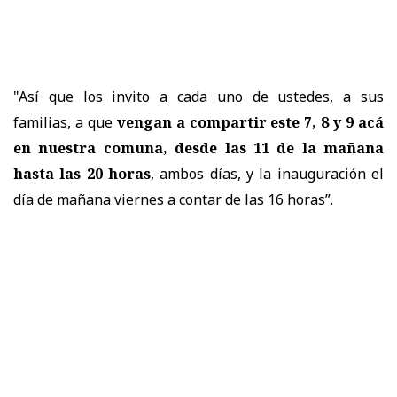
"Así que los invito a cada uno de ustedes, a sus
familias, a que
vengan a compartir este 7, 8 y 9 acá
en nuestra comuna, desde las 11 de la mañana
hasta las 20 horas
, ambos días, y la inauguración el
día de mañana viernes a contar de las 16 horas”.