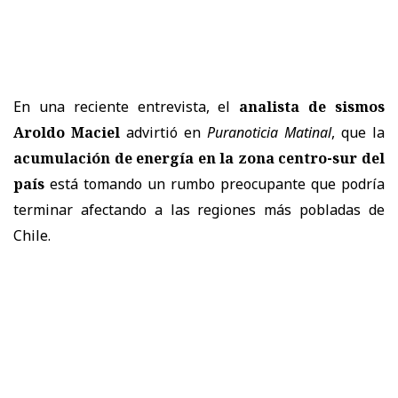
En una reciente entrevista, el
analista de sismos
Aroldo Maciel
advirtió en
Puranoticia Matinal
, que la
acumulación de energía en la zona centro-sur del
país
está tomando un rumbo preocupante que podría
terminar afectando a las regiones más pobladas de
Chile.