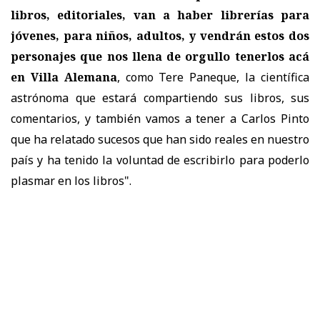
libros, editoriales, van a haber librerías para
jóvenes, para niños, adultos, y vendrán estos dos
personajes que nos llena de orgullo tenerlos acá
en Villa Alemana
, como Tere Paneque, la científica
astrónoma que estará compartiendo sus libros, sus
comentarios, y también vamos a tener a Carlos Pinto
que ha relatado sucesos que han sido reales en nuestro
país y ha tenido la voluntad de escribirlo para poderlo
plasmar en los libros".