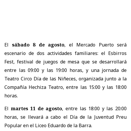
El
sábado 8 de agosto
, el Mercado Puerto será
escenario de dos actividades familiares: el Esbirros
Fest, festival de juegos de mesa que se desarrollará
entre las 09:00 y las 19:00 horas, y una jornada de
Teatro Circo Día de las Niñeces, organizada junto a la
Compañía Hechiza Teatro, entre las 15:00 y las 18:00
horas.
El
martes 11 de agosto
, entre las 18:00 y las 20:00
horas, se llevará a cabo el Día de la Juventud Preu
Popular en el Liceo Eduardo de la Barra.