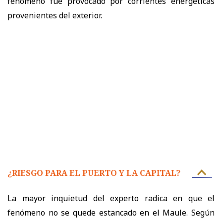
fenómeno fue provocado por corrientes energéticas
provenientes del exterior.
¿RIESGO PARA EL PUERTO Y LA CAPITAL?
La mayor inquietud del experto radica en que el
fenómeno no se quede estancado en el Maule. Según