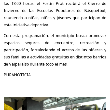
las 18:00 horas, el Fortín Prat recibirá el Cierre de
Invierno de las Escuelas Populares de Básquetbol,
reuniendo a niñas, niños y jóvenes que participan de
esta iniciativa deportiva.
Con esta programación, el municipio busca promover
espacios seguros de encuentro, recreación y
participación, fortaleciendo el acceso de las niñeces y
sus familias a actividades gratuitas en distintos barrios
de Valparaíso durante todo el mes.
PURANOTICIA