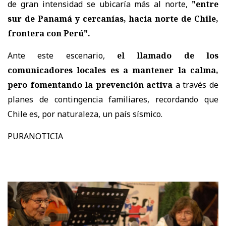
de gran intensidad se ubicaría más al norte,
"entre
sur de Panamá y cercanías, hacia norte de Chile,
frontera con Perú".
Ante este escenario,
el llamado de los
comunicadores locales es a mantener la calma,
pero fomentando la prevención activa
a través de
planes de contingencia familiares, recordando que
Chile es, por naturaleza, un país sísmico.
PURANOTICIA