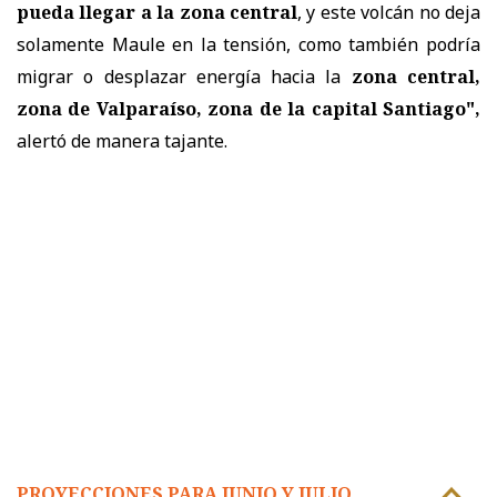
pueda llegar a la zona central
, y este volcán no deja
solamente Maule en la tensión, como también podría
migrar o desplazar energía hacia la
zona central,
zona de Valparaíso, zona de la capital Santiago",
alertó de manera tajante.
PROYECCIONES PARA JUNIO Y JULIO