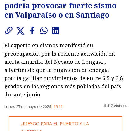
podría provocar fuerte sismo
en Valparaíso o en Santiago
El experto en sismos manifestó su
preocupación por la reciente activación en
alerta amarilla del Nevado de Longaví ,
advirtiendo que la migración de energía
podría gatillar movimientos de entre 6,5 y 6,6
grados en las regiones más pobladas del país
durante junio.
6.412
visitas
Lunes 25 de mayo de 2026
16:11
¿RIESGO PARA EL PUERTO Y LA