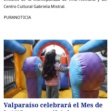
Centro Cultural Gabriela Mistral.
PURANOTICIA
Valparaíso celebrará el Mes de