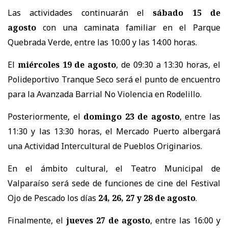
Las actividades continuarán el
sábado 15 de
agosto
con una caminata familiar en el Parque
Quebrada Verde, entre las 10:00 y las 14:00 horas.
El
miércoles 19 de agosto
, de 09:30 a 13:30 horas, el
Polideportivo Tranque Seco será el punto de encuentro
para la Avanzada Barrial No Violencia en Rodelillo.
Posteriormente, el
domingo 23 de agosto
, entre las
11:30 y las 13:30 horas, el Mercado Puerto albergará
una Actividad Intercultural de Pueblos Originarios.
En el ámbito cultural, el Teatro Municipal de
Valparaíso será sede de funciones de cine del Festival
Ojo de Pescado los días
24, 26, 27 y 28 de agosto
.
Finalmente, el
jueves 27 de agosto
, entre las 16:00 y