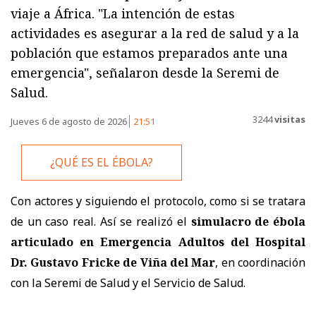
viaje a África. "La intención de estas
actividades es asegurar a la red de salud y a la
población que estamos preparados ante una
emergencia", señalaron desde la Seremi de
Salud.
3244
visitas
Jueves 6 de agosto de 2026
21:51
¿QUÉ ES EL ÉBOLA?
Con actores y siguiendo el protocolo, como si se tratara
de un caso real. Así se realizó el
simulacro de ébola
articulado en Emergencia Adultos del Hospital
Dr. Gustavo Fricke de Viña del Mar
, en coordinación
con la Seremi de Salud y el Servicio de Salud.