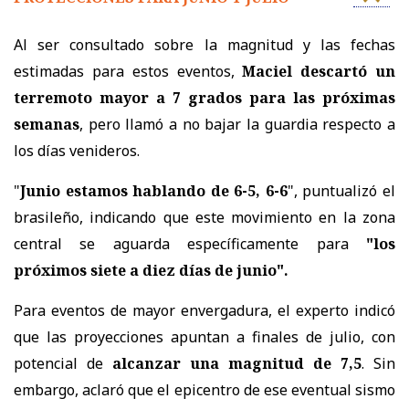
Al ser consultado sobre la magnitud y las fechas
estimadas para estos eventos,
Maciel descartó un
terremoto mayor a 7 grados para las próximas
semanas
, pero llamó a no bajar la guardia respecto a
los días venideros.
"
Junio estamos hablando de 6-5, 6-6
", puntualizó el
brasileño, indicando que este movimiento en la zona
central se aguarda específicamente para
"los
próximos siete a diez días de junio".
Para eventos de mayor envergadura, el experto indicó
que las proyecciones apuntan a finales de julio, con
potencial de
alcanzar una magnitud de 7,5
. Sin
embargo, aclaró que el epicentro de ese eventual sismo