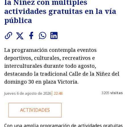
la Niñez con múltiples
actividades gratuitas en la vía
pública
La programación contempla eventos
deportivos, culturales, recreativos e
interculturales durante todo agosto,
destacando la tradicional Calle de la Niñez del
domingo 30 en plaza Victoria.
3205
visitas
Jueves 6 de agosto de 2026
22:48
ACTIVIDADES
Con una amplia programación de actividades gratuitas