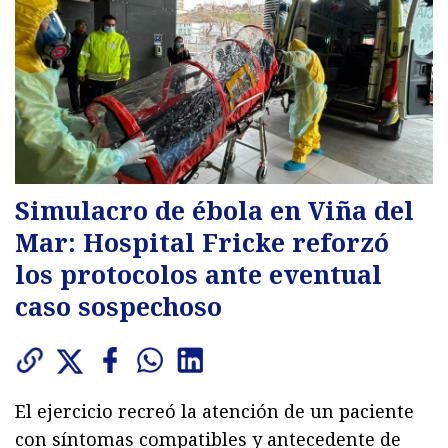
Simulacro de ébola en Viña del
Mar: Hospital Fricke reforzó
los protocolos ante eventual
caso sospechoso
El ejercicio recreó la atención de un paciente
con síntomas compatibles y antecedente de