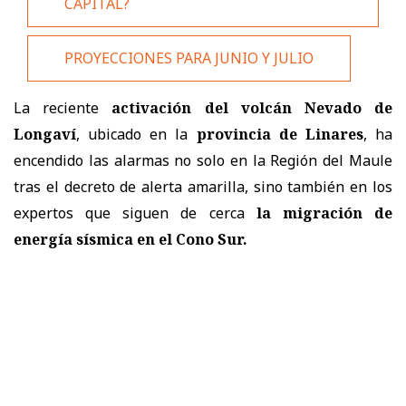
CAPITAL?
PROYECCIONES PARA JUNIO Y JULIO
La reciente
activación del volcán Nevado de
Longaví
, ubicado en la
provincia de Linares
, ha
encendido las alarmas no solo en la Región del Maule
tras el decreto de alerta amarilla, sino también en los
expertos que siguen de cerca
la migración de
energía sísmica en el Cono Sur.