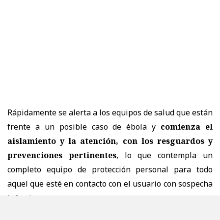
Rápidamente se alerta a los equipos de salud que están
frente a un posible caso de ébola y
comienza el
aislamiento y la atención, con los resguardos y
prevenciones pertinentes
, lo que contempla un
completo equipo de protección personal para todo
aquel que esté en contacto con el usuario con sospecha
infecciosa.