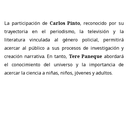
La participación de
Carlos Pinto
, reconocido por su
trayectoria en el periodismo, la televisión y la
literatura vinculada al género policial, permitirá
acercar al público a sus procesos de investigación y
creación narrativa. En tanto,
Tere Paneque
abordará
el conocimiento del universo y la importancia de
acercar la ciencia a niñas, niños, jóvenes y adultos.