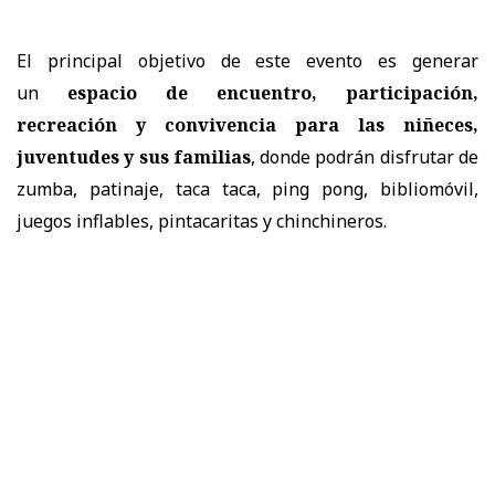
El principal objetivo de este evento es generar
un
espacio de encuentro, participación,
recreación y convivencia para las niñeces,
juventudes y sus familias
, donde podrán disfrutar de
zumba, patinaje, taca taca, ping pong, bibliomóvil,
juegos inflables, pintacaritas y chinchineros.