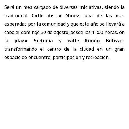
Será un mes cargado de diversas iniciativas, siendo la
tradicional
Calle de la Niñez
, una de las más
esperadas por la comunidad y que este año se llevará a
cabo el domingo 30 de agosto, desde las 11:00 horas, en
la
plaza Victoria y calle Simón Bolívar
,
transformando el centro de la ciudad en un gran
espacio de encuentro, participación y recreación.