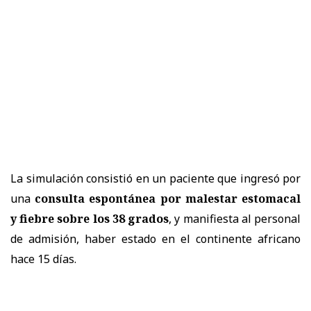
La simulación consistió en un paciente que ingresó por
una
consulta espontánea por malestar estomacal
y fiebre sobre los 38 grados
, y manifiesta al personal
de admisión, haber estado en el continente africano
hace 15 días.