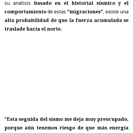
su análisis
basado en el historial sísmico y el
comportamiento
de estas
"migraciones"
, existe una
alta probabilidad de que la fuerza acumulada se
traslade hacia el norte.
"Esta seguida del sismo me deja muy preocupado,
porque aún tenemos riesgo de que más energía