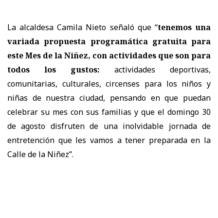
La alcaldesa Camila Nieto señaló que “
tenemos una
variada propuesta programática gratuita para
este Mes de la Niñez, con actividades que son para
todos los gustos:
actividades deportivas,
comunitarias, culturales, circenses para los niños y
niñas de nuestra ciudad, pensando en que puedan
celebrar su mes con sus familias y que el domingo 30
de agosto disfruten de una inolvidable jornada de
entretención que les vamos a tener preparada en la
Calle de la Niñez”.