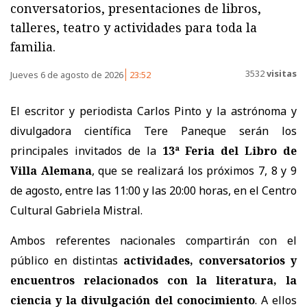
conversatorios, presentaciones de libros,
talleres, teatro y actividades para toda la
familia.
3532
visitas
Jueves 6 de agosto de 2026
23:52
El escritor y periodista Carlos Pinto y la astrónoma y
divulgadora científica Tere Paneque serán los
principales invitados de la
13ª Feria del Libro de
Villa Alemana
, que se realizará los próximos 7, 8 y 9
de agosto, entre las 11:00 y las 20:00 horas, en el Centro
Cultural Gabriela Mistral.
Ambos referentes nacionales compartirán con el
público en distintas
actividades, conversatorios y
encuentros relacionados con la literatura, la
ciencia y la divulgación del conocimiento
. A ellos