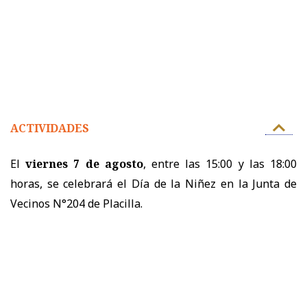
ACTIVIDADES
El
viernes 7 de agosto
, entre las 15:00 y las 18:00
horas, se celebrará el Día de la Niñez en la Junta de
Vecinos N°204 de Placilla.