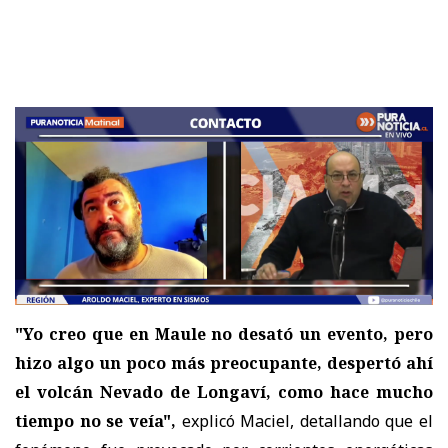
"Yo creo que en Maule no desató un evento, pero
hizo algo un poco más preocupante, despertó ahí
el volcán Nevado de Longaví, como hace mucho
tiempo no se veía",
explicó Maciel, detallando que el