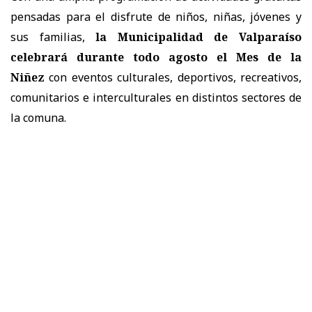
pensadas para el disfrute de niños, niñas, jóvenes y
sus familias,
la Municipalidad de Valparaíso
celebrará durante todo agosto el Mes de la
Niñez
con eventos culturales, deportivos, recreativos,
comunitarios e interculturales en distintos sectores de
la comuna.