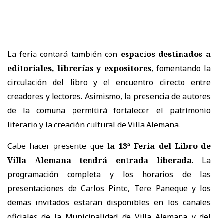
La feria contará también con
espacios destinados a
editoriales, librerías y expositores
, fomentando la
circulación del libro y el encuentro directo entre
creadores y lectores. Asimismo, la presencia de autores
de la comuna permitirá fortalecer el patrimonio
literario y la creación cultural de Villa Alemana.
Cabe hacer presente que
la 13ª Feria del Libro de
Villa Alemana tendrá entrada liberada
. La
programación completa y los horarios de las
presentaciones de Carlos Pinto, Tere Paneque y los
demás invitados estarán disponibles en los canales
oficiales de la Municipalidad de Villa Alemana y del