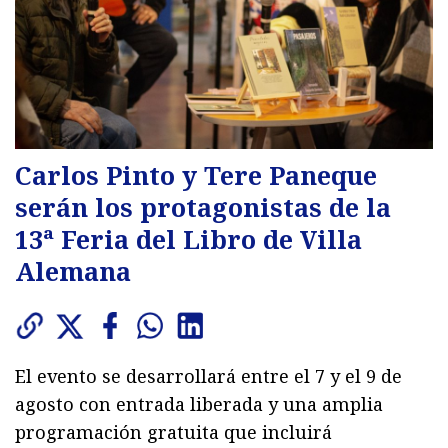
Carlos Pinto y Tere Paneque
serán los protagonistas de la
13ª Feria del Libro de Villa
Alemana
El evento se desarrollará entre el 7 y el 9 de
agosto con entrada liberada y una amplia
programación gratuita que incluirá