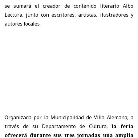
se sumará el creador de contenido literario Albo
Lectura, junto con escritores, artistas, ilustradores y
autores locales.
Organizada por la Municipalidad de Villa Alemana, a
través de su Departamento de Cultura,
la feria
ofrecerá durante sus tres jornadas una amplia