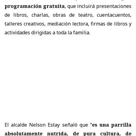
programación gratuita
, que incluirá presentaciones
de libros, charlas, obras de teatro, cuentacuentos,
talleres creativos, mediación lectora, firmas de libros y
actividades dirigidas a toda la familia.
El alcalde Nelson Estay señaló que “
es una parrilla
absolutamente nutrida, de pura cultura, de