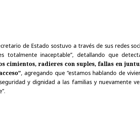
ecretario de Estado sostuvo a través de sus redes soc
s totalmente inaceptable”, detallando que detect
s cimientos, radieres con suples, fallas en juntu
acceso”
, agregando que “estamos hablando de vivie
seguridad y dignidad a las familias y nuevamente v
”.