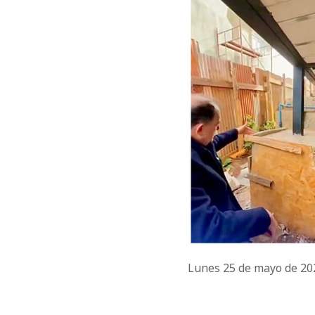
Lunes 25 de mayo de 2