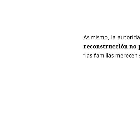
Asimismo, la autorida
reconstrucción no 
“las familias merecen 