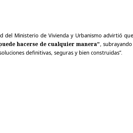
d del Ministerio de Vivienda y Urbanismo advirtió qu
puede hacerse de cualquier manera”
, subrayando
soluciones definitivas, seguras y bien construidas”.