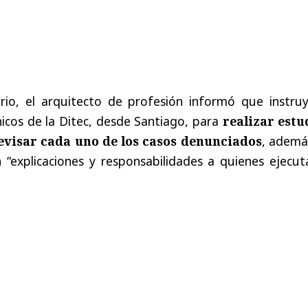
rio, el arquitecto de profesión informó que instruy
icos de la Ditec, desde Santiago, para
realizar estu
evisar cada uno de los casos denunciados
, ademá
 “explicaciones y responsabilidades a quienes ejecut