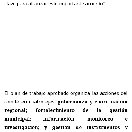
clave para alcanzar este importante acuerdo".
El plan de trabajo aprobado organiza las acciones del
comité en cuatro ejes:
gobernanza y coordinación
regional; fortalecimiento de la gestión
municipal; información, monitoreo e
investigación; y gestión de instrumentos y