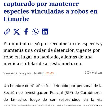
capturado por mantener
especies vinculadas a robos en
Limache
El imputado cayó por receptación de especies y
mantenía una orden de detención vigente por
robo en lugar no habitado, además de una
medida cautelar de arresto nocturno.
2054
visitas
Viernes 7 de agosto de 2026
21:40
Un hombre de 41 años fue detenido por personal de la
Sección de Investigación Policial (SIP) de Carabineros
de Limache, luego de ser sorprendido en la vía