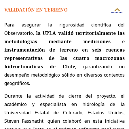
VALIDACIÓN EN TERRENO
Para asegurar la rigurosidad científica del
Observatorio,
la UPLA validó territorialmente las
metodologías mediante mediciones e
instrumentación de terreno en seis cuencas
representativas de las cuatro macrozonas
hidroclimáticas de Chile
, garantizando un
desempeño metodológico sólido en diversos contextos
geográficos.
Durante la actividad de cierre del proyecto, el
académico y especialista en hidrología de la
Universidad Estatal de Colorado, Estados Unidos,
Steven Fassnacht, quien colaboró en esta iniciativa