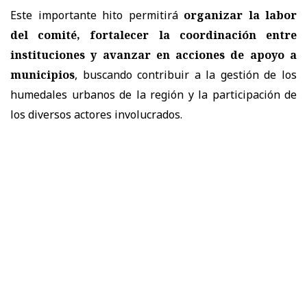
Este importante hito permitirá
organizar la labor
del comité, fortalecer la coordinación entre
instituciones y avanzar en acciones de apoyo a
municipios
, buscando contribuir a la gestión de los
humedales urbanos de la región y la participación de
los diversos actores involucrados.