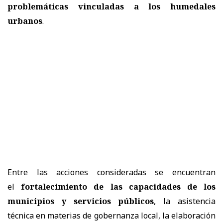
problemáticas vinculadas a los humedales
urbanos
.
Entre las acciones consideradas se encuentran
el
fortalecimiento de las capacidades de los
municipios y servicios públicos
, la asistencia
técnica en materias de gobernanza local, la elaboración