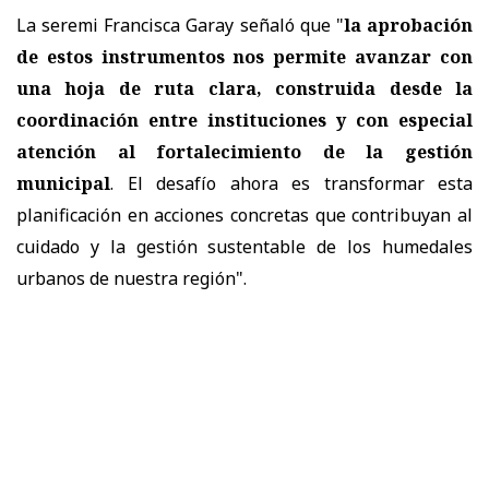
La seremi Francisca Garay señaló que "
la aprobación
de estos instrumentos nos permite avanzar con
una hoja de ruta clara, construida desde la
coordinación entre instituciones y con especial
atención al fortalecimiento de la gestión
municipal
. El desafío ahora es transformar esta
planificación en acciones concretas que contribuyan al
cuidado y la gestión sustentable de los humedales
urbanos de nuestra región".