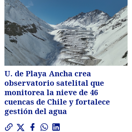
U. de Playa Ancha crea
observatorio satelital que
monitorea la nieve de 46
cuencas de Chile y fortalece
gestión del agua