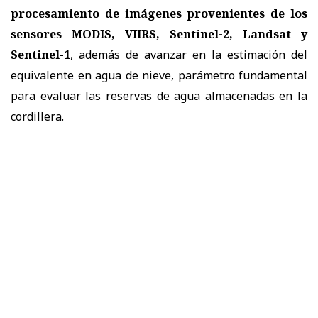
procesamiento de imágenes provenientes de los
sensores MODIS, VIIRS, Sentinel-2, Landsat y
Sentinel-1
, además de avanzar en la estimación del
equivalente en agua de nieve, parámetro fundamental
para evaluar las reservas de agua almacenadas en la
cordillera.