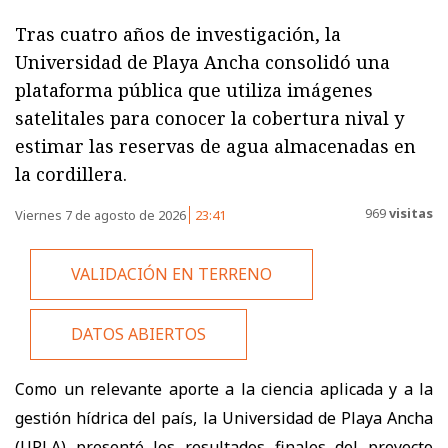
Tras cuatro años de investigación, la
Universidad de Playa Ancha consolidó una
plataforma pública que utiliza imágenes
satelitales para conocer la cobertura nival y
estimar las reservas de agua almacenadas en
la cordillera.
969
visitas
Viernes 7 de agosto de 2026
23:41
VALIDACIÓN EN TERRENO
DATOS ABIERTOS
Como un relevante aporte a la ciencia aplicada y a la
gestión hídrica del país, la Universidad de Playa Ancha
(UPLA) presentó los resultados finales del proyecto