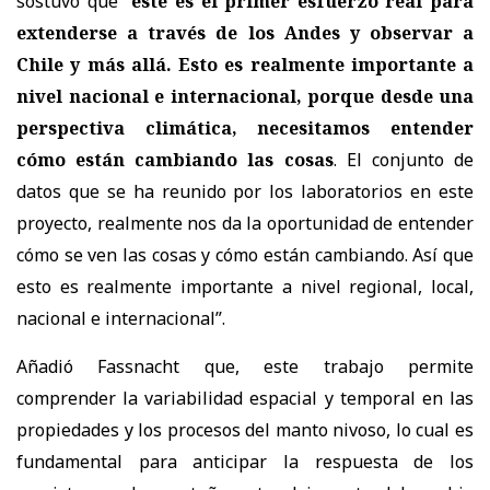
sostuvo que “
este es el primer esfuerzo real para
extenderse a través de los Andes y observar a
Chile y más allá. Esto es realmente importante a
nivel nacional e internacional, porque desde una
perspectiva climática, necesitamos entender
cómo están cambiando las cosas
. El conjunto de
datos que se ha reunido por los laboratorios en este
proyecto, realmente nos da la oportunidad de entender
cómo se ven las cosas y cómo están cambiando. Así que
esto es realmente importante a nivel regional, local,
nacional e internacional”.
Añadió Fassnacht que, este trabajo permite
comprender la variabilidad espacial y temporal en las
propiedades y los procesos del manto nivoso, lo cual es
fundamental para anticipar la respuesta de los