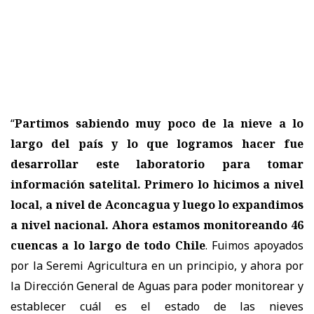
“
Partimos sabiendo muy poco de la nieve a lo
largo del país y lo que logramos hacer fue
desarrollar este laboratorio para tomar
información satelital. Primero lo hicimos a nivel
local, a nivel de Aconcagua y luego lo expandimos
a nivel nacional. Ahora estamos monitoreando 46
cuencas a lo largo de todo Chile
. Fuimos apoyados
por la Seremi Agricultura en un principio, y ahora por
la Dirección General de Aguas para poder monitorear y
establecer cuál es el estado de las nieves