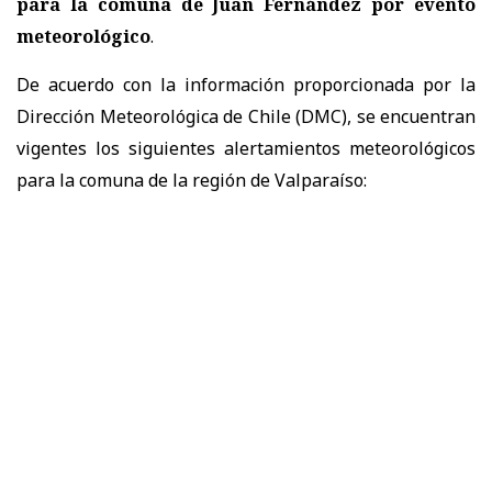
para la comuna de Juan Fernández por evento
meteorológico
.
De acuerdo con la información proporcionada por la
Dirección Meteorológica de Chile (DMC), se encuentran
vigentes los siguientes alertamientos meteorológicos
para la comuna de la región de Valparaíso: