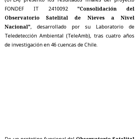
FONDEF IT 2410092
"Consolidación del
Observatorio Satelital de Nieves a Nivel
Nacional"
, desarrollado por su Laboratorio de
Teledetección Ambiental (TeleAmb), tras cuatro años
de investigación en 46 cuencas de Chile.