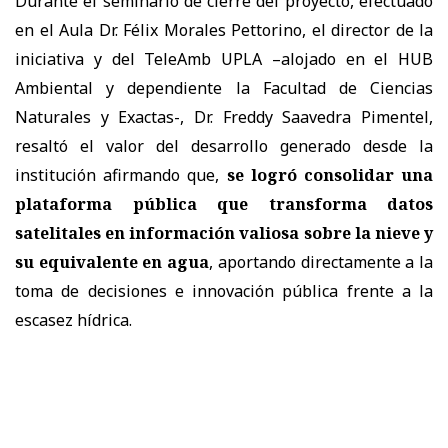
Durante el seminario de cierre del proyecto, efectuado
en el Aula Dr. Félix Morales Pettorino, el director de la
iniciativa y del TeleAmb UPLA –alojado en el HUB
Ambiental y dependiente la Facultad de Ciencias
Naturales y Exactas-, Dr. Freddy Saavedra Pimentel,
resaltó el valor del desarrollo generado desde la
institución afirmando que,
se logró consolidar una
plataforma pública que transforma datos
satelitales en información valiosa sobre la nieve y
su equivalente en agua
, aportando directamente a la
toma de decisiones e innovación pública frente a la
escasez hídrica.