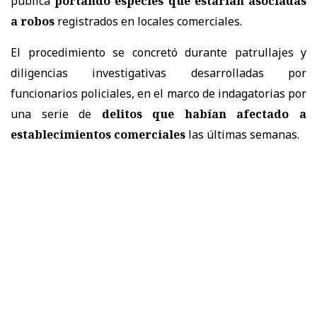
pública
portando especies que estarían asociadas
a robos
registrados en locales comerciales.
El procedimiento se concretó durante patrullajes y
diligencias investigativas desarrolladas por
funcionarios policiales, en el marco de indagatorias por
una serie de
delitos que habían afectado a
establecimientos comerciales
las últimas semanas.