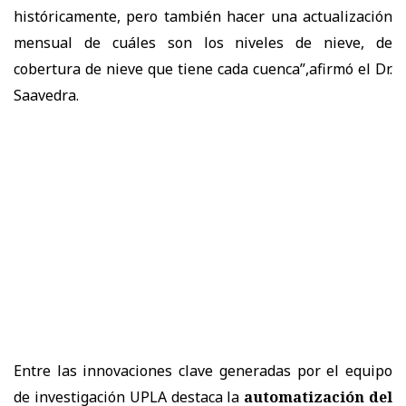
históricamente, pero también hacer una actualización
mensual de cuáles son los niveles de nieve, de
cobertura de nieve que tiene cada cuenca”,afirmó el Dr.
Saavedra.
Entre las innovaciones clave generadas por el equipo
de investigación UPLA destaca la
automatización del