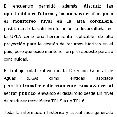
El encuentro permitió, además,
discutir las
oportunidades futuras y los nuevos desafíos para
el monitoreo nival en la alta cordillera
,
posicionando la solución tecnológica desarrollada por
la UPLA como una herramienta replicable, de alta
proyección para la gestión de recursos hídricos en el
país, pero que exige mantener un presupuesto para su
continuidad.
El trabajo colaborativo con la Dirección General de
Aguas (DGA) como entidad asociada
permitió
transferir directamente estos avances al
sector público
, elevando el desarrollo desde un nivel
de madurez tecnológica TRL 5 a un TRL 6.
Toda la información histórica y actualizada generada