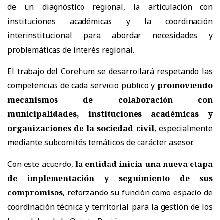
de un diagnóstico regional, la articulación con
instituciones académicas y la coordinación
interinstitucional para abordar necesidades y
problemáticas de interés regional.
El trabajo del Corehum se desarrollará respetando las
competencias de cada servicio público y
promoviendo
mecanismos de colaboración con
municipalidades, instituciones académicas y
organizaciones de la sociedad civil
, especialmente
mediante subcomités temáticos de carácter asesor.
Con este acuerdo,
la entidad inicia una nueva etapa
de implementación y seguimiento de sus
compromisos
, reforzando su función como espacio de
coordinación técnica y territorial para la gestión de los