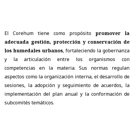
El Corehum tiene como propósito
promover la
adecuada gestión, protección y conservación de
los humedales urbanos
, fortaleciendo la gobernanza
y la articulación entre los organismos con
competencias en la materia. Sus normas regulan
aspectos como la organización interna, el desarrollo de
sesiones, la adopción y seguimiento de acuerdos, la
implementación del plan anual y la conformación de
subcomités temáticos.