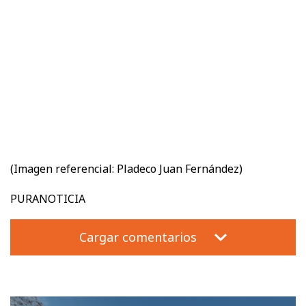
(Imagen referencial: Pladeco Juan Fernández)
PURANOTICIA
Cargar comentarios