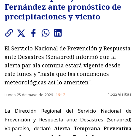
Fernández ante pronóstico de
precipitaciones y viento
El Servicio Nacional de Prevención y Respuesta
ante Desastres (Senapred) informó que la
alerta par ala comuna estará vigente desde
este lunes y "hasta que las condiciones
meteorológicas así lo ameriten".
1.522
visitas
Lunes 25 de mayo de 2026
16:12
La Dirección Regional del Servicio Nacional de
Prevención y Respuesta ante Desastres (Senapred)
Valparaíso, declaró
Alerta Temprana Preventiva