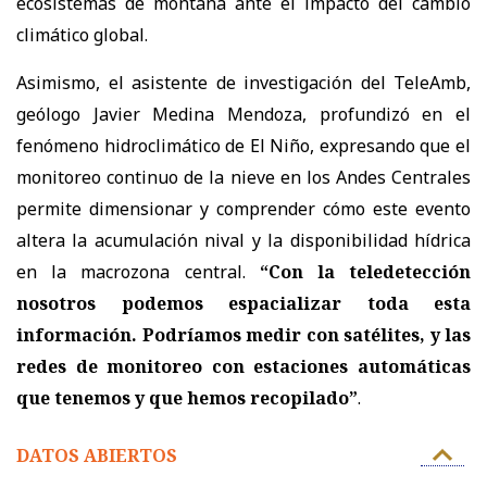
ecosistemas de montaña ante el impacto del cambio
climático global.
Asimismo, el asistente de investigación del TeleAmb,
geólogo Javier Medina Mendoza, profundizó en el
fenómeno hidroclimático de El Niño, expresando que el
monitoreo continuo de la nieve en los Andes Centrales
permite dimensionar y comprender cómo este evento
altera la acumulación nival y la disponibilidad hídrica
en la macrozona central.
“Con la teledetección
nosotros podemos espacializar toda esta
información. Podríamos medir con satélites, y las
redes de monitoreo con estaciones automáticas
que tenemos y que hemos recopilado”
.
DATOS ABIERTOS