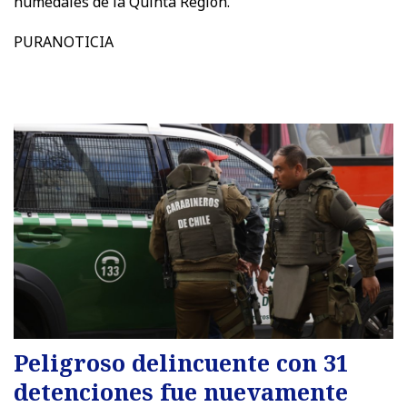
humedales de la Quinta Región.
PURANOTICIA
Peligroso delincuente con 31
detenciones fue nuevamente