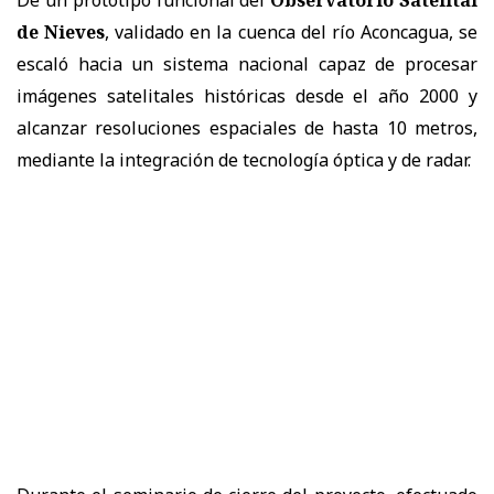
De un prototipo funcional del
Observatorio Satelital
de Nieves
, validado en la cuenca del río Aconcagua, se
escaló hacia un sistema nacional capaz de procesar
imágenes satelitales históricas desde el año 2000 y
alcanzar resoluciones espaciales de hasta 10 metros,
mediante la integración de tecnología óptica y de radar.