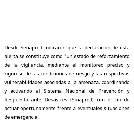
Desde Senapred indicaron que la declaración de esta
alerta se constituye como "un estado de reforzamiento
de la vigilancia, mediante el monitoreo preciso y
riguroso de las condiciones de riesgo y las respectivas
vulnerabilidades asociadas a la amenaza, coordinando
y activando al Sistema Nacional de Prevención y
Respuesta ante Desastres (Sinapred) con el fin de
actuar oportunamente frente a eventuales situaciones
de emergencia".