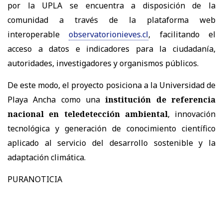
por la UPLA se encuentra a disposición de la
comunidad a través de la plataforma web
interoperable
observatorionieves.cl
, facilitando el
acceso a datos e indicadores para la ciudadanía,
autoridades, investigadores y organismos públicos.
De este modo, el proyecto posiciona a la Universidad de
Playa Ancha como una
institución de referencia
nacional en teledetección ambiental
, innovación
tecnológica y generación de conocimiento científico
aplicado al servicio del desarrollo sostenible y la
adaptación climática.
PURANOTICIA