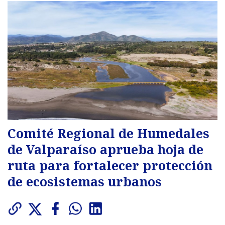
Comité Regional de Humedales
de Valparaíso aprueba hoja de
ruta para fortalecer protección
de ecosistemas urbanos