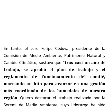
En tanto, el core Felipe Códova, presidente de la
Comisión de Medio Ambiente, Patrimonio Natural y
Cambio Climático, sostuvo que "
tras casi un año de
trabajo, se aprobó el plan de trabajo y el
reglamento de funcionamiento del comité,
marcando un hito para avanzar en una gestión
más coordinada de los humedales de nuestra
región
. Quiero destacar el trabajo realizado por la
Seremi de Medio Ambiente, cuyo liderazgo ha sido