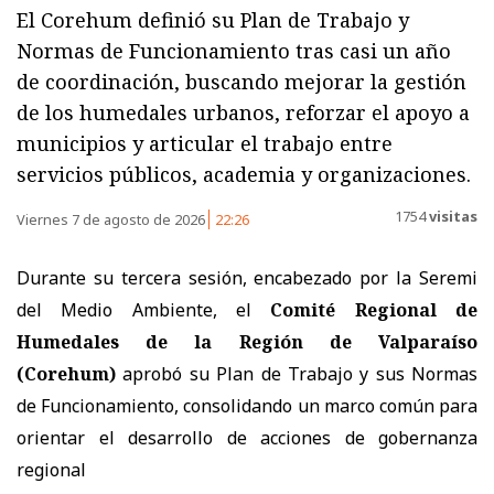
El Corehum definió su Plan de Trabajo y
Normas de Funcionamiento tras casi un año
de coordinación, buscando mejorar la gestión
de los humedales urbanos, reforzar el apoyo a
municipios y articular el trabajo entre
servicios públicos, academia y organizaciones.
1754
visitas
Viernes 7 de agosto de 2026
22:26
Durante su tercera sesión, encabezado por la Seremi
del Medio Ambiente, el
Comité Regional de
Humedales de la Región de Valparaíso
(Corehum)
aprobó su Plan de Trabajo y sus Normas
de Funcionamiento, consolidando un marco común para
orientar el desarrollo de acciones de gobernanza
regional