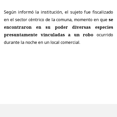
Según informó la institución, el sujeto fue fiscalizado
en el sector céntrico de la comuna, momento en que
se
encontraron en su poder diversas especies
presuntamente vinculadas a un robo
ocurrido
durante la noche en un local comercial.