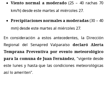
Viento normal a moderado
(25 – 40 rachas 70
km/h) desde este martes al miércoles 27.
Precipitaciones normales a moderadas
(30 – 40
mm) desde este martes al miércoles 27.
En consideración a estos antecedentes, la Dirección
Regional del Senapred Valparaíso
declaró Alerta
Temprana Preventiva por evento meteorológico
para la comuna de Juan Fernández
, "vigente desde
este lunes y hasta que las condiciones meteorológicas
así lo ameriten".