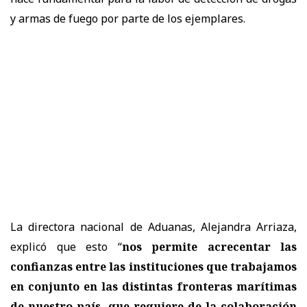
y armas de fuego por parte de los ejemplares.
La directora nacional de Aduanas, Alejandra Arriaza,
explicó que esto “
nos permite acrecentar las
confianzas entre las instituciones que trabajamos
en conjunto en las distintas fronteras marítimas
de nuestro país, que requiere de la colaboración