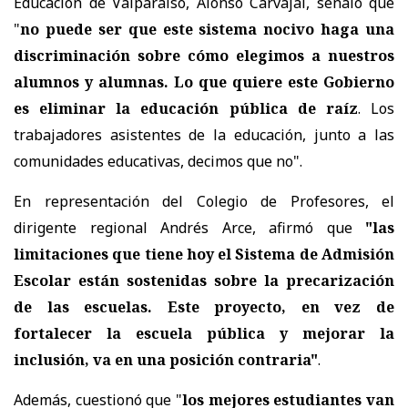
Educación de Valparaíso, Alonso Carvajal, señaló que
"
no puede ser que este sistema nocivo haga una
discriminación sobre cómo elegimos a nuestros
alumnos y alumnas. Lo que quiere este Gobierno
es eliminar la educación pública de raíz
. Los
trabajadores asistentes de la educación, junto a las
comunidades educativas, decimos que no".
En representación del Colegio de Profesores, el
dirigente regional Andrés Arce, afirmó que
"las
limitaciones que tiene hoy el Sistema de Admisión
Escolar están sostenidas sobre la precarización
de las escuelas. Este proyecto, en vez de
fortalecer la escuela pública y mejorar la
inclusión, va en una posición contraria"
.
Además, cuestionó que "
los mejores estudiantes van