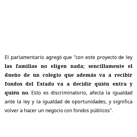
El parlamentario agregó que "con este proyecto de ley
las familias no eligen nada; sencillamente el
dueño de un colegio que además va a recibir
fondos del Estado va a decidir quién entra y
quién no
. Esto es discriminatorio, afecta la igualdad
ante la ley y la igualdad de oportunidades, y significa
volver a hacer un negocio con fondos públicos".