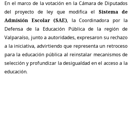
En el marco de la votación en la Cámara de Diputados
del proyecto de ley que modifica el
Sistema de
Admisión Escolar (SAE)
, la Coordinadora por la
Defensa de la Educación Pública de la región de
Valparaíso, junto a autoridades, expresaron su rechazo
a la iniciativa, advirtiendo que representa un retroceso
para la educación pública al reinstalar mecanismos de
selección y profundizar la desigualdad en el acceso a la
educación.