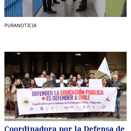
PURANOTICIA
Coordinadora por la Defensa de