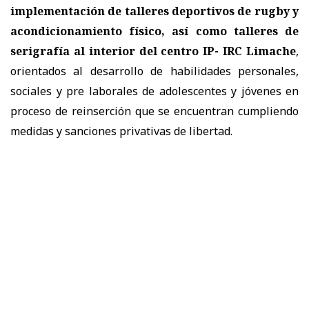
implementación de talleres deportivos de rugby y
acondicionamiento físico, así como talleres de
serigrafía al interior del centro IP- IRC Limache
,
orientados al desarrollo de habilidades personales,
sociales y pre laborales de adolescentes y jóvenes en
proceso de reinserción que se encuentran cumpliendo
medidas y sanciones privativas de libertad.