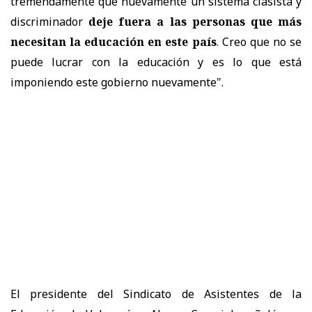
tremendamente que nuevamente un sistema clasista y
discriminador
deje fuera a las personas que más
necesitan la educación en este país
. Creo que no se
puede lucrar con la educación y es lo que está
imponiendo este gobierno nuevamente".
El presidente del Sindicato de Asistentes de la