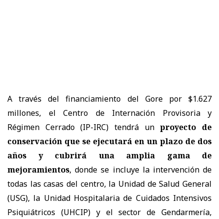
A través del financiamiento del Gore por $1.627
millones, el Centro de Internación Provisoria y
Régimen Cerrado (IP-IRC) tendrá un
proyecto de
conservación que se ejecutará en un plazo de dos
años y cubrirá una amplia gama de
mejoramientos
, donde se incluye la intervención de
todas las casas del centro, la Unidad de Salud General
(USG), la Unidad Hospitalaria de Cuidados Intensivos
Psiquiátricos (UHCIP) y el sector de Gendarmería,