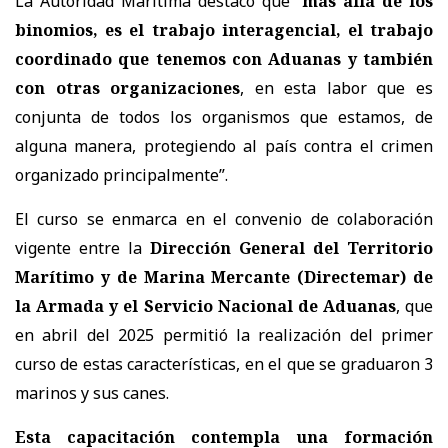
La Autoridad Marítima destacó que “
más allá de los
binomios, es el trabajo interagencial, el trabajo
coordinado que tenemos con Aduanas y también
con otras organizaciones
, en esta labor que es
conjunta de todos los organismos que estamos, de
alguna manera, protegiendo al país contra el crimen
organizado principalmente”.
El curso se enmarca en el convenio de colaboración
vigente entre la
Dirección General del Territorio
Marítimo y de Marina Mercante (Directemar) de
la Armada y el Servicio Nacional de Aduanas
, que
en abril del 2025 permitió la realización del primer
curso de estas características, en el que se graduaron 3
marinos y sus canes.
Esta capacitación contempla una formación