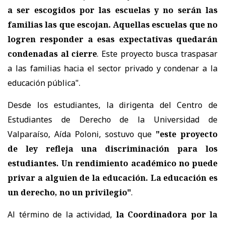
a ser escogidos por las escuelas y no serán las
familias las que escojan. Aquellas escuelas que no
logren responder a esas expectativas quedarán
condenadas al cierre
. Este proyecto busca traspasar
a las familias hacia el sector privado y condenar a la
educación pública".
Desde los estudiantes, la dirigenta del Centro de
Estudiantes de Derecho de la Universidad de
Valparaíso, Aída Poloni, sostuvo que
"este proyecto
de ley refleja una discriminación para los
estudiantes. Un rendimiento académico no puede
privar a alguien de la educación. La educación es
un derecho, no un privilegio"
.
Al término de la actividad,
la Coordinadora por la