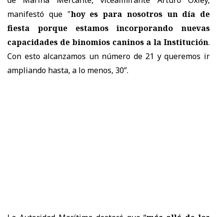
manifestó que "
hoy es para nosotros un día de
fiesta porque estamos incorporando nuevas
capacidades de binomios caninos a la Institución
.
Con esto alcanzamos un número de 21 y queremos ir
ampliando hasta, a lo menos, 30”.