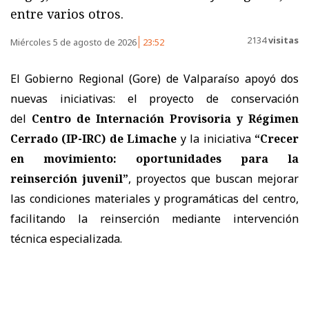
entre varios otros.
2134
visitas
Miércoles 5 de agosto de 2026
23:52
El Gobierno Regional (Gore) de Valparaíso apoyó dos
nuevas iniciativas: el proyecto de conservación
del
Centro de Internación Provisoria y Régimen
Cerrado (IP-IRC) de Limache
y la iniciativa
“Crecer
en movimiento: oportunidades para la
reinserción juvenil”
, proyectos que buscan mejorar
las condiciones materiales y programáticas del centro,
facilitando la reinserción mediante intervención
técnica especializada.