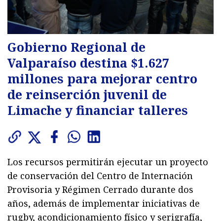
Gobierno Regional de
Valparaíso destina $1.627
millones para mejorar centro
de reinserción juvenil de
Limache y financiar talleres
Los recursos permitirán ejecutar un proyecto
de conservación del Centro de Internación
Provisoria y Régimen Cerrado durante dos
años, además de implementar iniciativas de
rugby, acondicionamiento físico y serigrafía,