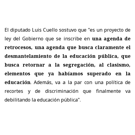
El diputado Luis Cuello sostuvo que "es un proyecto de
ley del Gobierno que se inscribe en
una agenda de
retrocesos, una agenda que busca claramente el
desmantelamiento de la educación pública, que
busca retornar a la segregación, al clasismo,
elementos que ya habíamos superado en la
educación
. Además, va a la par con una política de
recortes y de discriminación que finalmente va
debilitando la educación pública".