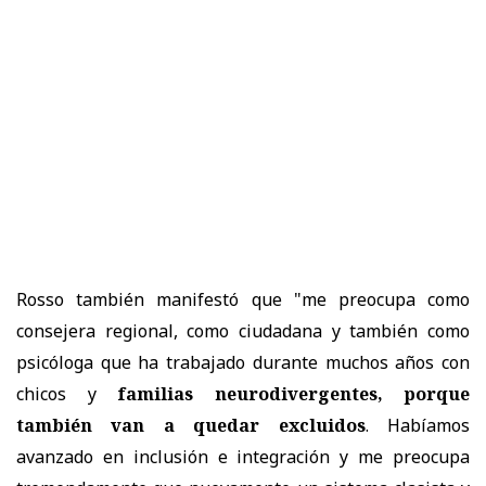
Rosso también manifestó que "me preocupa como
consejera regional, como ciudadana y también como
psicóloga que ha trabajado durante muchos años con
chicos y
familias neurodivergentes, porque
también van a quedar excluidos
. Habíamos
avanzado en inclusión e integración y me preocupa