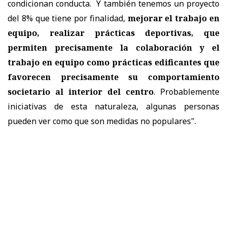
condicionan conducta. Y también tenemos un proyecto
del 8% que tiene por finalidad,
mejorar el trabajo en
equipo, realizar prácticas deportivas, que
permiten precisamente la colaboración y el
trabajo en equipo como prácticas edificantes que
favorecen precisamente su comportamiento
societario al interior del centro
. Probablemente
iniciativas de esta naturaleza, algunas personas
pueden ver como que son medidas no populares".