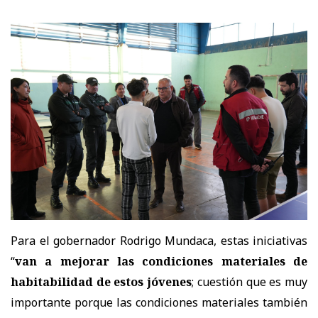
Para el gobernador Rodrigo Mundaca, estas iniciativas
“
van a mejorar las condiciones materiales de
habitabilidad de estos jóvenes
; cuestión que es muy
importante porque las condiciones materiales también