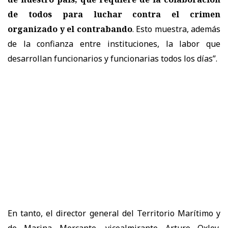
de todos para luchar contra el crimen
organizado y el contrabando
. Esto muestra, además
de la confianza entre instituciones, la labor que
desarrollan funcionarios y funcionarias todos los días”.
En tanto, el director general del Territorio Marítimo y
de Marina Mercante, vicealmirante Arturo Oxley,