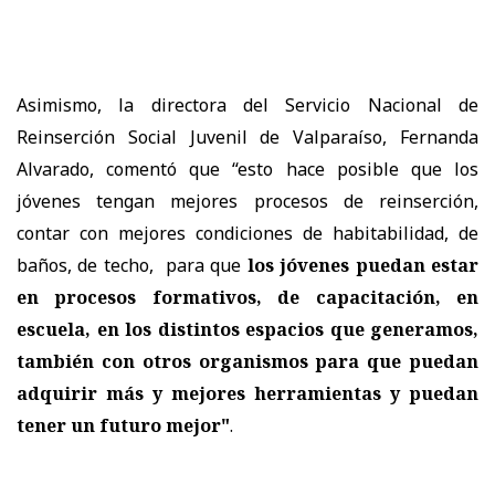
Asimismo, la directora del Servicio Nacional de
Reinserción Social Juvenil de Valparaíso, Fernanda
Alvarado, comentó que “esto hace posible que los
jóvenes tengan mejores procesos de reinserción,
contar con mejores condiciones de habitabilidad, de
baños, de techo, para que
los jóvenes puedan estar
en procesos formativos, de capacitación, en
escuela, en los distintos espacios que generamos,
también con otros organismos para que puedan
adquirir más y mejores herramientas y puedan
tener un futuro mejor"
.