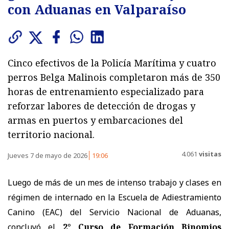
con Aduanas en Valparaíso
Cinco efectivos de la Policía Marítima y cuatro
perros Belga Malinois completaron más de 350
horas de entrenamiento especializado para
reforzar labores de detección de drogas y
armas en puertos y embarcaciones del
territorio nacional.
4.061
visitas
Jueves 7 de mayo de 2026
19:06
Luego de más de un mes de intenso trabajo y clases en
régimen de internado en la Escuela de Adiestramiento
Canino (EAC) del Servicio Nacional de Aduanas,
concluyó el
2° Curso de Formación Binomios