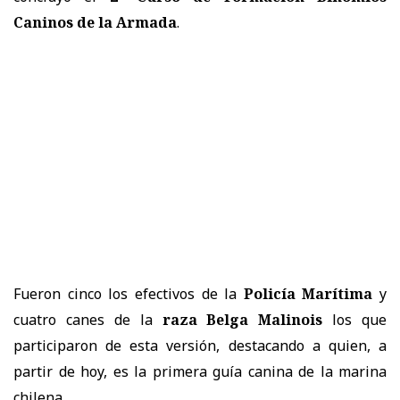
Caninos de la Armada
.
Fueron cinco los efectivos de la
Policía Marítima
y
cuatro canes de la
raza Belga Malinois
los que
participaron de esta versión, destacando a quien, a
partir de hoy, es la primera guía canina de la marina
chilena.