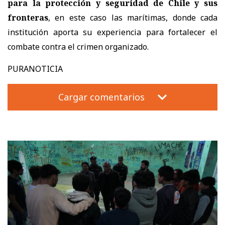
para la protección y seguridad de Chile y sus
fronteras
, en este caso las marítimas, donde cada
institución aporta su experiencia para fortalecer el
combate contra el crimen organizado.
PURANOTICIA
Cargar comentarios