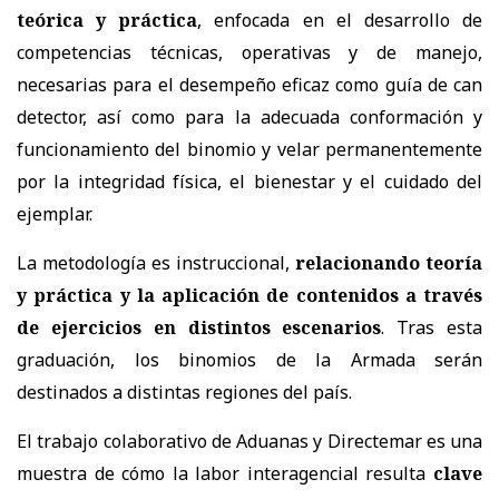
teórica y práctica
, enfocada en el desarrollo de
competencias técnicas, operativas y de manejo,
necesarias para el desempeño eficaz como guía de can
detector, así como para la adecuada conformación y
funcionamiento del binomio y velar permanentemente
por la integridad física, el bienestar y el cuidado del
ejemplar.
La metodología es instruccional,
relacionando teoría
y práctica y la aplicación de contenidos a través
de ejercicios en distintos escenarios
. Tras esta
graduación, los binomios de la Armada serán
destinados a distintas regiones del país.
El trabajo colaborativo de Aduanas y Directemar es una
muestra de cómo la labor interagencial resulta
clave