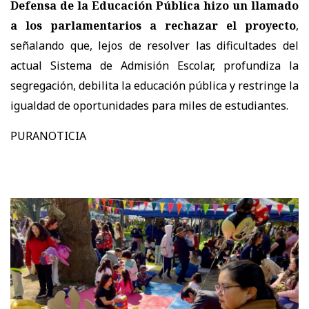
Defensa de la Educación Pública hizo un llamado
a los parlamentarios a rechazar el proyecto
,
señalando que, lejos de resolver las dificultades del
actual Sistema de Admisión Escolar, profundiza la
segregación, debilita la educación pública y restringe la
igualdad de oportunidades para miles de estudiantes.
PURANOTICIA