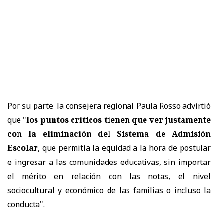
Por su parte, la consejera regional Paula Rosso advirtió
que "
los puntos críticos tienen que ver justamente
con la eliminación del Sistema de Admisión
Escolar
, que permitía la equidad a la hora de postular
e ingresar a las comunidades educativas, sin importar
el mérito en relación con las notas, el nivel
sociocultural y económico de las familias o incluso la
conducta".