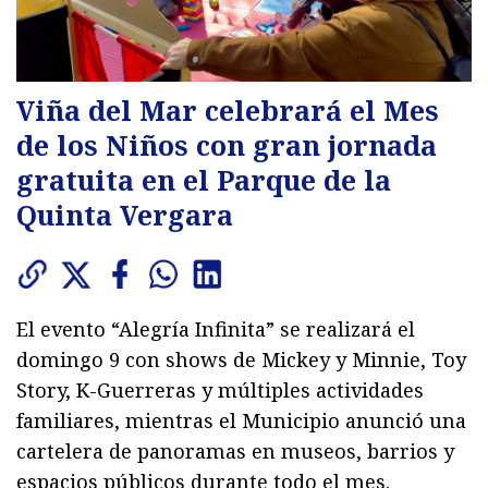
Viña del Mar celebrará el Mes
de los Niños con gran jornada
gratuita en el Parque de la
Quinta Vergara
El evento “Alegría Infinita” se realizará el
domingo 9 con shows de Mickey y Minnie, Toy
Story, K-Guerreras y múltiples actividades
familiares, mientras el Municipio anunció una
cartelera de panoramas en museos, barrios y
espacios públicos durante todo el mes.