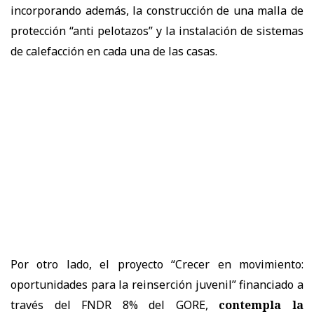
incorporando además, la construcción de una malla de
protección “anti pelotazos” y la instalación de sistemas
de calefacción en cada una de las casas.
Por otro lado, el proyecto “Crecer en movimiento:
oportunidades para la reinserción juvenil” financiado a
través del FNDR 8% del GORE,
contempla la