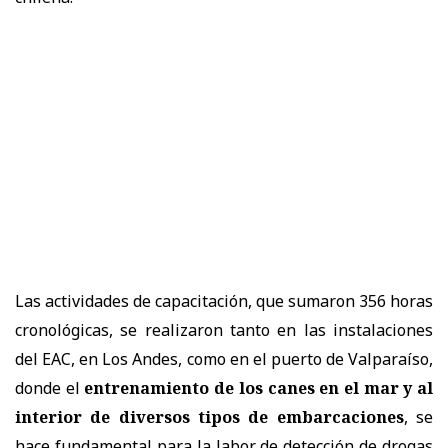
Las actividades de capacitación, que sumaron 356 horas
cronológicas, se realizaron tanto en las instalaciones
del EAC, en Los Andes, como en el puerto de Valparaíso,
donde el
entrenamiento de los canes en el mar y al
interior de diversos tipos de embarcaciones
, se
hace fundamental para la labor de detección de drogas