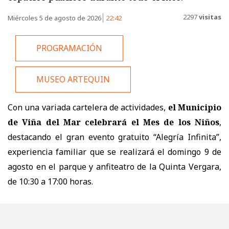
2297
visitas
Miércoles 5 de agosto de 2026
22:42
PROGRAMACIÓN
MUSEO ARTEQUIN
Con una variada cartelera de actividades,
el Municipio
de Viña del Mar celebrará el Mes de los Niños
,
destacando el gran evento gratuito “Alegría Infinita”,
experiencia familiar que se realizará el domingo 9 de
agosto en el parque y anfiteatro de la Quinta Vergara,
de 10:30 a 17:00 horas.