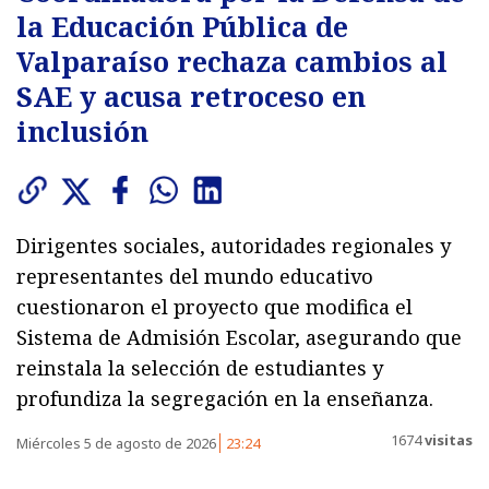
la Educación Pública de
Valparaíso rechaza cambios al
SAE y acusa retroceso en
inclusión
Dirigentes sociales, autoridades regionales y
representantes del mundo educativo
cuestionaron el proyecto que modifica el
Sistema de Admisión Escolar, asegurando que
reinstala la selección de estudiantes y
profundiza la segregación en la enseñanza.
1674
visitas
Miércoles 5 de agosto de 2026
23:24