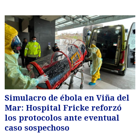
Simulacro de ébola en Viña del
Mar: Hospital Fricke reforzó
los protocolos ante eventual
caso sospechoso