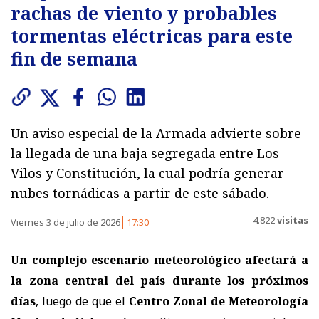
rachas de viento y probables
tormentas eléctricas para este
fin de semana
Un aviso especial de la Armada advierte sobre
la llegada de una baja segregada entre Los
Vilos y Constitución, la cual podría generar
nubes tornádicas a partir de este sábado.
4.822
visitas
Viernes 3 de julio de 2026
17:30
Un complejo escenario meteorológico afectará a
la zona central del país durante los próximos
días
, luego de que el
Centro Zonal de Meteorología