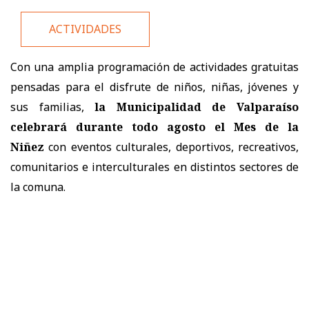
ACTIVIDADES
Con una amplia programación de actividades gratuitas
pensadas para el disfrute de niños, niñas, jóvenes y
sus familias,
la Municipalidad de Valparaíso
celebrará durante todo agosto el Mes de la
Niñez
con eventos culturales, deportivos, recreativos,
comunitarios e interculturales en distintos sectores de
la comuna.