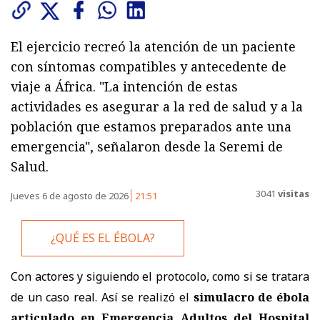
El ejercicio recreó la atención de un paciente
con síntomas compatibles y antecedente de
viaje a África. "La intención de estas
actividades es asegurar a la red de salud y a la
población que estamos preparados ante una
emergencia", señalaron desde la Seremi de
Salud.
3041
visitas
Jueves 6 de agosto de 2026
21:51
¿QUÉ ES EL ÉBOLA?
Con actores y siguiendo el protocolo, como si se tratara
de un caso real. Así se realizó el
simulacro de ébola
articulado en Emergencia Adultos del Hospital