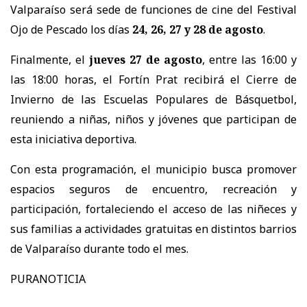
Valparaíso será sede de funciones de cine del Festival
Ojo de Pescado los días
24, 26, 27 y 28 de agosto
.
Finalmente, el
jueves 27 de agosto
, entre las 16:00 y
las 18:00 horas, el Fortín Prat recibirá el Cierre de
Invierno de las Escuelas Populares de Básquetbol,
reuniendo a niñas, niños y jóvenes que participan de
esta iniciativa deportiva.
Con esta programación, el municipio busca promover
espacios seguros de encuentro, recreación y
participación, fortaleciendo el acceso de las niñeces y
sus familias a actividades gratuitas en distintos barrios
de Valparaíso durante todo el mes.
PURANOTICIA