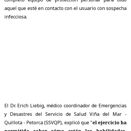
aquel que esté en contacto con el usuario con sospecha
infecciosa.
El Dr. Erich Liebig, médico coordinador de Emergencias
y Desastres del Servicio de Salud Viña del Mar -
Quillota - Petorca (SSVQP), explicó que "
el ejercicio ha