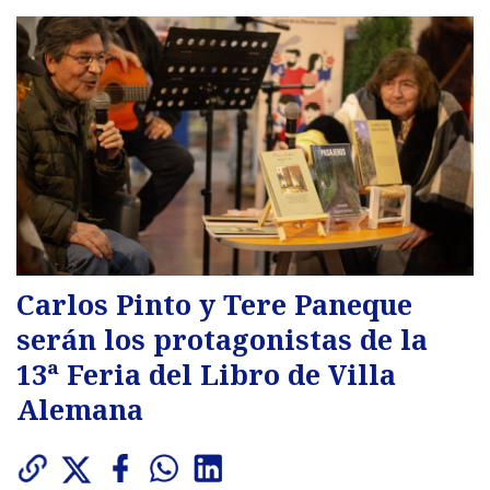
Carlos Pinto y Tere Paneque
serán los protagonistas de la
13ª Feria del Libro de Villa
Alemana