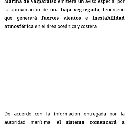
Marina de Valparaíso
emitiera un aviso especial por
la aproximación de una
baja segregada
, fenómeno
que generará
fuertes vientos e inestabilidad
atmosférica
en el área oceánica y costera.
De acuerdo con la información entregada por la
autoridad marítima,
el sistema comenzará a