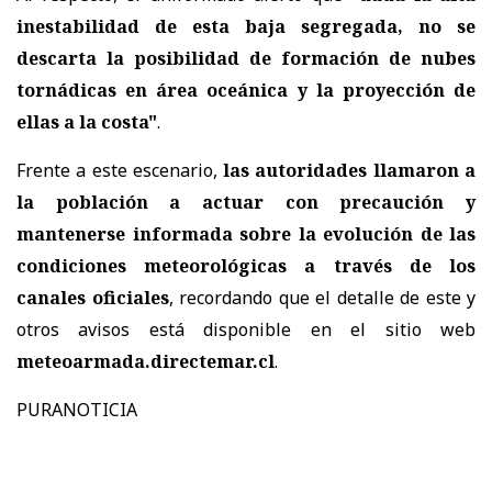
inestabilidad de esta baja segregada, no se
descarta la posibilidad de formación de nubes
tornádicas en área oceánica y la proyección de
ellas a la costa"
.
Frente a este escenario,
las autoridades llamaron a
la población a actuar con precaución y
mantenerse informada sobre la evolución de las
condiciones meteorológicas a través de los
canales oficiales
, recordando que el detalle de este y
otros avisos está disponible en el sitio web
meteoarmada.directemar.cl
.
PURANOTICIA