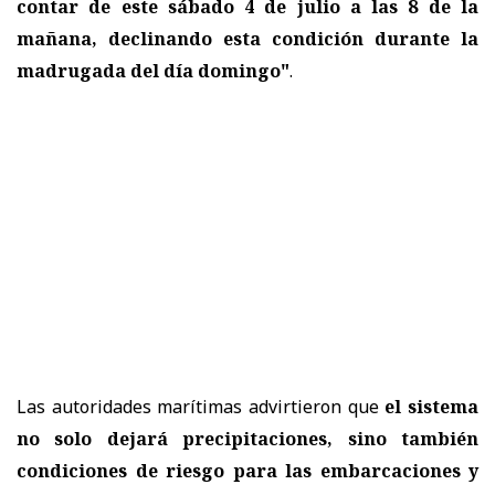
contar de este sábado 4 de julio a las 8 de la
mañana, declinando esta condición durante la
madrugada del día domingo"
.
Las autoridades marítimas advirtieron que
el sistema
no solo dejará precipitaciones, sino también
condiciones de riesgo para las embarcaciones y