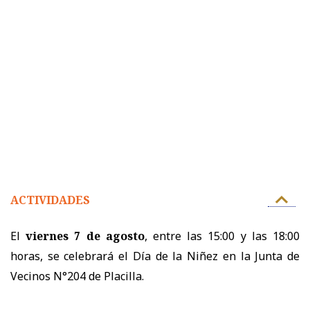
ACTIVIDADES
El
viernes 7 de agosto
, entre las 15:00 y las 18:00
horas, se celebrará el Día de la Niñez en la Junta de
Vecinos N°204 de Placilla.