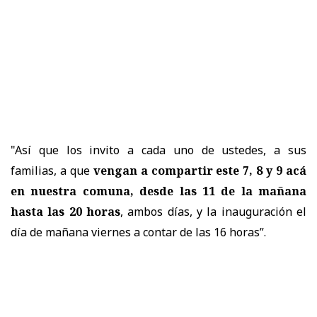
"Así que los invito a cada uno de ustedes, a sus
familias, a que
vengan a compartir este 7, 8 y 9 acá
en nuestra comuna, desde las 11 de la mañana
hasta las 20 horas
, ambos días, y la inauguración el
día de mañana viernes a contar de las 16 horas”.