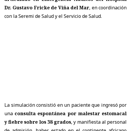
Dr. Gustavo Fricke de Viña del Mar
, en coordinación
con la Seremi de Salud y el Servicio de Salud.
La simulación consistió en un paciente que ingresó por
una
consulta espontánea por malestar estomacal
y fiebre sobre los 38 grados
, y manifiesta al personal
de admisión, haber estado en el continente africano