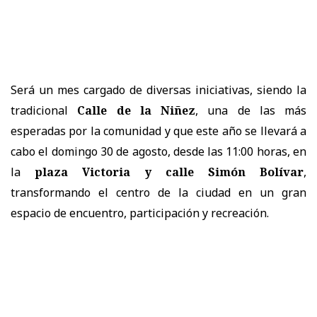
Será un mes cargado de diversas iniciativas, siendo la
tradicional
Calle de la Niñez
, una de las más
esperadas por la comunidad y que este año se llevará a
cabo el domingo 30 de agosto, desde las 11:00 horas, en
la
plaza Victoria y calle Simón Bolívar
,
transformando el centro de la ciudad en un gran
espacio de encuentro, participación y recreación.