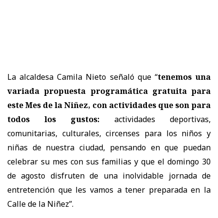
La alcaldesa Camila Nieto señaló que “
tenemos una
variada propuesta programática gratuita para
este Mes de la Niñez, con actividades que son para
todos los gustos:
actividades deportivas,
comunitarias, culturales, circenses para los niños y
niñas de nuestra ciudad, pensando en que puedan
celebrar su mes con sus familias y que el domingo 30
de agosto disfruten de una inolvidable jornada de
entretención que les vamos a tener preparada en la
Calle de la Niñez”.