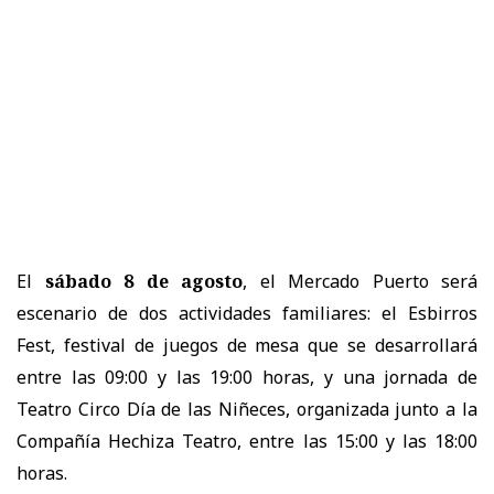
El
sábado 8 de agosto
, el Mercado Puerto será
escenario de dos actividades familiares: el Esbirros
Fest, festival de juegos de mesa que se desarrollará
entre las 09:00 y las 19:00 horas, y una jornada de
Teatro Circo Día de las Niñeces, organizada junto a la
Compañía Hechiza Teatro, entre las 15:00 y las 18:00
horas.