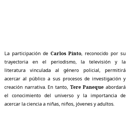
La participación de
Carlos Pinto
, reconocido por su
trayectoria en el periodismo, la televisión y la
literatura vinculada al género policial, permitirá
acercar al público a sus procesos de investigación y
creación narrativa. En tanto,
Tere Paneque
abordará
el conocimiento del universo y la importancia de
acercar la ciencia a niñas, niños, jóvenes y adultos.