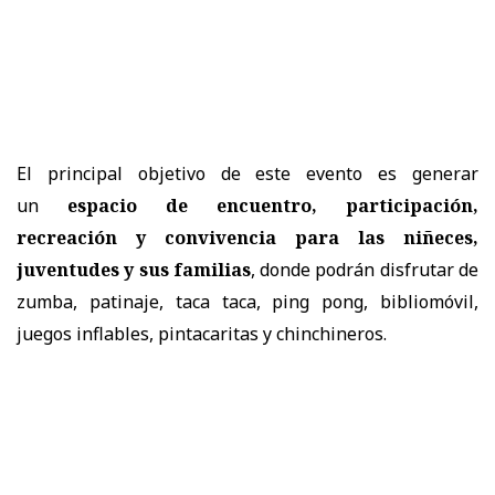
El principal objetivo de este evento es generar
un
espacio de encuentro, participación,
recreación y convivencia para las niñeces,
juventudes y sus familias
, donde podrán disfrutar de
zumba, patinaje, taca taca, ping pong, bibliomóvil,
juegos inflables, pintacaritas y chinchineros.