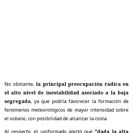
No obstante,
la principal preocupación radica en
el alto nivel de inestabilidad asociado a la baja
segregada
, ya que podría favorecer la formación de
fenómenos meteorológicos de mayor intensidad sobre
el océano, con posibilidad de alcanzar la costa.
Al respecto, el uniformado alertó que
"dada la alta