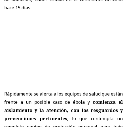
hace 15 días.
Rápidamente se alerta a los equipos de salud que están
frente a un posible caso de ébola y
comienza el
aislamiento y la atención, con los resguardos y
prevenciones pertinentes
, lo que contempla un
completo equipo de protección personal para todo