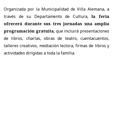
Organizada por la Municipalidad de Villa Alemana, a
través de su Departamento de Cultura,
la feria
ofrecerá durante sus tres jornadas una amplia
programación gratuita
, que incluirá presentaciones
de libros, charlas, obras de teatro, cuentacuentos,
talleres creativos, mediación lectora, firmas de libros y
actividades dirigidas a toda la familia.