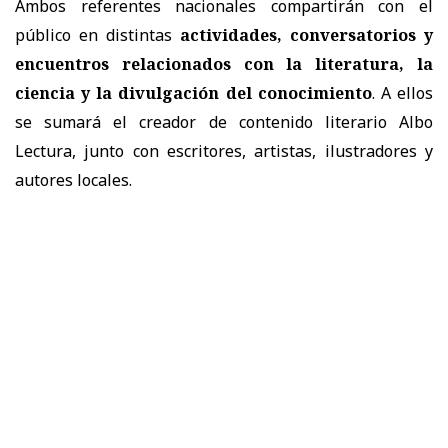
Ambos referentes nacionales compartirán con el
público en distintas
actividades, conversatorios y
encuentros relacionados con la literatura, la
ciencia y la divulgación del conocimiento
. A ellos
se sumará el creador de contenido literario Albo
Lectura, junto con escritores, artistas, ilustradores y
autores locales.