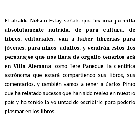
El alcalde Nelson Estay señaló que “
es una parrilla
absolutamente nutrida, de pura cultura, de
libros, editoriales, van a haber librerías para
jóvenes, para niños, adultos, y vendrán estos dos
personajes que nos llena de orgullo tenerlos acá
en Villa Alemana
, como Tere Paneque, la científica
astrónoma que estará compartiendo sus libros, sus
comentarios, y también vamos a tener a Carlos Pinto
que ha relatado sucesos que han sido reales en nuestro
país y ha tenido la voluntad de escribirlo para poderlo
plasmar en los libros".