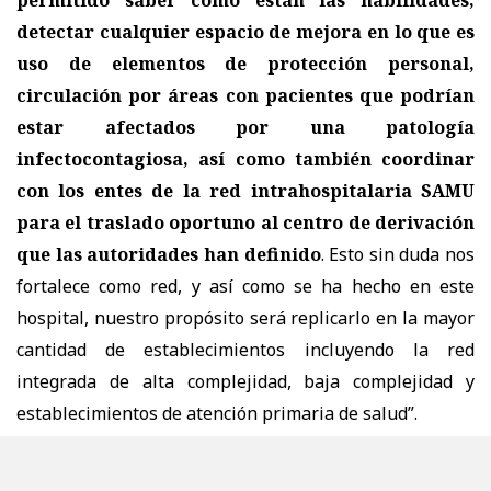
permitido saber cómo están las habilidades,
detectar cualquier espacio de mejora en lo que es
uso de elementos de protección personal,
circulación por áreas con pacientes que podrían
estar afectados por una patología
infectocontagiosa, así como también coordinar
con los entes de la red intrahospitalaria SAMU
para el traslado oportuno al centro de derivación
que las autoridades han definido
. Esto sin duda nos
fortalece como red, y así como se ha hecho en este
hospital, nuestro propósito será replicarlo en la mayor
cantidad de establecimientos incluyendo la red
integrada de alta complejidad, baja complejidad y
establecimientos de atención primaria de salud”.