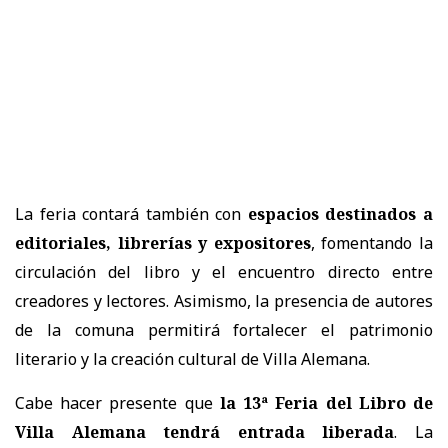
La feria contará también con
espacios destinados a
editoriales, librerías y expositores
, fomentando la
circulación del libro y el encuentro directo entre
creadores y lectores. Asimismo, la presencia de autores
de la comuna permitirá fortalecer el patrimonio
literario y la creación cultural de Villa Alemana.
Cabe hacer presente que
la 13ª Feria del Libro de
Villa Alemana tendrá entrada liberada
. La