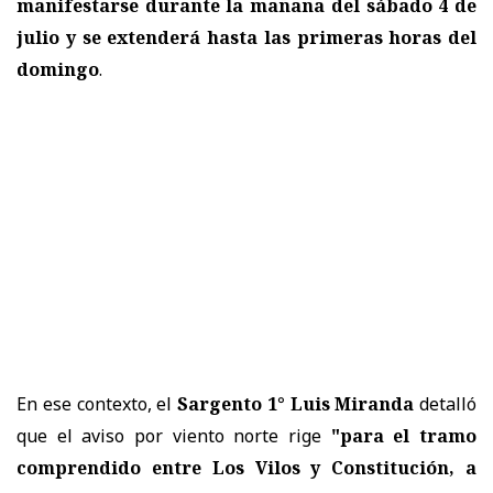
manifestarse durante la mañana del sábado 4 de
julio y se extenderá hasta las primeras horas del
domingo
.
En ese contexto, el
Sargento 1° Luis Miranda
detalló
que el aviso por viento norte rige
"para el tramo
comprendido entre Los Vilos y Constitución, a