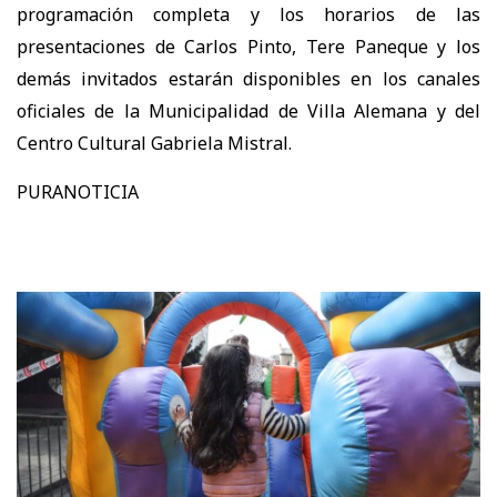
programación completa y los horarios de las
presentaciones de Carlos Pinto, Tere Paneque y los
demás invitados estarán disponibles en los canales
oficiales de la Municipalidad de Villa Alemana y del
Centro Cultural Gabriela Mistral.
PURANOTICIA