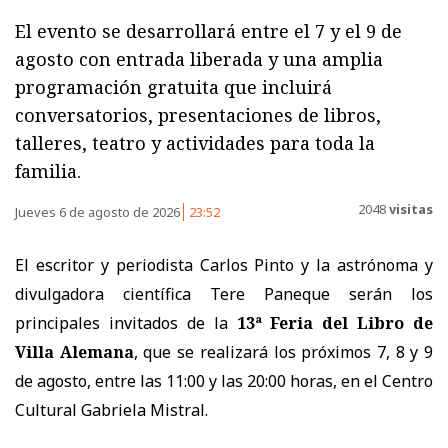
El evento se desarrollará entre el 7 y el 9 de
agosto con entrada liberada y una amplia
programación gratuita que incluirá
conversatorios, presentaciones de libros,
talleres, teatro y actividades para toda la
familia.
2048
visitas
Jueves 6 de agosto de 2026
23:52
El escritor y periodista Carlos Pinto y la astrónoma y
divulgadora científica Tere Paneque serán los
principales invitados de la
13ª Feria del Libro de
Villa Alemana
, que se realizará los próximos 7, 8 y 9
de agosto, entre las 11:00 y las 20:00 horas, en el Centro
Cultural Gabriela Mistral.