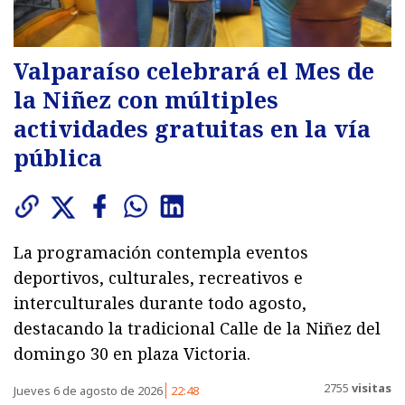
Valparaíso celebrará el Mes de
la Niñez con múltiples
actividades gratuitas en la vía
pública
La programación contempla eventos
deportivos, culturales, recreativos e
interculturales durante todo agosto,
destacando la tradicional Calle de la Niñez del
domingo 30 en plaza Victoria.
2755
visitas
Jueves 6 de agosto de 2026
22:48