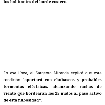
los habitantes del borde costero
.
En esa línea, el Sargento Miranda explicó que esta
condición
"aportará con chubascos y probables
tormentas eléctricas, alcanzando rachas de
viento que bordearán los 25 nudos al paso activo
de esta nubosidad’’.