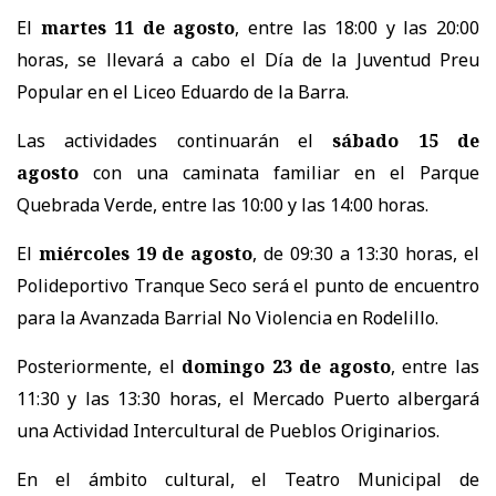
El
martes 11 de agosto
, entre las 18:00 y las 20:00
horas, se llevará a cabo el Día de la Juventud Preu
Popular en el Liceo Eduardo de la Barra.
Las actividades continuarán el
sábado 15 de
agosto
con una caminata familiar en el Parque
Quebrada Verde, entre las 10:00 y las 14:00 horas.
El
miércoles 19 de agosto
, de 09:30 a 13:30 horas, el
Polideportivo Tranque Seco será el punto de encuentro
para la Avanzada Barrial No Violencia en Rodelillo.
Posteriormente, el
domingo 23 de agosto
, entre las
11:30 y las 13:30 horas, el Mercado Puerto albergará
una Actividad Intercultural de Pueblos Originarios.
En el ámbito cultural, el Teatro Municipal de