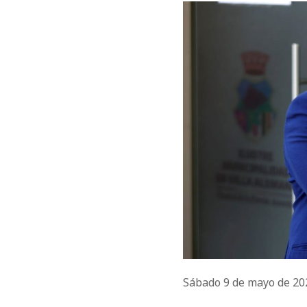
Sábado 9 de mayo de 2