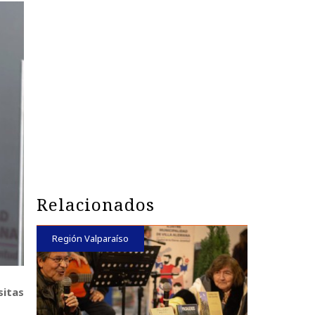
Relacionados
Región Valparaíso
sitas