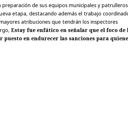
 preparación de sus equipos municipales y patrulleros
nueva etapa, destacando además el trabajo coordinad
 mayores atribuciones que tendrán los inspectores
argo,
Estay fue enfático en señalar que el foco de 
ar puesto en endurecer las sanciones para quien