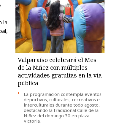
e
 la
pal,
Valparaíso celebrará el Mes
de la Niñez con múltiples
actividades gratuitas en la vía
pública
La programación contempla eventos
deportivos, culturales, recreativos e
interculturales durante todo agosto,
destacando la tradicional Calle de la
Niñez del domingo 30 en plaza
Victoria.