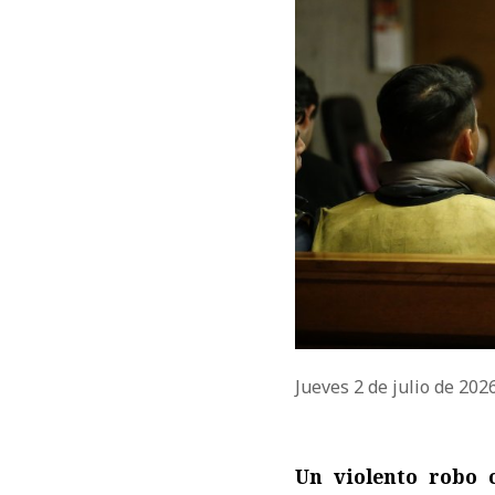
Jueves 2 de julio de 202
Un violento robo 