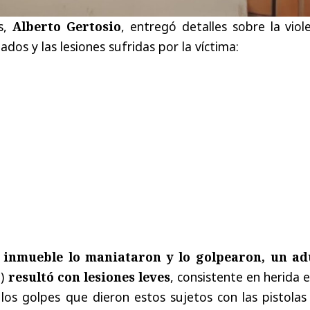
es,
Alberto Gertosio
, entregó detalles sobre la viol
ados y las lesiones sufridas por la víctima:
l inmueble lo maniataron y lo golpearon, un ad
.)
resultó con lesiones leves
, consistente en herida 
los golpes que dieron estos sujetos con las pistolas