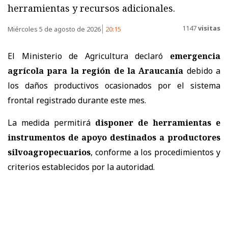
herramientas y recursos adicionales.
1147
visitas
Miércoles 5 de agosto de 2026
20:15
El Ministerio de Agricultura declaró
emergencia
agrícola para la región de la Araucanía
debido a
los daños productivos ocasionados por el sistema
frontal registrado durante este mes.
La medida permitirá
disponer de herramientas e
instrumentos de apoyo destinados a productores
silvoagropecuarios
, conforme a los procedimientos y
criterios establecidos por la autoridad.