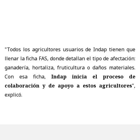
"Todos los agricultores usuarios de Indap tienen que
llenar la ficha FAS, donde detallan el tipo de afectación:
ganadería, hortaliza, fruticultura o daños materiales.
Con esa ficha,
Indap inicia el proceso de
colaboración y de apoyo a estos agricultores
",
explicó.