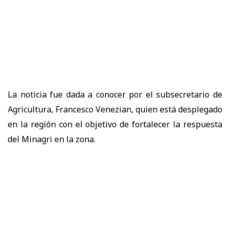
La noticia fue dada a conocer por el subsecretario de
Agricultura, Francesco Venezian, quien está desplegado
en la región con el objetivo de fortalecer la respuesta
del Minagri en la zona.