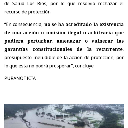
de Salud Los Ríos, por lo que resolvió rechazar el
recurso de protección.
“En consecuencia,
no se ha acreditado la existencia
de una acción u omisión ilegal o arbitraria que
pudiera perturbar, amenazar o vulnerar las
garantías constitucionales de la recurrente
,
presupuesto ineludible de la acción de protección, por
lo que esta no podrá prosperar
”, concluye.
PURANOTICIA