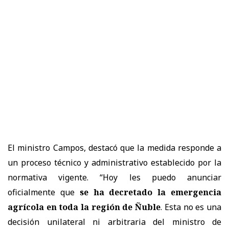
El ministro Campos, destacó que la medida responde a
un proceso técnico y administrativo establecido por la
normativa vigente. “Hoy les puedo anunciar
oficialmente que
se ha decretado la emergencia
agrícola en toda la región de Ñuble
. Esta no es una
decisión unilateral ni arbitraria del ministro de