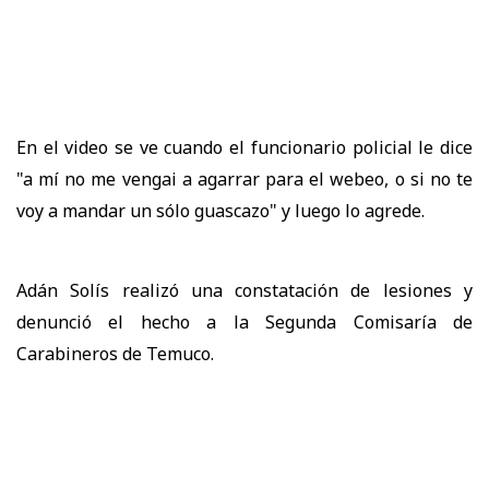
En el video se ve cuando el funcionario policial le dice
"a mí no me vengai a agarrar para el webeo, o si no te
voy a mandar un sólo guascazo" y luego lo agrede.
Adán Solís realizó una constatación de lesiones y
denunció el hecho a la Segunda Comisaría de
Carabineros de Temuco.