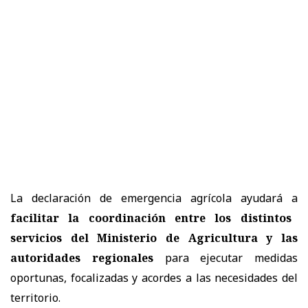
La declaración de emergencia agrícola ayudará a
facilitar la coordinación entre los distintos
servicios del Ministerio de Agricultura y las
autoridades regionales
para ejecutar medidas
oportunas, focalizadas y acordes a las necesidades del
territorio.