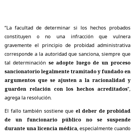
“La facultad de determinar si los hechos probados
constituyen o no una infracción que vulnera
gravemente el principio de probidad administrativa
corresponde a la autoridad que sanciona, siempre que
tal determinación
se adopte luego de un proceso
sancionatorio legalmente tramitado y fundado en
argumentos que se ajusten a la racionalidad y
guarden relación con los hechos acreditados
”,
agrega la resolución.
El fallo también sostiene que
el deber de probidad
de un funcionario público no se suspende
durante una licencia médica
, especialmente cuando