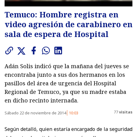
Temuco: Hombre registra en
video agresión de carabinero en
sala de espera de Hospital
Adán Solis indicó que la mañana del jueves se
encontraba junto a sus dos hermanos en los
pasillos del área de urgencia del Hospital
Regional de Temuco, ya que su madre estaba
en dicho recinto internada.
77
visitas
Sábado 22 de noviembre de 2014
10:03
Según detalló, quien estaría encargado de la seguridad