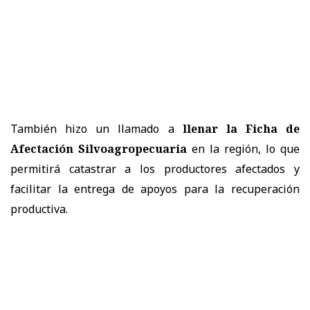
También hizo un llamado a
llenar la Ficha de
Afectación Silvoagropecuaria
en la región, lo que
permitirá catastrar a los productores afectados y
facilitar la entrega de apoyos para la recuperación
productiva.