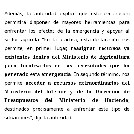
Además, la autoridad explicó que esta declaración
permitirá disponer de mayores herramientas para
enfrentar los efectos de la emergencia y apoyar al
sector agrícola. “En la práctica, esta declaración nos
permite, en primer lugar,
reasignar recursos ya
existentes dentro del Ministerio de Agricultura
para focalizarlos en las necesidades que ha
generado esta emergencia
. En segundo término, nos
permite
acceder a recursos extraordinarios del
Ministerio del Interior y de la Dirección de
Presupuestos del Ministerio de Hacienda
,
destinados precisamente a enfrentar este tipo de
situaciones”, dijo la autoridad.