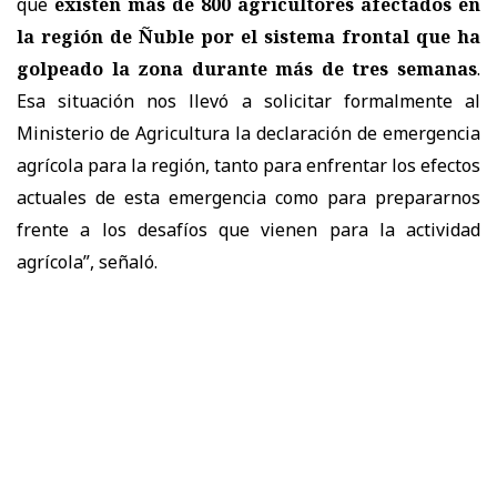
que
existen más de 800 agricultores afectados en
la región de Ñuble por el sistema frontal que ha
golpeado la zona durante más de tres semanas
.
Esa situación nos llevó a solicitar formalmente al
Ministerio de Agricultura la declaración de emergencia
agrícola para la región, tanto para enfrentar los efectos
actuales de esta emergencia como para prepararnos
frente a los desafíos que vienen para la actividad
agrícola”, señaló.