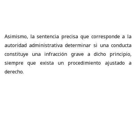
Asimismo, la sentencia precisa que corresponde a la
autoridad administrativa determinar si una conducta
constituye una infracción grave a dicho principio,
siempre que exista un procedimiento ajustado a
derecho.