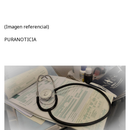
(Imagen referencial)
PURANOTICIA