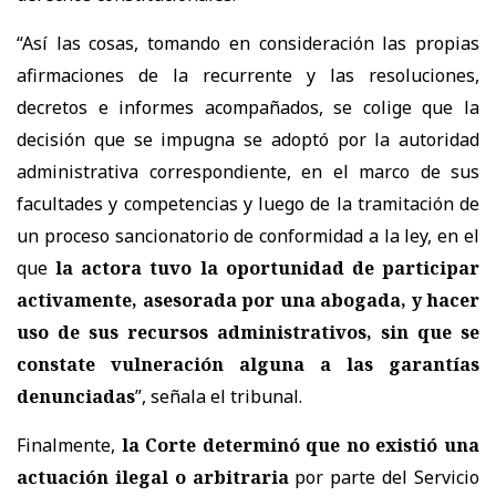
“Así las cosas, tomando en consideración las propias
afirmaciones de la recurrente y las resoluciones,
decretos e informes acompañados, se colige que la
decisión que se impugna se adoptó por la autoridad
administrativa correspondiente, en el marco de sus
facultades y competencias y luego de la tramitación de
un proceso sancionatorio de conformidad a la ley, en el
que
la actora tuvo la oportunidad de participar
activamente, asesorada por una abogada, y hacer
uso de sus recursos administrativos, sin que se
constate vulneración alguna a las garantías
denunciadas
”, señala el tribunal.
Finalmente,
la Corte determinó que
no existió una
actuación ilegal o arbitraria
por parte del Servicio