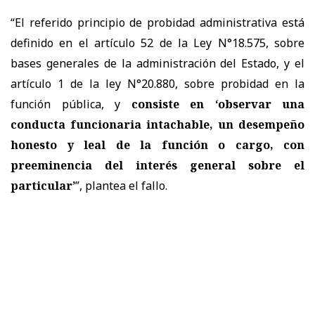
“El referido principio de probidad administrativa está
definido en el artículo 52 de la Ley N°18.575, sobre
bases generales de la administración del Estado, y el
artículo 1 de la ley N°20.880, sobre probidad en la
función pública, y
consiste en ‘observar una
conducta funcionaria intachable, un desempeño
honesto y leal de la función o cargo, con
preeminencia del interés general sobre el
particular’
”, plantea el fallo.