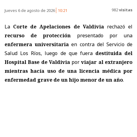
982
visitas
Jueves 6 de agosto de 2026
10:21
La
Corte de Apelaciones de Valdivia
rechazó el
recurso de protección
presentado por una
enfermera universitaria
en contra del
Servicio de
Salud Los Ríos
, luego de que fuera
destituida del
Hospital Base de Valdivia
por
viajar al extranjero
mientras hacía uso de una licencia médica por
enfermedad grave de un hijo menor de un año
.