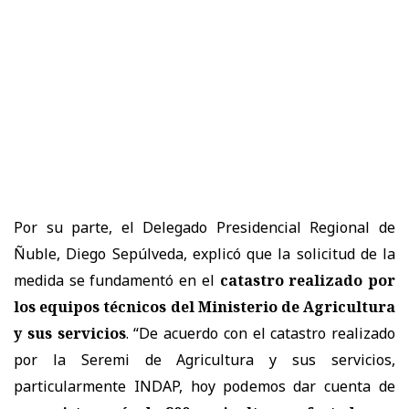
Por su parte, el Delegado Presidencial Regional de
Ñuble, Diego Sepúlveda, explicó que la solicitud de la
medida se fundamentó en el
catastro realizado por
los equipos técnicos del Ministerio de Agricultura
y sus servicios
. “De acuerdo con el catastro realizado
por la Seremi de Agricultura y sus servicios,
particularmente INDAP, hoy podemos dar cuenta de