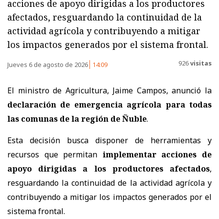
acciones de apoyo dirigidas a los productores
afectados, resguardando la continuidad de la
actividad agrícola y contribuyendo a mitigar
los impactos generados por el sistema frontal.
926
visitas
Jueves 6 de agosto de 2026
14:09
El ministro de Agricultura, Jaime Campos, anunció la
declaración de emergencia agrícola para todas
las comunas de la región de Ñuble
.
Esta decisión busca disponer de herramientas y
recursos que permitan
implementar acciones de
apoyo dirigidas a los productores afectados
,
resguardando la continuidad de la actividad agrícola y
contribuyendo a mitigar los impactos generados por el
sistema frontal.