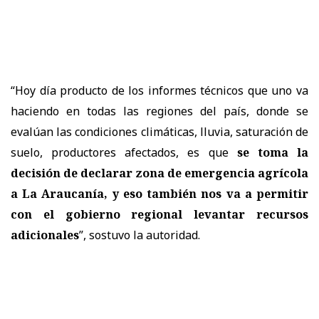
“Hoy día producto de los informes técnicos que uno va
haciendo en todas las regiones del país, donde se
evalúan las condiciones climáticas, lluvia, saturación de
suelo, productores afectados, es que
se toma la
decisión de declarar zona de emergencia agrícola
a La Araucanía, y eso también nos va a permitir
con el gobierno regional levantar recursos
adicionales
”, sostuvo la autoridad.