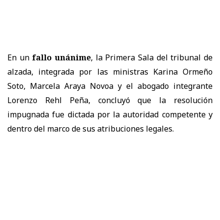
En un
fallo unánime
, la
Primera Sala
del tribunal de
alzada, integrada por las ministras
Karina Ormeño
Soto, Marcela Araya Novoa
y el abogado integrante
Lorenzo Rehl Peña
, concluyó que la resolución
impugnada
fue dictada por la autoridad competente y
dentro del marco de sus atribuciones legales.