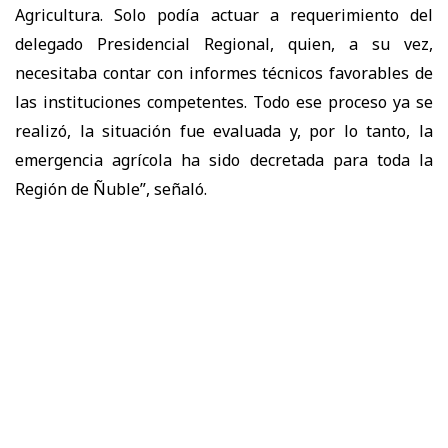
Agricultura. Solo podía actuar a requerimiento del
delegado Presidencial Regional, quien, a su vez,
necesitaba contar con informes técnicos favorables de
las instituciones competentes. Todo ese proceso ya se
realizó, la situación fue evaluada y, por lo tanto, la
emergencia agrícola ha sido decretada para toda la
Región de Ñuble”, señaló.