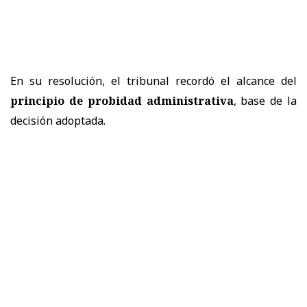
En su resolución, el tribunal recordó el alcance del
principio de probidad administrativa
, base de la
decisión adoptada.