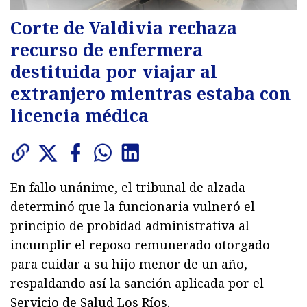
Corte de Valdivia rechaza
recurso de enfermera
destituida por viajar al
extranjero mientras estaba con
licencia médica
En fallo unánime, el tribunal de alzada
determinó que la funcionaria vulneró el
principio de probidad administrativa al
incumplir el reposo remunerado otorgado
para cuidar a su hijo menor de un año,
respaldando así la sanción aplicada por el
Servicio de Salud Los Ríos.