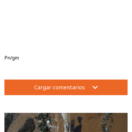
Pn/gm
Cargar comentarios