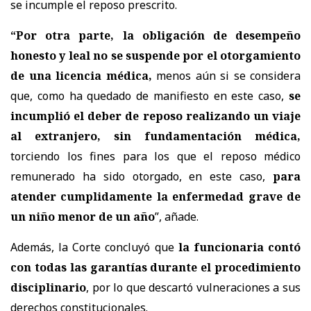
se incumple el reposo prescrito.
“
Por otra parte,
la obligación de desempeño
honesto y leal no se suspende por el otorgamiento
de una licencia médica,
menos aún si se considera
que, como ha quedado de manifiesto en este caso,
se
incumplió el deber de reposo realizando un viaje
al extranjero, sin fundamentación médica,
torciendo los fines para los que el reposo médico
remunerado ha sido otorgado, en este caso,
para
atender cumplidamente la enfermedad grave de
un niño menor de un año
”, añade.
Además, la Corte concluyó que
la funcionaria contó
con todas las garantías durante el procedimiento
disciplinario
, por lo que descartó vulneraciones a sus
derechos constitucionales.