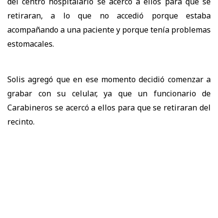
del centro hospitalario se acercó a ellos para que se
retiraran, a lo que no accedió porque estaba
acompañando a una paciente y porque tenía problemas
estomacales.
Solis agregó que en ese momento decidió comenzar a
grabar con su celular, ya que un funcionario de
Carabineros se acercó a ellos para que se retiraran del
recinto.