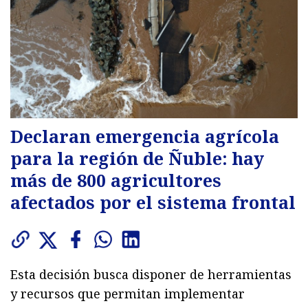
Declaran emergencia agrícola
para la región de Ñuble: hay
más de 800 agricultores
afectados por el sistema frontal
Esta decisión busca disponer de herramientas
y recursos que permitan implementar