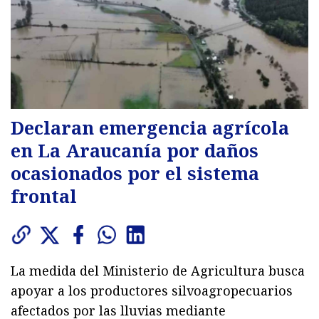
Declaran emergencia agrícola
en La Araucanía por daños
ocasionados por el sistema
frontal
La medida del Ministerio de Agricultura busca
apoyar a los productores silvoagropecuarios
afectados por las lluvias mediante