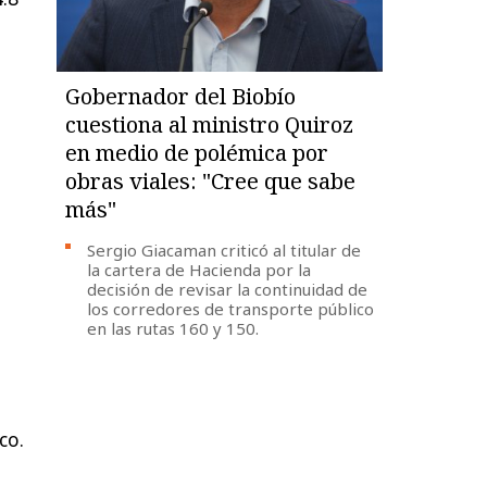
Gobernador del Biobío
cuestiona al ministro Quiroz
en medio de polémica por
obras viales: "Cree que sabe
más"
Sergio Giacaman criticó al titular de
la cartera de Hacienda por la
decisión de revisar la continuidad de
los corredores de transporte público
en las rutas 160 y 150.
co.