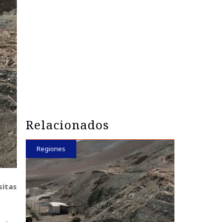
Relacionados
Regiones
sitas