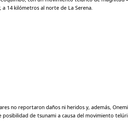
r, a 14 kilómetros al norte de La Serena.
ares no reportaron daños ni heridos y, además, Onemi
e posibilidad de tsunami a causa del movimiento telúri