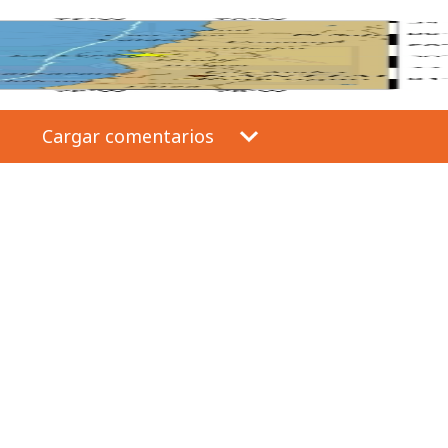
Cargar comentarios