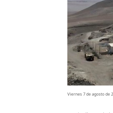
Viernes 7 de agosto de