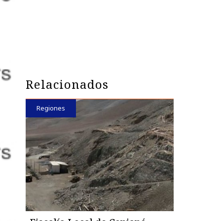
Relacionados
Regiones