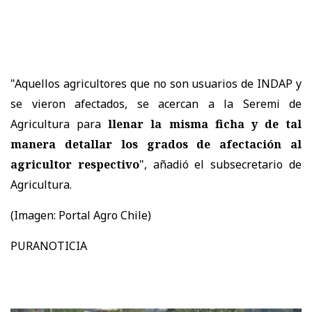
"Aquellos agricultores que no son usuarios de INDAP y
se vieron afectados, se acercan a la Seremi de
Agricultura para
llenar la misma ficha y de tal
manera detallar los grados de afectación al
agricultor respectivo
", añadió el subsecretario de
Agricultura.
(Imagen: Portal Agro Chile)
PURANOTICIA