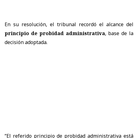
En su resolución, el tribunal recordó el alcance del
principio de probidad administrativa
, base de la
decisión adoptada.
“El referido principio de probidad administrativa está