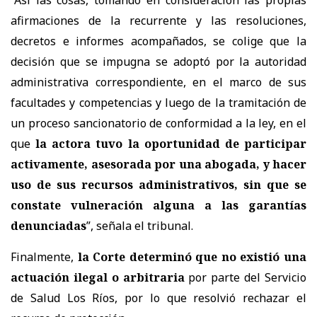
afirmaciones de la recurrente y las resoluciones,
decretos e informes acompañados, se colige que la
decisión que se impugna se adoptó por la autoridad
administrativa correspondiente, en el marco de sus
facultades y competencias y luego de la tramitación de
un proceso sancionatorio de conformidad a la ley, en el
que
la actora tuvo la oportunidad de participar
activamente, asesorada por una abogada, y hacer
uso de sus recursos administrativos, sin que se
constate vulneración alguna a las garantías
denunciadas
”, señala el tribunal.
Finalmente,
la Corte determinó que
no existió una
actuación ilegal o arbitraria
por parte del Servicio
de Salud Los Ríos, por lo que resolvió rechazar el