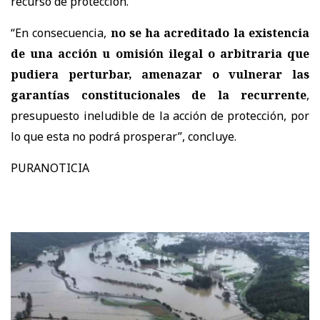
recurso de protección.
“En consecuencia,
no se ha acreditado la existencia
de una acción u omisión ilegal o arbitraria que
pudiera perturbar, amenazar o vulnerar las
garantías constitucionales de la recurrente
,
presupuesto ineludible de la acción de protección, por
lo que esta no podrá prosperar
”, concluye.
PURANOTICIA