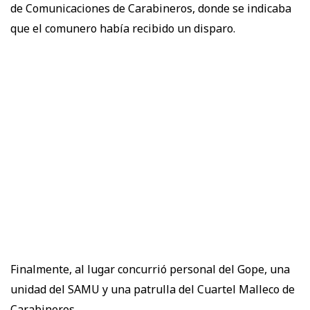
de Comunicaciones de Carabineros, donde se indicaba
que el comunero había recibido un disparo.
Finalmente, al lugar concurrió personal del Gope, una
unidad del SAMU y una patrulla del Cuartel Malleco de
Carabineros.