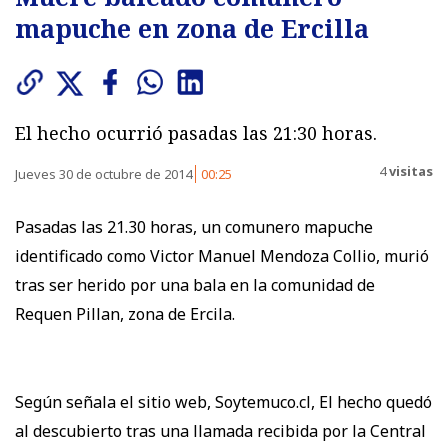
mapuche en zona de Ercilla
El hecho ocurrió pasadas las 21:30 horas.
4
visitas
Jueves 30 de octubre de 2014
00:25
Pasadas las 21.30 horas, un comunero mapuche
identificado como Victor Manuel Mendoza Collio, murió
tras ser herido por una bala en la comunidad de
Requen Pillan, zona de Ercila.
Según señala el sitio web, Soytemuco.cl, El hecho quedó
al descubierto tras una llamada recibida por la Central