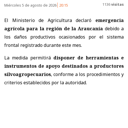
1136
visitas
Miércoles 5 de agosto de 2026
20:15
El Ministerio de Agricultura declaró
emergencia
agrícola para la región de la Araucanía
debido a
los daños productivos ocasionados por el sistema
frontal registrado durante este mes.
La medida permitirá
disponer de herramientas e
instrumentos de apoyo destinados a productores
silvoagropecuarios
, conforme a los procedimientos y
criterios establecidos por la autoridad.