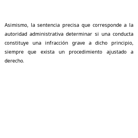
Asimismo, la sentencia precisa que corresponde a la
autoridad administrativa determinar si una conducta
constituye una infracción grave a dicho principio,
siempre que exista un procedimiento ajustado a
derecho.