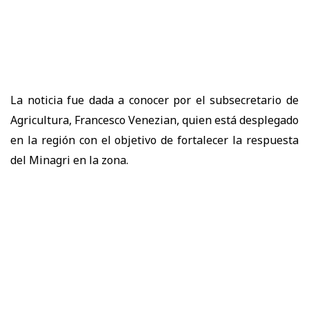
La noticia fue dada a conocer por el subsecretario de
Agricultura, Francesco Venezian, quien está desplegado
en la región con el objetivo de fortalecer la respuesta
del Minagri en la zona.