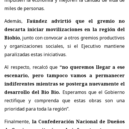
impulsen la economía y mejoren la calidad de vida de
miles de personas.
Además,
Faúndez advirtió que el gremio no
descarta iniciar movilizaciones en la región del
Biobío
, junto con convocar a
otros gremios productivos
y organizaciones sociales
, si el Ejecutivo mantiene
paralizadas estas iniciativas.
Al respecto, recalcó que
“no queremos llegar a ese
escenario, pero tampoco vamos a permanecer
indiferentes mientras se posterga nuevamente el
desarrollo del Bio Bio.
Esperamos que el Gobierno
rectifique y comprenda que estas obras son una
prioridad para toda la región”.
Finalmente,
la Confederación Nacional de Dueños