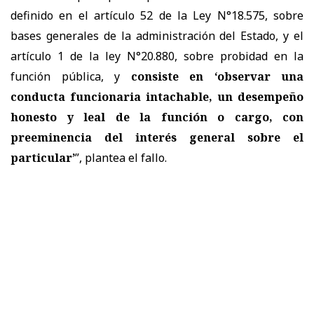
definido en el artículo 52 de la Ley N°18.575, sobre
bases generales de la administración del Estado, y el
artículo 1 de la ley N°20.880, sobre probidad en la
función pública, y
consiste en ‘observar una
conducta funcionaria intachable, un desempeño
honesto y leal de la función o cargo, con
preeminencia del interés general sobre el
particular’
”, plantea el fallo.