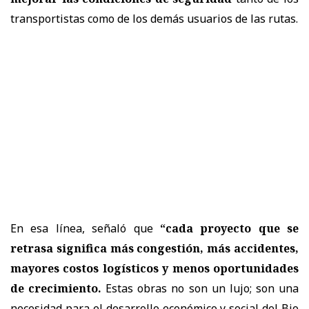
transportistas como de los demás usuarios de las rutas.
En esa línea, señaló que
“cada proyecto que se
retrasa significa más congestión, más accidentes,
mayores costos logísticos y menos oportunidades
de crecimiento.
Estas obras no son un lujo; son una
necesidad para el desarrollo económico y social del Bio