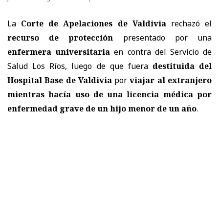
La
Corte de Apelaciones de Valdivia
rechazó el
recurso de protección
presentado por una
enfermera universitaria
en contra del
Servicio de
Salud Los Ríos
, luego de que fuera
destituida del
Hospital Base de Valdivia
por
viajar al extranjero
mientras hacía uso de una licencia médica por
enfermedad grave de un hijo menor de un año
.