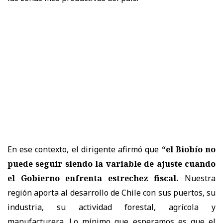
En ese contexto, el dirigente afirmó que
“el Biobío no
puede seguir siendo la variable de ajuste cuando
el Gobierno enfrenta estrechez fiscal.
Nuestra
región aporta al desarrollo de Chile con sus puertos, su
industria, su actividad forestal, agrícola y
manufacturera. Lo mínimo que esperamos es que el