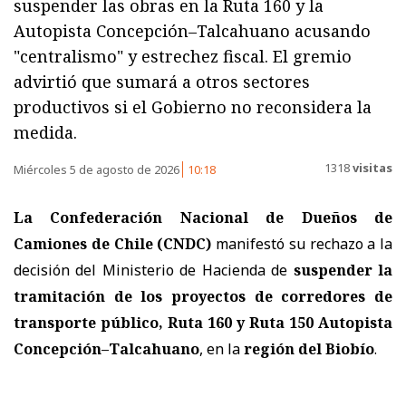
suspender las obras en la Ruta 160 y la
Autopista Concepción–Talcahuano acusando
"centralismo" y estrechez fiscal. El gremio
advirtió que sumará a otros sectores
productivos si el Gobierno no reconsidera la
medida.
1318
visitas
Miércoles 5 de agosto de 2026
10:18
La Confederación Nacional de Dueños de
Camiones de Chile (CNDC)
manifestó su rechazo a la
decisión del Ministerio de Hacienda de
suspender la
tramitación de los proyectos de corredores de
transporte público, Ruta 160 y Ruta 150 Autopista
Concepción–Talcahuano
, en la
r
egión del Biobío
.