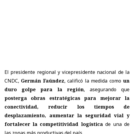
El presidente regional y vicepresidente nacional de la
CNDC,
Germán Faúndez
, calificó la medida como
un
duro golpe para la región
, asegurando que
posterga obras estratégicas para mejorar la
conectividad, reducir los tiempos de
desplazamiento, aumentar la seguridad vial y
fortalecer la competitividad logística
de una de
las zonas más productivas del país.