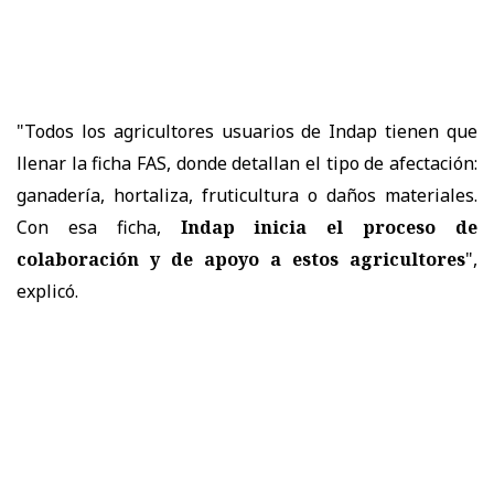
"Todos los agricultores usuarios de Indap tienen que
llenar la ficha FAS, donde detallan el tipo de afectación:
ganadería, hortaliza, fruticultura o daños materiales.
Con esa ficha,
Indap inicia el proceso de
colaboración y de apoyo a estos agricultores
",
explicó.