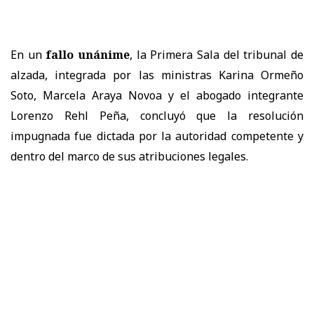
En un
fallo unánime
, la
Primera Sala
del tribunal de
alzada, integrada por las ministras
Karina Ormeño
Soto, Marcela Araya Novoa
y el abogado integrante
Lorenzo Rehl Peña
, concluyó que la resolución
impugnada
fue dictada por la autoridad competente y
dentro del marco de sus atribuciones legales.