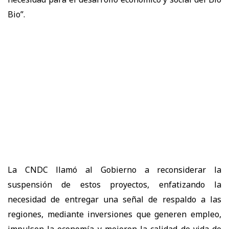
Bio”.
La
CNDC
llamó al Gobierno a
reconsiderar la
suspensión de estos proyectos
, enfatizando la
necesidad de entregar
una señal de respaldo a las
regiones
, mediante inversiones que
generen empleo,