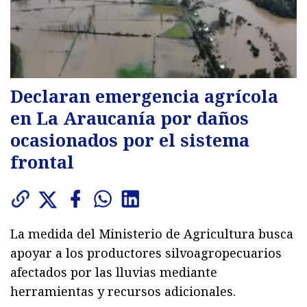
Declaran emergencia agrícola
en La Araucanía por daños
ocasionados por el sistema
frontal
La medida del Ministerio de Agricultura busca
apoyar a los productores silvoagropecuarios
afectados por las lluvias mediante
herramientas y recursos adicionales.