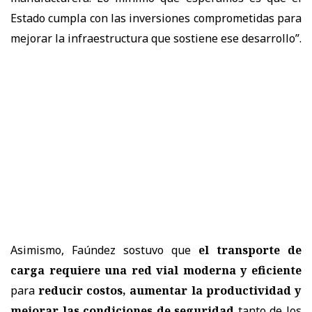
Estado cumpla con las inversiones comprometidas para
mejorar la infraestructura que sostiene ese desarrollo”
.
Asimismo, Faúndez sostuvo que
el transporte de
carga requiere una red vial moderna y eficiente
para
reducir costos, aumentar la productividad y
mejorar las condiciones de seguridad
tanto de los