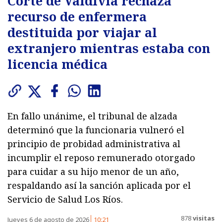
Corte de Valdivia rechaza
recurso de enfermera
destituida por viajar al
extranjero mientras estaba con
licencia médica
En fallo unánime, el tribunal de alzada
determinó que la funcionaria vulneró el
principio de probidad administrativa al
incumplir el reposo remunerado otorgado
para cuidar a su hijo menor de un año,
respaldando así la sanción aplicada por el
Servicio de Salud Los Ríos.
878
visitas
Jueves 6 de agosto de 2026
10:21