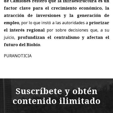
de Camiones reiteró que la infraestructura es un
factor clave para el crecimiento económico, la
atracción de inversiones y la generación de
empleo
, por lo que instó a las autoridades a
priorizar
el interés regional
por sobre decisiones que, a su
juicio,
profundizan el centralismo y afectan el
futuro del Biobío
.
PURANOTICIA