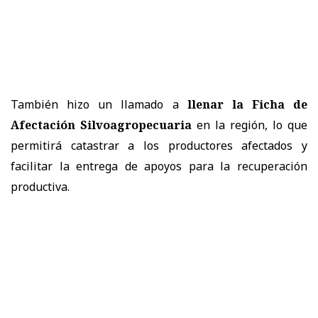
También hizo un llamado a
llenar la Ficha de
Afectación Silvoagropecuaria
en la región, lo que
permitirá catastrar a los productores afectados y
facilitar la entrega de apoyos para la recuperación
productiva.