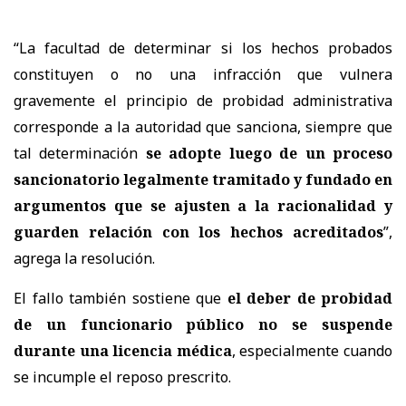
“La facultad de determinar si los hechos probados
constituyen o no una infracción que vulnera
gravemente el principio de probidad administrativa
corresponde a la autoridad que sanciona, siempre que
tal determinación
se adopte luego de un proceso
sancionatorio legalmente tramitado y fundado en
argumentos que se ajusten a la racionalidad y
guarden relación con los hechos acreditados
”,
agrega la resolución.
El fallo también sostiene que
el deber de probidad
de un funcionario público no se suspende
durante una licencia médica
, especialmente cuando
se incumple el reposo prescrito.