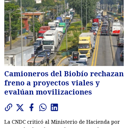
Camioneros del Biobío rechazan
freno a proyectos viales y
evalúan movilizaciones
La CNDC criticó al Ministerio de Hacienda por