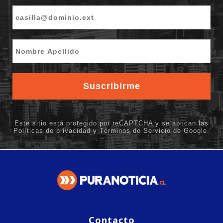
Contacto