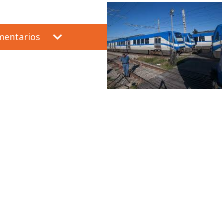
mentarios