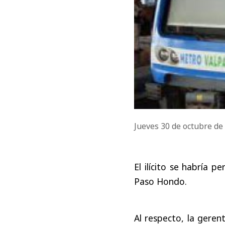
Jueves 30 de octubre d
El ilícito se habría 
Paso Hondo.
Al respecto, la geren