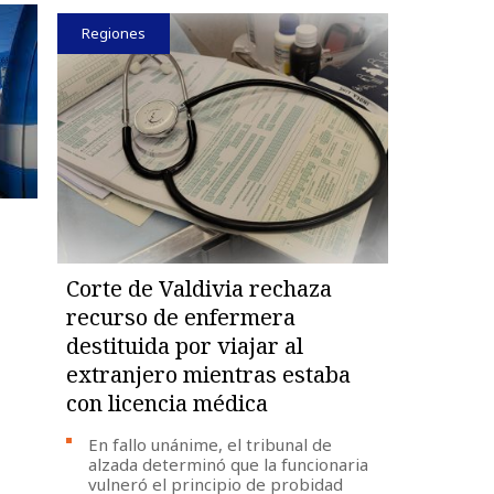
Regiones
Corte de Valdivia rechaza
recurso de enfermera
destituida por viajar al
extranjero mientras estaba
con licencia médica
En fallo unánime, el tribunal de
alzada determinó que la funcionaria
vulneró el principio de probidad