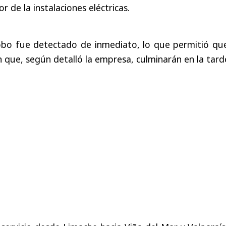
 de la instalaciones eléctricas.
robo fue detectado de inmediato, lo que permitió que
n que, según detalló la empresa, culminarán en la tard