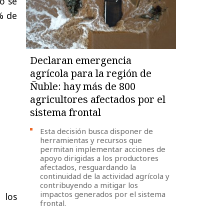
so se
% de
Declaran emergencia
agrícola para la región de
Ñuble: hay más de 800
agricultores afectados por el
sistema frontal
Esta decisión busca disponer de
herramientas y recursos que
permitan implementar acciones de
apoyo dirigidas a los productores
afectados, resguardando la
continuidad de la actividad agrícola y
contribuyendo a mitigar los
impactos generados por el sistema
 los
frontal.