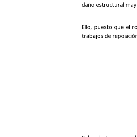
daño estructural mayor
Ello, puesto que el 
trabajos de reposició