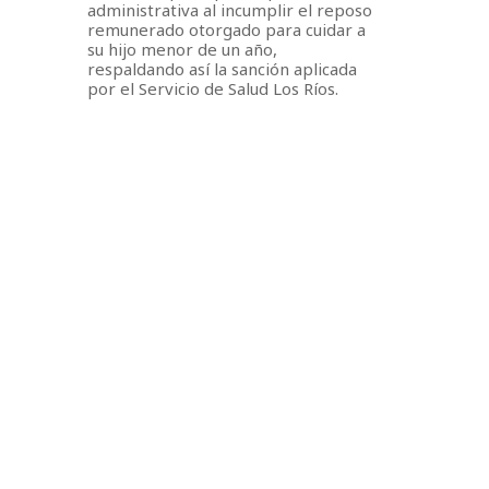
administrativa al incumplir el reposo
remunerado otorgado para cuidar a
su hijo menor de un año,
respaldando así la sanción aplicada
por el Servicio de Salud Los Ríos.