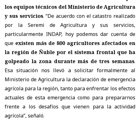
los equipos técnicos del Ministerio de Agricultura
y sus servicios
. “De acuerdo con el catastro realizado
por la Seremi de Agricultura y sus servicios,
particularmente INDAP, hoy podemos dar cuenta de
que
existen más de 800 agricultores afectados en
la región de Ñuble por el sistema frontal que ha
golpeado la zona durante más de tres semanas
.
Esa situación nos llevó a solicitar formalmente al
Ministerio de Agricultura la declaración de emergencia
agrícola para la región, tanto para enfrentar los efectos
actuales de esta emergencia como para prepararnos
frente a los desafíos que vienen para la actividad
agrícola”, señaló.