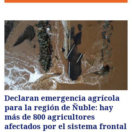
Declaran emergencia agrícola
para la región de Ñuble: hay
más de 800 agricultores
afectados por el sistema frontal