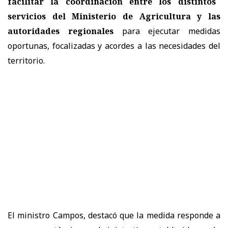
facilitar la coordinación entre los distintos
servicios del Ministerio de Agricultura y las
autoridades regionales
para ejecutar medidas
oportunas, focalizadas y acordes a las necesidades del
territorio.
El ministro Campos, destacó que la medida responde a