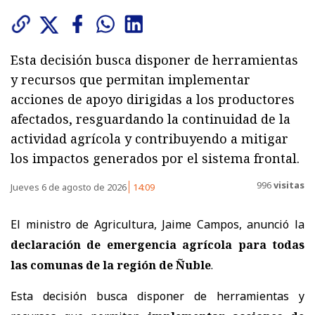
Esta decisión busca disponer de herramientas
y recursos que permitan implementar
acciones de apoyo dirigidas a los productores
afectados, resguardando la continuidad de la
actividad agrícola y contribuyendo a mitigar
los impactos generados por el sistema frontal.
996
visitas
Jueves 6 de agosto de 2026
14:09
El ministro de Agricultura, Jaime Campos, anunció la
declaración de emergencia agrícola para todas
las comunas de la región de Ñuble
.
Esta decisión busca disponer de herramientas y