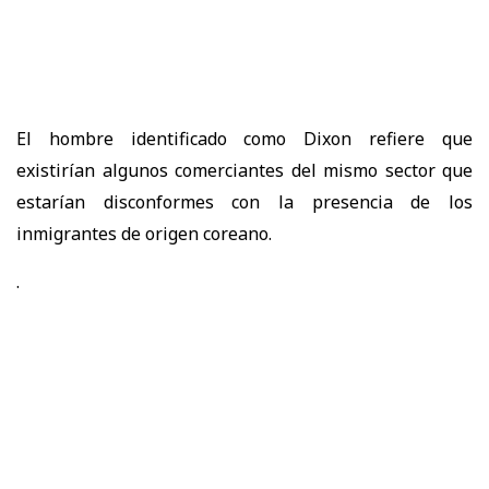
El hombre identificado como Dixon refiere que
existirían algunos comerciantes del mismo sector que
estarían disconformes con la presencia de los
inmigrantes de origen coreano.
.