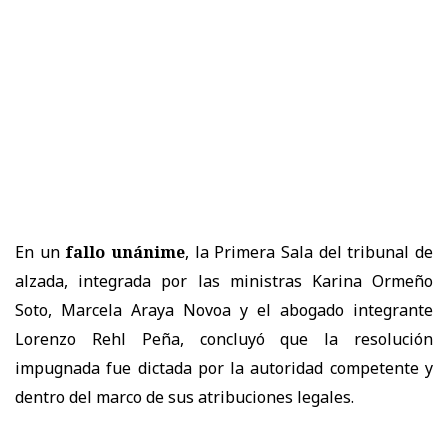
En un
fallo unánime
, la
Primera Sala
del tribunal de
alzada, integrada por las ministras
Karina Ormeño
Soto, Marcela Araya Novoa
y el abogado integrante
Lorenzo Rehl Peña
, concluyó que la resolución
impugnada
fue dictada por la autoridad competente y
dentro del marco de sus atribuciones legales.