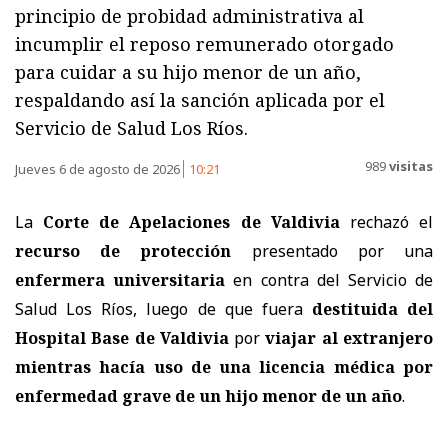
principio de probidad administrativa al
incumplir el reposo remunerado otorgado
para cuidar a su hijo menor de un año,
respaldando así la sanción aplicada por el
Servicio de Salud Los Ríos.
989
visitas
Jueves 6 de agosto de 2026
10:21
La
Corte de Apelaciones de Valdivia
rechazó el
recurso de protección
presentado por una
enfermera universitaria
en contra del
Servicio de
Salud Los Ríos
, luego de que fuera
destituida del
Hospital Base de Valdivia
por
viajar al extranjero
mientras hacía uso de una licencia médica por
enfermedad grave de un hijo menor de un año
.