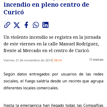
incendio en pleno centro de
Curicó
Un violento incendio se registra en la jornada
de este viernes en la calle Manuel Rodríguez,
frente al Mercado en el centro de Curicó.
70
visitas
Viernes 21 de noviembre de 2014
08:34
Según datos entregados por usuarios de las redes
sociales, el fuego saldría desde un recinto que agrupa
diferentes locales comerciales.
Hasta la emergencia han llegado todas las Compañías