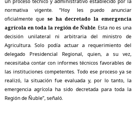
un proceso técnico y administrativo establecido por la
normativa vigente. “Hoy les puedo anunciar
oficialmente que
se ha decretado la emergencia
agrícola en toda la región de Ñuble
. Esta no es una
decisión unilateral ni arbitraria del ministro de
Agricultura. Solo podía actuar a requerimiento del
delegado Presidencial Regional, quien, a su vez,
necesitaba contar con informes técnicos favorables de
las instituciones competentes. Todo ese proceso ya se
realizó, la situación fue evaluada y, por lo tanto, la
emergencia agrícola ha sido decretada para toda la
Región de Ñuble”, señaló.