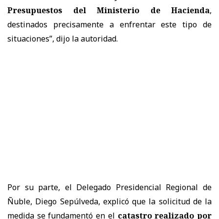
Presupuestos del Ministerio de Hacienda
,
destinados precisamente a enfrentar este tipo de
situaciones”, dijo la autoridad.
Por su parte, el Delegado Presidencial Regional de
Ñuble, Diego Sepúlveda, explicó que la solicitud de la
medida se fundamentó en el
catastro realizado por