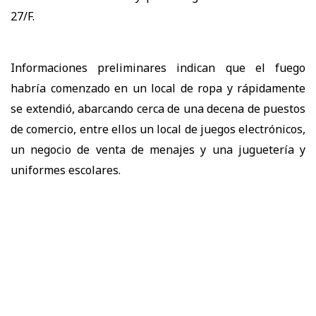
27/F.
Informaciones preliminares indican que el fuego
habría comenzado en un local de ropa y rápidamente
se extendió, abarcando cerca de una decena de puestos
de comercio, entre ellos un local de juegos electrónicos,
un negocio de venta de menajes y una juguetería y
uniformes escolares.