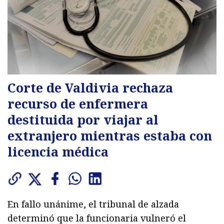
Corte de Valdivia rechaza
recurso de enfermera
destituida por viajar al
extranjero mientras estaba con
licencia médica
En fallo unánime, el tribunal de alzada
determinó que la funcionaria vulneró el