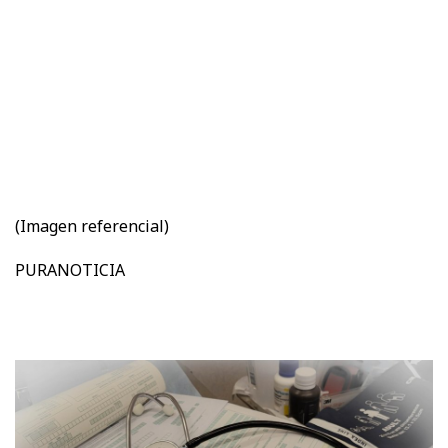
(Imagen referencial)
PURANOTICIA