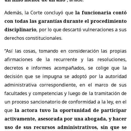
Además, la Corte concluyó que
la funcionaria contó
con todas las garantías durante el procedimiento
disciplinario
, por lo que descartó vulneraciones a sus
derechos constitucionales.
“Así las cosas, tomando en consideración las propias
afirmaciones de la recurrente y las resoluciones,
decretos e informes acompañados, se colige que la
decisión que se impugna se adoptó por la autoridad
administrativa correspondiente, en el marco de sus
facultades y competencias y luego de la tramitación de
un proceso sancionatorio de conformidad a la ley, en el
que
la actora tuvo la oportunidad de participar
activamente, asesorada por una abogada, y hacer
uso de sus recursos administrativos, sin que se