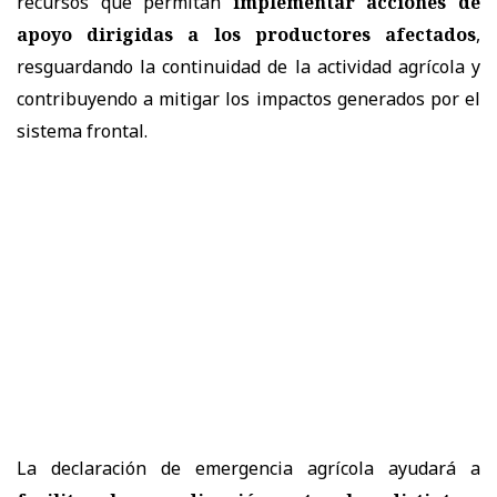
recursos que permitan
implementar acciones de
apoyo dirigidas a los productores afectados
,
resguardando la continuidad de la actividad agrícola y
contribuyendo a mitigar los impactos generados por el
sistema frontal.
La declaración de emergencia agrícola ayudará a