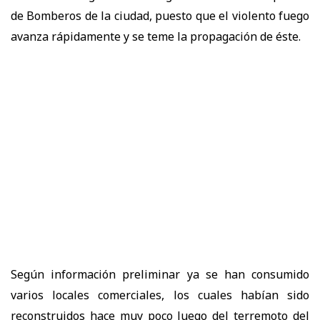
de Bomberos de la ciudad, puesto que el violento fuego
avanza rápidamente y se teme la propagación de éste.
Según información preliminar ya se han consumido
varios locales comerciales, los cuales habían sido
reconstruidos hace muy poco luego del terremoto del