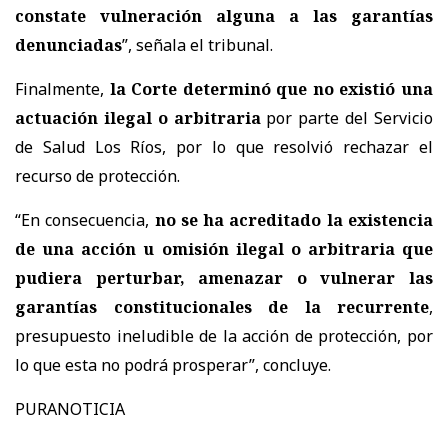
constate vulneración alguna a las garantías
denunciadas
”, señala el tribunal.
Finalmente,
la Corte determinó que
no existió una
actuación ilegal o arbitraria
por parte del Servicio
de Salud Los Ríos, por lo que resolvió rechazar el
recurso de protección.
“En consecuencia,
no se ha acreditado la existencia
de una acción u omisión ilegal o arbitraria que
pudiera perturbar, amenazar o vulnerar las
garantías constitucionales de la recurrente
,
presupuesto ineludible de la acción de protección, por
lo que esta no podrá prosperar
”, concluye.
PURANOTICIA