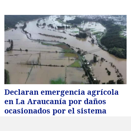
Declaran emergencia agrícola
en La Araucanía por daños
ocasionados por el sistema
frontal