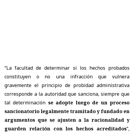
“La facultad de determinar si los hechos probados
constituyen o no una infracción que vulnera
gravemente el principio de probidad administrativa
corresponde a la autoridad que sanciona, siempre que
tal determinación
se adopte luego de un proceso
sancionatorio legalmente tramitado y fundado en
argumentos que se ajusten a la racionalidad y
guarden relación con los hechos acreditados
”,