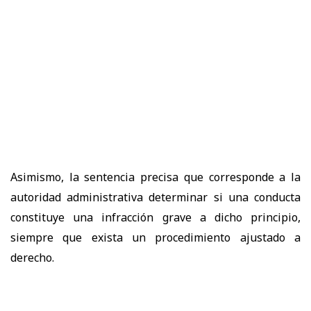
Asimismo, la sentencia precisa que corresponde a la
autoridad administrativa determinar si una conducta
constituye una infracción grave a dicho principio,
siempre que exista un procedimiento ajustado a
derecho.