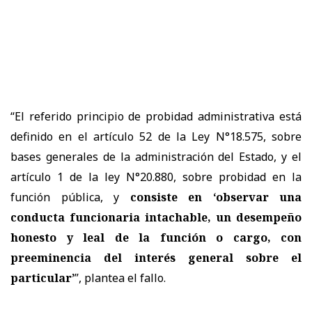
“El referido principio de probidad administrativa está
definido en el artículo 52 de la Ley N°18.575, sobre
bases generales de la administración del Estado, y el
artículo 1 de la ley N°20.880, sobre probidad en la
función pública, y
consiste en ‘observar una
conducta funcionaria intachable, un desempeño
honesto y leal de la función o cargo, con
preeminencia del interés general sobre el
particular’
”, plantea el fallo.