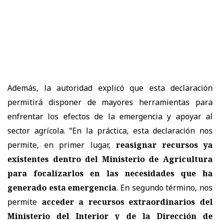
Además, la autoridad explicó que esta declaración
permitirá disponer de mayores herramientas para
enfrentar los efectos de la emergencia y apoyar al
sector agrícola. “En la práctica, esta declaración nos
permite, en primer lugar,
reasignar recursos ya
existentes dentro del Ministerio de Agricultura
para focalizarlos en las necesidades que ha
generado esta emergencia
. En segundo término, nos
permite
acceder a recursos extraordinarios del
Ministerio del Interior y de la Dirección de