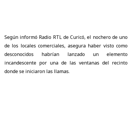
Según informó Radio RTL de Curicó, el nochero de uno
de los locales comerciales, asegura haber visto como
desconocidos habrían lanzado un elemento
incandescente por una de las ventanas del recinto
donde se iniciaron las llamas.