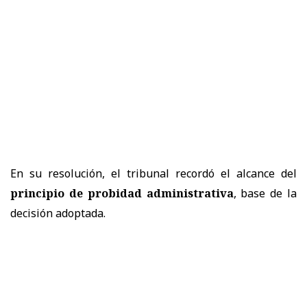
En su resolución, el tribunal recordó el alcance del
principio de probidad administrativa
, base de la
decisión adoptada.