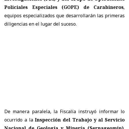
Policiales Especiales (GOPE) de Carabineros
,
equipos especializados que desarrollarán las primeras
diligencias en el lugar del suceso.
De manera paralela, la Fiscalía instruyó informar lo
ocurrido a la
Inspección del Trabajo y al Servicio
Nacional de Geología y Minería (Sernageomin)
,