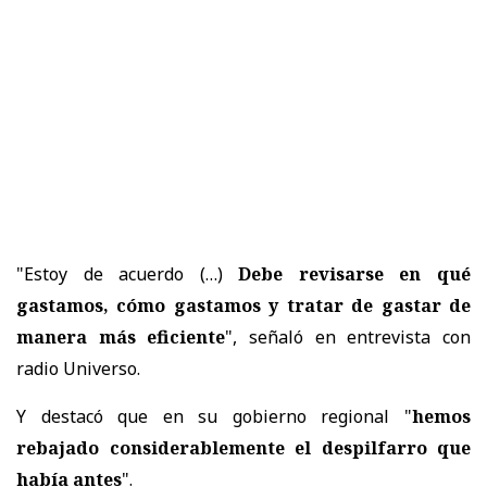
"Estoy de acuerdo (…)
Debe revisarse en qué
gastamos, cómo gastamos y tratar de gastar de
manera más eficiente
", señaló en entrevista con
radio Universo.
Y destacó que en su gobierno regional "
hemos
rebajado considerablemente el despilfarro que
había antes
".