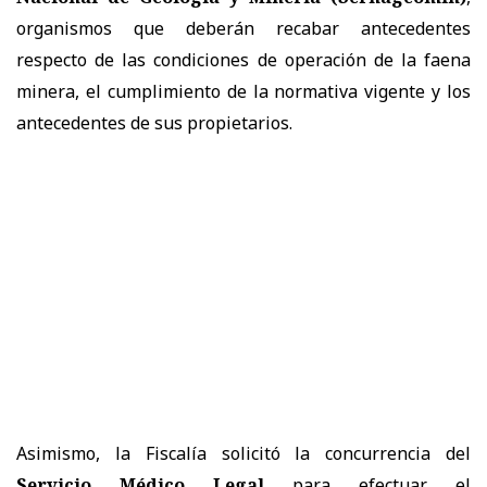
organismos que deberán recabar antecedentes
respecto de las condiciones de operación de la faena
minera, el cumplimiento de la normativa vigente y los
antecedentes de sus propietarios.
Asimismo, la Fiscalía solicitó la concurrencia del
Servicio Médico Legal
para efectuar el