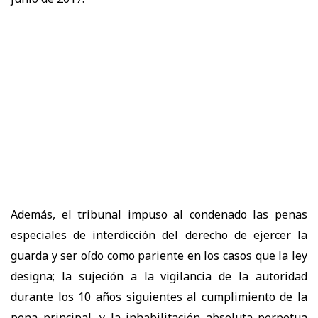
Además, el tribunal impuso al condenado las penas
especiales de interdicción del derecho de ejercer la
guarda y ser oído como pariente en los casos que la ley
designa; la sujeción a la vigilancia de la autoridad
durante los 10 años siguientes al cumplimiento de la
pena principal, y la inhabilitación absoluta perpetua