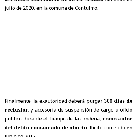
julio de 2020, en la comuna de Contulmo.
Finalmente, la exautoridad deberá purgar
300 días de
reclusión
y accesoria de suspensión de cargo u oficio
público durante el tiempo de la condena,
como autor
del delito consumado de aborto
. Ilícito cometido en
junio de 2017.