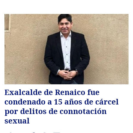
Exalcalde de Renaico fue
condenado a 15 años de cárcel
por delitos de connotación
sexual