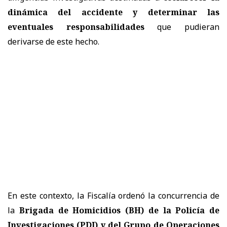
dinámica del accidente
y determinar las
eventuales responsabilidades
que pudieran
derivarse de este hecho.
En este contexto, la Fiscalía ordenó la concurrencia de
la
Brigada de Homicidios (BH) de la Policía de
Investigaciones (PDI) y del Grupo de Operaciones