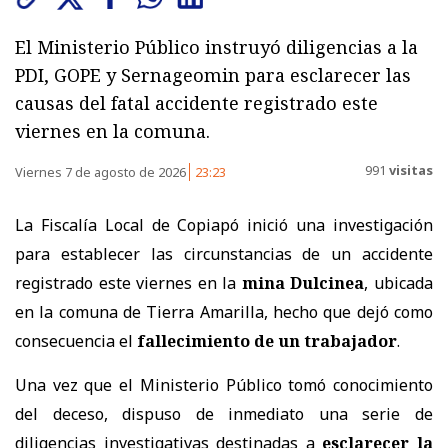
El Ministerio Público instruyó diligencias a la
PDI, GOPE y Sernageomin para esclarecer las
causas del fatal accidente registrado este
viernes en la comuna.
991
visitas
Viernes 7 de agosto de 2026
23:23
La Fiscalía Local de Copiapó inició una investigación
para establecer las circunstancias de un accidente
registrado este viernes en la
mina Dulcinea
, ubicada
en la comuna de Tierra Amarilla, hecho que dejó como
consecuencia el
fallecimiento de un trabajador
.
Una vez que el Ministerio Público tomó conocimiento
del deceso, dispuso de inmediato una serie de
diligencias investigativas destinadas a
esclarecer la