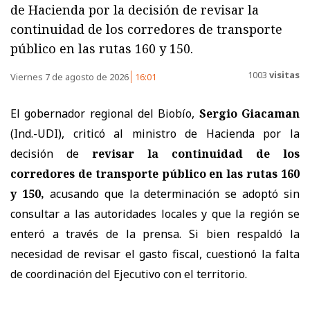
de Hacienda por la decisión de revisar la
continuidad de los corredores de transporte
público en las rutas 160 y 150.
1003
visitas
Viernes 7 de agosto de 2026
16:01
El gobernador regional del Biobío,
Sergio Giacaman
(Ind.-UDI), criticó al ministro de Hacienda por la
decisión de
revisar la continuidad de los
corredores de transporte público en las rutas 160
y 150,
acusando que la determinación se adoptó sin
consultar a las autoridades locales y que la región se
enteró a través de la prensa. Si bien respaldó la
necesidad de revisar el gasto fiscal, cuestionó la falta
de coordinación del Ejecutivo con el territorio.