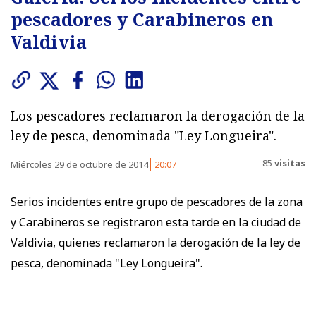
pescadores y Carabineros en
Valdivia
Los pescadores reclamaron la derogación de la
ley de pesca, denominada "Ley Longueira".
85
visitas
Miércoles 29 de octubre de 2014
20:07
Serios incidentes entre grupo de pescadores de la zona
y Carabineros se registraron esta tarde en la ciudad de
Valdivia, quienes reclamaron la derogación de la ley de
pesca, denominada "Ley Longueira".