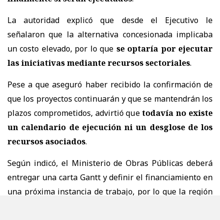
La autoridad explicó que desde el Ejecutivo le
señalaron que la alternativa concesionada implicaba
un costo elevado, por lo que
se optaría por ejecutar
las iniciativas mediante recursos sectoriales
.
Pese a que aseguró haber recibido la confirmación de
que los proyectos continuarán y que se mantendrán los
plazos comprometidos, advirtió que
todavía no existe
un calendario de ejecución ni un desglose de los
recursos asociados
.
Según indicó, el Ministerio de Obras Públicas deberá
entregar una carta Gantt y definir el financiamiento en
una próxima instancia de trabajo, por lo que la región
seguirá monitoreando el avance
.