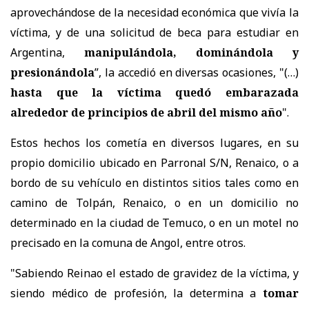
aprovechándose de la necesidad económica que vivía la
víctima, y de una solicitud de beca para estudiar en
Argentina,
manipulándola, dominándola y
presionándola
”, la accedió en diversas ocasiones, "(…)
hasta que la víctima quedó embarazada
alrededor de principios de abril del mismo año
".
Estos hechos los cometía en diversos lugares, en su
propio domicilio ubicado en Parronal S/N, Renaico, o a
bordo de su vehículo en distintos sitios tales como en
camino de Tolpán, Renaico, o en un domicilio no
determinado en la ciudad de Temuco, o en un motel no
precisado en la comuna de Angol, entre otros.
"Sabiendo Reinao el estado de gravidez de la víctima, y
siendo médico de profesión, la determina a
tomar