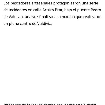
Los pescadores artesanales protagonizaron una serie
de incidentes en calle Arturo Prat, bajo el puente Pedro
de Valdivia, una vez finalizada la marcha que realizaron
en pleno centro de Valdivia.