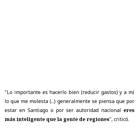
"Lo importante es hacerlo bien (reducir gastos) y a mí
lo que me molesta (...) generalmente se piensa que por
estar en Santiago o por ser autoridad nacional
eres
más inteligente que la gente de regiones
", criticó.