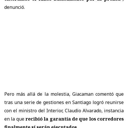
denunció.
Pero más allá de la molestia, Giacaman comentó que
tras una serie de gestiones en Santiago logró reunirse
con el ministro del Interior, Claudio Alvarado, instancia
en la que
recibió la garantía de que los corredores
finalmente sí serán ejecutados
.