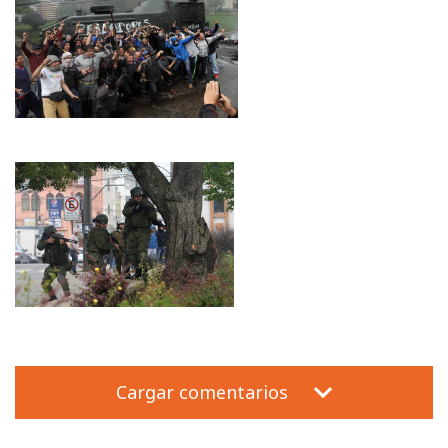
Cargar comentarios