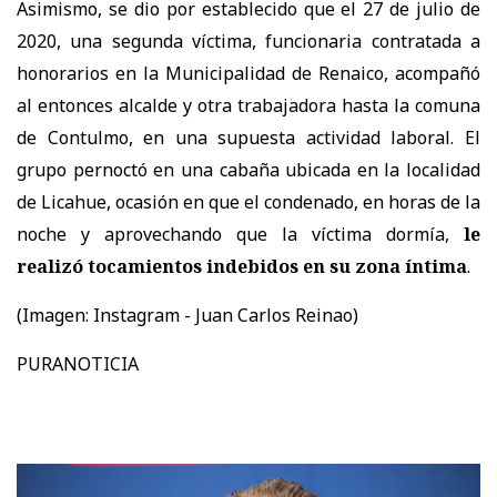
Asimismo, se dio por establecido que el 27 de julio de
2020, una segunda víctima, funcionaria contratada a
honorarios en la Municipalidad de Renaico, acompañó
al entonces alcalde y otra trabajadora hasta la comuna
de Contulmo, en una supuesta actividad laboral. El
grupo pernoctó en una cabaña ubicada en la localidad
de Licahue, ocasión en que el condenado, en horas de la
noche y aprovechando que la víctima dormía,
le
realizó tocamientos indebidos en su zona íntima
.
(Imagen:
Instagram - Juan Carlos Reinao)
PURANOTICIA