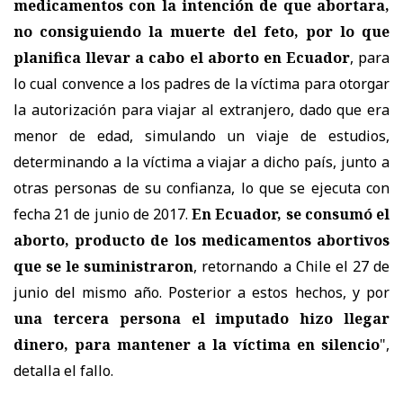
medicamentos con la intención de que abortara,
no consiguiendo la muerte del feto, por lo que
planifica llevar a cabo el aborto en Ecuador
, para
lo cual convence a los padres de la víctima para otorgar
la autorización para viajar al extranjero, dado que era
menor de edad, simulando un viaje de estudios,
determinando a la víctima a viajar a dicho país, junto a
otras personas de su confianza, lo que se ejecuta con
fecha 21 de junio de 2017.
En Ecuador, se consumó el
aborto, producto de los medicamentos abortivos
que se le suministraron
, retornando a Chile el 27 de
junio del mismo año. Posterior a estos hechos, y por
una tercera persona el imputado hizo llegar
dinero, para mantener a la víctima en silencio
",
detalla el fallo.