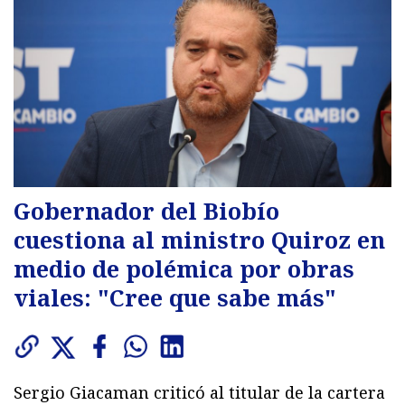
Gobernador del Biobío
cuestiona al ministro Quiroz en
medio de polémica por obras
viales: "Cree que sabe más"
Sergio Giacaman criticó al titular de la cartera