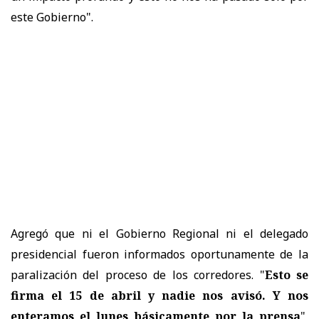
este Gobierno".
Agregó que ni el Gobierno Regional ni el delegado
presidencial fueron informados oportunamente de la
paralización del proceso de los corredores. "
Esto se
firma el 15 de abril y nadie nos avisó. Y nos
enteramos el lunes básicamente por la prensa
",