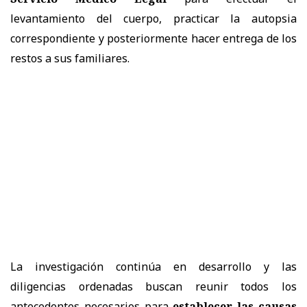
levantamiento del cuerpo, practicar la autopsia
correspondiente y posteriormente hacer entrega de los
restos a sus familiares.
La investigación continúa en desarrollo y las
diligencias ordenadas buscan reunir todos los
antecedentes necesarios para
establecer las causas