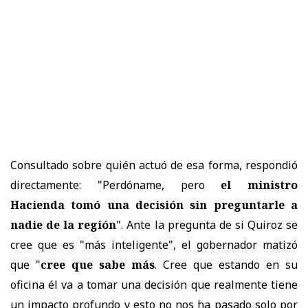
Consultado sobre quién actuó de esa forma, respondió
directamente: "Perdóname, pero
el ministro
Hacienda tomó una decisión sin preguntarle a
nadie de la región
". Ante la pregunta de si Quiroz se
cree que es "más inteligente", el gobernador matizó
que "
cree que sabe más
. Cree que estando en su
oficina él va a tomar una decisión que realmente tiene
un impacto profundo y esto no nos ha pasado solo por