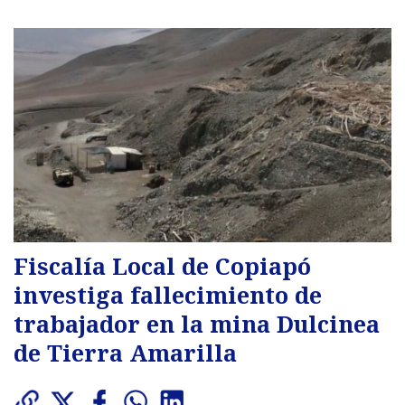
Fiscalía Local de Copiapó
investiga fallecimiento de
trabajador en la mina Dulcinea
de Tierra Amarilla