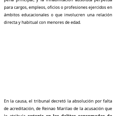
para cargos, empleos, oficios o profesiones ejercidos en
ámbitos educacionales o que involucren una relación
directa y habitual con menores de edad.
En la causa, el tribunal decretó la absolución por falta
de acreditación, de Reinao Marilao de la acusación que
le atribuía
autoría en los delitos consumados de