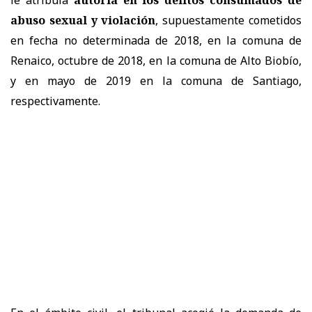
abuso sexual y violación
, supuestamente cometidos
en fecha no determinada de 2018, en la comuna de
Renaico, octubre de 2018, en la comuna de Alto Biobío,
y en mayo de 2019 en la comuna de Santiago,
respectivamente.