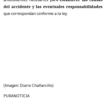
del accidente y las eventuales responsabilidades
que correspondan conforme a la ley.
(Imagen: Diario Chañarcillo)
PURANOTICIA