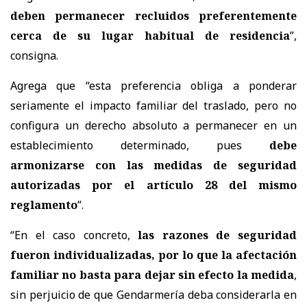
deben permanecer recluidos preferentemente
cerca de su lugar habitual de residencia
”,
consigna.
Agrega que “esta preferencia obliga a ponderar
seriamente el impacto familiar del traslado, pero no
configura un derecho absoluto a permanecer en un
establecimiento determinado, pues
debe
armonizarse con las medidas de seguridad
autorizadas por el artículo 28 del mismo
reglamento
”.
“En el caso concreto,
las razones de seguridad
fueron individualizadas, por lo que la afectación
familiar no basta para dejar sin efecto la medida
,
sin perjuicio de que Gendarmería deba considerarla en