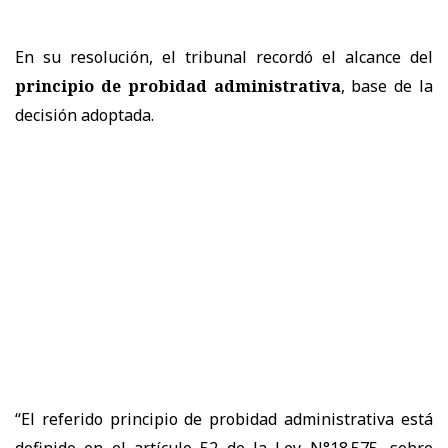
En su resolución, el tribunal recordó el alcance del
principio de probidad administrativa
, base de la
decisión adoptada.
“El referido principio de probidad administrativa está