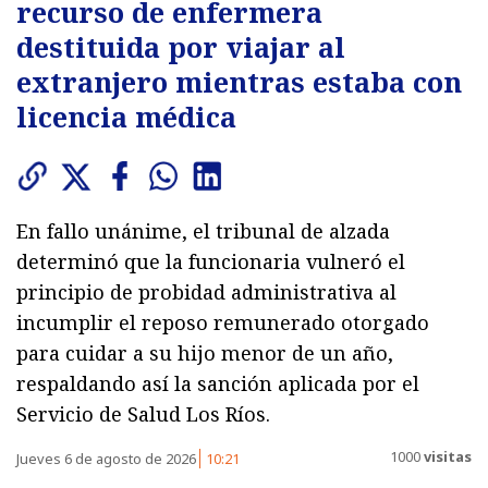
recurso de enfermera
destituida por viajar al
extranjero mientras estaba con
licencia médica
En fallo unánime, el tribunal de alzada
determinó que la funcionaria vulneró el
principio de probidad administrativa al
incumplir el reposo remunerado otorgado
para cuidar a su hijo menor de un año,
respaldando así la sanción aplicada por el
Servicio de Salud Los Ríos.
1000
visitas
Jueves 6 de agosto de 2026
10:21