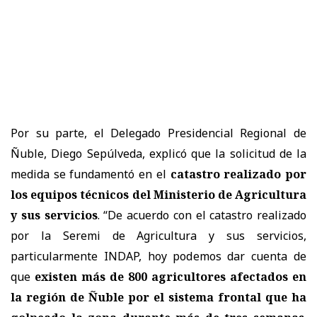
Por su parte, el Delegado Presidencial Regional de
Ñuble, Diego Sepúlveda, explicó que la solicitud de la
medida se fundamentó en el
catastro realizado por
los equipos técnicos del Ministerio de Agricultura
y sus servicios
. “De acuerdo con el catastro realizado
por la Seremi de Agricultura y sus servicios,
particularmente INDAP, hoy podemos dar cuenta de
que
existen más de 800 agricultores afectados en
la región de Ñuble por el sistema frontal que ha