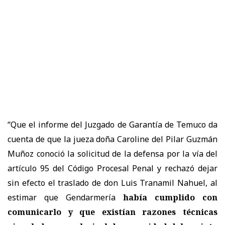
“Que el informe del Juzgado de Garantía de Temuco da
cuenta de que la jueza doña Caroline del Pilar Guzmán
Muñoz conoció la solicitud de la defensa por la vía del
artículo 95 del Código Procesal Penal y rechazó dejar
sin efecto el traslado de don Luis Tranamil Nahuel, al
estimar que Gendarmería
había cumplido con
comunicarlo y que existían razones técnicas