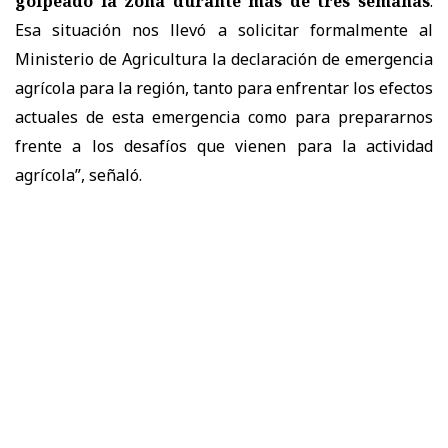
golpeado la zona durante más de tres semanas
.
Esa situación nos llevó a solicitar formalmente al
Ministerio de Agricultura la declaración de emergencia
agrícola para la región, tanto para enfrentar los efectos
actuales de esta emergencia como para prepararnos
frente a los desafíos que vienen para la actividad
agrícola”, señaló.