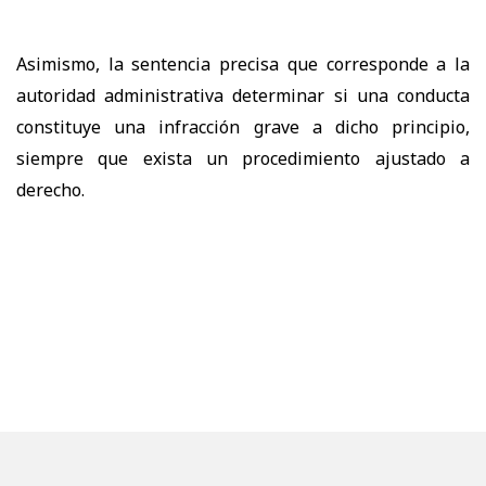
Asimismo, la sentencia precisa que corresponde a la
autoridad administrativa determinar si una conducta
constituye una infracción grave a dicho principio,
siempre que exista un procedimiento ajustado a
derecho.