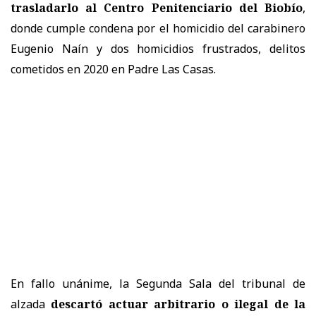
trasladarlo al Centro Penitenciario del Biobío
,
donde cumple condena por el homicidio del carabinero
Eugenio Naín y dos homicidios frustrados, delitos
cometidos en 2020 en Padre Las Casas.
En fallo unánime, la Segunda Sala del tribunal de
alzada
descartó actuar arbitrario o ilegal de la