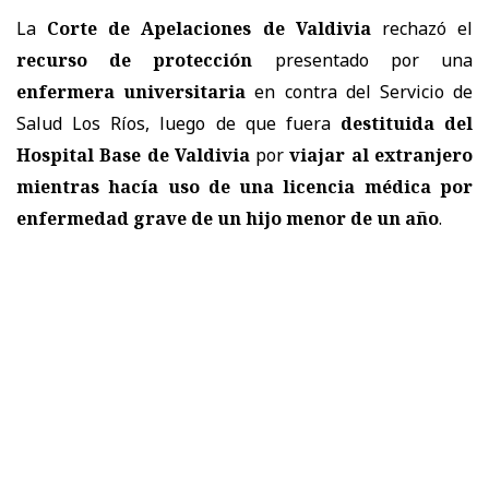
La
Corte de Apelaciones de Valdivia
rechazó el
recurso de protección
presentado por una
enfermera universitaria
en contra del
Servicio de
Salud Los Ríos
, luego de que fuera
destituida del
Hospital Base de Valdivia
por
viajar al extranjero
mientras hacía uso de una licencia médica por
enfermedad grave de un hijo menor de un año
.