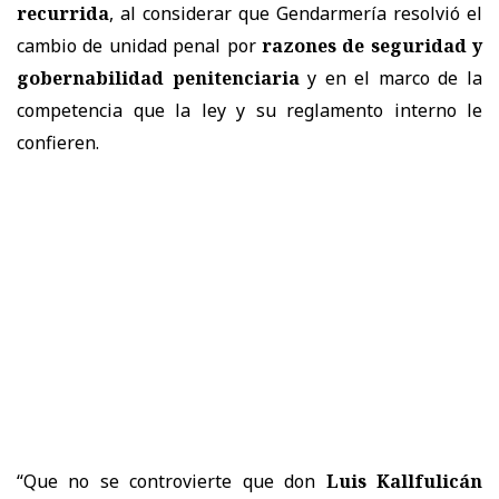
recurrida
, al considerar que Gendarmería resolvió el
cambio de unidad penal por
razones de seguridad y
gobernabilidad penitenciaria
y en el marco de la
competencia que la ley y su reglamento interno le
confieren.
“Que no se controvierte que don
Luis Kallfulicán