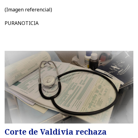
(Imagen referencial)
PURANOTICIA
Corte de Valdivia rechaza