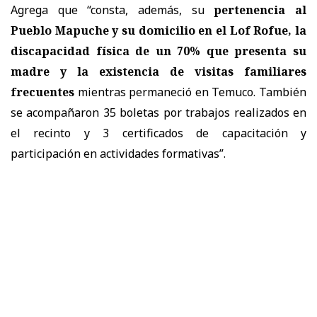
Agrega que “consta, además, su
pertenencia al
Pueblo Mapuche y su domicilio en el Lof Rofue, la
discapacidad física de un 70% que presenta su
madre y la existencia de visitas familiares
frecuentes
mientras permaneció en Temuco. También
se acompañaron 35 boletas por trabajos realizados en
el recinto y 3 certificados de capacitación y
participación en actividades formativas”.