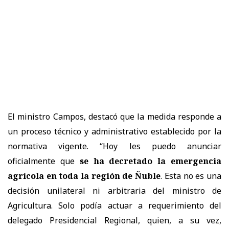
El ministro Campos, destacó que la medida responde a
un proceso técnico y administrativo establecido por la
normativa vigente. “Hoy les puedo anunciar
oficialmente que
se ha decretado la emergencia
agrícola en toda la región de Ñuble
. Esta no es una
decisión unilateral ni arbitraria del ministro de
Agricultura. Solo podía actuar a requerimiento del
delegado Presidencial Regional, quien, a su vez,