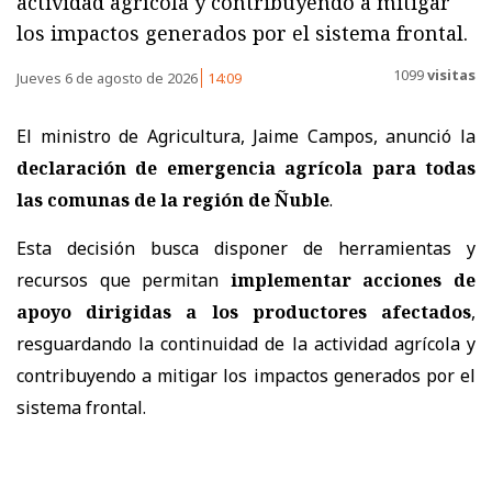
actividad agrícola y contribuyendo a mitigar
los impactos generados por el sistema frontal.
1099
visitas
Jueves 6 de agosto de 2026
14:09
El ministro de Agricultura, Jaime Campos, anunció la
declaración de emergencia agrícola para todas
las comunas de la región de Ñuble
.
Esta decisión busca disponer de herramientas y
recursos que permitan
implementar acciones de
apoyo dirigidas a los productores afectados
,
resguardando la continuidad de la actividad agrícola y
contribuyendo a mitigar los impactos generados por el
sistema frontal.