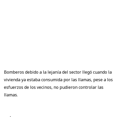
Bomberos debido a la lejanía del sector llegó cuando la
vivienda ya estaba consumida por las llamas, pese a los
esfuerzos de los vecinos, no pudieron controlar las
llamas.