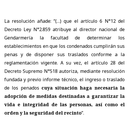
La resolución añade: “(…) que el artículo 6 N°12 del
Decreto Ley N°2.859 atribuye al director nacional de
Gendarmería la facultad de determinar los
establecimientos en que los condenados cumplirán sus
penas y de disponer sus traslados conforme a la
reglamentación vigente. A su vez, el artículo 28 del
Decreto Supremo N°518 autoriza, mediante resolución
fundada y previo informe técnico, el ingreso o traslado
de los penados
cuya situación haga necesaria la
adopción de medidas destinadas a garantizar la
vida e integridad de las personas, así como el
orden y la seguridad del recinto
”.