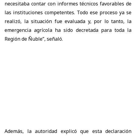
necesitaba contar con informes técnicos favorables de
las instituciones competentes. Todo ese proceso ya se
realizó, la situación fue evaluada y, por lo tanto, la
emergencia agrícola ha sido decretada para toda la
Región de Ñuble”, señaló.
Además, la autoridad explicó que esta declaración