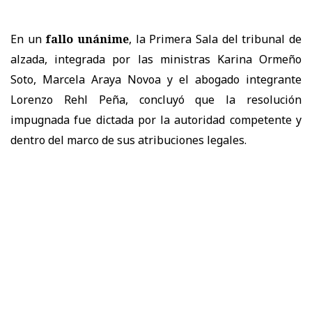
En un
fallo unánime
, la
Primera Sala
del tribunal de
alzada, integrada por las ministras
Karina Ormeño
Soto, Marcela Araya Novoa
y el abogado integrante
Lorenzo Rehl Peña
, concluyó que la resolución
impugnada
fue dictada por la autoridad competente y
dentro del marco de sus atribuciones legales.