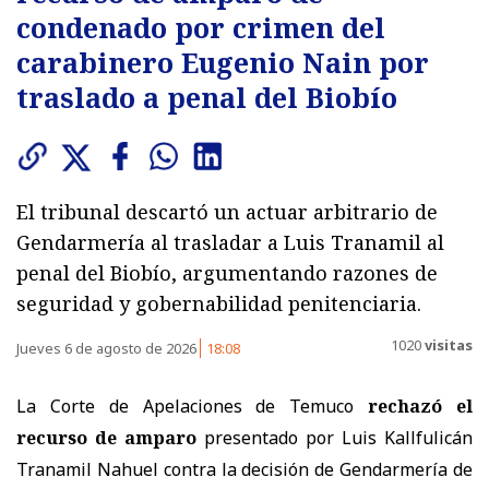
condenado por crimen del
carabinero Eugenio Nain por
traslado a penal del Biobío
El tribunal descartó un actuar arbitrario de
Gendarmería al trasladar a Luis Tranamil al
penal del Biobío, argumentando razones de
seguridad y gobernabilidad penitenciaria.
1020
visitas
Jueves 6 de agosto de 2026
18:08
La Corte de Apelaciones de Temuco
rechazó el
recurso de amparo
presentado por Luis Kallfulicán
Tranamil Nahuel contra la decisión de Gendarmería de