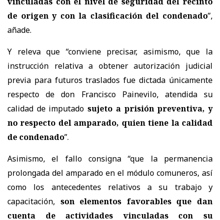
vinculadas con el nivel de seguridad del recinto
de origen y con la clasificación del condenado
”,
añade.
Y releva que “conviene precisar, asimismo, que la
instrucción relativa a obtener autorización judicial
previa para futuros traslados fue dictada únicamente
respecto de don Francisco Painevilo, atendida su
calidad de imputado
sujeto a prisión preventiva, y
no respecto del amparado, quien tiene la calidad
de condenado
”.
Asimismo, el fallo consigna “que la permanencia
prolongada del amparado en el módulo comuneros, así
como los antecedentes relativos a su trabajo y
capacitación,
son elementos favorables que dan
cuenta de actividades vinculadas con su