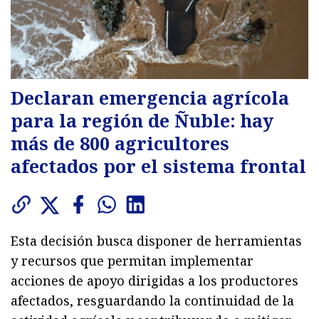
Declaran emergencia agrícola
para la región de Ñuble: hay
más de 800 agricultores
afectados por el sistema frontal
Esta decisión busca disponer de herramientas
y recursos que permitan implementar
acciones de apoyo dirigidas a los productores
afectados, resguardando la continuidad de la