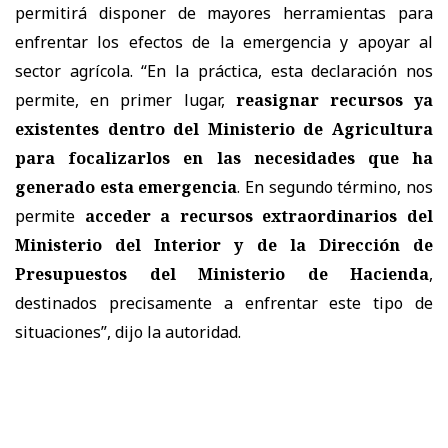
permitirá disponer de mayores herramientas para
enfrentar los efectos de la emergencia y apoyar al
sector agrícola. “En la práctica, esta declaración nos
permite, en primer lugar,
reasignar recursos ya
existentes dentro del Ministerio de Agricultura
para focalizarlos en las necesidades que ha
generado esta emergencia
. En segundo término, nos
permite
acceder a recursos extraordinarios del
Ministerio del Interior y de la Dirección de
Presupuestos del Ministerio de Hacienda
,
destinados precisamente a enfrentar este tipo de
situaciones”, dijo la autoridad.