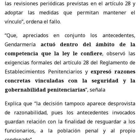
las revisiones periódicas previstas en el artículo 28 y
adoptar las medidas que permitan mantener el
vínculo”, ordena el fallo.
“Que, apreciados en conjunto los antecedentes,
Gendarmería
actuó dentro del ámbito de la
competencia que la ley le confiere
, observó las
exigencias formales del artículo 28 del Reglamento de
Establecimientos Penitenciarios y
expresó razones
concretas vinculadas con la seguridad y la
gobernabilidad penitenciarias
”, señala
Explica que “la decisión tampoco aparece desprovista
de razonabilidad, pues los antecedentes invocados
guardan relación con la finalidad de resguardar a los
funcionarios, a la población penal y al propio
condenado”.