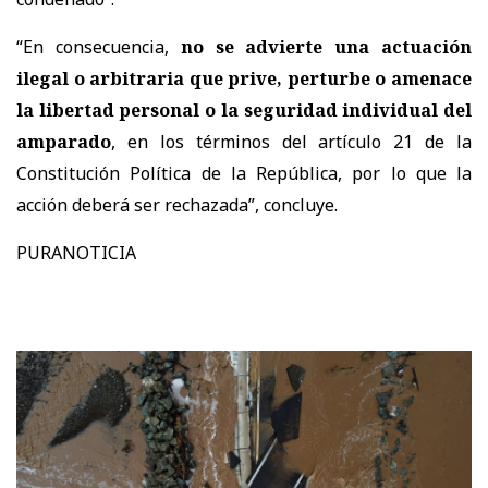
“En consecuencia,
no se advierte una actuación
ilegal o arbitraria que prive, perturbe o amenace
la libertad personal o la seguridad individual del
amparado
, en los términos del artículo 21 de la
Constitución Política de la República, por lo que la
acción deberá ser rechazada”, concluye.
PURANOTICIA