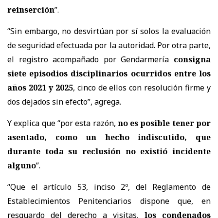
reinserción
”.
“Sin embargo, no desvirtúan por sí solos la evaluación
de seguridad efectuada por la autoridad. Por otra parte,
el registro acompañado por Gendarmería
consigna
siete episodios disciplinarios ocurridos entre los
años 2021 y 2025
, cinco de ellos con resolución firme y
dos dejados sin efecto”, agrega.
Y explica que “por esta razón,
no es posible tener por
asentado, como un hecho indiscutido, que
durante toda su reclusión no existió incidente
alguno
”.
“Que el artículo 53, inciso 2º, del Reglamento de
Establecimientos Penitenciarios dispone que, en
resguardo del derecho a visitas,
los condenados