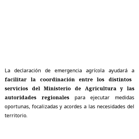
La declaración de emergencia agrícola ayudará a
facilitar la coordinación entre los distintos
servicios del Ministerio de Agricultura y las
autoridades regionales
para ejecutar medidas
oportunas, focalizadas y acordes a las necesidades del
territorio.