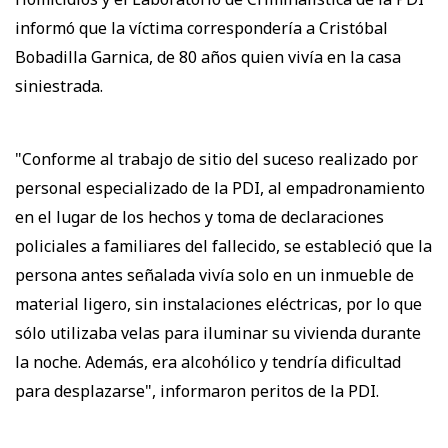
informó que la víctima correspondería a Cristóbal
Bobadilla Garnica, de 80 años quien vivía en la casa
siniestrada.
"Conforme al trabajo de sitio del suceso realizado por
personal especializado de la PDI, al empadronamiento
en el lugar de los hechos y toma de declaraciones
policiales a familiares del fallecido, se estableció que la
persona antes señalada vivía solo en un inmueble de
material ligero, sin instalaciones eléctricas, por lo que
sólo utilizaba velas para iluminar su vivienda durante
la noche. Además, era alcohólico y tendría dificultad
para desplazarse", informaron peritos de la PDI.