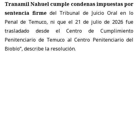
Tranamil Nahuel cumple condenas impuestas por
sentencia firme
del Tribunal de Juicio Oral en lo
Penal de Temuco, ni que el 21 de julio de 2026 fue
trasladado desde el Centro de Cumplimiento
Penitenciario de Temuco al Centro Penitenciario del
Biobío”, describe la resolución.