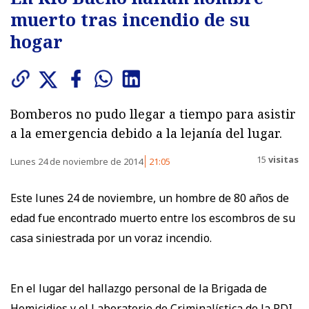
muerto tras incendio de su
hogar
Bomberos no pudo llegar a tiempo para asistir
a la emergencia debido a la lejanía del lugar.
15
visitas
Lunes 24 de noviembre de 2014
21:05
Este lunes 24 de noviembre, un hombre de 80 años de
edad fue encontrado muerto entre los escombros de su
casa siniestrada por un voraz incendio.
En el lugar del hallazgo personal de la Brigada de
Homicidios y el Laboratorio de Criminalística de la PDI