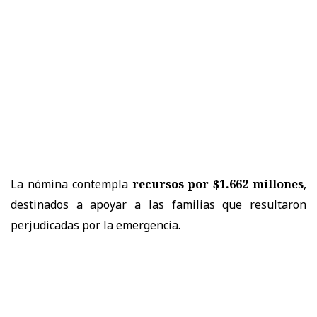
La nómina contempla
recursos por $1.662 millones
,
destinados a apoyar a las familias que resultaron
perjudicadas por la emergencia.