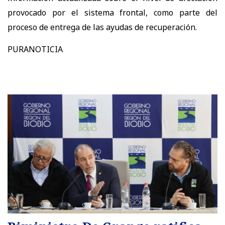
provocado por el sistema frontal, como parte del
proceso de entrega de las ayudas de recuperación.
PURANOTICIA