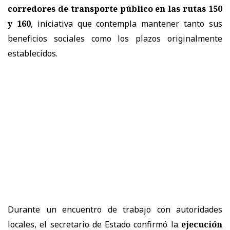
corredores de transporte público en las rutas 150
y 160
, iniciativa que contempla mantener tanto sus
beneficios sociales como los plazos originalmente
establecidos.
Durante un encuentro de trabajo con autoridades
locales, el secretario de Estado confirmó la
ejecución