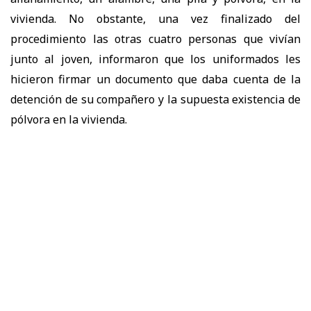
vivienda. No obstante, una vez finalizado del
procedimiento las otras cuatro personas que vivían
junto al joven, informaron que los uniformados les
hicieron firmar un documento que daba cuenta de la
detención de su compañero y la supuesta existencia de
pólvora en la vivienda.