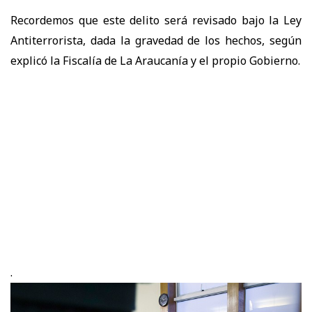
Recordemos que este delito será revisado bajo la Ley
Antiterrorista, dada la gravedad de los hechos, según
explicó la Fiscalía de La Araucanía y el propio Gobierno.
.