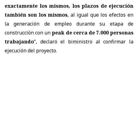
exactamente los mismos, los plazos de ejecución
también son los mismos
, al igual que los efectos en
la generación de empleo durante su etapa de
construcción con un
peak de cerca de 7.000 personas
trabajando
”, declaró el biministro al confirmar la
ejecución del proyecto.