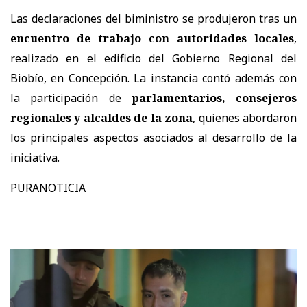
Las declaraciones del biministro se produjeron tras un
encuentro de trabajo con autoridades locales
,
realizado en el edificio del Gobierno Regional del
Biobío, en Concepción. La instancia contó además con
la participación de
parlamentarios, consejeros
regionales y alcaldes de la zona
, quienes abordaron
los principales aspectos asociados al desarrollo de la
iniciativa.
PURANOTICIA