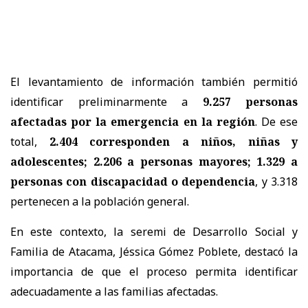
El levantamiento de información también permitió
identificar preliminarmente a
9.257 personas
afectadas por la emergencia en la región
. De ese
total,
2.404 corresponden a niños, niñas y
adolescentes; 2.206 a personas mayores; 1.329 a
personas con discapacidad o dependencia
, y 3.318
pertenecen a la población general.
En este contexto, la seremi de Desarrollo Social y
Familia de Atacama, Jéssica Gómez Poblete, destacó la
importancia de que el proceso permita identificar
adecuadamente a las familias afectadas.