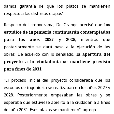
damos garantía de que los plazos se mantienen
respecto a las distintas etapas”.
Respecto del cronograma, De Grange precisó que
los
estudios de ingeniería continuarán contemplados
para los años 2027 y 2028
, mientras que
posteriormente se dará paso a la ejecución de las
obras. De acuerdo con lo señalado,
la apertura del
proyecto a la ciudadanía se mantiene prevista
para fines de 2031
.
“El proceso inicial del proyecto consideraba que los
estudios de ingeniería se realizaban en los años 2027 y
2028. Posteriormente empezaban las obras y se
esperaba que estuviese abierto a la ciudadanía a fines
del año 2031. Esos plazos se mantienen”, agregó.