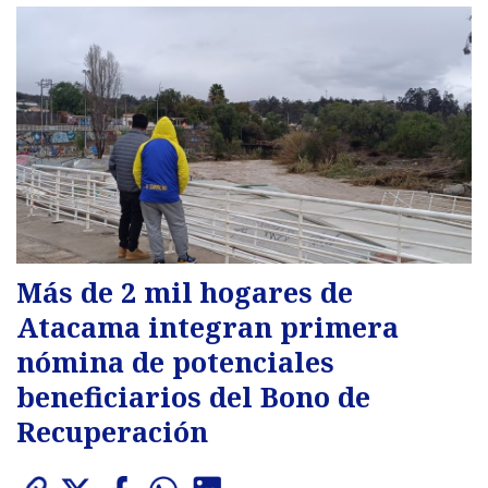
Más de 2 mil hogares de
Atacama integran primera
nómina de potenciales
beneficiarios del Bono de
Recuperación