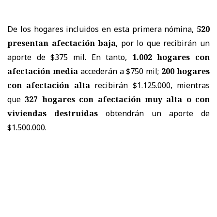
De los hogares incluidos en esta primera nómina,
520
presentan afectación baja
, por lo que recibirán un
aporte de $375 mil. En tanto,
1.002 hogares con
afectación media
accederán a $750 mil;
200 hogares
con afectación alta
recibirán $1.125.000, mientras
que
327 hogares con afectación muy alta o con
viviendas destruidas
obtendrán un aporte de
$1.500.000.