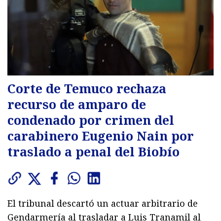
Corte de Temuco rechaza
recurso de amparo de
condenado por crimen del
carabinero Eugenio Nain por
traslado a penal del Biobío
El tribunal descartó un actuar arbitrario de
Gendarmería al trasladar a Luis Tranamil al