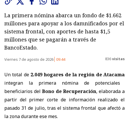
La primera nómina abarca un fondo de $1.662
millones para apoyar a los damnificados por el
sistema frontal, con aportes de hasta $1,5
millones que se pagarán a través de
BancoEstado.
836
visitas
Viernes 7 de agosto de 2026
09:44
Un total de
2.049 hogares de la región de Atacama
integran la primera nómina de potenciales
beneficiarios del
Bono de Recuperación
, elaborada a
partir del primer corte de información realizado el
pasado 31 de julio, tras el sistema frontal que afectó a
la zona durante ese mes.