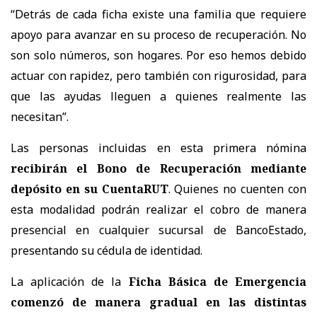
“Detrás de cada ficha existe una familia que requiere
apoyo para avanzar en su proceso de recuperación. No
son solo números, son hogares. Por eso hemos debido
actuar con rapidez, pero también con rigurosidad, para
que las ayudas lleguen a quienes realmente las
necesitan”.
Las personas incluidas en esta primera nómina
recibirán el Bono de Recuperación mediante
depósito en su CuentaRUT
. Quienes no cuenten con
esta modalidad podrán realizar el cobro de manera
presencial en cualquier sucursal de BancoEstado,
presentando su cédula de identidad.
La aplicación de la
Ficha Básica de Emergencia
comenzó de manera gradual en las distintas