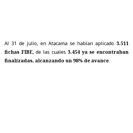
Al 31 de julio, en Atacama se habían aplicado
3.511
fichas FIBE
, de las cuales
3.454 ya se encontraban
finalizadas, alcanzando un 98% de avance
.