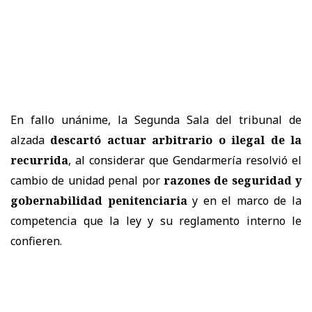
En fallo unánime, la Segunda Sala del tribunal de
alzada
descartó actuar arbitrario o ilegal de la
recurrida
, al considerar que Gendarmería resolvió el
cambio de unidad penal por
razones de seguridad y
gobernabilidad penitenciaria
y en el marco de la
competencia que la ley y su reglamento interno le
confieren.