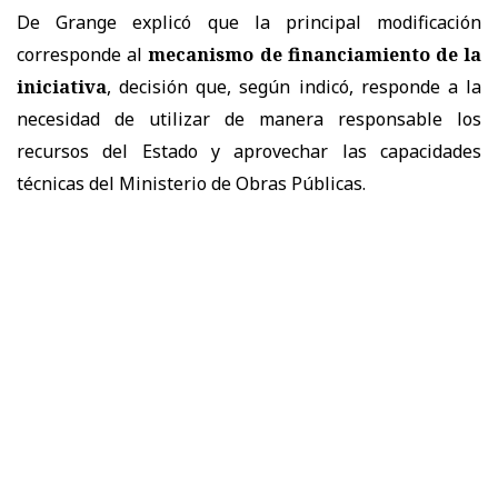
De Grange explicó que la principal modificación
corresponde al
mecanismo de financiamiento de la
iniciativa
, decisión que, según indicó, responde a la
necesidad de utilizar de manera responsable los
recursos del Estado y aprovechar las capacidades
técnicas del Ministerio de Obras Públicas.