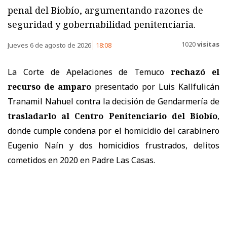
penal del Biobío, argumentando razones de
seguridad y gobernabilidad penitenciaria.
1020
visitas
Jueves 6 de agosto de 2026
18:08
La Corte de Apelaciones de Temuco
rechazó el
recurso de amparo
presentado por Luis Kallfulicán
Tranamil Nahuel contra la decisión de Gendarmería de
trasladarlo al Centro Penitenciario del Biobío
,
donde cumple condena por el homicidio del carabinero
Eugenio Naín y dos homicidios frustrados, delitos
cometidos en 2020 en Padre Las Casas.