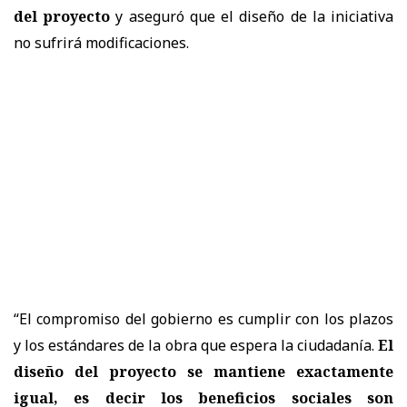
del proyecto
y aseguró que el diseño de la iniciativa
no sufrirá modificaciones.
“El compromiso del gobierno es cumplir con los plazos
y los estándares de la obra que espera la ciudadanía.
El
diseño del proyecto se mantiene exactamente
igual, es decir los beneficios sociales son