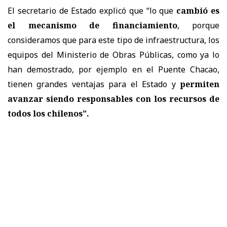
El secretario de Estado explicó que “lo que
cambió es
el mecanismo de financiamiento
, porque
consideramos que para este tipo de infraestructura, los
equipos del Ministerio de Obras Públicas, como ya lo
han demostrado, por ejemplo en el Puente Chacao,
tienen grandes ventajas para el Estado y
permiten
avanzar siendo responsables con los recursos de
todos los chilenos”.