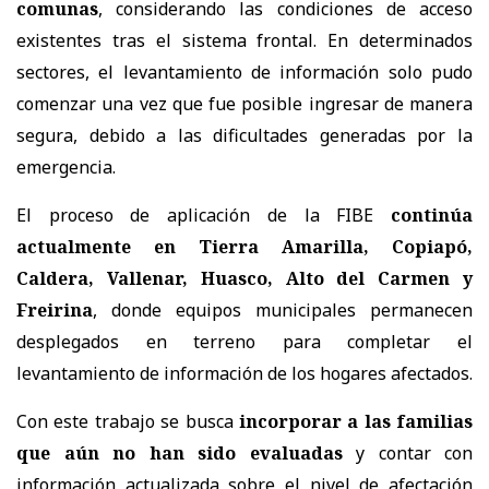
comunas
, considerando las condiciones de acceso
existentes tras el sistema frontal. En determinados
sectores, el levantamiento de información solo pudo
comenzar una vez que fue posible ingresar de manera
segura, debido a las dificultades generadas por la
emergencia.
El proceso de aplicación de la FIBE
continúa
actualmente en Tierra Amarilla, Copiapó,
Caldera, Vallenar, Huasco, Alto del Carmen y
Freirina
, donde equipos municipales permanecen
desplegados en terreno para completar el
levantamiento de información de los hogares afectados.
Con este trabajo se busca
incorporar a las familias
que aún no han sido evaluadas
y contar con
información actualizada sobre el nivel de afectación