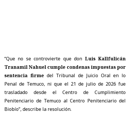
“Que no se controvierte que don
Luis Kallfulicán
Tranamil Nahuel cumple condenas impuestas por
sentencia firme
del Tribunal de Juicio Oral en lo
Penal de Temuco, ni que el 21 de julio de 2026 fue
trasladado desde el Centro de Cumplimiento
Penitenciario de Temuco al Centro Penitenciario del
Biobío”, describe la resolución.