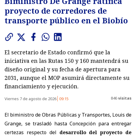
Biministro De Grange ratifica
proyecto de corredores de
transporte público en el Biobío
El secretario de Estado confirmó que la
iniciativa en las Rutas 150 y 160 mantendrá su
diseño original y su fecha de apertura para
2031, aunque el MOP asumirá directamente su
financiamiento y ejecución.
846
visitas
Viernes 7 de agosto de 2026
09:15
El biministro de Obras Públicas y Transportes, Louis de
Grange, se trasladó hasta Concepción para entregar
certezas respecto del
desarrollo del proyecto de