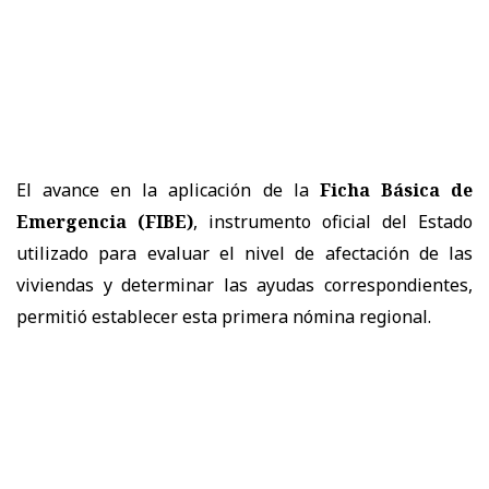
El avance en la aplicación de la
Ficha Básica de
Emergencia (FIBE)
, instrumento oficial del Estado
utilizado para evaluar el nivel de afectación de las
viviendas y determinar las ayudas correspondientes,
permitió establecer esta primera nómina regional.