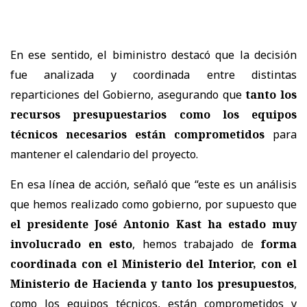
En ese sentido, el biministro destacó que la decisión
fue analizada y coordinada entre distintas
reparticiones del Gobierno, asegurando que
tanto los
recursos presupuestarios como los equipos
técnicos necesarios están comprometidos
para
mantener el calendario del proyecto.
En esa línea de acción, señaló que “este es un análisis
que hemos realizado como gobierno, por supuesto que
el presidente José Antonio Kast ha estado muy
involucrado en esto
, hemos trabajado de
forma
coordinada con el Ministerio del Interior, con el
Ministerio de Hacienda y tanto los presupuestos
,
como los equipos técnicos, están comprometidos y