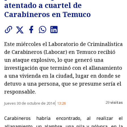
atentado a cuartel de
Carabineros en Temuco
Este miércoles el Laboratorio de Criminalística
de Carabineros (Labocar) en Temuco recibió
un ataque explosivo, lo que generó una
investigación que terminó con el allanamiento
a una vivienda en la ciudad, lugar en donde se
detuvo a una persona, que se presume sería el
responsable.
29
visitas
Jueves 30 de octubre de 2014
13:26
Carabineros habría encontrado, al realizar el
allanamiento, un alambre, una pila y pólvora, en la