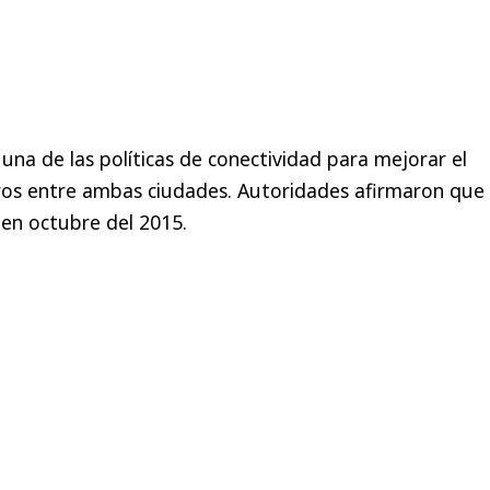
una de las políticas de conectividad para mejorar el
ros entre ambas ciudades. Autoridades afirmaron que 
 en octubre del 2015.