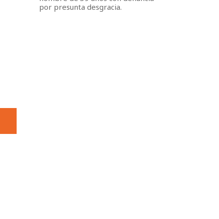
por presunta desgracia.