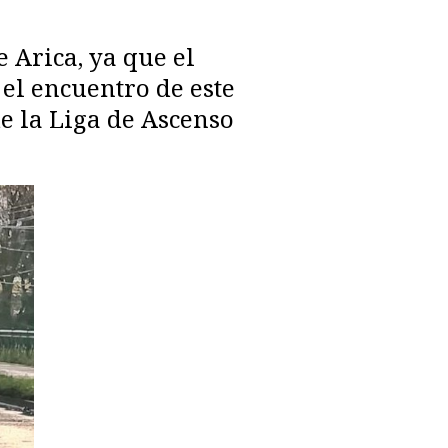
 Arica, ya que el
el encuentro de este
e la Liga de Ascenso