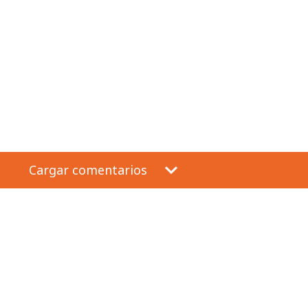
Cargar comentarios