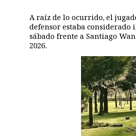
A raíz de lo ocurrido, el juga
defensor estaba considerado i
sábado frente a Santiago Wand
2026.