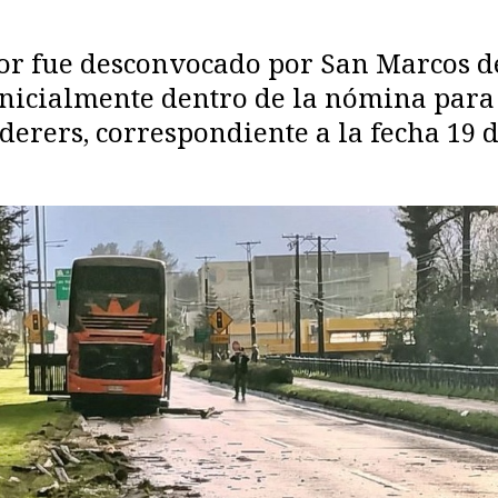
dor fue desconvocado por San Marcos de
nicialmente dentro de la nómina para 
erers, correspondiente a la fecha 19 d