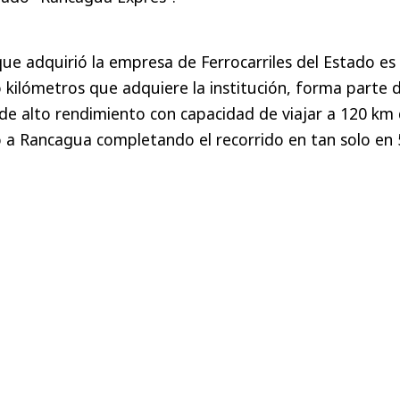
e adquirió la empresa de Ferrocarriles del Estado es 
kilómetros que adquiere la institución, forma parte 
 de alto rendimiento con capacidad de viajar a 120 km
 a Rancagua completando el recorrido en tan solo en 