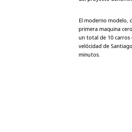
El moderno modelo, qu
primera maquina cero 
un total de 10 carros
velócidad de Santiago
minutos.