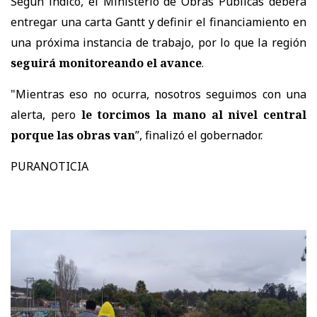
Según indicó, el Ministerio de Obras Públicas deberá
entregar una carta Gantt y definir el financiamiento en
una próxima instancia de trabajo, por lo que la región
seguirá monitoreando el avance
.
"Mientras eso no ocurra, nosotros seguimos con una
alerta, pero
le torcimos la mano al nivel central
porque las obras van
”, finalizó el gobernador.
PURANOTICIA