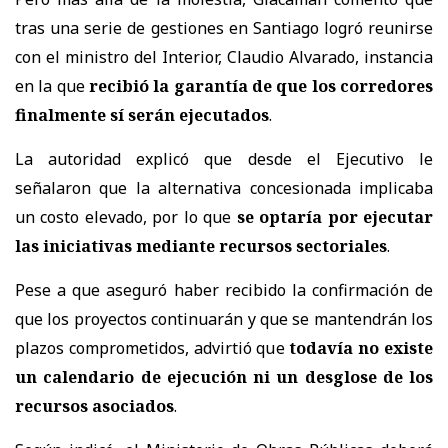
tras una serie de gestiones en Santiago logró reunirse
con el ministro del Interior, Claudio Alvarado, instancia
en la que
recibió la garantía de que los corredores
finalmente sí serán ejecutados
.
La autoridad explicó que desde el Ejecutivo le
señalaron que la alternativa concesionada implicaba
un costo elevado, por lo que
se optaría por ejecutar
las iniciativas mediante recursos sectoriales
.
Pese a que aseguró haber recibido la confirmación de
que los proyectos continuarán y que se mantendrán los
plazos comprometidos, advirtió que
todavía no existe
un calendario de ejecución ni un desglose de los
recursos asociados
.