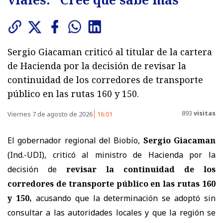
Sergio Giacaman criticó al titular de la cartera
de Hacienda por la decisión de revisar la
continuidad de los corredores de transporte
público en las rutas 160 y 150.
893
visitas
Viernes 7 de agosto de 2026
16:01
El gobernador regional del Biobío,
Sergio Giacaman
(Ind.-UDI), criticó al ministro de Hacienda por la
decisión de
revisar la continuidad de los
corredores de transporte público en las rutas 160
y 150,
acusando que la determinación se adoptó sin
consultar a las autoridades locales y que la región se