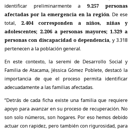
identificar preliminarmente a
9.257 personas
afectadas por la emergencia en la región
. De ese
total,
2.404 corresponden a niños, niñas y
adolescentes; 2.206 a personas mayores; 1.329 a
personas con discapacidad o dependencia
, y 3.318
pertenecen a la población general.
En este contexto, la seremi de Desarrollo Social y
Familia de Atacama, Jéssica Gómez Poblete, destacó la
importancia de que el proceso permita identificar
adecuadamente a las familias afectadas.
“Detrás de cada ficha existe una familia que requiere
apoyo para avanzar en su proceso de recuperación. No
son solo números, son hogares. Por eso hemos debido
actuar con rapidez, pero también con rigurosidad, para