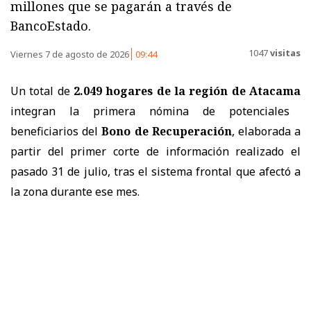
millones que se pagarán a través de
BancoEstado.
1047
visitas
Viernes 7 de agosto de 2026
09:44
Un total de
2.049 hogares de la región de Atacama
integran la primera nómina de potenciales
beneficiarios del
Bono de Recuperación
, elaborada a
partir del primer corte de información realizado el
pasado 31 de julio, tras el sistema frontal que afectó a
la zona durante ese mes.