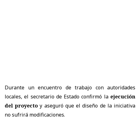
Durante un encuentro de trabajo con autoridades
locales, el secretario de Estado confirmó la
ejecución
del proyecto
y aseguró que el diseño de la iniciativa
no sufrirá modificaciones.