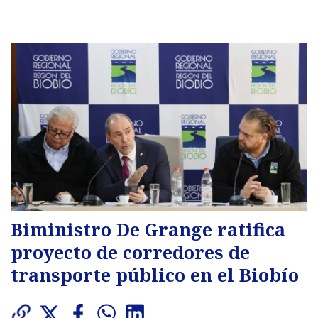
Biministro De Grange ratifica
proyecto de corredores de
transporte público en el Biobío