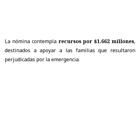
La nómina contempla
recursos por $1.662 millones
,
destinados a apoyar a las familias que resultaron
perjudicadas por la emergencia.