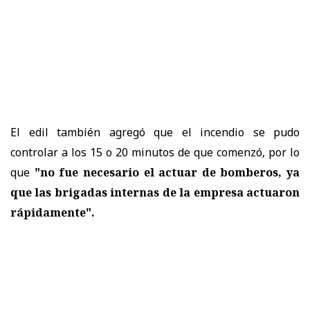
El edil también agregó que el incendio se pudo
controlar a los 15 o 20 minutos de que comenzó, por lo
que
"no fue necesario el actuar de bomberos, ya
que las brigadas internas de la empresa actuaron
rápidamente".