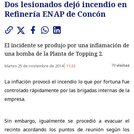
Dos lesionados dejó incendio en
Refinería ENAP de Concón
El incidente se produjo por una inflamación de
una bomba de la Planta de Topping 2.
79
visitas
Martes 25 de noviembre de 2014
11:33
La inflación provocó el incendio lo que por fortuna fue
controlado rápidamente por las brigadas internas de la
empresa.
Sin embargo, igualmente se procedió a evacuar el
recinto acordando los puntos de reunión según los