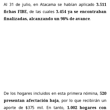
Al 31 de julio, en Atacama se habían aplicado
3.511
fichas FIBE
, de las cuales
3.454 ya se encontraban
finalizadas, alcanzando un 98% de avance
.
De los hogares incluidos en esta primera nómina,
520
presentan afectación baja
, por lo que recibirán un
aporte de $375 mil. En tanto,
1.002 hogares con