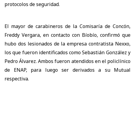
protocolos de seguridad.
El mayor de carabineros de la Comisaría de Concón,
Freddy Vergara, en contacto con Bíobío, confirmó que
hubo dos lesionados de la empresa contratista Nexxo,
los que fueron identificados como Sebastián González y
Pedro Álvarez. Ambos fueron atendidos en el policlínico
de ENAP, para luego ser derivados a su Mutual
respectiva.