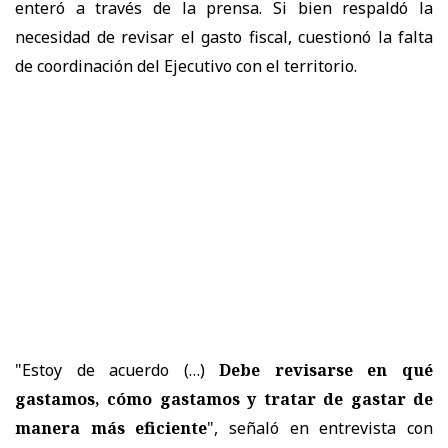
enteró a través de la prensa. Si bien respaldó la
necesidad de revisar el gasto fiscal, cuestionó la falta
de coordinación del Ejecutivo con el territorio.
"Estoy de acuerdo (…)
Debe revisarse en qué
gastamos, cómo gastamos y tratar de gastar de
manera más eficiente
", señaló en entrevista con