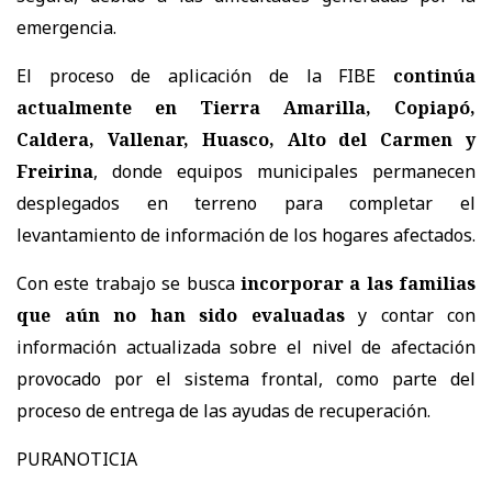
emergencia.
El proceso de aplicación de la FIBE
continúa
actualmente en Tierra Amarilla, Copiapó,
Caldera, Vallenar, Huasco, Alto del Carmen y
Freirina
, donde equipos municipales permanecen
desplegados en terreno para completar el
levantamiento de información de los hogares afectados.
Con este trabajo se busca
incorporar a las familias
que aún no han sido evaluadas
y contar con
información actualizada sobre el nivel de afectación
provocado por el sistema frontal, como parte del
proceso de entrega de las ayudas de recuperación.
PURANOTICIA