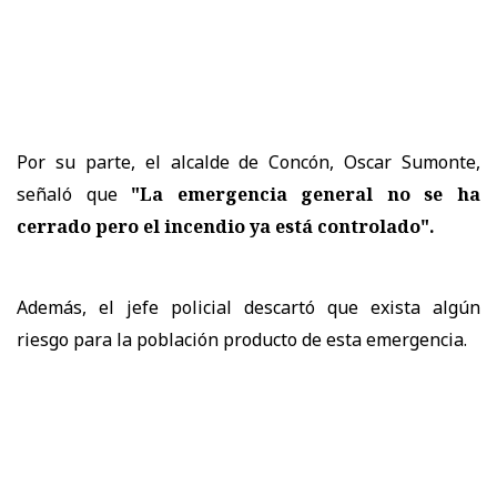
Por su parte, el alcalde de Concón, Oscar Sumonte,
señaló que
"La emergencia general no se ha
cerrado pero el incendio ya está controlado".
Además, el jefe policial descartó que exista algún
riesgo para la población producto de esta emergencia.