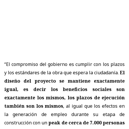
“El compromiso del gobierno es cumplir con los plazos
y los estándares de la obra que espera la ciudadanía.
El
diseño del proyecto se mantiene exactamente
igual, es decir los beneficios sociales son
exactamente los mismos, los plazos de ejecución
también son los mismos
, al igual que los efectos en
la generación de empleo durante su etapa de
construcción con un
peak de cerca de 7.000 personas