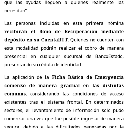
que las ayudas lleguen a quienes realmente las
necesitan”.
Las personas incluidas en esta primera nómina
recibirán el Bono de Recuperación mediante
depósito en su CuentaRUT
. Quienes no cuenten con
esta modalidad podrán realizar el cobro de manera
presencial en cualquier sucursal de BancoEstado,
presentando su cédula de identidad.
La aplicación de la
Ficha Básica de Emergencia
comenzó de manera gradual en las distintas
comunas
, considerando las condiciones de acceso
existentes tras el sistema frontal. En determinados
sectores, el levantamiento de información solo pudo
comenzar una vez que fue posible ingresar de manera
segura, debido a las dificultades generadas por la