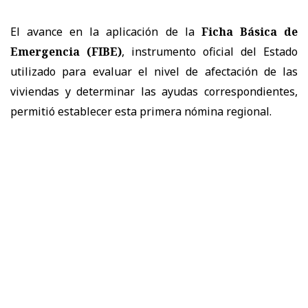
El avance en la aplicación de la
Ficha Básica de
Emergencia (FIBE)
, instrumento oficial del Estado
utilizado para evaluar el nivel de afectación de las
viviendas y determinar las ayudas correspondientes,
permitió establecer esta primera nómina regional.