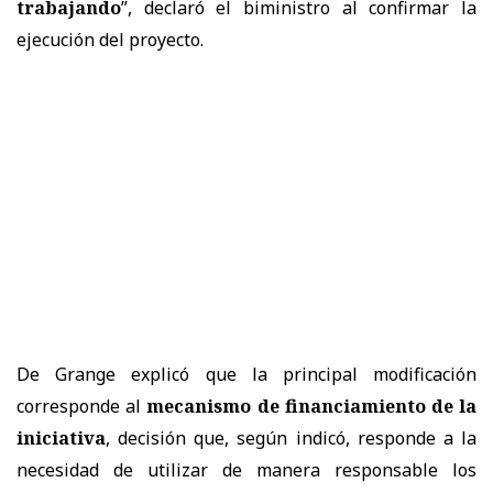
trabajando
”, declaró el biministro al confirmar la
ejecución del proyecto.
De Grange explicó que la principal modificación
corresponde al
mecanismo de financiamiento de la
iniciativa
, decisión que, según indicó, responde a la
necesidad de utilizar de manera responsable los