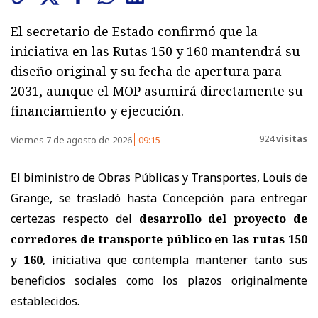
El secretario de Estado confirmó que la
iniciativa en las Rutas 150 y 160 mantendrá su
diseño original y su fecha de apertura para
2031, aunque el MOP asumirá directamente su
financiamiento y ejecución.
924
visitas
Viernes 7 de agosto de 2026
09:15
El biministro de Obras Públicas y Transportes, Louis de
Grange, se trasladó hasta Concepción para entregar
certezas respecto del
desarrollo del proyecto de
corredores de transporte público en las rutas 150
y 160
, iniciativa que contempla mantener tanto sus
beneficios sociales como los plazos originalmente
establecidos.