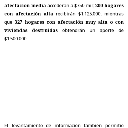
afectación media
accederán a $750 mil;
200 hogares
con afectación alta
recibirán $1.125.000, mientras
que
327 hogares con afectación muy alta o con
viviendas destruidas
obtendrán un aporte de
$1.500.000.
El levantamiento de información también permitió