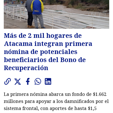
Más de 2 mil hogares de
Atacama integran primera
nómina de potenciales
beneficiarios del Bono de
Recuperación
La primera nómina abarca un fondo de $1.662
millones para apoyar a los damnificados por el
sistema frontal, con aportes de hasta $1,5