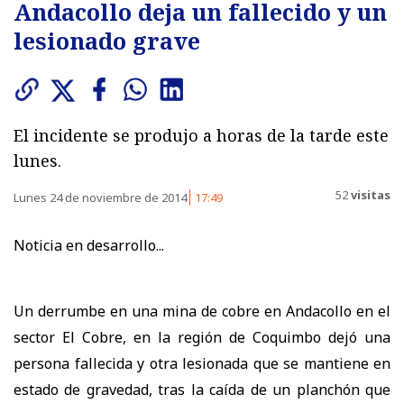
Andacollo deja un fallecido y un
lesionado grave
El incidente se produjo a horas de la tarde este
lunes.
52
visitas
Lunes 24 de noviembre de 2014
17:49
Noticia en desarrollo...
Un derrumbe en una mina de cobre en Andacollo en el
sector El Cobre, en la región de Coquimbo dejó una
persona fallecida y otra lesionada que se mantiene en
estado de gravedad, tras la caída de un planchón que