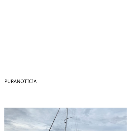
PURANOTICIA