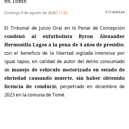
en Tomé.
819
visitas
Domingo 9 de agosto de 2026
11:30
El Tribunal de Juicio Oral en lo Penal de Concepción
condenó al exfutbolista Byron Alexander
Hermosilla Lagos a la pena de 4 años de presidio
,
con el beneficio de la libertad vigilada intensiva por
igual lapso, en calidad de autor del delito consumado
de
manejo de vehículo motorizado en estado de
ebriedad causando muerte, sin haber obtenido
licencia de conducir,
perpetrado en diciembre de
2023 en la comuna de Tomé.