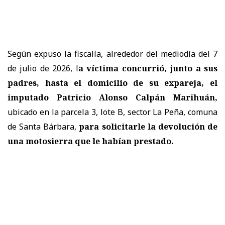
Según expuso la fiscalía, alrededor del mediodía del 7
de julio de 2026, l
a víctima concurrió, junto a sus
padres, hasta el domicilio de su expareja, el
imputado Patricio Alonso Calpán Marihuán,
ubicado en la parcela 3, lote B, sector La Peña, comuna
de Santa Bárbara,
para solicitarle la devolución de
una motosierra que le habían prestado.