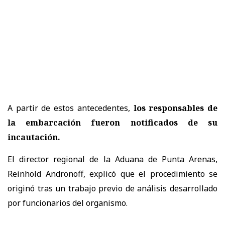
A partir de estos antecedentes,
los responsables de
la embarcación fueron notificados de su
incautación.
El director regional de la Aduana de Punta Arenas,
Reinhold Andronoff, explicó que el procedimiento se
originó tras un trabajo previo de análisis desarrollado
por funcionarios del organismo.