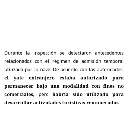
Durante la inspección se detectaron antecedentes
relacionados con el régimen de admisión temporal
utilizado por la nave. De acuerdo con las autoridades,
el yate extranjero estaba autorizado para
permanecer bajo una modalidad con fines no
comerciales,
pero
habría sido utilizado para
desarrollar actividades turísticas remuneradas
.