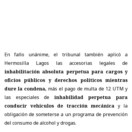
En fallo unánime, el tribunal también aplicó a
Hermosilla Lagos las accesorias legales de
inhabilitación absoluta perpetua para cargos y
oficios públicos y derechos políticos mientras
dure la condena,
más el pago de multa de 12 UTM y
las especiales de
inhabilidad perpetua para
conducir vehículos de tracción mecánica
y la
obligación de someterse a un programa de prevención
del consumo de alcohol y drogas.