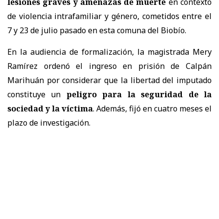
lesiones graves y amenazas de muerte
en contexto
de violencia intrafamiliar y género, cometidos entre el
7 y 23 de julio pasado en esta comuna del Biobío.
En la audiencia de formalización, la magistrada Mery
Ramírez ordenó el ingreso en prisión de Calpán
Marihuán por considerar que la libertad del imputado
constituye un
peligro para la seguridad de la
sociedad y la víctima
. Además, fijó en cuatro meses el
plazo de investigación.