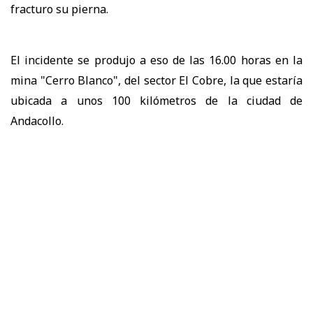
fracturo su pierna.
El incidente se produjo a eso de las 16.00 horas en la
mina "Cerro Blanco", del sector El Cobre, la que estaría
ubicada a unos 100 kilómetros de la ciudad de
Andacollo.