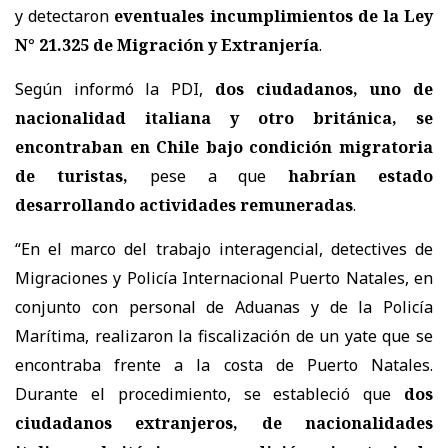
y detectaron
eventuales incumplimientos de la Ley
N° 21.325 de Migración y Extranjería
.
Según informó la PDI,
dos ciudadanos, uno de
nacionalidad italiana y otro británica, se
encontraban en Chile bajo condición migratoria
de turistas,
pese a que
habrían estado
desarrollando actividades remuneradas
.
“En el marco del trabajo interagencial, detectives de
Migraciones y Policía Internacional Puerto Natales, en
conjunto con personal de Aduanas y de la Policía
Marítima, realizaron la fiscalización de un yate que se
encontraba frente a la costa de Puerto Natales.
Durante el procedimiento, se estableció que
dos
ciudadanos extranjeros, de nacionalidades