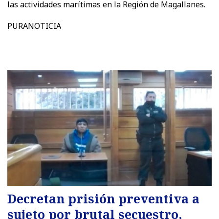
las actividades marítimas en la Región de Magallanes.
PURANOTICIA
Decretan prisión preventiva a
sujeto por brutal secuestro,