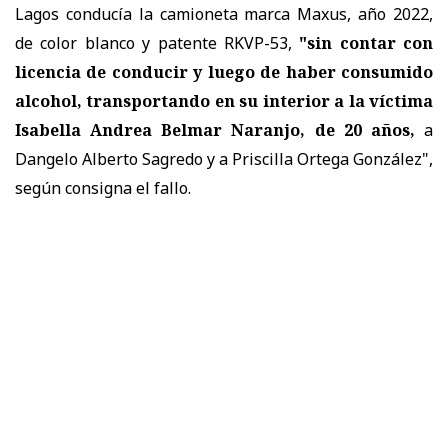
Lagos conducía la camioneta marca Maxus, año 2022,
de color blanco y patente RKVP-53,
"sin contar con
licencia de conducir y luego de haber consumido
alcohol, transportando en su interior a la víctima
Isabella Andrea Belmar Naranjo, de 20 años,
a
Dangelo Alberto Sagredo y a Priscilla Ortega González",
según consigna el fallo.