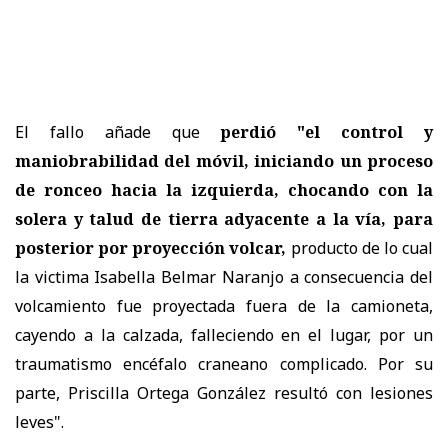
El fallo añade que
perdió "el control y
maniobrabilidad del móvil, iniciando un proceso
de ronceo hacia la izquierda, chocando con la
solera y talud de tierra adyacente a la vía, para
posterior por proyección volcar,
producto de lo cual
la victima Isabella Belmar Naranjo a consecuencia del
volcamiento fue proyectada fuera de la camioneta,
cayendo a la calzada, falleciendo en el lugar, por un
traumatismo encéfalo craneano complicado. Por su
parte, Priscilla Ortega González resultó con lesiones
leves".