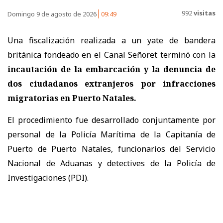
992
visitas
Domingo 9 de agosto de 2026
09:49
Una fiscalización realizada a un yate de bandera
británica fondeado en el Canal Señoret terminó con la
incautación de la embarcación y la denuncia de
dos ciudadanos extranjeros por infracciones
migratorias
en Puerto Natales.
El procedimiento fue desarrollado conjuntamente por
personal de la Policía Marítima de la Capitanía de
Puerto de Puerto Natales, funcionarios del Servicio
Nacional de Aduanas y detectives de la Policía de
Investigaciones (PDI).