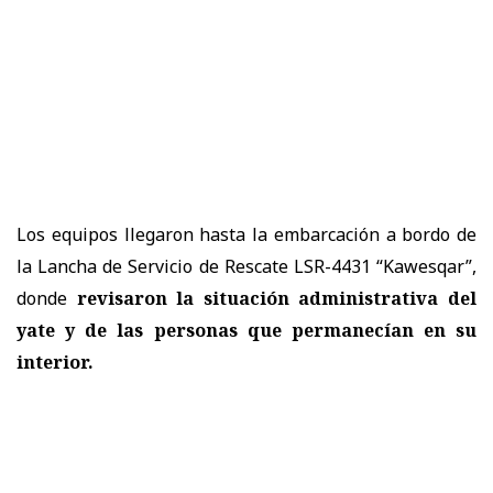
Los equipos llegaron hasta la embarcación a bordo de
la Lancha de Servicio de Rescate LSR-4431 “Kawesqar”,
donde
revisaron la situación administrativa del
yate y de las personas que permanecían en su
interior.