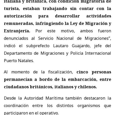
italiana y británica, con condición migratoria de
turista, estaban trabajando sin contar con la
autorización para desarrollar actividades
remuneradas, infringiendo la Ley de Migración y
Extranjería.
Por este motivo, ambos fueron
denunciados al Servicio Nacional de Migraciones”,
indicó el subprefecto Lautaro Guajardo, jefe del
Departamento de Migraciones y Policía Internacional
Puerto Natales.
Al momento de la fiscalización,
cinco personas
permanecían a bordo de la embarcación, entre
ciudadanos británicos, italianos y chilenos.
Desde la Autoridad Marítima también destacaron la
coordinación entre los distintos organismos que
participaron en el operativo.