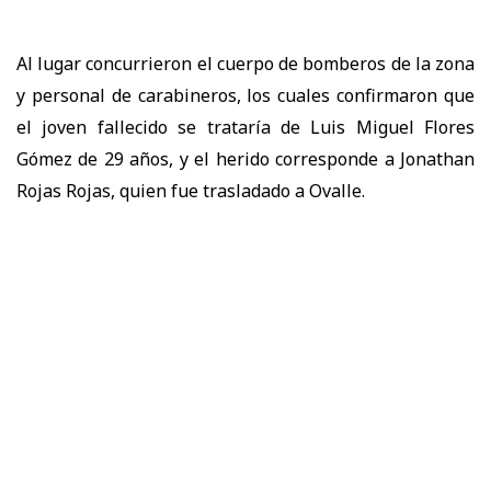
Al lugar concurrieron el cuerpo de bomberos de la zona
y personal de carabineros, los cuales confirmaron que
el joven fallecido se trataría de Luis Miguel Flores
Gómez de 29 años, y el herido corresponde a Jonathan
Rojas Rojas, quien fue trasladado a Ovalle.