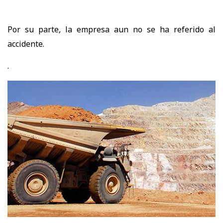
Por su parte, la empresa aun no se ha referido al
accidente.
.