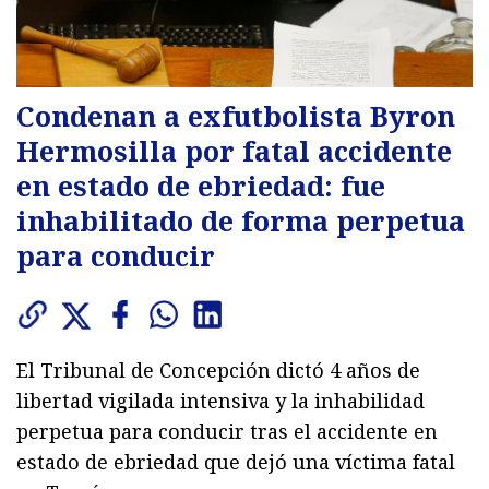
Condenan a exfutbolista Byron
Hermosilla por fatal accidente
en estado de ebriedad: fue
inhabilitado de forma perpetua
para conducir
El Tribunal de Concepción dictó 4 años de
libertad vigilada intensiva y la inhabilidad
perpetua para conducir tras el accidente en
estado de ebriedad que dejó una víctima fatal