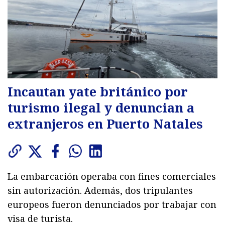
Incautan yate británico por
turismo ilegal y denuncian a
extranjeros en Puerto Natales
La embarcación operaba con fines comerciales
sin autorización. Además, dos tripulantes
europeos fueron denunciados por trabajar con
visa de turista.