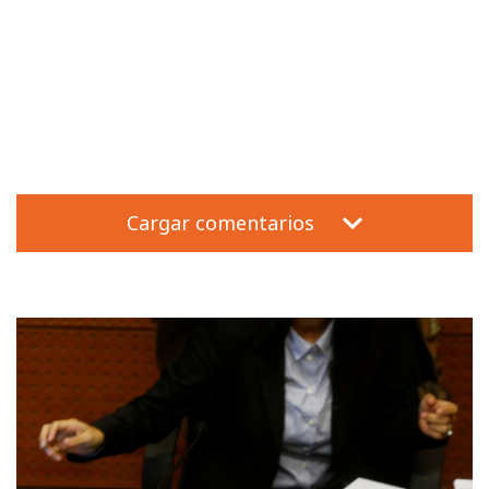
Cargar comentarios