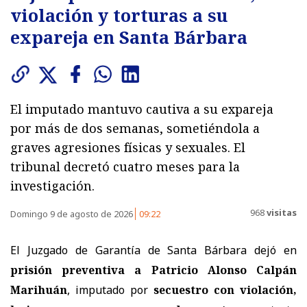
violación y torturas a su
expareja en Santa Bárbara
El imputado mantuvo cautiva a su expareja
por más de dos semanas, sometiéndola a
graves agresiones físicas y sexuales. El
tribunal decretó cuatro meses para la
investigación.
968
visitas
Domingo 9 de agosto de 2026
09:22
El Juzgado de Garantía de Santa Bárbara dejó en
prisión preventiva a Patricio Alonso Calpán
Marihuán
, imputado por
secuestro con violación,