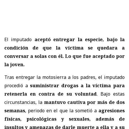
El imputado
aceptó entregar la especie, bajo la
condición de que la víctima se quedara a
conversar a solas con él. Lo que fue aceptado por
la joven.
Tras entregar la motosierra a los padres, el imputado
procedió a
suministrar drogas a la víctima para
retenerla en contra de su voluntad
. Bajo estas
circunstancias, la
mantuvo cautiva por más de dos
semanas
, periodo en el que la sometió a
agresiones
físicas, psicológicas y sexuales, además de
insultos y amenazas de darle muerte a ella y a su