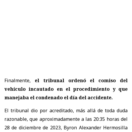
Finalmente,
el tribunal ordenó el comiso del
vehículo incautado en el procedimiento y que
manejaba el condenado el día del accidente.
El tribunal dio por acreditado, más allá de toda duda
razonable, que aproximadamente a las 20:35 horas del
28 de diciembre de 2023, Byron Alexander Hermosilla