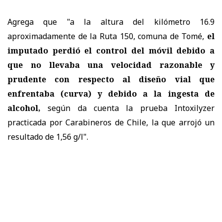
Agrega que "a la altura del kilómetro 16.9
aproximadamente de la Ruta 150, comuna de Tomé,
el
imputado perdió el control del móvil debido a
que no llevaba una velocidad razonable y
prudente con respecto al diseño vial que
enfrentaba (curva) y debido a la ingesta de
alcohol,
según da cuenta la prueba Intoxilyzer
practicada por Carabineros de Chile, la que arrojó un
resultado de 1,56 g/l".