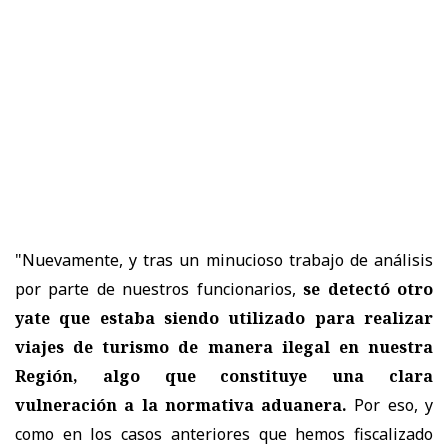
"Nuevamente, y tras un minucioso trabajo de análisis
por parte de nuestros funcionarios,
se detectó otro
yate que estaba siendo utilizado para realizar
viajes de turismo de manera ilegal en nuestra
Región, algo que constituye una clara
vulneración a la normativa aduanera.
Por eso, y
como en los casos anteriores que hemos fiscalizado