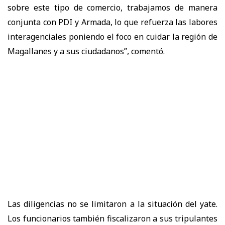
sobre este tipo de comercio, trabajamos de manera
conjunta con PDI y Armada, lo que refuerza las labores
interagenciales poniendo el foco en cuidar la región de
Magallanes y a sus ciudadanos”, comentó.
Las diligencias no se limitaron a la situación del yate.
Los funcionarios también fiscalizaron a sus tripulantes