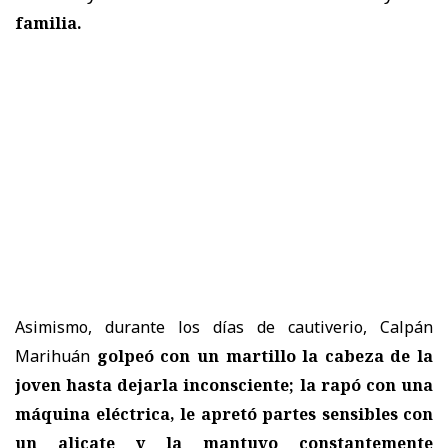
familia.
Asimismo, durante los días de cautiverio, Calpán
Marihuán
golpeó con un martillo la cabeza de la
joven
hasta dejarla inconsciente; la rapó con una
máquina eléctrica, le apretó partes sensibles con
un alicate y la mantuvo constantemente