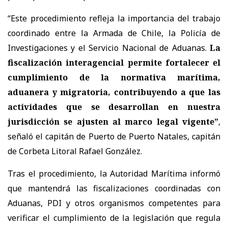
“Este procedimiento refleja la importancia del trabajo
coordinado entre la Armada de Chile, la Policía de
Investigaciones y el Servicio Nacional de Aduanas.
La
fiscalización interagencial permite fortalecer el
cumplimiento de la normativa marítima,
aduanera y migratoria, contribuyendo a que las
actividades que se desarrollan en nuestra
jurisdicción se ajusten al marco legal vigente”
,
señaló el capitán de Puerto de Puerto Natales, capitán
de Corbeta Litoral Rafael González.
Tras el procedimiento, la Autoridad Marítima informó
que mantendrá las fiscalizaciones coordinadas con
Aduanas, PDI y otros organismos competentes para
verificar el cumplimiento de la legislación que regula