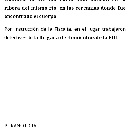
ribera del mismo río, en las cercanías donde fue
encontrado el cuerpo.
Por instrucción de la Fiscalía, en el lugar trabajaron
detectives de la
Brigada de Homicidios de la PDI
.
PURANOTICIA