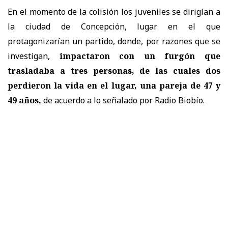
En el momento de la colisión los juveniles se dirigían a
la ciudad de Concepción, lugar en el que
protagonizarían un partido, donde, por razones que se
investigan,
impactaron con un furgón que
trasladaba a tres personas, de las cuales dos
perdieron la vida en el lugar, una pareja de
47 y
49 años
,
de acuerdo a lo señalado por Radio Biobío.