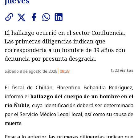
jueves
El hallazgo ocurrió en el sector Confluencia.
Las primeras diligencias indican que
correspondería a un hombre de 39 años con
denuncia por presunta desgracia.
1522
visitas
Sábado 8 de agosto de 2026
08:28
El fiscal de Chillán, Florentino Bobadilla Rodríguez,
informó el
hallazgo del cuerpo de un hombre en el
río Ñuble
, cuya identificación deberá ser determinada
por el Servicio Médico Legal local, así como su causa de
muerte.
Pese a lo anterior, las primeras diligencias indican que