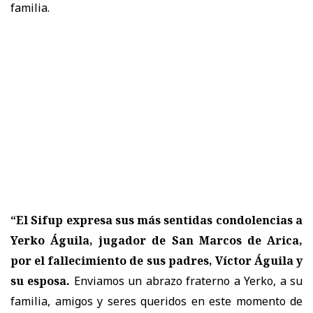
familia.
“El Sifup expresa sus más sentidas condolencias a
Yerko Águila, jugador de San Marcos de Arica,
por el fallecimiento de sus padres, Víctor Águila y
su esposa.
Enviamos un abrazo fraterno a Yerko, a su
familia, amigos y seres queridos en este momento de