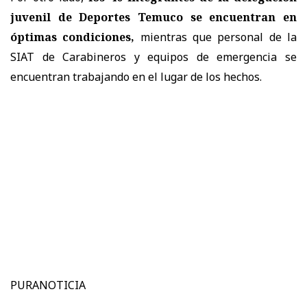
juvenil de Deportes Temuco se encuentran en
óptimas condiciones,
mientras que personal de la
SIAT de Carabineros y equipos de emergencia se
encuentran trabajando en el lugar de los hechos.
PURANOTICIA