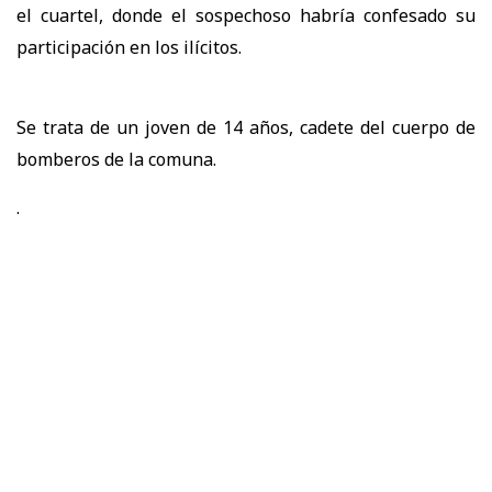
el cuartel, donde el sospechoso habría confesado su
participación en los ilícitos.
Se trata de un joven de 14 años, cadete del cuerpo de
bomberos de la comuna.
.