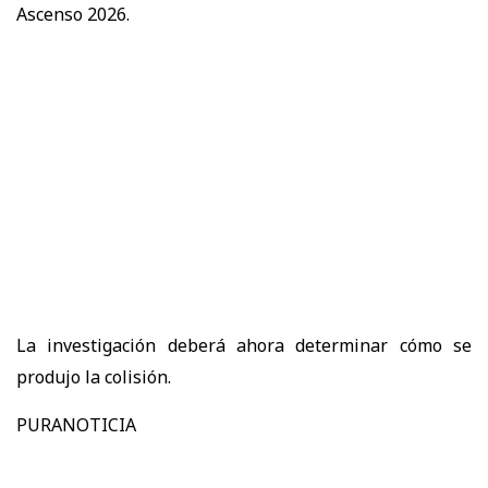
Ascenso 2026.
La investigación deberá ahora determinar cómo se
produjo la colisión.
PURANOTICIA