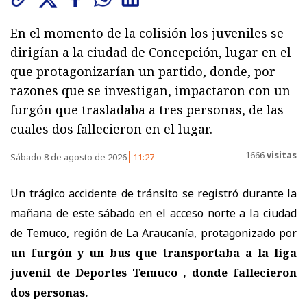
En el momento de la colisión los juveniles se
dirigían a la ciudad de Concepción, lugar en el
que protagonizarían un partido, donde, por
razones que se investigan, impactaron con un
furgón que trasladaba a tres personas, de las
cuales dos fallecieron en el lugar.
1666
visitas
Sábado 8 de agosto de 2026
11:27
Un trágico accidente de tránsito se registró durante la
mañana de este sábado en el acceso norte a la ciudad
de Temuco, región de La Araucanía, protagonizado por
un furgón y un bus que transportaba a la liga
juvenil de Deportes Temuco , donde fallecieron
dos personas.