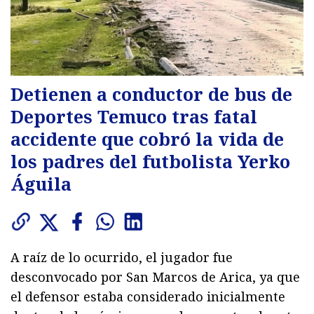
Detienen a conductor de bus de
Deportes Temuco tras fatal
accidente que cobró la vida de
los padres del futbolista Yerko
Águila
A raíz de lo ocurrido, el jugador fue
desconvocado por San Marcos de Arica, ya que
el defensor estaba considerado inicialmente