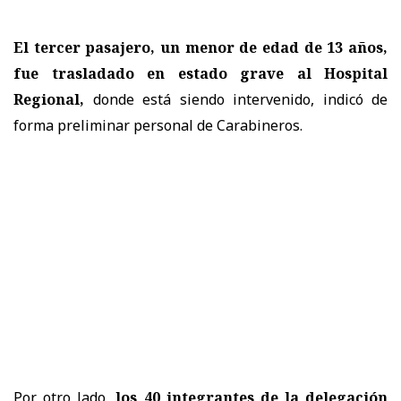
El tercer pasajero, un menor de edad de 13 años,
fue trasladado en estado grave al Hospital
Regional,
donde está siendo intervenido, indicó de
forma preliminar personal de Carabineros.
Por otro lado,
los 40 integrantes de la delegación