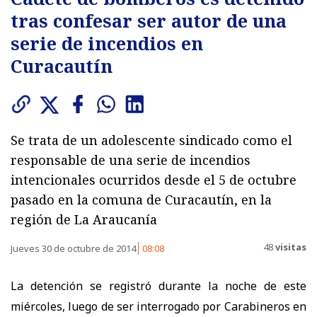
tras confesar ser autor de una
serie de incendios en
Curacautín
Se trata de un adolescente sindicado como el
responsable de una serie de incendios
intencionales ocurridos desde el 5 de octubre
pasado en la comuna de Curacautín, en la
región de La Araucanía
48
visitas
Jueves 30 de octubre de 2014
08:08
La detención se registró durante la noche de este
miércoles, luego de ser interrogado por Carabineros en