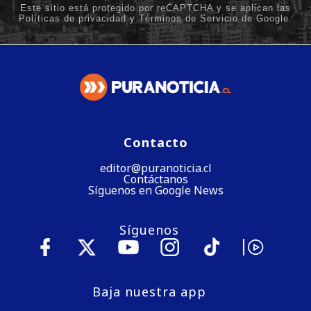
Contacto
editor@puranoticia.cl
Contáctanos
Síguenos en Google News
Síguenos
Baja nuestra app