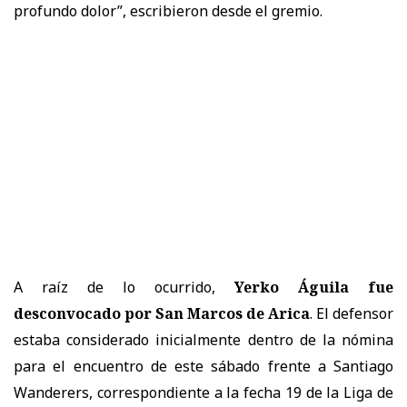
profundo dolor”, escribieron desde el gremio.
A raíz de lo ocurrido,
Yerko Águila fue
desconvocado por San Marcos de Arica
. El defensor
estaba considerado inicialmente dentro de la nómina
para el encuentro de este sábado frente a Santiago
Wanderers, correspondiente a la fecha 19 de la Liga de