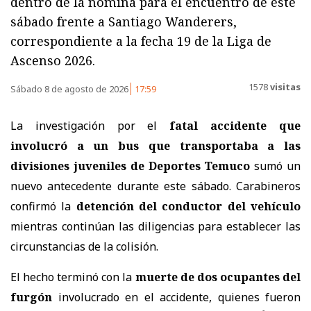
dentro de la nómina para el encuentro de este
sábado frente a Santiago Wanderers,
correspondiente a la fecha 19 de la Liga de
Ascenso 2026.
1578
visitas
Sábado 8 de agosto de 2026
17:59
La investigación por el
fatal accidente que
involucró a un bus que transportaba a las
divisiones juveniles de Deportes Temuco
sumó un
nuevo antecedente durante este sábado. Carabineros
confirmó la
detención del conductor del vehículo
mientras continúan las diligencias para establecer las
circunstancias de la colisión.
El hecho terminó con la
muerte de dos ocupantes del
furgón
involucrado en el accidente, quienes fueron