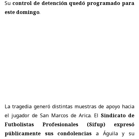
Su
control de detención quedó programado para
este domingo
.
La tragedia generó distintas muestras de apoyo hacia
el jugador de San Marcos de Arica. El
Sindicato de
Futbolistas Profesionales (Sifup) expresó
públicamente sus condolencias
a Águila y su