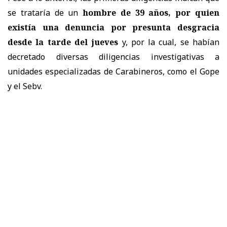
se trataría de un
hombre de 39 años, por quien
existía una denuncia por presunta desgracia
desde la tarde del jueves
y, por la cual, se habían
decretado diversas diligencias investigativas a
unidades especializadas de Carabineros, como el Gope
y el Sebv.