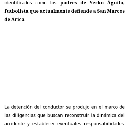
identificados como los
padres de Yerko Águila,
futbolista que actualmente defiende a San Marcos
de Arica
.
La detención del conductor se produjo en el marco de
las diligencias que buscan reconstruir la dinámica del
accidente y establecer eventuales responsabilidades.