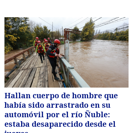
Hallan cuerpo de hombre que
había sido arrastrado en su
automóvil por el río Ñuble:
estaba desaparecido desde el