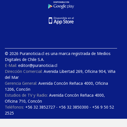
© 2026 Puranoticia.cl es una marca registrada de Medios
Digitales de Chile S.A.
E-Mail:
editor@puranoticia.cl
Dirección Comercial:
Avenida Libertad 269, Oficina 904, Viña
del Mar
Gerencia General:
Avenida Concón Reñaca 4000, Oficina
1206, Concón
Estudios de TV y Radio:
Avenida Concón Reñaca 4000,
Oficina 710, Concón
Teléfonos:
+56 32 3852727 - +56 32 3850300 - +56 9 50 52
2525