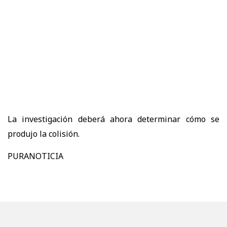
La investigación deberá ahora determinar cómo se
produjo la colisión.
PURANOTICIA