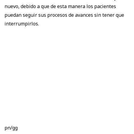
nuevo, debido a que de esta manera los pacientes
puedan seguir sus procesos de avances sin tener que
interrumpirlos.
pn/gg