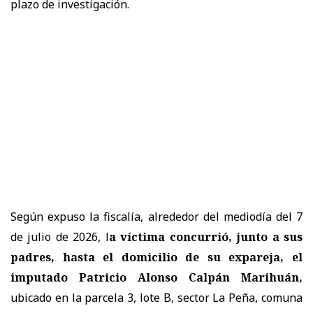
plazo de investigación.
Según expuso la fiscalía, alrededor del mediodía del 7
de julio de 2026, l
a víctima concurrió, junto a sus
padres, hasta el domicilio de su expareja, el
imputado Patricio Alonso Calpán Marihuán,
ubicado en la parcela 3, lote B, sector La Peña, comuna