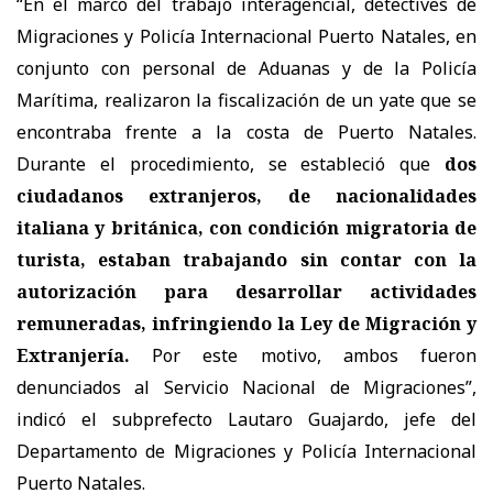
“En el marco del trabajo interagencial, detectives de
Migraciones y Policía Internacional Puerto Natales, en
conjunto con personal de Aduanas y de la Policía
Marítima, realizaron la fiscalización de un yate que se
encontraba frente a la costa de Puerto Natales.
Durante el procedimiento, se estableció que
dos
ciudadanos extranjeros, de nacionalidades
italiana y británica, con condición migratoria de
turista, estaban trabajando sin contar con la
autorización para desarrollar actividades
remuneradas, infringiendo la Ley de Migración y
Extranjería.
Por este motivo, ambos fueron
denunciados al Servicio Nacional de Migraciones”,
indicó el subprefecto Lautaro Guajardo, jefe del
Departamento de Migraciones y Policía Internacional
Puerto Natales.