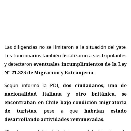
Las diligencias no se limitaron a la situación del yate.
Los funcionarios también fiscalizaron a sus tripulantes
y detectaron
eventuales incumplimientos de la Ley
N° 21.325 de Migración y Extranjería
.
Según informó la PDI,
dos ciudadanos, uno de
nacionalidad italiana y otro británica, se
encontraban en Chile bajo condición migratoria
de turistas,
pese a que
habrían estado
desarrollando actividades remuneradas
.