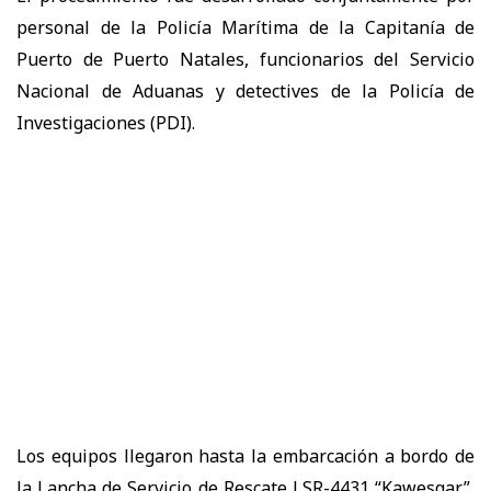
personal de la Policía Marítima de la Capitanía de
Puerto de Puerto Natales, funcionarios del Servicio
Nacional de Aduanas y detectives de la Policía de
Investigaciones (PDI).
Los equipos llegaron hasta la embarcación a bordo de
la Lancha de Servicio de Rescate LSR-4431 “Kawesqar”,