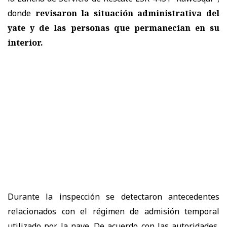
donde
revisaron la situación administrativa del
yate y de las personas que permanecían en su
interior.
Durante la inspección se detectaron antecedentes
relacionados con el régimen de admisión temporal
utilizado por la nave. De acuerdo con las autoridades,