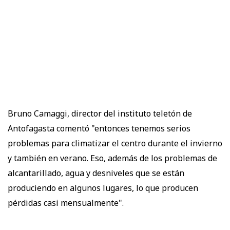
Bruno Camaggi, director del instituto teletón de
Antofagasta comentó "entonces tenemos serios
problemas para climatizar el centro durante el invierno
y también en verano. Eso, además de los problemas de
alcantarillado, agua y desniveles que se están
produciendo en algunos lugares, lo que producen
pérdidas casi mensualmente".