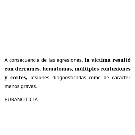
A consecuencia de las agresiones,
la víctima resultó
con derrames, hematomas, múltiples contusiones
y cortes,
lesiones diagnosticadas como de carácter
menos graves.
PURANOTICIA