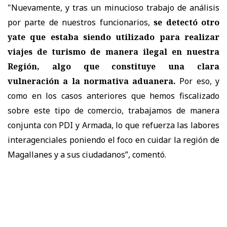
"Nuevamente, y tras un minucioso trabajo de análisis
por parte de nuestros funcionarios,
se detectó otro
yate que estaba siendo utilizado para realizar
viajes de turismo de manera ilegal en nuestra
Región, algo que constituye una clara
vulneración a la normativa aduanera.
Por eso, y
como en los casos anteriores que hemos fiscalizado
sobre este tipo de comercio, trabajamos de manera
conjunta con PDI y Armada, lo que refuerza las labores
interagenciales poniendo el foco en cuidar la región de
Magallanes y a sus ciudadanos”, comentó.