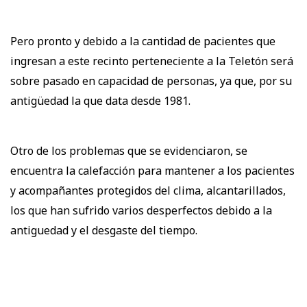
Pero pronto y debido a la cantidad de pacientes que
ingresan a este recinto perteneciente a la Teletón será
sobre pasado en capacidad de personas, ya que, por su
antigüedad la que data desde 1981.
Otro de los problemas que se evidenciaron, se
encuentra la calefacción para mantener a los pacientes
y acompañantes protegidos del clima, alcantarillados,
los que han sufrido varios desperfectos debido a la
antiguedad y el desgaste del tiempo.