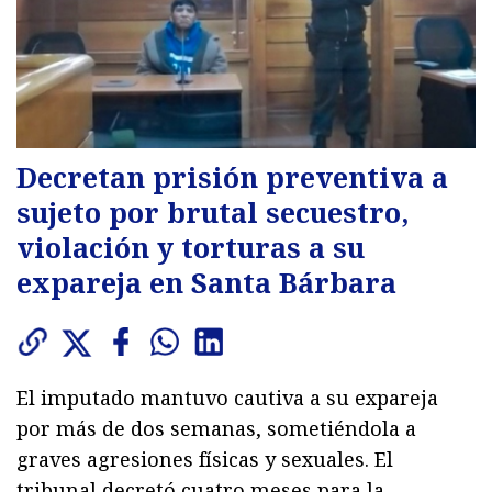
Decretan prisión preventiva a
sujeto por brutal secuestro,
violación y torturas a su
expareja en Santa Bárbara
El imputado mantuvo cautiva a su expareja
por más de dos semanas, sometiéndola a
graves agresiones físicas y sexuales. El
tribunal decretó cuatro meses para la