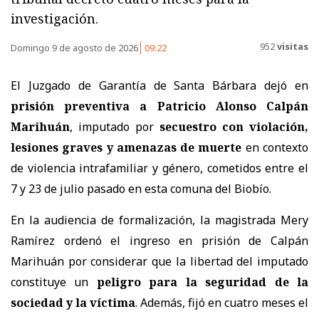
investigación.
952
visitas
Domingo 9 de agosto de 2026
09:22
El Juzgado de Garantía de Santa Bárbara dejó en
prisión preventiva a Patricio Alonso Calpán
Marihuán
, imputado por
secuestro con violación,
lesiones graves y amenazas de muerte
en contexto
de violencia intrafamiliar y género, cometidos entre el
7 y 23 de julio pasado en esta comuna del Biobío.
En la audiencia de formalización, la magistrada Mery
Ramírez ordenó el ingreso en prisión de Calpán
Marihuán por considerar que la libertad del imputado
constituye un
peligro para la seguridad de la
sociedad y la víctima
. Además, fijó en cuatro meses el