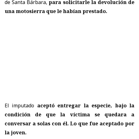
de Santa Bárbara,
para solicitarle la devolución de
una motosierra que le habían prestado.
El imputado
aceptó entregar la especie, bajo la
condición de que la víctima se quedara a
conversar a solas con él. Lo que fue aceptado por
la joven.