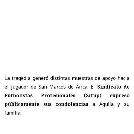
La tragedia generó distintas muestras de apoyo hacia
el jugador de San Marcos de Arica. El
Sindicato de
Futbolistas Profesionales (Sifup) expresó
públicamente sus condolencias
a Águila y su
familia.