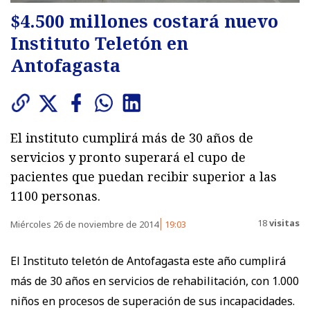
$4.500 millones costará nuevo
Instituto Teletón en
Antofagasta
El instituto cumplirá más de 30 años de
servicios y pronto superará el cupo de
pacientes que puedan recibir superior a las
1100 personas.
18
visitas
Miércoles 26 de noviembre de 2014
19:03
El Instituto teletón de Antofagasta este año cumplirá
más de 30 años en servicios de rehabilitación, con 1.000
niños en procesos de superación de sus incapacidades.