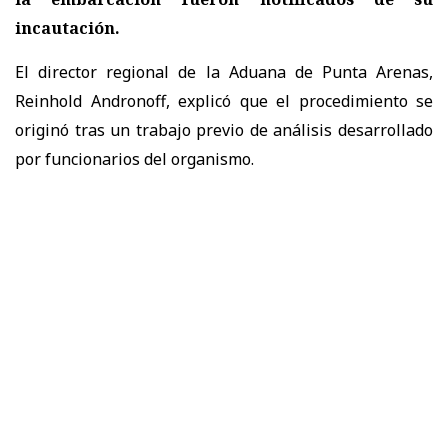
incautación.
El director regional de la Aduana de Punta Arenas,
Reinhold Andronoff, explicó que el procedimiento se
originó tras un trabajo previo de análisis desarrollado
por funcionarios del organismo.