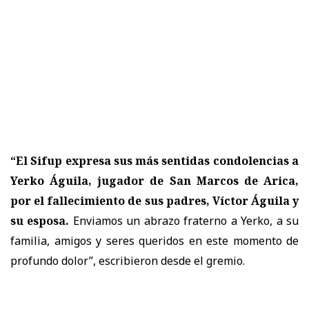
“El Sifup expresa sus más sentidas condolencias a
Yerko Águila, jugador de San Marcos de Arica,
por el fallecimiento de sus padres, Víctor Águila y
su esposa.
Enviamos un abrazo fraterno a Yerko, a su
familia, amigos y seres queridos en este momento de
profundo dolor”, escribieron desde el gremio.