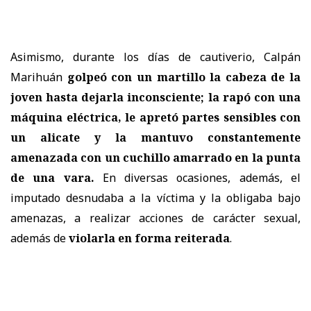
Asimismo, durante los días de cautiverio, Calpán
Marihuán
golpeó con un martillo la cabeza de la
joven
hasta dejarla inconsciente; la rapó con una
máquina eléctrica, le apretó partes sensibles con
un alicate y la mantuvo constantemente
amenazada con un cuchillo amarrado en la punta
de una vara.
En diversas ocasiones, además, el
imputado desnudaba a la víctima y la obligaba bajo
amenazas, a realizar acciones de carácter sexual,
además de
violarla en forma reiterada
.