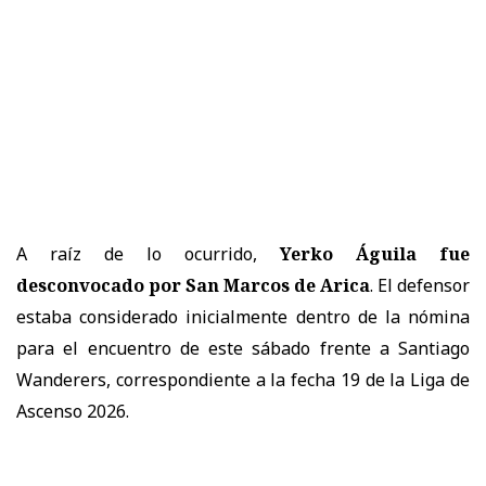
A raíz de lo ocurrido,
Yerko Águila fue
desconvocado por San Marcos de Arica
. El defensor
estaba considerado inicialmente dentro de la nómina
para el encuentro de este sábado frente a Santiago
Wanderers, correspondiente a la fecha 19 de la Liga de
Ascenso 2026.