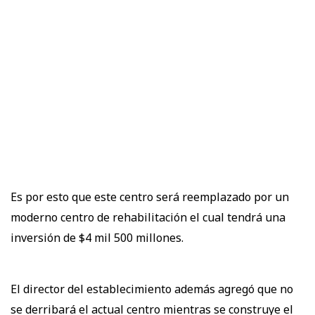
Es por esto que este centro será reemplazado por un
moderno centro de rehabilitación el cual tendrá una
inversión de $4 mil 500 millones.
El director del establecimiento además agregó que no
se derribará el actual centro mientras se construye el