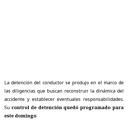
La detención del conductor se produjo en el marco de
las diligencias que buscan reconstruir la dinámica del
accidente y establecer eventuales responsabilidades.
Su
control de detención quedó programado para
este domingo
.