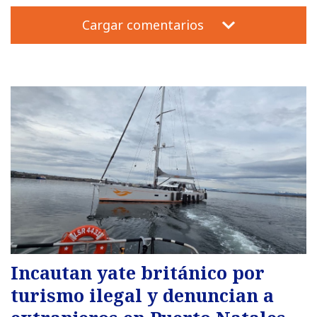
Cargar comentarios
Incautan yate británico por
turismo ilegal y denuncian a