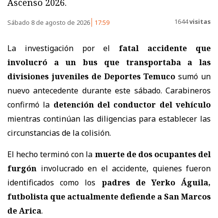
Ascenso 2026.
1644
visitas
Sábado 8 de agosto de 2026
17:59
La investigación por el
fatal accidente que
involucró a un bus que transportaba a las
divisiones juveniles de Deportes Temuco
sumó un
nuevo antecedente durante este sábado. Carabineros
confirmó la
detención del conductor del vehículo
mientras continúan las diligencias para establecer las
circunstancias de la colisión.
El hecho terminó con la
muerte de dos ocupantes del
furgón
involucrado en el accidente, quienes fueron
identificados como los
padres de Yerko Águila,
futbolista que actualmente defiende a San Marcos
de Arica
.