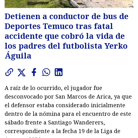
Detienen a conductor de bus de
Deportes Temuco tras fatal
accidente que cobró la vida de
los padres del futbolista Yerko
Águila
A raíz de lo ocurrido, el jugador fue
desconvocado por San Marcos de Arica, ya que
el defensor estaba considerado inicialmente
dentro de la nómina para el encuentro de este
sábado frente a Santiago Wanderers,
correspondiente a la fecha 19 de la Liga de