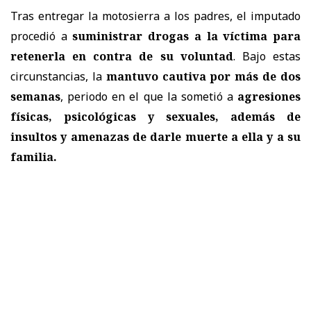
Tras entregar la motosierra a los padres, el imputado
procedió a
suministrar drogas a la víctima para
retenerla en contra de su voluntad
. Bajo estas
circunstancias, la
mantuvo cautiva por más de dos
semanas
, periodo en el que la sometió a
agresiones
físicas, psicológicas y sexuales, además de
insultos y amenazas de darle muerte a ella y a su
familia.