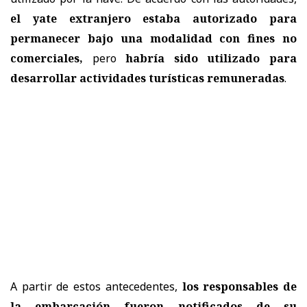
el yate extranjero estaba autorizado para
permanecer bajo una modalidad con fines no
comerciales,
pero
habría sido utilizado para
desarrollar actividades turísticas remuneradas
.
A partir de estos antecedentes,
los responsables de
la embarcación fueron notificados de su