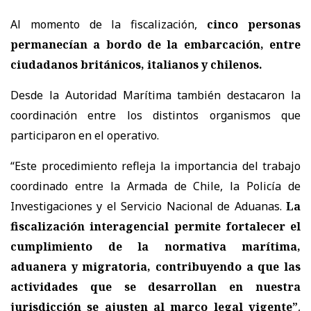
Al momento de la fiscalización,
cinco personas
permanecían a bordo de la embarcación, entre
ciudadanos británicos, italianos y chilenos.
Desde la Autoridad Marítima también destacaron la
coordinación entre los distintos organismos que
participaron en el operativo.
“Este procedimiento refleja la importancia del trabajo
coordinado entre la Armada de Chile, la Policía de
Investigaciones y el Servicio Nacional de Aduanas.
La
fiscalización interagencial permite fortalecer el
cumplimiento de la normativa marítima,
aduanera y migratoria, contribuyendo a que las
actividades que se desarrollan en nuestra
jurisdicción se ajusten al marco legal vigente”
,