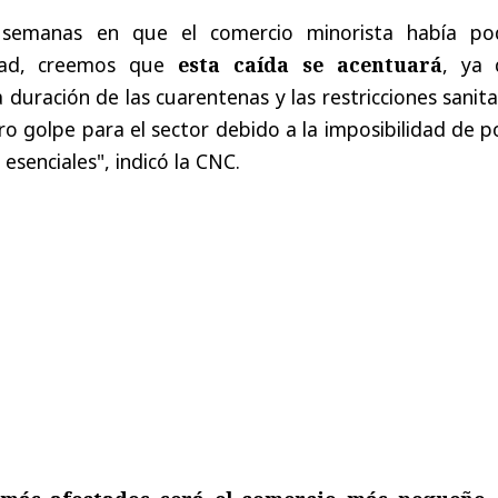
 semanas en que el comercio minorista había po
idad, creemos que
esta caída se acentuará
, ya 
duración de las cuarentenas y las restricciones sanita
ro golpe para el sector debido a la imposibilidad de 
 esenciales", indicó la CNC.