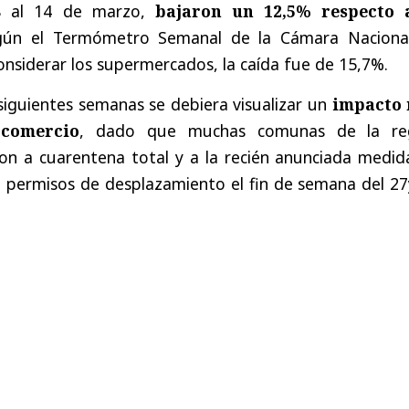
 8 al 14 de marzo,
bajaron un 12,5% respecto 
gún el Termómetro Semanal de la Cámara Naciona
onsiderar los supermercados, la caída fue de 15,7%.
siguientes semanas se debiera visualizar un
impacto
 comercio
, dado que muchas comunas de la re
on a cuarentena total y a la recién anunciada medid
 permisos de desplazamiento el fin de semana del 27