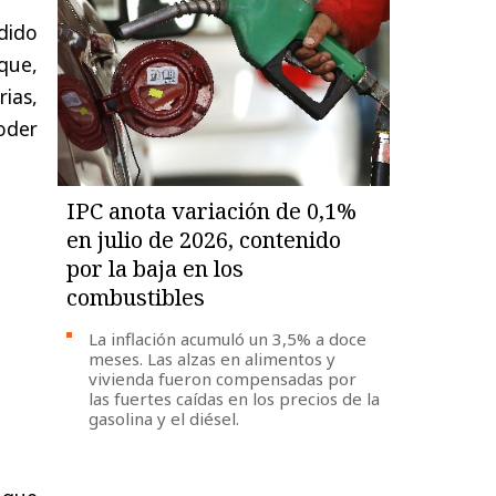
dido
que,
rias,
poder
IPC anota variación de 0,1%
en julio de 2026, contenido
por la baja en los
combustibles
La inflación acumuló un 3,5% a doce
meses. Las alzas en alimentos y
vivienda fueron compensadas por
las fuertes caídas en los precios de la
gasolina y el diésel.