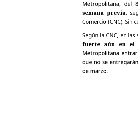
Metropolitana, del
semana previa
, se
Comercio (CNC). Sin c
Según la CNC, en las 
fuerte aún en el
Metropolitana entrar
que no se entregarán
de marzo.