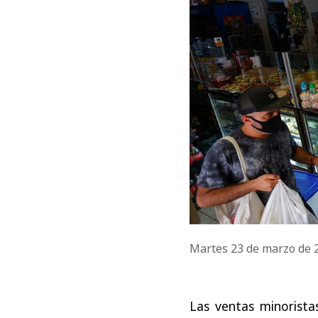
Martes 23 de marzo de
Las ventas minorista