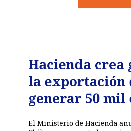
Hacienda crea 
la exportación 
generar 50 mil
El Ministerio de Hacienda an