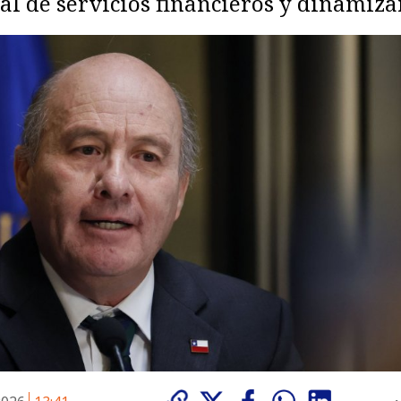
l de servicios financieros y dinamiza