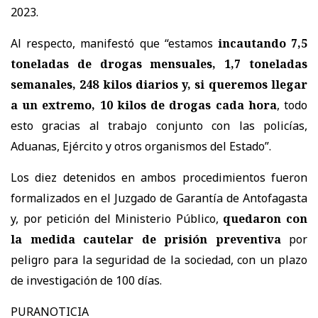
2023.
Al respecto, manifestó que “estamos
incautando 7,5
toneladas de drogas mensuales, 1,7 toneladas
semanales, 248 kilos diarios y, si queremos llegar
a un extremo, 10 kilos de drogas cada hora
, todo
esto gracias al trabajo conjunto con las policías,
Aduanas, Ejército y otros organismos del Estado”.
Los diez detenidos en ambos procedimientos fueron
formalizados en el Juzgado de Garantía de Antofagasta
y, por petición del Ministerio Público,
quedaron con
la medida cautelar de prisión preventiva
por
peligro para la seguridad de la sociedad, con un plazo
de investigación de 100 días.
PURANOTICIA