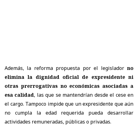
Además, la reforma propuesta por el legislador
no
elimina la dignidad oficial de expresidente ni
otras prerrogativas no económicas
asociadas a
esa calidad
, las que se mantendrían desde el cese en
el cargo. Tampoco impide que un expresidente que aún
no cumpla la edad requerida pueda desarrollar
actividades remuneradas, públicas o privadas.