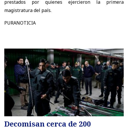
prestados por quienes ejercieron la primera
magistratura del país.
PURANOTICIA
Decomisan cerca de 200