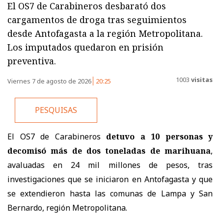
El OS7 de Carabineros desbarató dos
cargamentos de droga tras seguimientos
desde Antofagasta a la región Metropolitana.
Los imputados quedaron en prisión
preventiva.
1003
visitas
Viernes 7 de agosto de 2026
20:25
PESQUISAS
El OS7 de Carabineros
detuvo a 10 personas y
decomisó más de dos toneladas de marihuana
,
avaluadas en 24 mil millones de pesos, tras
investigaciones que se iniciaron en Antofagasta y que
se extendieron hasta las comunas de Lampa y San
Bernardo, región Metropolitana.