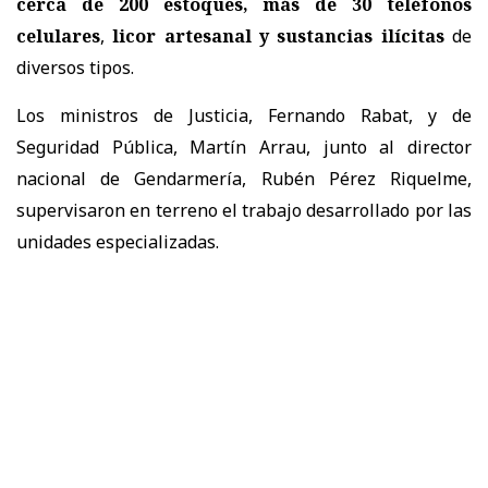
cerca de 200 estoques, más de 30 teléfonos
celulares
,
licor artesanal y sustancias ilícitas
de
diversos tipos.
Los ministros de Justicia, Fernando Rabat, y de
Seguridad Pública, Martín Arrau, junto al director
nacional de Gendarmería, Rubén Pérez Riquelme,
supervisaron en terreno el trabajo desarrollado por las
unidades especializadas.