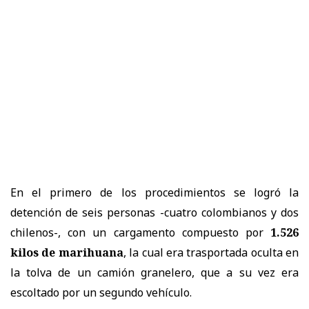
En el primero de los procedimientos se logró la
detención de seis personas -cuatro colombianos y dos
chilenos-, con un cargamento compuesto por
1.526
kilos de marihuana
, la cual era trasportada oculta en
la tolva de un camión granelero, que a su vez era
escoltado por un segundo vehículo.