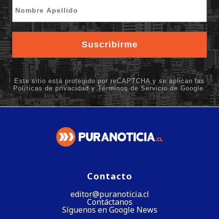
Contacto
editor@puranoticia.cl
Contáctanos
Síguenos en Google News