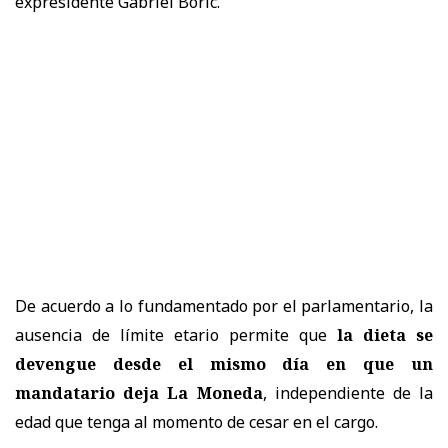
expresidente Gabriel Boric.
De acuerdo a lo fundamentado por el parlamentario, la
ausencia de límite etario permite que
la dieta se
devengue desde el mismo día en que un
mandatario deja La Moneda
, independiente de la
edad que tenga al momento de cesar en el cargo.