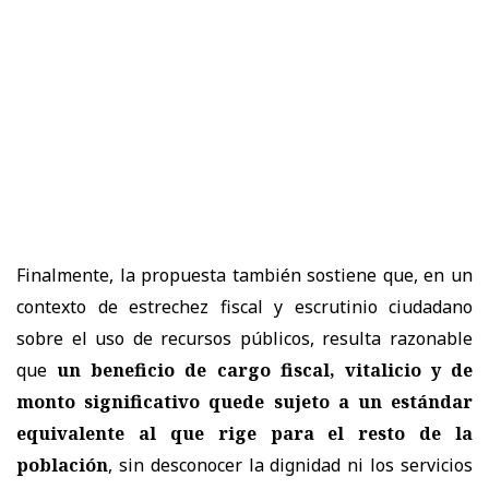
Finalmente, la propuesta también sostiene que, en un
contexto de estrechez fiscal y escrutinio ciudadano
sobre el uso de recursos públicos, resulta razonable
que
un beneficio de cargo fiscal, vitalicio y de
monto significativo quede sujeto a un estándar
equivalente al que rige para el resto de la
población
, sin desconocer la dignidad ni los servicios