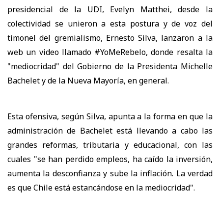
presidencial de la UDI, Evelyn Matthei, desde la
colectividad se unieron a esta postura y de voz del
timonel del gremialismo, Ernesto Silva, lanzaron a la
web un video llamado #YoMeRebelo, donde resalta la
"mediocridad" del Gobierno de la Presidenta Michelle
Bachelet y de la Nueva Mayoría, en general.
Esta ofensiva, según Silva, apunta a la forma en que la
administración de Bachelet está llevando a cabo las
grandes reformas, tributaria y educacional, con las
cuales "se han perdido empleos, ha caído la inversión,
aumenta la desconfianza y sube la inflación. La verdad
es que Chile está estancándose en la mediocridad".