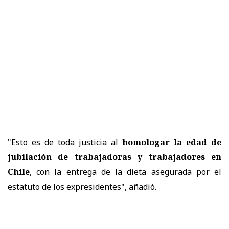
"Esto es de toda justicia al
homologar la edad de
jubilación de trabajadoras y trabajadores en
Chile
, con la entrega de la dieta asegurada por el
estatuto de los expresidentes", añadió.