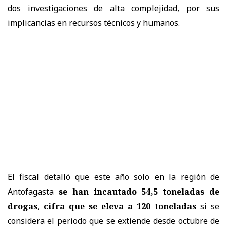
dos investigaciones de alta complejidad, por sus
implicancias en recursos técnicos y humanos.
El fiscal detalló que este año solo en la región de
Antofagasta
se han incautado 54,5 toneladas de
drogas
,
cifra que se eleva a 120 toneladas
si se
considera el periodo que se extiende desde octubre de