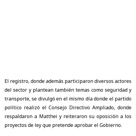
El registro, donde además participaron diversos actores
del sector y plantean también temas como seguridad y
transporte, se divulgó en el mismo día donde el partido
político realizó el Consejo Directivo Ampliado, donde
respaldaron a Matthei y reiteraron su oposición a los
proyectos de ley que pretende aprobar el Gobierno.