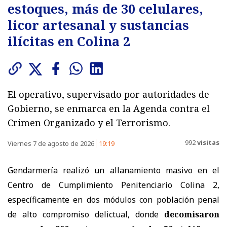
estoques, más de 30 celulares,
licor artesanal y sustancias
ilícitas en Colina 2
El operativo, supervisado por autoridades de
Gobierno, se enmarca en la Agenda contra el
Crimen Organizado y el Terrorismo.
992
visitas
Viernes 7 de agosto de 2026
19:19
Gendarmería realizó un allanamiento masivo en el
Centro de Cumplimiento Penitenciario Colina 2,
específicamente en dos módulos con población penal
de alto compromiso delictual, donde
decomisaron