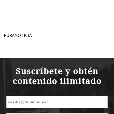
PURANOTICIA