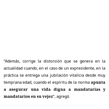
“Además, corrige la distorsión que se genera en la
actualidad cuando, en el caso de un expresidente, en la
práctica se entrega una jubilación vitalicia desde muy
temprana edad, cuando el espíritu de la norma
apunta
a asegurar una vida digna a mandatarias y
mandatarios en su vejez
”, agregó.