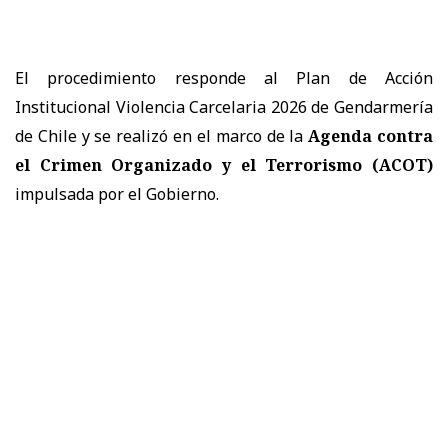
El procedimiento responde al Plan de Acción
Institucional Violencia Carcelaria 2026 de Gendarmería
de Chile y se realizó en el marco de la
Agenda contra
el Crimen Organizado y el Terrorismo (ACOT)
impulsada por el Gobierno.