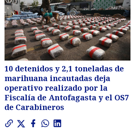
10 detenidos y 2,1 toneladas de
marihuana incautadas deja
operativo realizado por la
Fiscalía de Antofagasta y el OS7
de Carabineros