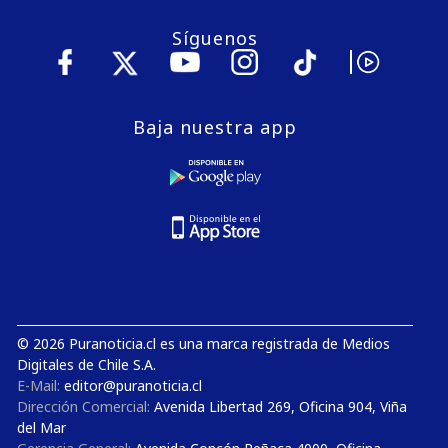
Síguenos
Baja nuestra app
© 2026 Puranoticia.cl es una marca registrada de Medios
Digitales de Chile S.A.
E-Mail:
editor@puranoticia.cl
Dirección Comercial:
Avenida Libertad 269, Oficina 904, Viña
del Mar