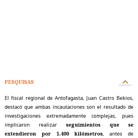
PESQUISAS
El fiscal regional de Antofagasta, Juan Castro Bekios,
destacó que ambas incautaciones son el resultado de
investigaciones extremadamente complejas, pues
implicaron realizar
seguimientos que se
extendieron por 1.400 kilómetros
, antes de