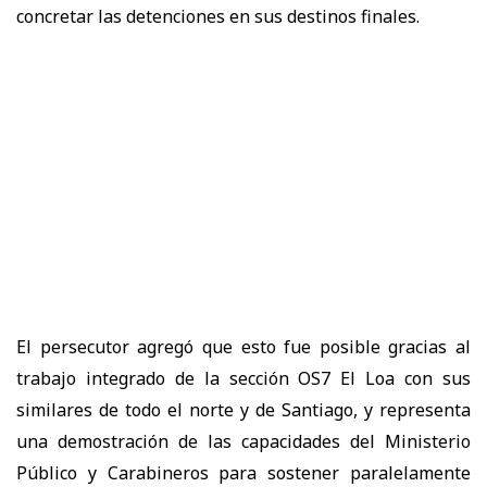
concretar las detenciones en sus destinos finales.
El persecutor agregó que esto fue posible gracias al
trabajo integrado de la sección OS7 El Loa con sus
similares de todo el norte y de Santiago, y representa
una demostración de las capacidades del Ministerio
Público y Carabineros para sostener paralelamente