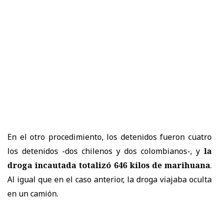
En el otro procedimiento, los detenidos fueron cuatro
los detenidos -dos chilenos y dos colombianos-, y
la
droga incautada totalizó 646 kilos de marihuana
.
Al igual que en el caso anterior, la droga viajaba oculta
en un camión.