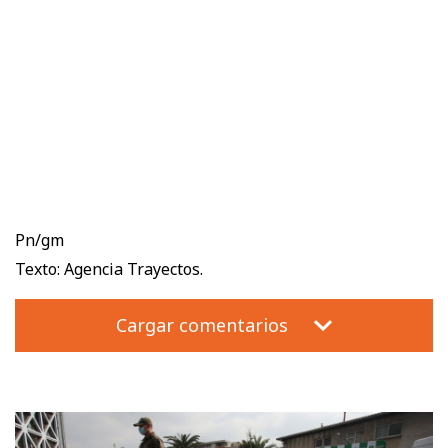
Pn/gm
Texto: Agencia Trayectos.
Cargar comentarios