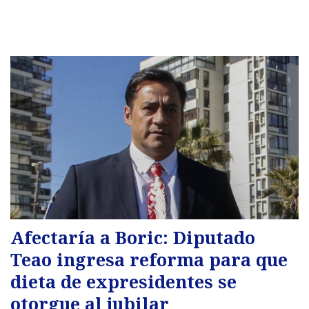
Afectaría a Boric: Diputado
Teao ingresa reforma para que
dieta de expresidentes se
otorgue al jubilar