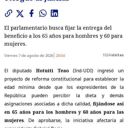
El parlamentario busca fijar la entrega del
beneficio a los 65 años para hombres y 60 para
mujeres.
1024
visitas
Viernes 7 de agosto de 2026
20:04
El diputado
Hotuiti Teao
(Ind-UDI) ingresó un
proyecto de reforma constitucional para establecer la
edad mínima desde que los expresidentes de la
República pueden percibir la dieta y demás
asignaciones asociadas a dicha calidad,
fijándose así
en 65 años para los hombres y 60 años para las
mujeres
. De aprobarse, la iniciativa afectaría al