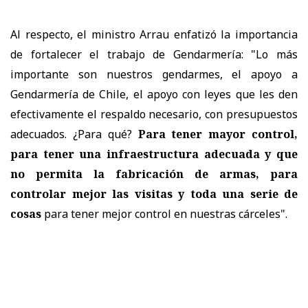
Al respecto, el ministro Arrau enfatizó la importancia
de fortalecer el trabajo de Gendarmería: "Lo más
importante son nuestros gendarmes, el apoyo a
Gendarmería de Chile, el apoyo con leyes que les den
efectivamente el respaldo necesario, con presupuestos
adecuados. ¿Para qué?
Para tener mayor control,
para tener una infraestructura adecuada y que
no permita la fabricación de armas, para
controlar mejor las visitas y toda una serie de
cosas
para tener mejor control en nuestras cárceles".