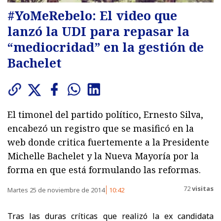
#YoMeRebelo: El video que
lanzó la UDI para repasar la
“mediocridad” en la gestión de
Bachelet
El timonel del partido político, Ernesto Silva,
encabezó un registro que se masificó en la
web donde critica fuertemente a la Presidente
Michelle Bachelet y la Nueva Mayoría por la
forma en que está formulando las reformas.
72
visitas
Martes 25 de noviembre de 2014
10:42
Tras las duras críticas que realizó la ex candidata