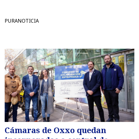
PURANOTICIA
Cámaras de Oxxo quedan