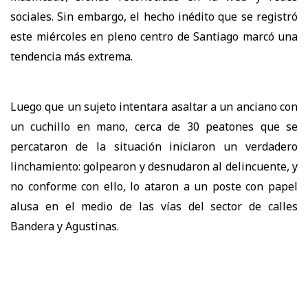
sociales. Sin embargo, el hecho inédito que se registró
este miércoles en pleno centro de Santiago marcó una
tendencia más extrema.
Luego que un sujeto intentara asaltar a un anciano con
un cuchillo en mano, cerca de 30 peatones que se
percataron de la situación iniciaron un verdadero
linchamiento: golpearon y desnudaron al delincuente, y
no conforme con ello, lo ataron a un poste con papel
alusa en el medio de las vías del sector de calles
Bandera y Agustinas.