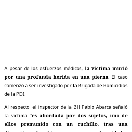
A pesar de los esfuerzos médicos,
la víctima murió
por una profunda herida en una pierna
. El caso
comenzó a ser investigado por la Brigada de Homicidios
de la PDI.
Al respecto, el inspector de la BH Pablo Abarca señaló
la víctima
"es abordada por dos sujetos, uno de
ellos premunido con un cuchillo, tras una