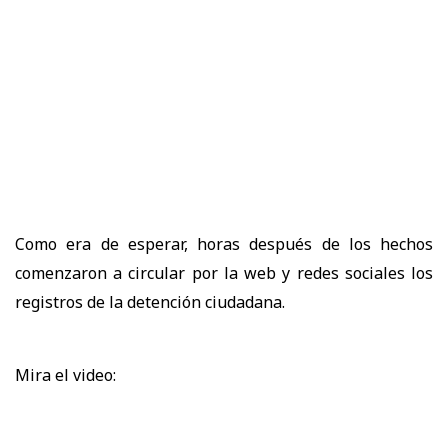
Como era de esperar, horas después de los hechos
comenzaron a circular por la web y redes sociales los
registros de la detención ciudadana.
Mira el video: