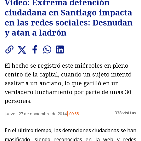
Video: Extrema detención
ciudadana en Santiago impacta
en las redes sociales: Desnudan
y atan a ladrón
El hecho se registró este miércoles en pleno
centro de la capital, cuando un sujeto intentó
asaltar a un anciano, lo que gatilló en un
verdadero linchamiento por parte de unas 30
personas.
338
visitas
Jueves 27 de noviembre de 2014
09:55
En el último tiempo, las detenciones ciudadanas se han
masificado, siendo reconocidas en la web y redes