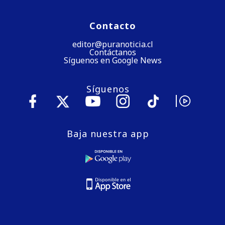
Contacto
editor@puranoticia.cl
Contáctanos
Síguenos en Google News
Síguenos
Baja nuestra app