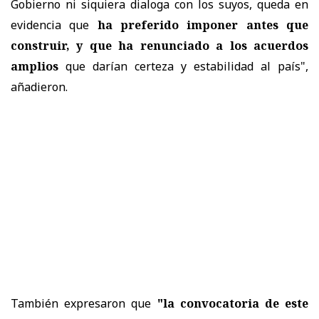
Gobierno ni siquiera dialoga con los suyos, queda en
evidencia que
ha preferido imponer antes que
construir, y que ha renunciado a los acuerdos
amplios
que darían certeza y estabilidad al país",
añadieron.
También expresaron que
"la convocatoria de este