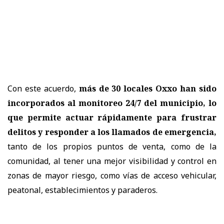
Con este acuerdo,
más de 30 locales Oxxo han sido
incorporados al monitoreo 24/7 del municipio, lo
que permite actuar rápidamente para frustrar
delitos y responder a los llamados de emergencia,
tanto de los propios puntos de venta, como de la
comunidad, al tener una mejor visibilidad y control en
zonas de mayor riesgo, como vías de acceso vehicular,
peatonal, establecimientos y paraderos.