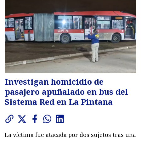
Investigan homicidio de
pasajero apuñalado en bus del
Sistema Red en La Pintana
La víctima fue atacada por dos sujetos tras una