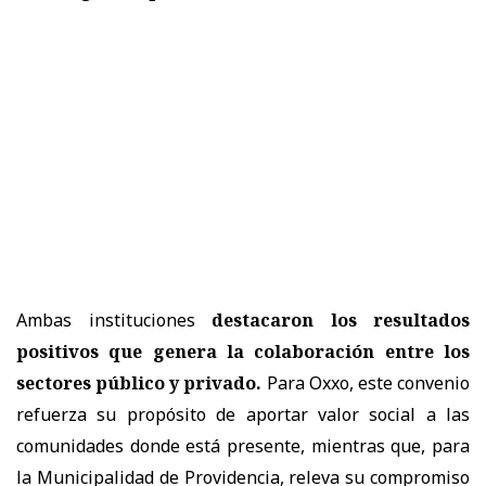
Ambas instituciones
destacaron los resultados
positivos que genera la colaboración entre los
sectores público y privado.
Para Oxxo, este convenio
refuerza su propósito de aportar valor social a las
comunidades donde está presente, mientras que, para
la Municipalidad de Providencia, releva su compromiso