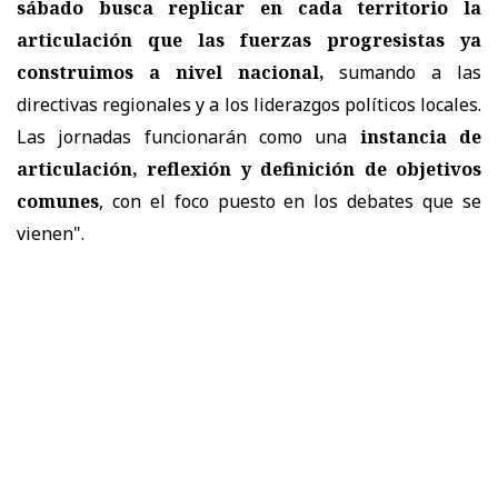
sábado busca replicar en cada territorio la
articulación que las fuerzas progresistas ya
construimos a nivel nacional,
sumando a las
directivas regionales y a los liderazgos políticos locales.
Las jornadas funcionarán como una
instancia de
articulación, reflexión y definición de objetivos
comunes
, con el foco puesto en los debates que se
vienen".