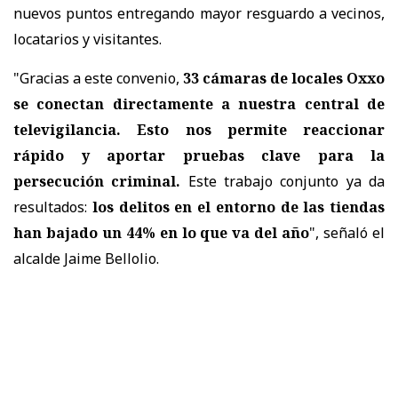
nuevos puntos entregando mayor resguardo a vecinos,
locatarios y visitantes.
"Gracias a este convenio,
33 cámaras de locales Oxxo
se conectan directamente a nuestra central de
televigilancia. Esto nos permite reaccionar
rápido y aportar pruebas clave para la
persecución criminal.
Este trabajo conjunto ya da
resultados:
los delitos en el entorno de las tiendas
han bajado un 44% en lo que va del año
", señaló el
alcalde Jaime Bellolio.