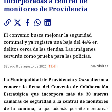
incorporadas a central de
monitoreo de Providencia
El convenio busca mejorar la seguridad
comunal y ya registra una baja del 44% en
delitos cerca de las tiendas. Las imágenes
servirán como prueba para las policías.
987
visitas
Sábado 8 de agosto de 2026
11:44
La Municipalidad de Providencia y Oxxo dieron a
conocer la firma del Convenio de Colaboración
Estratégica que incorpora
más de 30 nuevas
cámaras de seguridad a la central de monitoreo
de la comuna
, lo que además permite monitorear