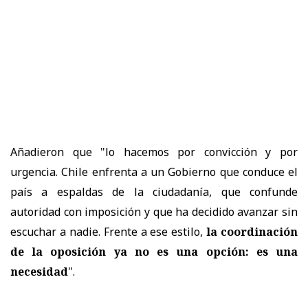
Añadieron que "lo hacemos por convicción y por
urgencia. Chile enfrenta a un Gobierno que conduce el
país a espaldas de la ciudadanía, que confunde
autoridad con imposición y que ha decidido avanzar sin
escuchar a nadie. Frente a ese estilo,
la coordinación
de la oposición ya no es una opción: es una
necesidad
".