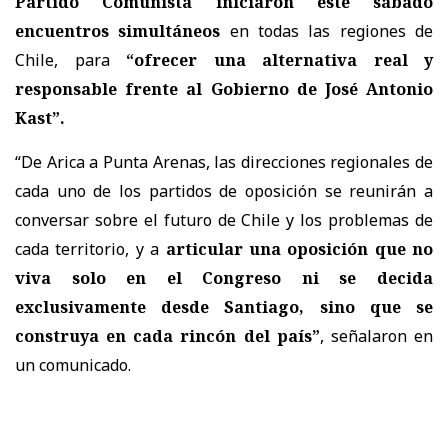
Partido Comunista iniciaron este sábado
encuentros simultáneos
en todas las regiones de
Chile, para
“ofrecer una alternativa real y
responsable frente al Gobierno de José Antonio
Kast”.
“De Arica a Punta Arenas, las direcciones regionales de
cada uno de los partidos de oposición se reunirán a
conversar sobre el futuro de Chile y los problemas de
cada territorio, y a
articular una oposición que no
viva solo en el Congreso ni se decida
exclusivamente desde Santiago, sino que se
construya en cada rincón del país”
, señalaron en
un comunicado.