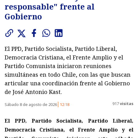
responsable" frente al
Gobierno
El PPD, Partido Socialista, Partido Liberal,
Democracia Cristiana, el Frente Amplio y el
Partido Comunista iniciaron reuniones
simultáneas en todo Chile, con las que buscan
articular una coordinación frente al Gobierno
de José Antonio Kast.
917
visitas
Sábado 8 de agosto de 2026
12:18
El PPD, Partido Socialista, Partido Liberal,
Democracia Cristiana, el Frente Amplio y el