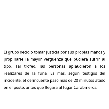
El grupo decidió tomar justicia por sus propias manos y
propinarle la mayor vergüenza que pudiera sufrir al
tipo. Tal trofeo, las personas aplaudieron a los
realizares de la funa. Es más, según testigos del
incidente, el delincuente pasó más de 20 minutos atado
en el poste, antes que llegara al lugar Carabineros.