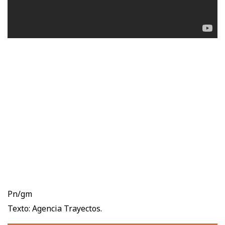
Pn/gm
Texto: Agencia Trayectos.