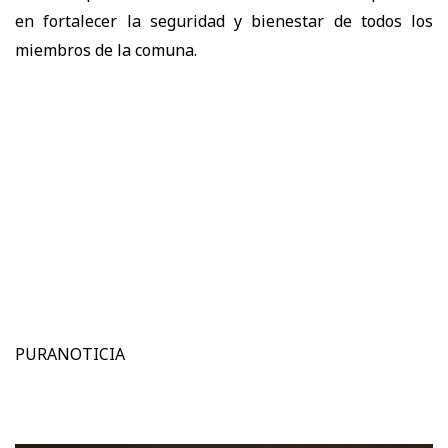
en fortalecer la seguridad y bienestar de todos los
miembros de la comuna.
PURANOTICIA