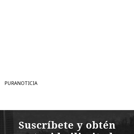
PURANOTICIA