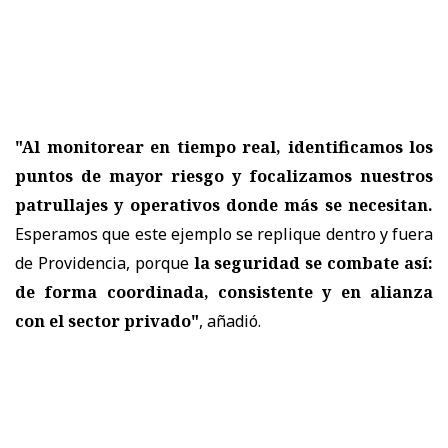
"Al monitorear en tiempo real, identificamos los
puntos de mayor riesgo y focalizamos nuestros
patrullajes y operativos donde más se necesitan.
Esperamos que este ejemplo se replique dentro y fuera
de Providencia, porque
la seguridad se combate así:
de forma coordinada, consistente y en alianza
con el sector privado"
, añadió.