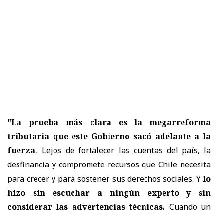
"La prueba más clara es la megarreforma
tributaria que este Gobierno sacó adelante a la
fuerza.
Lejos de fortalecer las cuentas del país, la
desfinancia y compromete recursos que Chile necesita
para crecer y para sostener sus derechos sociales. Y
lo
hizo sin escuchar a ningún experto y sin
considerar las advertencias técnicas.
Cuando un