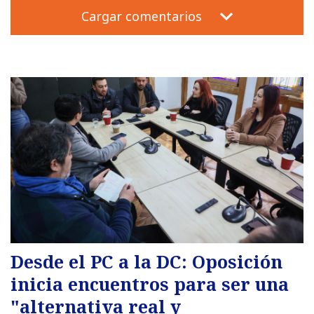
Cargar comentarios
Desde el PC a la DC: Oposición
inicia encuentros para ser una
"alternativa real y