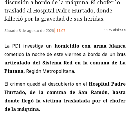
discusión a bordo de la máquina. El chofer lo
trasladó al Hospital Padre Hurtado, donde
falleció por la gravedad de sus heridas.
1175
visitas
Sábado 8 de agosto de 2026
11:07
La PDI investiga un
homicidio con arma blanca
cometido la noche de este viernes a bordo de un
bus
articulado del Sistema Red en la comuna de La
Pintana,
Región Metropolitana.
El crimen quedó al descubierto en el
Hospital Padre
Hurtado, de la comuna de San Ramón, hasta
donde llegó la víctima trasladada por el chofer
de la máquina.