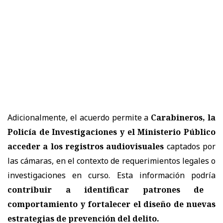
Adicionalmente, el acuerdo permite a
Carabineros, la
Policía de Investigaciones y el Ministerio Público
acceder a los registros audiovisuales
captados por
las cámaras, en el contexto de requerimientos legales o
investigaciones en curso. Esta información podría
contribuir a identificar patrones de
comportamiento y fortalecer el diseño de nuevas
estrategias de prevención del delito.