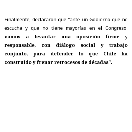
Finalmente, declararon que "ante un Gobierno que no
escucha y que no tiene mayorías en el Congreso,
vamos a levantar una oposición firme y
responsable, con diálogo social y trabajo
conjunto, para defender lo que Chile ha
construido y frenar retrocesos de décadas".