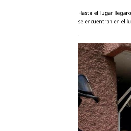
Hasta el lugar llega
se encuentran en el lu
.