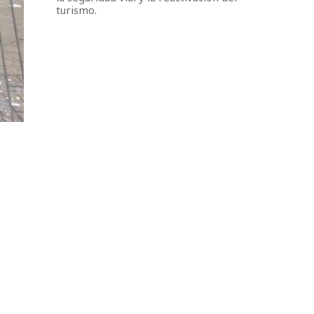
turismo.