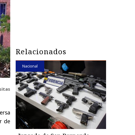
Relacionados
Nacional
sitas
ersa
r de