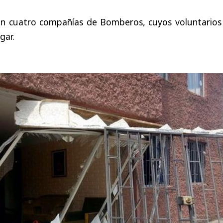
ron cuatro compañías de Bomberos, cuyos voluntarios
gar.