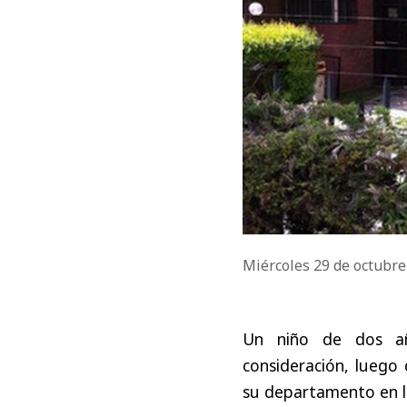
Miércoles 29 de octubr
Un niño de dos añ
consideración, luego 
su departamento en 