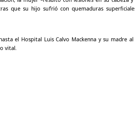
ras que su hijo sufrió con quemaduras superficiale
hasta el Hospital Luis Calvo Mackenna y su madre al 
 vital.