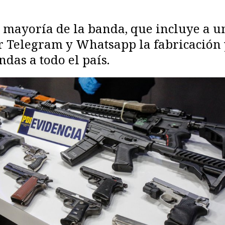
a mayoría de la banda, que incluye a 
por Telegram y Whatsapp la fabricació
das a todo el país.