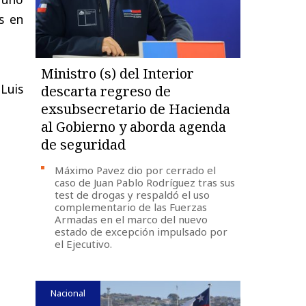
s en
Ministro (s) del Interior
Luis
descarta regreso de
exsubsecretario de Hacienda
al Gobierno y aborda agenda
de seguridad
Máximo Pavez dio por cerrado el
caso de Juan Pablo Rodríguez tras sus
test de drogas y respaldó el uso
complementario de las Fuerzas
Armadas en el marco del nuevo
estado de excepción impulsado por
el Ejecutivo.
Nacional