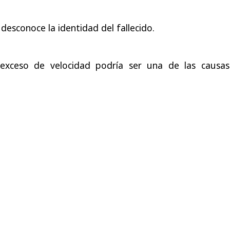
esconoce la identidad del fallecido.
xceso de velocidad podría ser una de las causas