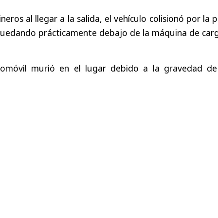
ros al llegar a la salida, el vehículo colisionó por la 
 quedando prácticamente debajo de la máquina de carg
tomóvil murió en el lugar debido a la gravedad de