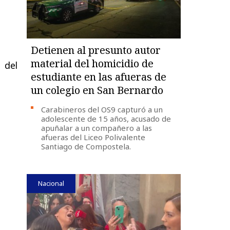
Detienen al presunto autor
material del homicidio de
 del
estudiante en las afueras de
un colegio en San Bernardo
Carabineros del OS9 capturó a un
adolescente de 15 años, acusado de
apuñalar a un compañero a las
afueras del Liceo Polivalente
Santiago de Compostela.
Nacional