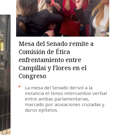
Mesa del Senado remite a
Comisión de Ética
enfrentamiento entre
Campillai y Flores en el
Congreso
La mesa del Senado derivó a la
instancia el tenso intercambio verbal
entre ambas parlamentarias,
marcado por acusaciones cruzadas y
duros epítetos.