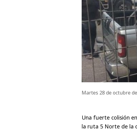
Martes 28 de octubre d
Una fuerte colisión e
la ruta 5 Norte de la