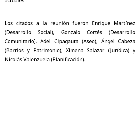
actuales".
Los citados a la reunión fueron Enrique Martínez
(Desarrollo Social), Gonzalo Cortés (Desarrollo
Comunitario), Adel Cipagauta (Aseo), Ángel Cabeza
(Barrios y Patrimonio), Ximena Salazar (Jurídica) y
Nicolás Valenzuela (Planificación).