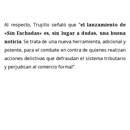
Al respecto, Trujillo señaló que “
el lanzamiento de
«Sin Fachadas» es, sin lugar a dudas, una buena
noticia
. Se trata de una nueva herramienta, adicional y
potente, para el combate en contra de quienes realizan
acciones delictivas que defraudan el sistema tributario
y perjudican al comercio formal”.