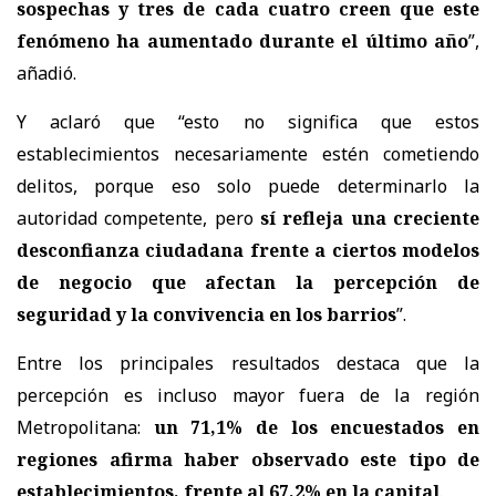
sospechas y tres de cada cuatro creen que este
fenómeno ha aumentado durante el último año
”,
añadió.
Y aclaró que “esto no significa que estos
establecimientos necesariamente estén cometiendo
delitos, porque eso solo puede determinarlo la
autoridad competente, pero
sí refleja una creciente
desconfianza ciudadana frente a ciertos modelos
de negocio que afectan la percepción de
seguridad y la convivencia en los barrios
”.
Entre los principales resultados destaca que la
percepción es incluso mayor fuera de la región
Metropolitana:
un 71,1% de los encuestados en
regiones afirma haber observado este tipo de
establecimientos, frente al 67,2% en la capital
.