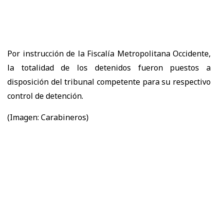
Por instrucción de la Fiscalía Metropolitana Occidente,
la totalidad de los detenidos fueron puestos a
disposición del tribunal competente para su respectivo
control de detención.
(Imagen: Carabineros)