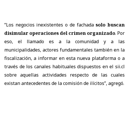
“Los negocios inexistentes o de fachada
solo buscan
disimular operaciones del crimen organizado
. Por
eso, el llamado es a la comunidad y a las
municipalidades, actores fundamentales también en la
fiscalización, a informar en esta nueva plataforma o a
través de los canales habituales dispuestos en el sii.cl
sobre aquellas actividades respecto de las cuales
existan antecedentes de la comisión de ilícitos”, agregó.