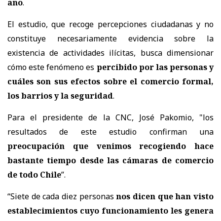
año
.
El estudio, que recoge percepciones ciudadanas y no
constituye necesariamente evidencia sobre la
existencia de actividades ilícitas, busca dimensionar
cómo este fenómeno es
percibido por las personas y
cuáles son sus efectos sobre el comercio formal,
los barrios y la seguridad
.
Para el presidente de la CNC, José Pakomio, "los
resultados de este estudio confirman una
preocupación que venimos recogiendo hace
bastante tiempo desde las cámaras de comercio
de todo Chile
”.
“Siete de cada diez personas
nos dicen que han visto
establecimientos cuyo funcionamiento les genera