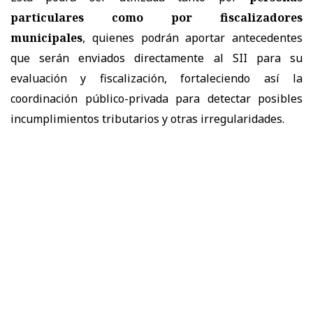
particulares como por fiscalizadores
municipales
, quienes podrán aportar antecedentes
que serán enviados directamente al SII para su
evaluación y fiscalización, fortaleciendo así la
coordinación público-privada para detectar posibles
incumplimientos tributarios y otras irregularidades.