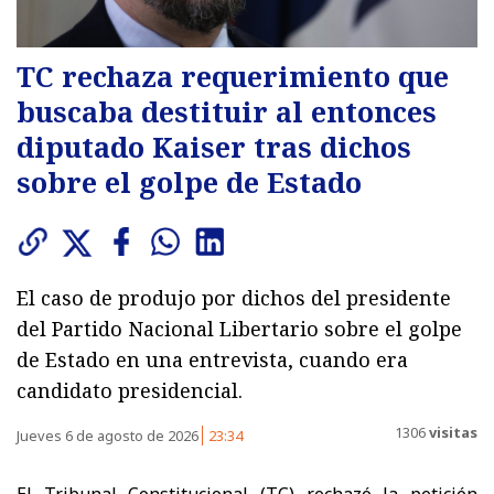
TC rechaza requerimiento que
buscaba destituir al entonces
diputado Kaiser tras dichos
sobre el golpe de Estado
El caso de produjo por dichos del presidente
del Partido Nacional Libertario sobre el golpe
de Estado en una entrevista, cuando era
candidato presidencial.
1306
visitas
Jueves 6 de agosto de 2026
23:34
El Tribunal Constitucional (TC) rechazó la petición