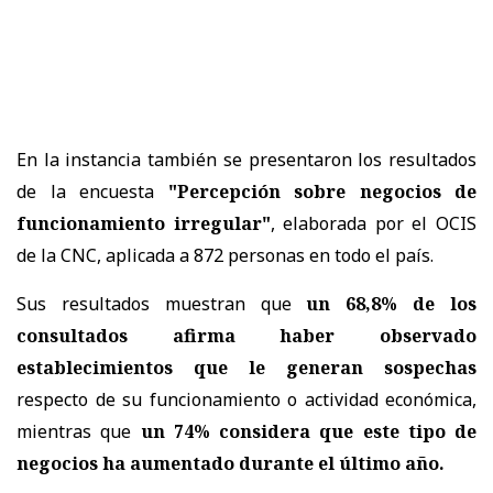
En la instancia también se presentaron los resultados
de la encuesta
"Percepción sobre negocios de
funcionamiento irregular"
, elaborada por el OCIS
de la CNC, aplicada a 872 personas en todo el país.
Sus resultados muestran que
un 68,8% de los
consultados afirma haber observado
establecimientos que le generan sospechas
respecto de su funcionamiento o actividad económica,
mientras que
un 74% considera que este tipo de
negocios ha aumentado durante el último año.