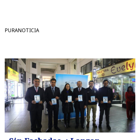
PURANOTICIA