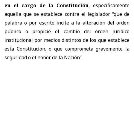
en el cargo de la Constitución
, específicamente
aquella que se establece contra el legislador “que de
palabra o por escrito incite a la alteración del orden
público o propicie el cambio del orden jurídico
institucional por medios distintos de los que establece
esta Constitución, o que comprometa gravemente la
seguridad o el honor de la Nación”.