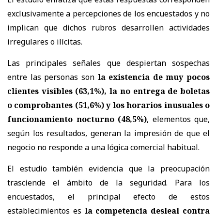
exclusivamente a percepciones de los encuestados y no
implican que dichos rubros desarrollen actividades
irregulares o ilícitas.
Las principales señales que despiertan sospechas
entre las personas son
la existencia de muy pocos
clientes visibles (63,1%), la no entrega de boletas
o comprobantes (51,6%) y los horarios inusuales o
funcionamiento nocturno (48,5%)
, elementos que,
según los resultados, generan la impresión de que el
negocio no responde a una lógica comercial habitual.
El estudio también evidencia que la preocupación
trasciende el ámbito de la seguridad. Para los
encuestados, el principal efecto de estos
establecimientos es
la competencia desleal contra