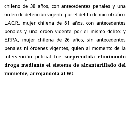
chileno de 38 años, con antecedentes penales y una
orden de detención vigente por el delito de microtráfico;
L.A.C.R., mujer chilena de 61 años, con antecedentes
penales y una orden vigente por el mismo delito; y
E.P.P.A., mujer chilena de 26 años, sin antecedentes
penales ni órdenes vigentes, quien al momento de la
intervención policial fue
sorprendida eliminando
droga mediante el sistema de alcantarillado del
inmueble, arrojándola al WC
.