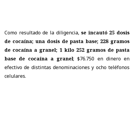
Como resultado de la diligencia,
se incautó 25 dosis
de cocaína; una dosis de pasta base; 228 gramos
de cocaína a granel; 1 kilo 252 gramos de pasta
base de cocaína a granel
; $76.750 en dinero en
efectivo de distintas denominaciones y ocho teléfonos
celulares.