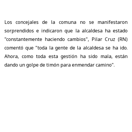
Los concejales de la comuna no se manifestaron
sorprendidos e indicaron que la alcaldesa ha estado
"constantemente haciendo cambios", Pilar Cruz (RN)
comentó que "toda la gente de la alcaldesa se ha ido.
Ahora, como toda esta gestión ha sido mala, están
dando un golpe de timón para enmendar camino".