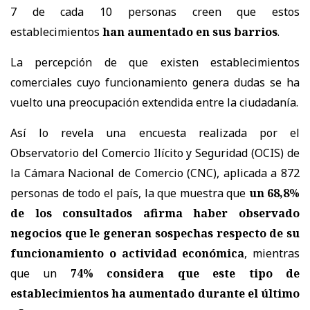
7 de cada 10 personas creen que estos
establecimientos
han aumentado en sus barrios
.
La percepción de que existen establecimientos
comerciales cuyo funcionamiento genera dudas se ha
vuelto una preocupación extendida entre la ciudadanía.
Así lo revela una encuesta realizada por el
Observatorio del Comercio Ilícito y Seguridad (OCIS) de
la Cámara Nacional de Comercio (CNC), aplicada a 872
personas de todo el país, la que muestra que
un 68,8%
de los consultados afirma haber observado
negocios que le generan sospechas respecto de su
funcionamiento o actividad económica
, mientras
que un
74% considera que este tipo de
establecimientos ha aumentado durante el último