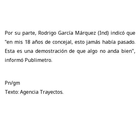
Por su parte, Rodrigo García Márquez (Ind) indicó que
"en mis 18 años de concejal, esto jamás había pasado.
Esta es una demostración de que algo no anda bien",
informó Publimetro.
Pn/gm
Texto: Agencia Trayectos.