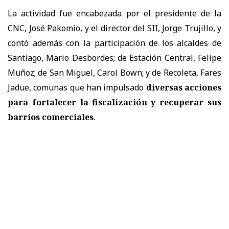
La actividad fue encabezada por el presidente de la
CNC, José Pakomio, y el director del SII, Jorge Trujillo, y
contó además con la participación de los alcaldes de
Santiago, Mario Desbordes; de Estación Central, Felipe
Muñoz; de San Miguel, Carol Bown; y de Recoleta, Fares
Jadue, comunas que han impulsado
diversas acciones
para fortalecer la fiscalización y recuperar sus
barrios comerciales
.