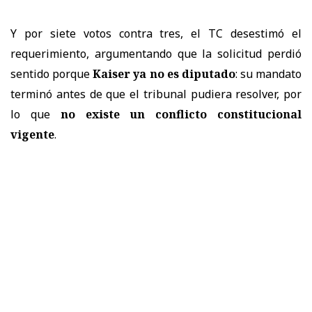
Y por siete votos contra tres, el TC desestimó el
requerimiento, argumentando que la solicitud perdió
sentido porque
Kaiser ya no es diputado
: su mandato
terminó antes de que el tribunal pudiera resolver, por
lo que
no existe un conflicto constitucional
vigente
.