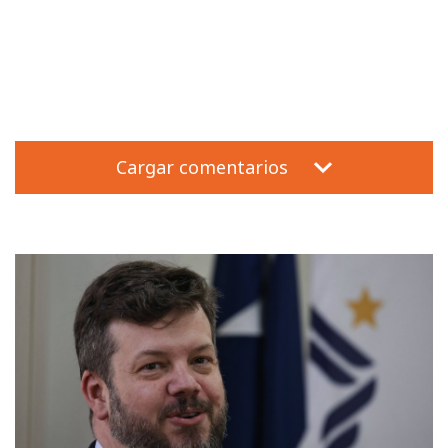
Cargar comentarios