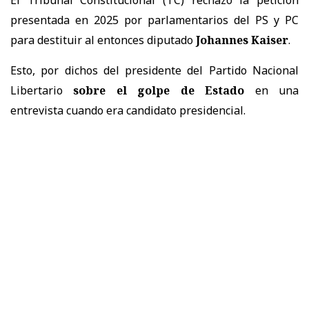
presentada en 2025 por parlamentarios del PS y PC
para destituir al entonces diputado
Johannes Kaiser
.
Esto, por dichos del presidente del Partido Nacional
Libertario
sobre el golpe de Estado
en una
entrevista cuando era candidato presidencial.