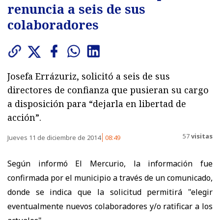
renuncia a seis de sus
colaboradores
Josefa Errázuriz, solicitó a seis de sus
directores de confianza que pusieran su cargo
a disposición para “dejarla en libertad de
acción”.
57
visitas
Jueves 11 de diciembre de 2014
08:49
Según informó El Mercurio, la información fue
confirmada por el municipio a través de un comunicado,
donde se indica que la solicitud permitirá "elegir
eventualmente nuevos colaboradores y/o ratificar a los