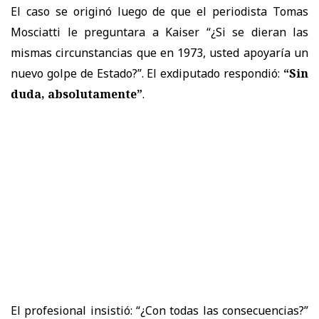
El caso se originó luego de que el periodista Tomas
Mosciatti le preguntara a Kaiser “¿Si se dieran las
mismas circunstancias que en 1973, usted apoyaría un
nuevo golpe de Estado?”. El exdiputado respondió:
“Sin
duda, absolutamente”
.
El profesional insistió: “¿Con todas las consecuencias?”