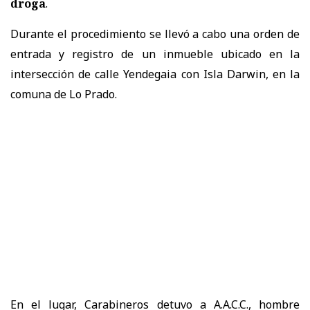
droga
.
Durante el procedimiento se llevó a cabo una orden de
entrada y registro de un inmueble ubicado en la
intersección de calle Yendegaia con Isla Darwin, en la
comuna de Lo Prado.
En el lugar, Carabineros detuvo a A.A.C.C., hombre