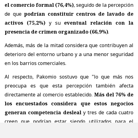
el comercio formal (76,4%)
, seguido de la percepción
de que
podrían constituir centros de lavado de
activos (75,2%)
y su
eventual relación con la
presencia de crimen organizado (66,9%)
.
Además, más de la mitad considera que contribuyen al
deterioro del entorno urbano y a una menor seguridad
en los barrios comerciales.
Al respecto, Pakomio sostuvo que "lo que más nos
preocupa es que esta percepción también afecta
directamente al comercio establecido.
Más del 76% de
los encuestados considera que estos negocios
generan competencia desleal
y tres de cada cuatro
creen que podrían estar siendo utilizados para el
lavado de activos”.