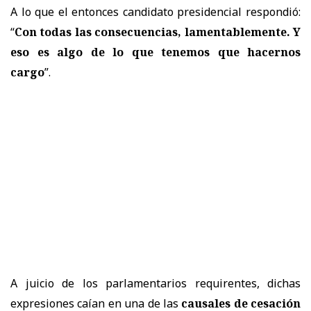
A lo que el entonces candidato presidencial respondió:
“
Con todas las consecuencias, lamentablemente. Y
eso es algo de lo que tenemos que hacernos
cargo
”.
A juicio de los parlamentarios requirentes, dichas
expresiones caían en una de las
causales de cesación