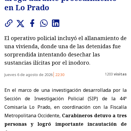
en Lo Prado
El operativo policial incluyó el allanamiento de
una vivienda, donde una de las detenidas fue
sorprendida intentando desechar las
sustancias ilícitas por el inodoro.
1203
visitas
Jueves 6 de agosto de 2026
22:30
En el marco de una investigación desarrollada por la
Sección de Investigación Policial (SIP) de la 44ª
Comisaría Lo Prado, en coordinación con la Fiscalía
Metropolitana Occidente,
Carabineros detuvo a tres
personas y logró importante incautación de