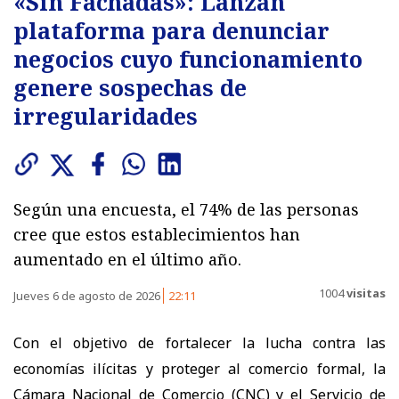
«Sin Fachadas»: Lanzan
plataforma para denunciar
negocios cuyo funcionamiento
genere sospechas de
irregularidades
Según una encuesta, el 74% de las personas
cree que estos establecimientos han
aumentado en el último año.
1004
visitas
Jueves 6 de agosto de 2026
22:11
Con el objetivo de fortalecer la lucha contra las
economías ilícitas y proteger al comercio formal, la
Cámara Nacional de Comercio (CNC) y el Servicio de