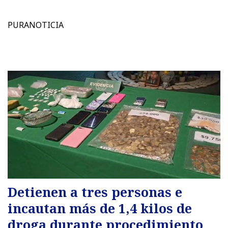
PURANOTICIA
Detienen a tres personas e
incautan más de 1,4 kilos de
droga durante procedimiento