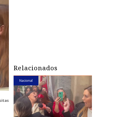
Relacionados
Nacional
sitas