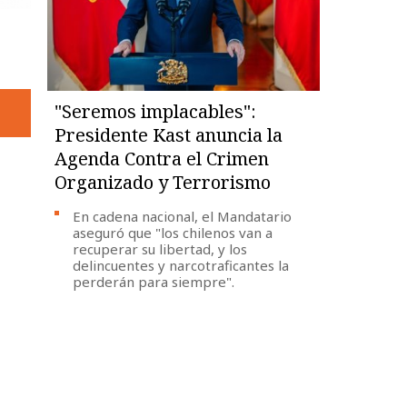
"Seremos implacables":
Presidente Kast anuncia la
Agenda Contra el Crimen
Organizado y Terrorismo
En cadena nacional, el Mandatario
aseguró que "los chilenos van a
recuperar su libertad, y los
delincuentes y narcotraficantes la
perderán para siempre".