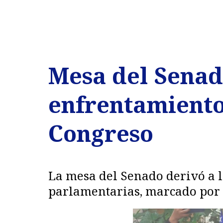
Mesa del Senad
enfrentamiento 
Congreso
La mesa del Senado derivó a l
parlamentarias, marcado por a