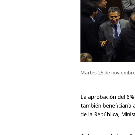
Martes 25 de noviembr
La aprobación del 6% 
también beneficiaría a
de la República, Mini