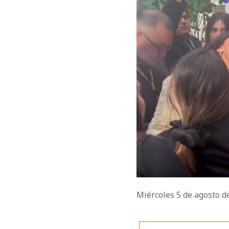
Miércoles 5 de agosto 