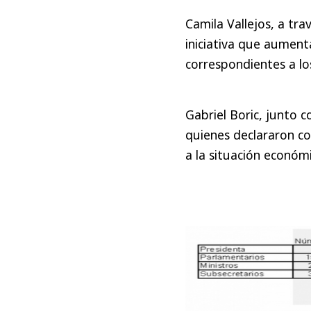
Camila Vallejos, a tr
iniciativa que aumenta
correspondientes a lo
Gabriel Boric, junto 
quienes declararon c
a la situación económi