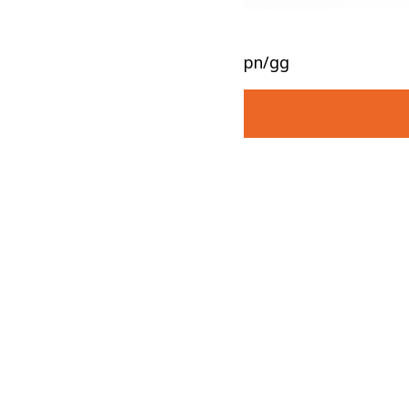
pn/gg