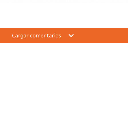
Cargar comentarios