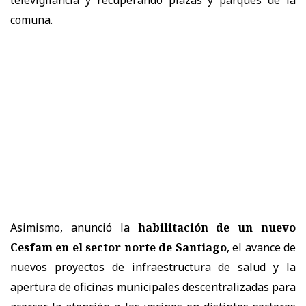
comuna.
Asimismo, anunció la
habilitación de un nuevo
Cesfam en el sector norte de Santiago
, el avance de
nuevos proyectos de infraestructura de salud y la
apertura de oficinas municipales descentralizadas para