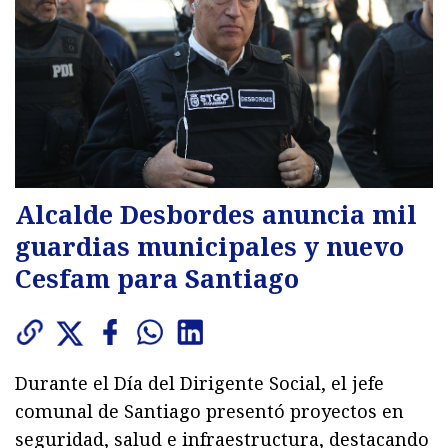
Alcalde Desbordes anuncia mil
guardias municipales y nuevo
Cesfam para Santiago
Durante el Día del Dirigente Social, el jefe
comunal de Santiago presentó proyectos en
seguridad, salud e infraestructura, destacando