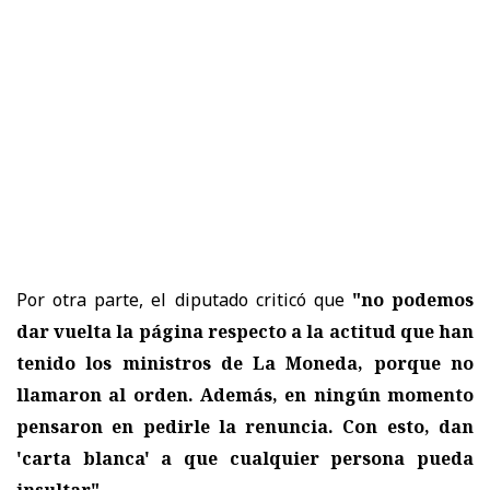
Por otra parte, el diputado criticó que
"no podemos
dar vuelta la página respecto a la actitud que han
tenido los ministros de La Moneda, porque no
llamaron al orden. Además, en ningún momento
pensaron en pedirle la renuncia. Con esto, dan
'carta blanca' a que cualquier persona pueda
insultar".