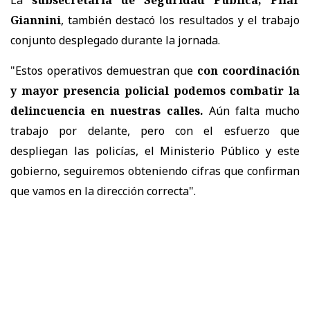
Giannini
, también destacó los resultados y el trabajo
conjunto desplegado durante la jornada.
"Estos operativos demuestran que
con coordinación
y mayor presencia policial podemos combatir la
delincuencia en nuestras calles.
Aún falta mucho
trabajo por delante, pero con el esfuerzo que
despliegan las policías, el Ministerio Público y este
gobierno, seguiremos obteniendo cifras que confirman
que vamos en la dirección correcta".