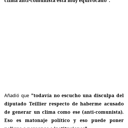
clima anti-comunista está muy equivocado".
Añadió que
"todavía no escucho una disculpa del
diputado Teillier respecto de haberme acusado
de generar un clima como ese (anti-comunista).
Eso es matonaje político y eso puede poner