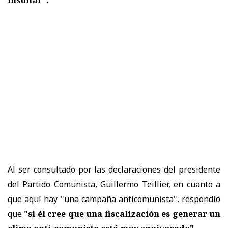
Al ser consultado por las declaraciones del presidente
del Partido Comunista, Guillermo Teillier, en cuanto a
que aquí hay "una campaña anticomunista", respondió
que
"si él cree que una fiscalización es generar un