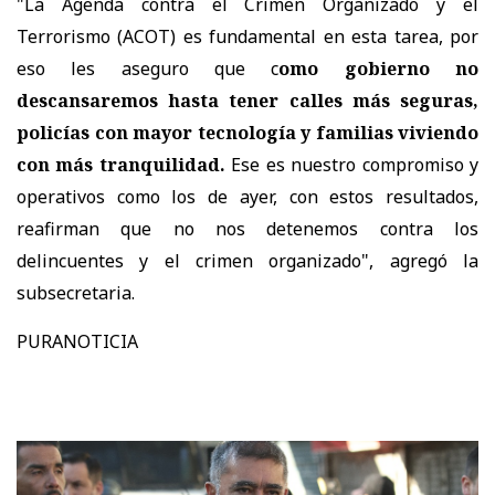
"La Agenda contra el Crimen Organizado y el
Terrorismo (ACOT) es fundamental en esta tarea, por
eso les aseguro que c
omo gobierno no
descansaremos hasta tener calles más seguras,
policías con mayor tecnología y familias viviendo
con más tranquilidad.
Ese es nuestro compromiso y
operativos como los de ayer, con estos resultados,
reafirman que no nos detenemos contra los
delincuentes y el crimen organizado", agregó la
subsecretaria.
PURANOTICIA