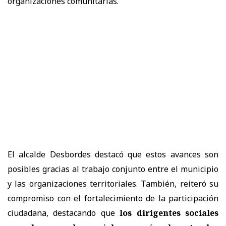
organizaciones comunitarias.
El alcalde Desbordes destacó que estos avances son
posibles gracias al trabajo conjunto entre el municipio
y las organizaciones territoriales. También, reiteró su
compromiso con el fortalecimiento de la participación
ciudadana, destacando que
los dirigentes sociales