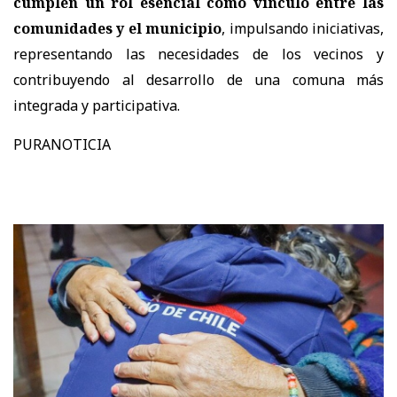
cumplen un rol esencial como vínculo entre las
comunidades y el municipio
, impulsando iniciativas,
representando las necesidades de los vecinos y
contribuyendo al desarrollo de una comuna más
integrada y participativa.
PURANOTICIA