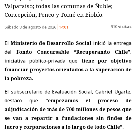
Valparaíso; todas las comunas de Ñuble;
Concepción, Penco y Tomé en Biobío.
910
visitas
Sábado 8 de agosto de 2026
14:01
El
Ministerio de Desarrollo Social
inició la entrega
del
Fondo Concursable “Recuperando Chile”
,
iniciativa público-privada que
tiene por objetivo
financiar proyectos orientados a la superación de
la pobreza.
El subsecretario de Evaluación Social, Gabriel Ugarte,
destacó que
"empezamos el proceso de
adjudicación de más de 700 millones de pesos que
se van a repartir a fundaciones sin findes de
lucro y corporaciones a lo largo de todo Chile".