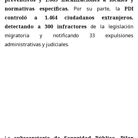
normativas específicas.
Por su parte, la
PDI
controló a 1.464 ciudadanos extranjeros,
detectando a 300 infractores
de la legislación
migratoria y notificando 33 expulsiones
administrativas y judiciales.
La
subsecretaria de Seguridad Pública, Pilar