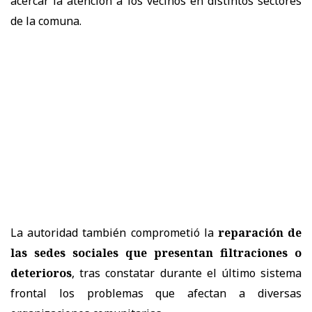
acercar la atención a los vecinos en distintos sectores
de la comuna.
La autoridad también comprometió la
reparación de
las sedes sociales que presentan filtraciones o
deterioros
, tras constatar durante el último sistema
frontal los problemas que afectan a diversas