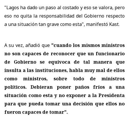
"Lagos ha dado un paso al costado y eso se valora, pero
eso no quita la responsabilidad del Gobierno respecto
a una situación tan grave como esta", manifestó Kast.
A su vez, añadió que
"cuando los mismos ministros
no son capaces de reconocer que un funcionario
de Gobierno se equivoca de tal manera que
insulta a las instituciones, habla muy mal de ellos
como ministros, sobre todo de ministros
políticos. Debieran poner paños fríos a una
situación como esta y no exponer a la Presidenta
para que pueda tomar una decisión que ellos no
fueron capaces de tomar".