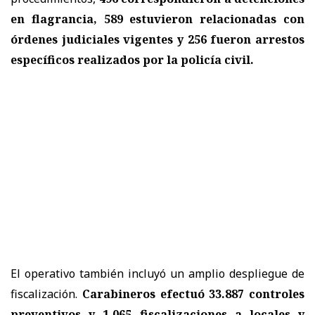
en flagrancia, 589 estuvieron relacionadas con
órdenes judiciales vigentes y 256 fueron arrestos
específicos realizados por la policía civil.
El operativo también incluyó un amplio despliegue de
fiscalización.
Carabineros efectuó 33.887 controles
preventivos y 1.065 fiscalizaciones a locales y