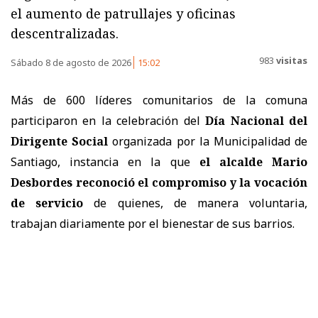
el aumento de patrullajes y oficinas
descentralizadas.
983
visitas
Sábado 8 de agosto de 2026
15:02
Más de 600 líderes comunitarios de la comuna
participaron en la celebración del
Día Nacional del
Dirigente Social
organizada por la Municipalidad de
Santiago, instancia en la que
el alcalde Mario
Desbordes reconoció el compromiso y la vocación
de servicio
de quienes, de manera voluntaria,
trabajan diariamente por el bienestar de sus barrios.