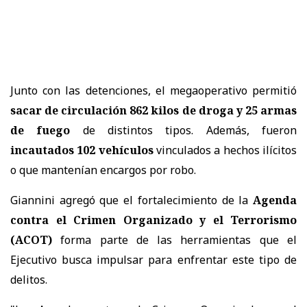
Junto con las detenciones, el megaoperativo permitió
sacar de circulación 862 kilos de droga y 25 armas
de fuego
de distintos tipos. Además, fueron
incautados 102 vehículos
vinculados a hechos ilícitos
o que mantenían encargos por robo.
Giannini agregó que el fortalecimiento de la
Agenda
contra el Crimen Organizado y el Terrorismo
(ACOT)
forma parte de las herramientas que el
Ejecutivo busca impulsar para enfrentar este tipo de
delitos.