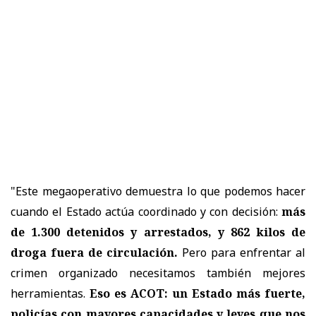
"Este megaoperativo demuestra lo que podemos hacer
cuando el Estado actúa coordinado y con decisión:
más
de 1.300 detenidos y arrestados, y 862 kilos de
droga fuera de circulación.
Pero para enfrentar al
crimen organizado necesitamos también mejores
herramientas.
Eso es ACOT: un Estado más fuerte,
policías con mayores capacidades y leyes que nos