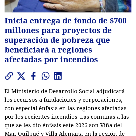
Inicia entrega de fondo de $700
millones para proyectos de
superación de pobreza que
beneficiará a regiones
afectadas por incendios
El Ministerio de Desarrollo Social adjudicará
los recursos a fundaciones y corporaciones,
con especial énfasis en las regiones afectadas
por los recientes incendios. Las comunas a las
que se les dio énfasis este 2026 son Viña del
Mar, Quilpué y Villa Alemana en la región de