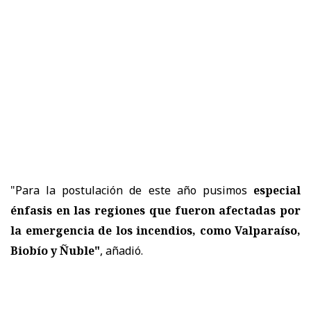
"Para la postulación de este año pusimos
especial
énfasis en las regiones que fueron afectadas por
la emergencia de los incendios, como Valparaíso,
Biobío y Ñuble"
, añadió.