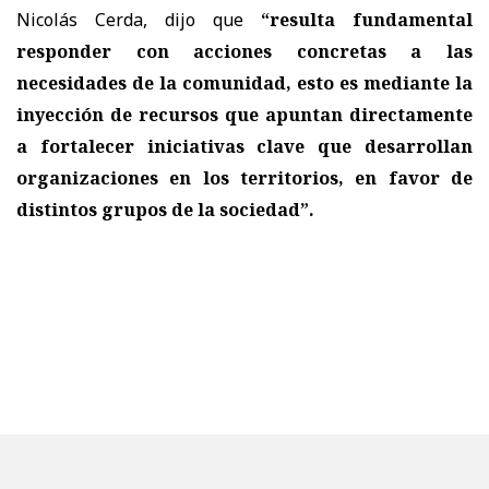
Nicolás Cerda, dijo que
“resulta fundamental
responder con acciones concretas a las
necesidades de la comunidad, esto es mediante la
inyección de recursos que apuntan directamente
a fortalecer iniciativas clave que desarrollan
organizaciones en los territorios, en favor de
distintos grupos de la sociedad”.