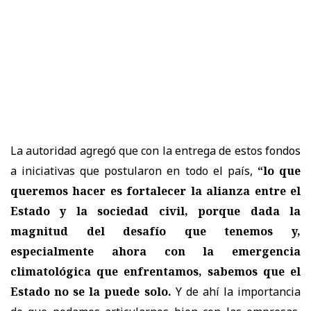
La autoridad agregó que con la entrega de estos fondos
a iniciativas que postularon en todo el país,
“lo que
queremos hacer es fortalecer la alianza entre el
Estado y la sociedad civil, porque dada la
magnitud del desafío que tenemos y,
especialmente ahora con la emergencia
climatológica que enfrentamos, sabemos que el
Estado no se la puede solo.
Y de ahí la importancia