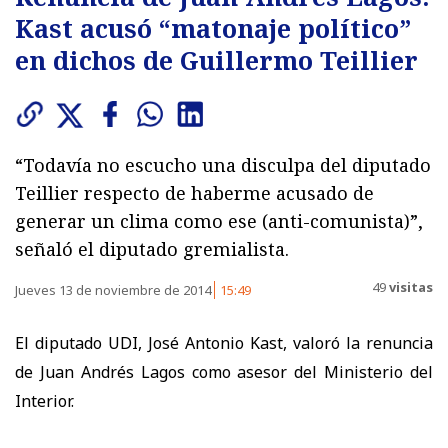
Kast acusó “matonaje político”
en dichos de Guillermo Teillier
“Todavía no escucho una disculpa del diputado
Teillier respecto de haberme acusado de
generar un clima como ese (anti-comunista)”,
señaló el diputado gremialista.
49
visitas
Jueves 13 de noviembre de 2014
15:49
El diputado UDI, José Antonio Kast, valoró la renuncia
de Juan Andrés Lagos como asesor del Ministerio del
Interior.