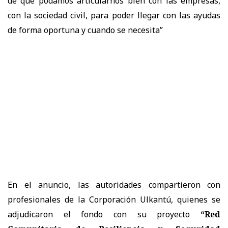
de que podamos articularnos bien con las empresas,
con la sociedad civil, para poder llegar con las ayudas
de forma oportuna y cuando se necesita”
En el anuncio, las autoridades compartieron con
profesionales de la Corporación Ulkantú, quienes se
adjudicaron el fondo con su proyecto
“Red