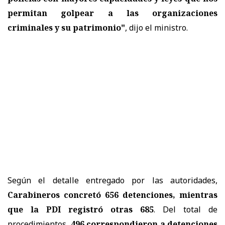
permitan golpear a las organizaciones
criminales y su patrimonio"
, dijo el ministro.
Según el detalle entregado por las autoridades,
Carabineros concretó 656 detenciones, mientras
que la PDI registró otras 685
. Del total de
procedimientos,
496 correspondieron a detenciones