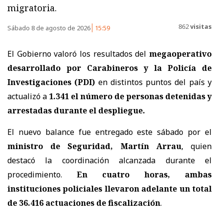
migratoria.
862
visitas
Sábado 8 de agosto de 2026
15:59
El Gobierno valoró los resultados del
megaoperativo
desarrollado por Carabineros y la Policía de
Investigaciones (PDI)
en distintos puntos del país y
actualizó a
1.341 el número de personas detenidas y
arrestadas
durante el despliegue.
El nuevo balance fue entregado este sábado por el
ministro de Seguridad, Martín Arrau
, quien
destacó la coordinación alcanzada durante el
procedimiento.
En cuatro horas, ambas
instituciones policiales llevaron adelante un total
de 36.416 actuaciones de fiscalización
.