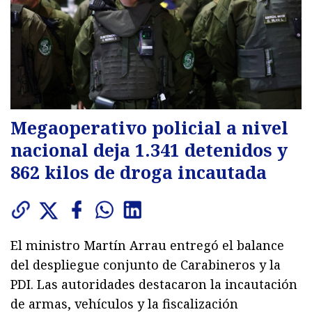
Megaoperativo policial a nivel
nacional deja 1.341 detenidos y
862 kilos de droga incautada
El ministro Martín Arrau entregó el balance
del despliegue conjunto de Carabineros y la
PDI. Las autoridades destacaron la incautación
de armas, vehículos y la fiscalización