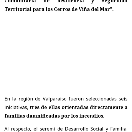
Comunitaria de Resiliencia y Seguridad
Territorial para los Cerros de Viña del Mar”.
En la región de Valparaíso fueron seleccionadas seis
iniciativas,
tres de ellas orientadas directamente a
familias damnificadas por los incendios
.
Al respecto, el seremi de Desarrollo Social y Familia,