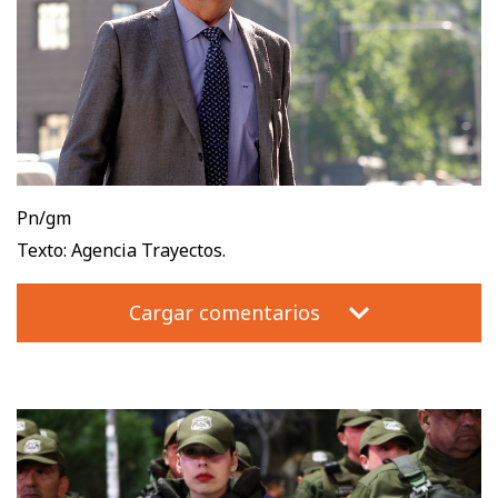
Pn/gm
Texto: Agencia Trayectos.
Cargar comentarios