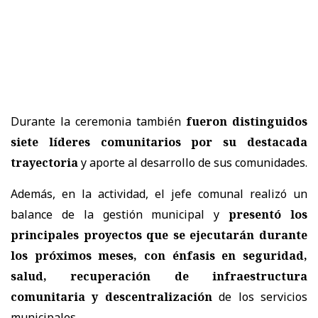
Durante la ceremonia también
fueron distinguidos
siete líderes comunitarios por su destacada
trayectoria
y aporte al desarrollo de sus comunidades.
Además, en la actividad, el jefe comunal realizó un
balance de la gestión municipal y
presentó los
principales proyectos que se ejecutarán durante
los próximos meses, con
énfasis en seguridad,
salud, recuperación de infraestructura
comunitaria y descentralización
de los servicios
municipales.