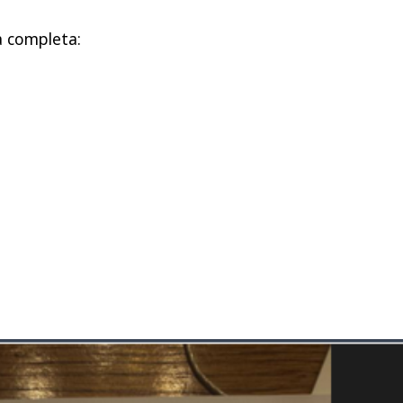
ta completa: