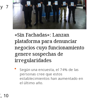
 y 7
«Sin Fachadas»: Lanzan
plataforma para denunciar
negocios cuyo funcionamiento
genere sospechas de
irregularidades
Según una encuesta, el 74% de las
personas cree que estos
establecimientos han aumentado en
el último año.
, 10