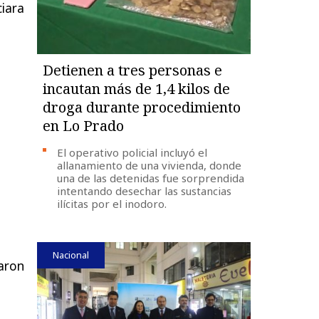
iara
Detienen a tres personas e
incautan más de 1,4 kilos de
droga durante procedimiento
en Lo Prado
El operativo policial incluyó el
allanamiento de una vivienda, donde
una de las detenidas fue sorprendida
intentando desechar las sustancias
ilícitas por el inodoro.
Nacional
aron