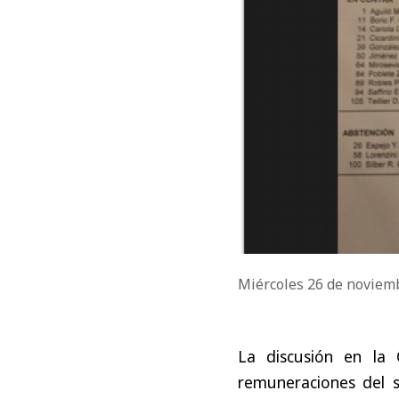
Miércoles 26 de noviem
La discusión en la
remuneraciones del 