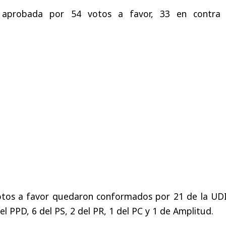
 aprobada por 54 votos a favor, 33 en contra
votos a favor quedaron conformados por 21 de la UDI
el PPD, 6 del PS, 2 del PR, 1 del PC y 1 de Amplitud.