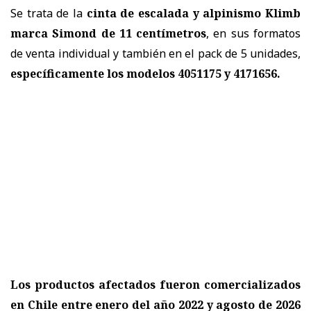
Se trata de la
cinta de escalada y alpinismo Klimb
marca Simond de 11 centímetros
, en sus formatos
de venta individual y también en el pack de 5 unidades,
específicamente los modelos 4051175 y 4171656.
Los productos afectados fueron comercializados
en Chile entre enero del año 2022 y agosto de 2026