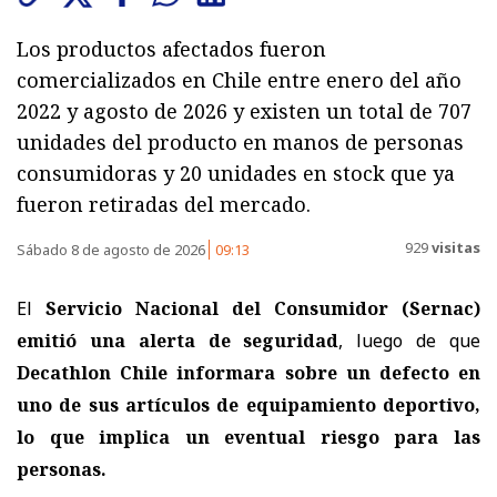
Los productos afectados fueron
comercializados en Chile entre enero del año
2022 y agosto de 2026 y existen un total de 707
unidades del producto en manos de personas
consumidoras y 20 unidades en stock que ya
fueron retiradas del mercado.
929
visitas
Sábado 8 de agosto de 2026
09:13
El
Servicio Nacional del Consumidor (Sernac)
emitió una alerta de seguridad
, luego de que
Decathlon Chile informara sobre un defecto en
uno de sus artículos de equipamiento deportivo,
lo que implica un eventual riesgo para las
personas.