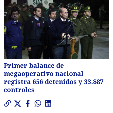
Primer balance de
megaoperativo nacional
registra 656 detenidos y 33.887
controles