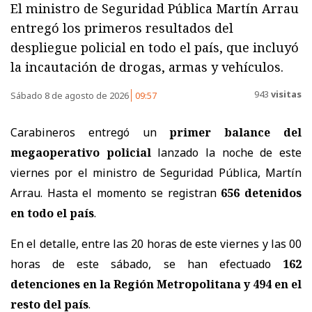
El ministro de Seguridad Pública Martín Arrau
entregó los primeros resultados del
despliegue policial en todo el país, que incluyó
la incautación de drogas, armas y vehículos.
943
visitas
Sábado 8 de agosto de 2026
09:57
Carabineros entregó un
primer balance del
megaoperativo policial
lanzado la noche de este
viernes por el ministro de Seguridad Pública, Martín
Arrau. Hasta el momento se registran
656 detenidos
en todo el país
.
En el detalle, entre las 20 horas de este viernes y las 00
horas de este sábado, se han efectuado
162
detenciones en la Región Metropolitana y 494 en el
resto del país
.