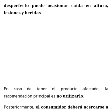
desperfecto puede ocasionar
caída en altura,
lesiones y heridas
.
En caso de tener el producto afectado, la
recomendación principal es
no utilizarlo
.
Posteriormente,
el consumidor deberá acercarse a