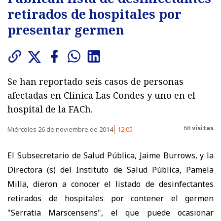
retirados de hospitales por
presentar germen
Se han reportado seis casos de personas
afectadas en Clínica Las Condes y uno en el
hospital de la FACh.
68
visitas
Miércoles 26 de noviembre de 2014
12:05
El Subsecretario de Salud Pública, Jaime Burrows, y la
Directora (s) del Instituto de Salud Pública, Pamela
Milla, dieron a conocer el listado de desinfectantes
retirados de hospitales por contener el germen
"Serratia Marscensens", el que puede ocasionar