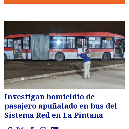
Investigan homicidio de
pasajero apuñalado en bus del
Sistema Red en La Pintana