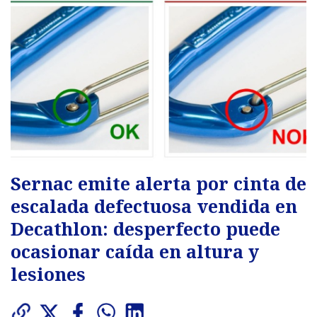
Sernac emite alerta por cinta de
escalada defectuosa vendida en
Decathlon: desperfecto puede
ocasionar caída en altura y
lesiones