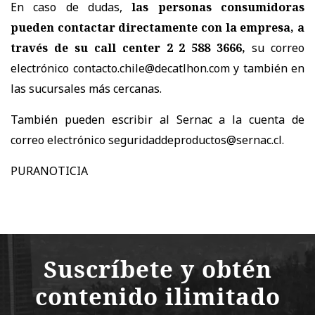
En caso de dudas,
las personas consumidoras
pueden contactar directamente con la empresa, a
través de su call center 2 2 588 3666,
su correo
electrónico contacto.chile@decatlhon.com y también en
las sucursales más cercanas.
También pueden escribir al Sernac a la cuenta de
correo electrónico seguridaddeproductos@sernac.cl.
PURANOTICIA