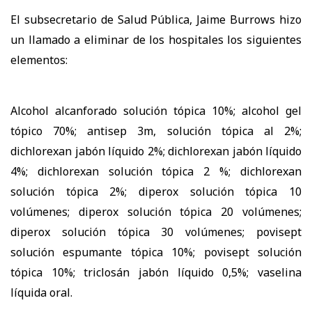
El subsecretario de Salud Pública, Jaime Burrows hizo
un llamado a eliminar de los hospitales los siguientes
elementos:
Alcohol alcanforado solución tópica 10%; alcohol gel
tópico 70%; antisep 3m, solución tópica al 2%;
dichlorexan jabón líquido 2%; dichlorexan jabón líquido
4%; dichlorexan solución tópica 2 %; dichlorexan
solución tópica 2%; diperox solución tópica 10
volúmenes; diperox solución tópica 20 volúmenes;
diperox solución tópica 30 volúmenes; povisept
solución espumante tópica 10%; povisept solución
tópica 10%; triclosán jabón líquido 0,5%; vaselina
líquida oral.