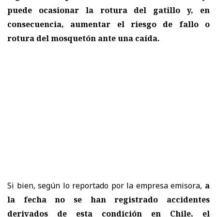
puede ocasionar la rotura del gatillo y, en
consecuencia, aumentar el riesgo de fallo o
rotura del mosquetón ante una caída.
Si bien, según lo reportado por la empresa emisora,
a
la fecha no se han registrado accidentes
derivados de esta condición en Chile, el