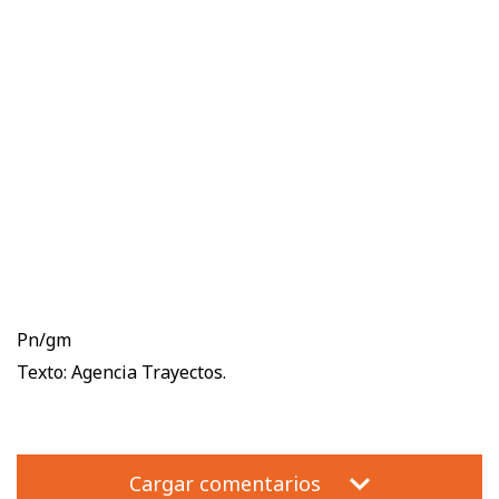
Pn/gm
Texto: Agencia Trayectos.
Cargar comentarios