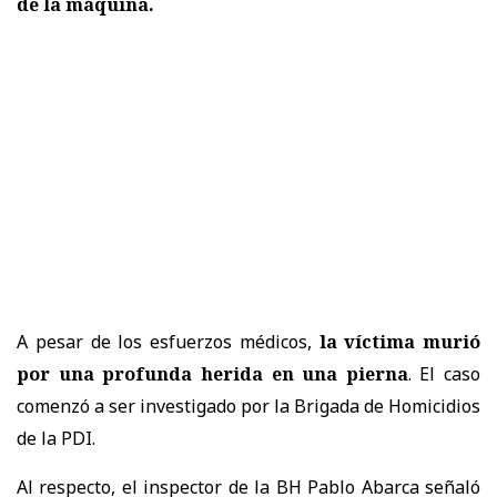
de la máquina.
A pesar de los esfuerzos médicos,
la víctima murió
por una profunda herida en una pierna
. El caso
comenzó a ser investigado por la Brigada de Homicidios
de la PDI.
Al respecto, el inspector de la BH Pablo Abarca señaló