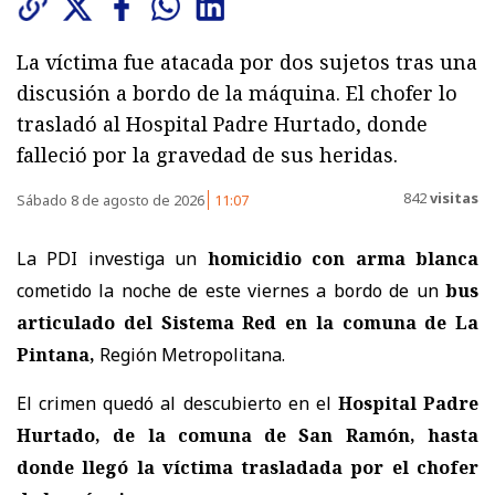
La víctima fue atacada por dos sujetos tras una
discusión a bordo de la máquina. El chofer lo
trasladó al Hospital Padre Hurtado, donde
falleció por la gravedad de sus heridas.
842
visitas
Sábado 8 de agosto de 2026
11:07
La PDI investiga un
homicidio con arma blanca
cometido la noche de este viernes a bordo de un
bus
articulado del Sistema Red en la comuna de La
Pintana,
Región Metropolitana.
El crimen quedó al descubierto en el
Hospital Padre
Hurtado, de la comuna de San Ramón, hasta
donde llegó la víctima trasladada por el chofer