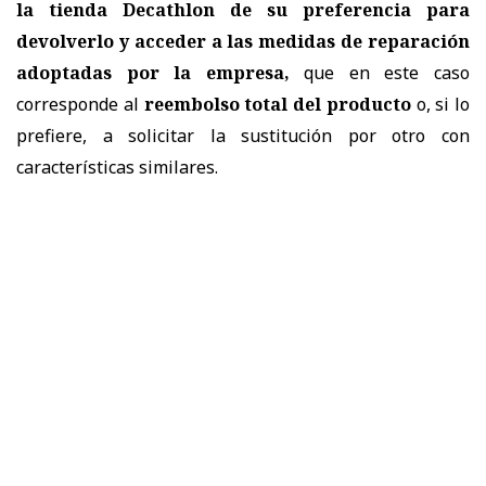
la tienda Decathlon de su preferencia para
devolverlo y acceder a las medidas de reparación
adoptadas por la empresa,
que en este caso
corresponde al
reembolso total del producto
o, si lo
prefiere, a solicitar la sustitución por otro con
características similares.