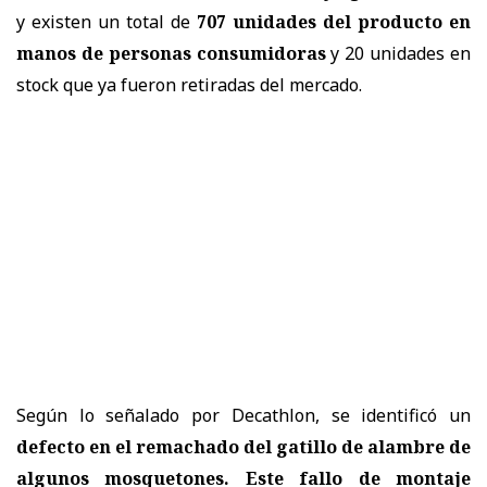
y existen un total de
707 unidades del producto en
manos de personas consumidoras
y 20 unidades en
stock que ya fueron retiradas del mercado.
Según lo señalado por Decathlon, se identificó un
defecto en el remachado del gatillo de alambre de
algunos mosquetones. Este fallo de montaje