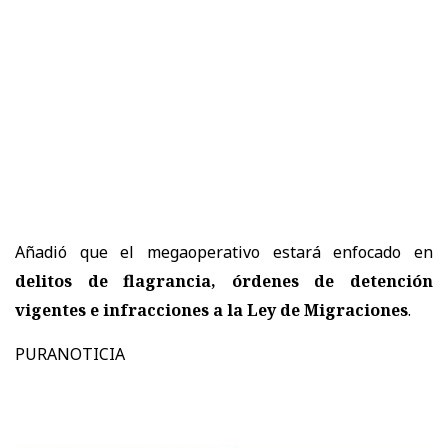
Añadió que el megaoperativo estará enfocado en
delitos de flagrancia, órdenes de detención
vigentes e infracciones a la Ley de Migraciones
.
PURANOTICIA