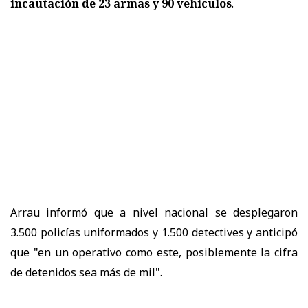
incautación de 23 armas y 90 vehículos
.
Arrau informó que a nivel nacional se desplegaron
3.500 policías uniformados y 1.500 detectives y anticipó
que "en un operativo como este, posiblemente la cifra
de detenidos sea más de mil".