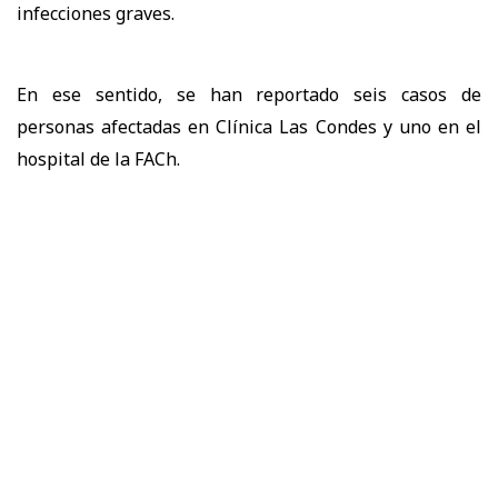
infecciones graves.
En ese sentido, se han reportado seis casos de
personas afectadas en Clínica Las Condes y uno en el
hospital de la FACh.