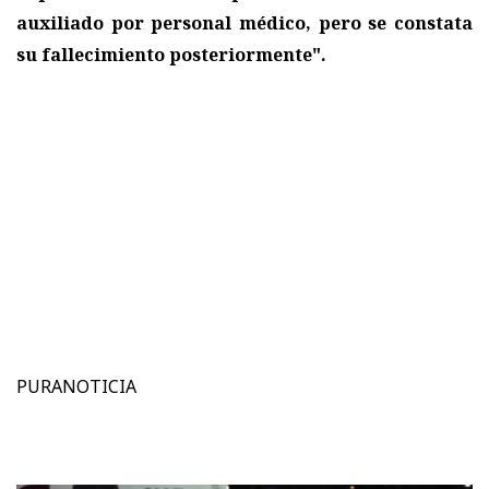
auxiliado por personal médico, pero se constata
su fallecimiento posteriormente".
PURANOTICIA