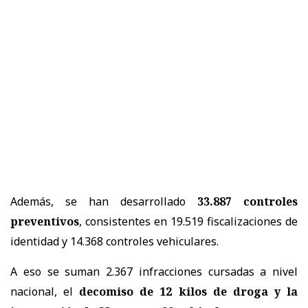
Además, se han desarrollado
33.887 controles
preventivos
, consistentes en 19.519 fiscalizaciones de
identidad y 14.368 controles vehiculares.
A eso se suman 2.367 infracciones cursadas a nivel
nacional, el
decomiso de 12 kilos de droga y la