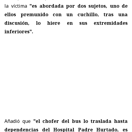
la víctima
"es abordada por dos sujetos, uno de
ellos premunido con un cuchillo, tras una
discusión, lo hiere en sus extremidades
inferiores".
Añadió que
"el chofer del bus lo traslada hasta
dependencias del Hospital Padre Hurtado, es