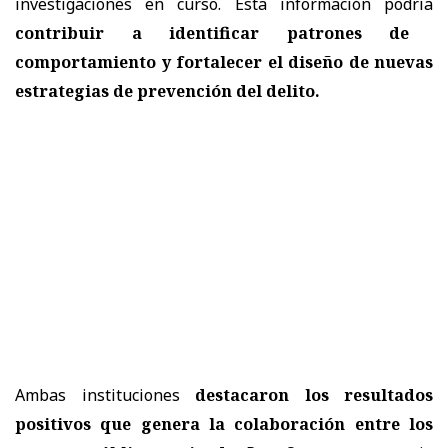
investigaciones en curso. Esta información podría
contribuir a identificar patrones de
comportamiento y fortalecer el diseño de nuevas
estrategias de prevención del delito.
Ambas instituciones
destacaron los resultados
positivos que genera la colaboración entre los