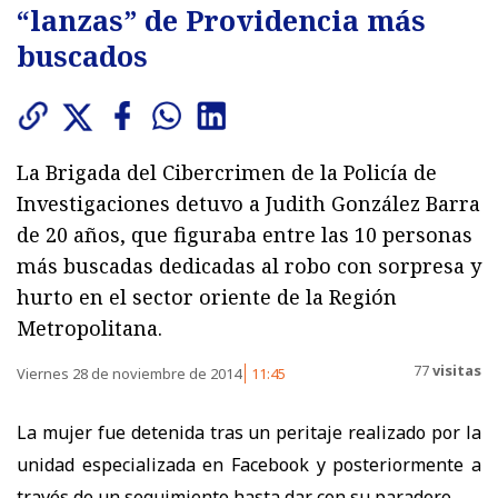
“lanzas” de Providencia más
buscados
La Brigada del Cibercrimen de la Policía de
Investigaciones detuvo a Judith González Barra
de 20 años, que figuraba entre las 10 personas
más buscadas dedicadas al robo con sorpresa y
hurto en el sector oriente de la Región
Metropolitana.
77
visitas
Viernes 28 de noviembre de 2014
11:45
La mujer fue detenida tras un peritaje realizado por la
unidad especializada en Facebook y posteriormente a
través de un seguimiento hasta dar con su paradero.