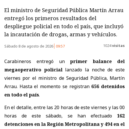
El ministro de Seguridad Pública Martín Arrau
entregó los primeros resultados del
despliegue policial en todo el país, que incluyó
la incautación de drogas, armas y vehículos.
1024
visitas
Sábado 8 de agosto de 2026
09:57
Carabineros entregó un
primer balance del
megaoperativo policial
lanzado la noche de este
viernes por el ministro de Seguridad Pública, Martín
Arrau. Hasta el momento se registran
656 detenidos
en todo el país
.
En el detalle, entre las 20 horas de este viernes y las 00
horas de este sábado, se han efectuado
162
detenciones en la Región Metropolitana y 494 en el