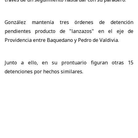
González mantenía tres órdenes de detención
pendientes producto de "lanzazos" en el eje de
Providencia entre Baquedano y Pedro de Valdivia.
Junto a ello, en su prontuario figuran otras 15
detenciones por hechos similares.