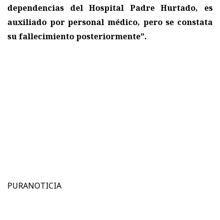
dependencias del Hospital Padre Hurtado, es
auxiliado por personal médico, pero se constata
su fallecimiento posteriormente".
PURANOTICIA