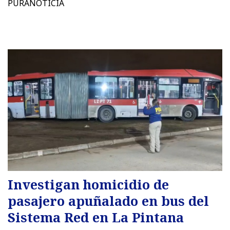
PURANOTICIA
Investigan homicidio de
pasajero apuñalado en bus del
Sistema Red en La Pintana