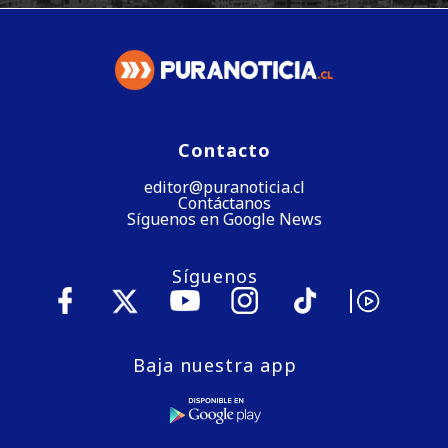
Contacto
editor@puranoticia.cl
Contáctanos
Síguenos en Google News
Síguenos
Baja nuestra app