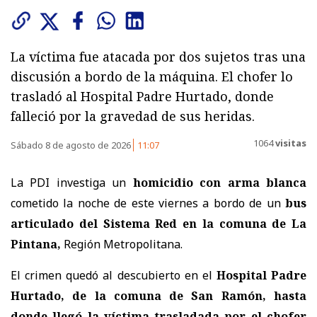
La víctima fue atacada por dos sujetos tras una
discusión a bordo de la máquina. El chofer lo
trasladó al Hospital Padre Hurtado, donde
falleció por la gravedad de sus heridas.
1064
visitas
Sábado 8 de agosto de 2026
11:07
La PDI investiga un
homicidio con arma blanca
cometido la noche de este viernes a bordo de un
bus
articulado del Sistema Red en la comuna de La
Pintana,
Región Metropolitana.
El crimen quedó al descubierto en el
Hospital Padre
Hurtado, de la comuna de San Ramón, hasta
donde llegó la víctima trasladada por el chofer