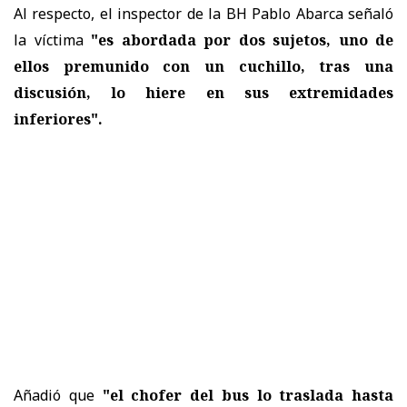
Al respecto, el inspector de la BH Pablo Abarca señaló
la víctima
"es abordada por dos sujetos, uno de
ellos premunido con un cuchillo, tras una
discusión, lo hiere en sus extremidades
inferiores".
Añadió que
"el chofer del bus lo traslada hasta