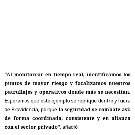
"Al monitorear en tiempo real, identificamos los
puntos de mayor riesgo y focalizamos nuestros
patrullajes y operativos donde más se necesitan.
Esperamos que este ejemplo se replique dentro y fuera
de Providencia, porque
la seguridad se combate así:
de forma coordinada, consistente y en alianza
con el sector privado"
, añadió.