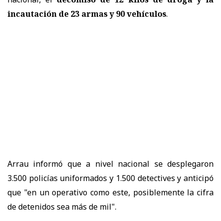
incautación de 23 armas y 90 vehículos
.
Arrau informó que a nivel nacional se desplegaron
3.500 policías uniformados y 1.500 detectives y anticipó
que "en un operativo como este, posiblemente la cifra
de detenidos sea más de mil".