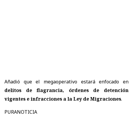
Añadió que el megaoperativo estará enfocado en
delitos de flagrancia, órdenes de detención
vigentes e infracciones a la Ley de Migraciones
.
PURANOTICIA