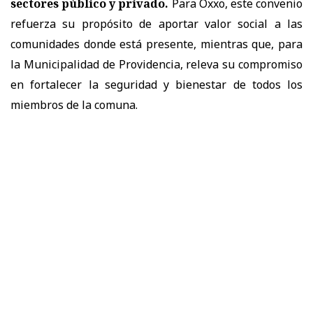
sectores público y privado.
Para Oxxo, este convenio
refuerza su propósito de aportar valor social a las
comunidades donde está presente, mientras que, para
la Municipalidad de Providencia, releva su compromiso
en fortalecer la seguridad y bienestar de todos los
miembros de la comuna.