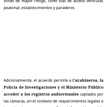
zonas de mayor riesgo, como vías de acceso vehicular,
peatonal, establecimientos y paraderos.
Adicionalmente, el acuerdo permite a
Carabineros, la
Policía de Investigaciones y el Ministerio Público
acceder a los registros audiovisuales
captados por
las cámaras, en el contexto de requerimientos legales o