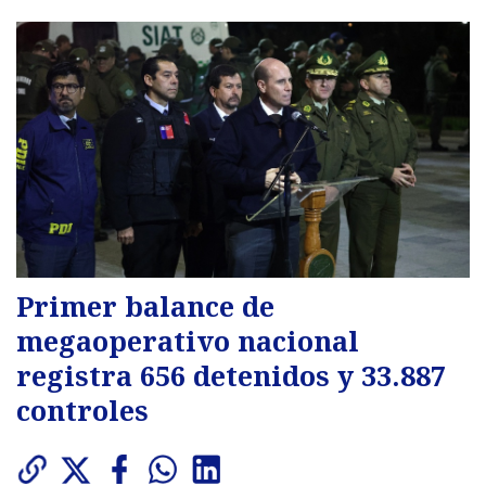
Primer balance de
megaoperativo nacional
registra 656 detenidos y 33.887
controles