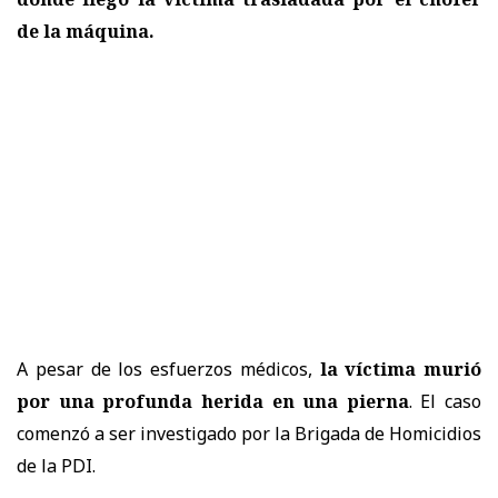
de la máquina.
A pesar de los esfuerzos médicos,
la víctima murió
por una profunda herida en una pierna
. El caso
comenzó a ser investigado por la Brigada de Homicidios
de la PDI.