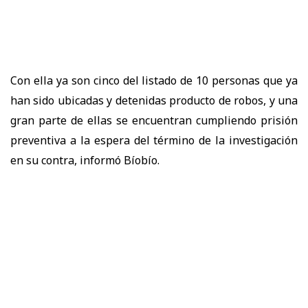
Con ella ya son cinco del listado de 10 personas que ya
han sido ubicadas y detenidas producto de robos, y una
gran parte de ellas se encuentran cumpliendo prisión
preventiva a la espera del término de la investigación
en su contra, informó Bíobío.