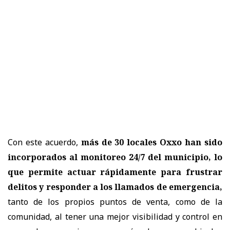
Con este acuerdo,
más de 30 locales Oxxo han sido
incorporados al monitoreo 24/7 del municipio, lo
que permite actuar rápidamente para frustrar
delitos y responder a los llamados de emergencia,
tanto de los propios puntos de venta, como de la
comunidad, al tener una mejor visibilidad y control en