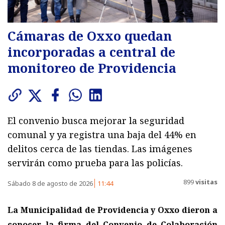
Cámaras de Oxxo quedan
incorporadas a central de
monitoreo de Providencia
El convenio busca mejorar la seguridad
comunal y ya registra una baja del 44% en
delitos cerca de las tiendas. Las imágenes
servirán como prueba para las policías.
899
visitas
Sábado 8 de agosto de 2026
11:44
La Municipalidad de Providencia y Oxxo dieron a
conocer la firma del Convenio de Colaboración