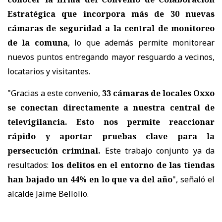
Estratégica que incorpora
más de 30 nuevas
cámaras de seguridad a la central de monitoreo
de la comuna
, lo que además permite monitorear
nuevos puntos entregando mayor resguardo a vecinos,
locatarios y visitantes.
"Gracias a este convenio,
33 cámaras de locales Oxxo
se conectan directamente a nuestra central de
televigilancia. Esto nos permite reaccionar
rápido y aportar pruebas clave para la
persecución criminal.
Este trabajo conjunto ya da
resultados:
los delitos en el entorno de las tiendas
han bajado un 44% en lo que va del año
", señaló el
alcalde Jaime Bellolio.