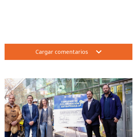
Cargar comentarios