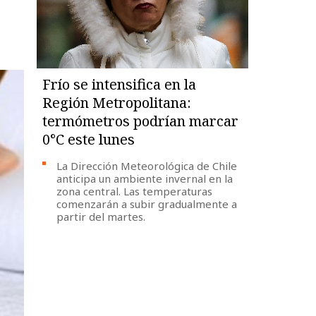
Frío se intensifica en la
Región Metropolitana:
termómetros podrían marcar
0°C este lunes
La Dirección Meteorológica de Chile
anticipa un ambiente invernal en la
zona central. Las temperaturas
comenzarán a subir gradualmente a
partir del martes.