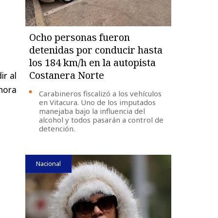
Ocho personas fueron
detenidas por conducir hasta
los 184 km/h en la autopista
Costanera Norte
ir al
ahora
Carabineros fiscalizó a los vehículos
en Vitacura. Uno de los imputados
manejaba bajo la influencia del
alcohol y todos pasarán a control de
detención.
Nacional