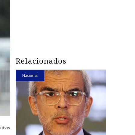
Relacionados
Nacional
sitas