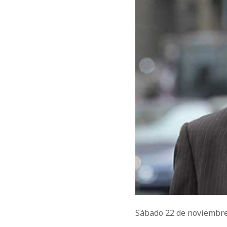
Sábado 22 de noviembr