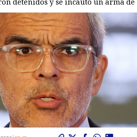
ron detenidos y se incautó un arma de 