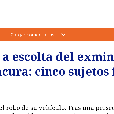
Cargar comentarios
 a escolta del exmin
cura: cinco sujetos
 el robo de su vehículo. Tras una pers