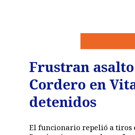
Frustran asalto
Cordero en Vita
detenidos
El funcionario repelió a tiros