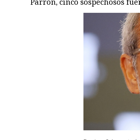
Parrón, cinco sospechosos fue