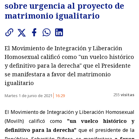
sobre urgencia al proyecto de
matrimonio igualitario
El Movimiento de Integración y Liberación
Homosexual calificó como "un vuelco histórico
y definitivo para la derecha" que el Presidente
se manifestara a favor del matrimonio
igualitario
255
visitas
Martes 1 de junio de 2021
16:29
El Movimiento de Integración y Liberación Homosexual
(Movilh) calificó como
"un vuelco histórico y
definitivo para la derecha"
que el presidente de la
República, Sebastián Piñera, se manifestara
a favor