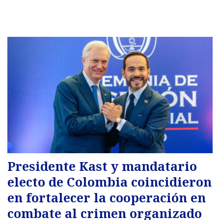
Presidente Kast y mandatario
electo de Colombia coincidieron
en fortalecer la cooperación en
combate al crimen organizado