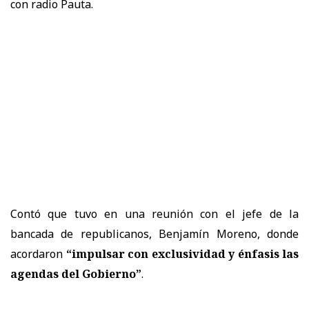
con radio Pauta.
Contó que tuvo en una reunión con el jefe de la
bancada de republicanos, Benjamín Moreno, donde
acordaron
“impulsar con exclusividad y énfasis las
agendas del Gobierno”
.