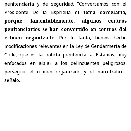
penitenciaria y de seguridad. “Conversamos con el
Presidente De la Espriella
el tema carcelario,
porque, lamentablemente, algunos centros
penitenciarios se han convertido en centros del
crimen organizado
. Por lo tanto, hemos hecho
modificaciones relevantes en la Ley de Gendarmería de
Chile, que es la policía penitenciaria. Estamos muy
enfocados en aislar a los delincuentes peligrosos,
perseguir el crimen organizado y el narcotráfico”,
señaló.