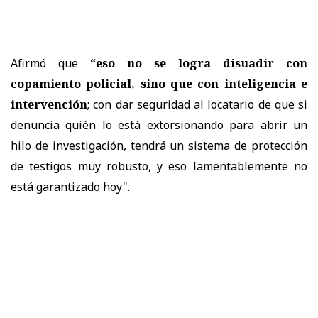
Afirmó que
“eso no se logra disuadir con
copamiento policial, sino que con inteligencia e
intervención
; con dar seguridad al locatario de que si
denuncia quién lo está extorsionando para abrir un
hilo de investigación, tendrá un sistema de protección
de testigos muy robusto, y eso lamentablemente no
está garantizado hoy".