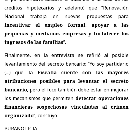
créditos hipotecarios y adelantó que “Renovación
Nacional trabaja en nuevas propuestas para
incentivar el empleo formal, apoyar a las
pequeñas y medianas empresas y fortalecer los
ingresos de las familias
”.
Finalmente, en la entrevista se refirió al posible
levantamiento del secreto bancario: “Yo soy partidario
(…) que
la Fiscalía cuente con las mayores
atribuciones posibles para levantar el secreto
bancario
, pero el foco también debe estar en mejorar
los mecanismos que permiten
detectar operaciones
financieras sospechosas vinculadas al crimen
organizado
”, concluyó.
PURANOTICIA