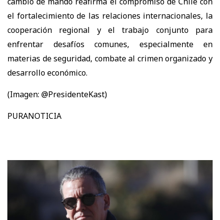
cambio de mando reafirma el compromiso de Chile con
el fortalecimiento de las relaciones internacionales, la
cooperación regional y el trabajo conjunto para
enfrentar desafíos comunes, especialmente en
materias de seguridad, combate al crimen organizado y
desarrollo económico.
(Imagen: @PresidenteKast)
PURANOTICIA