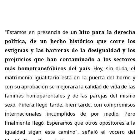
"Estamos en presencia de un
hito para la derecha
política, de un hecho histórico que corre los
estigmas y las barreras de la desigualdad y los
prejuicios que han contaminado a los sectores
más homotransfóbicos del país
. Hoy, sin duda, el
matrimonio igualitario está en la puerta del horno y
con su aprobación se mejorará la calidad de vida de las
familias homoparentales y de las parejas del mismo
sexo. Piñera llegó tarde, bien tarde, con compromisos
internacionales incumplidos de por medio. Pero
finalmente llegó. Esperamos que otros opositores a la
igualdad sigan este camino", señaló el vocero del