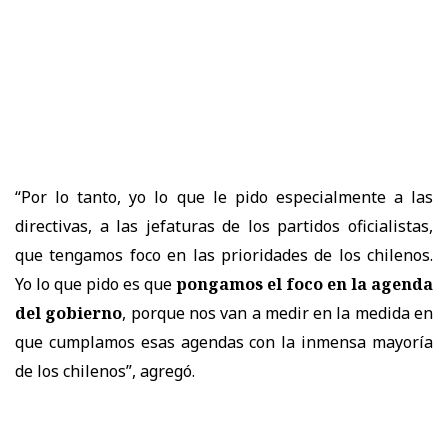
“Por lo tanto, yo lo que le pido especialmente a las
directivas, a las jefaturas de los partidos oficialistas,
que tengamos foco en las prioridades de los chilenos.
Yo lo que pido es que
pongamos el foco en la agenda
del gobierno
, porque nos van a medir en la medida en
que cumplamos esas agendas con la inmensa mayoría
de los chilenos”, agregó.