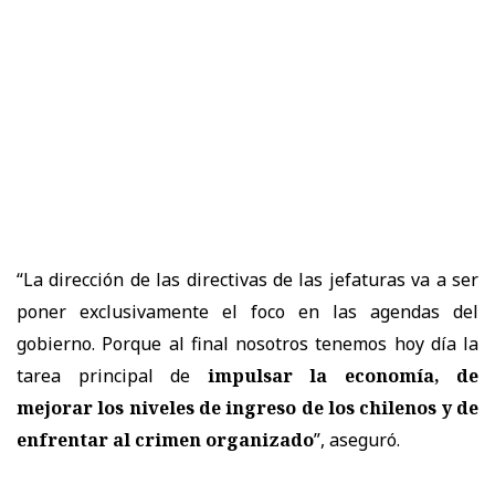
“La dirección de las directivas de las jefaturas va a ser
poner exclusivamente el foco en las agendas del
gobierno. Porque al final nosotros tenemos hoy día la
tarea principal de
impulsar la economía, de
mejorar los niveles de ingreso de los chilenos y de
enfrentar al crimen organizado
”, aseguró.