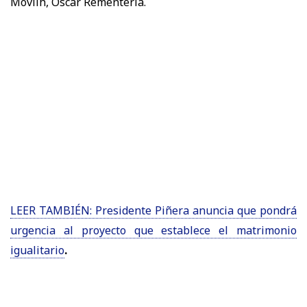
Movilh, Oscar Rementería.
LEER TAMBIÉN: Presidente Piñera anuncia que pondrá
urgencia al proyecto que establece el matrimonio
igualitario
.