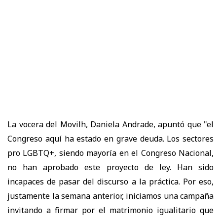
La vocera del Movilh, Daniela Andrade, apuntó que "el
Congreso aquí ha estado en grave deuda. Los sectores
pro LGBTQ+, siendo mayoría en el Congreso Nacional,
no han aprobado este proyecto de ley. Han sido
incapaces de pasar del discurso a la práctica. Por eso,
justamente la semana anterior, iniciamos una campaña
invitando a firmar por el matrimonio igualitario que