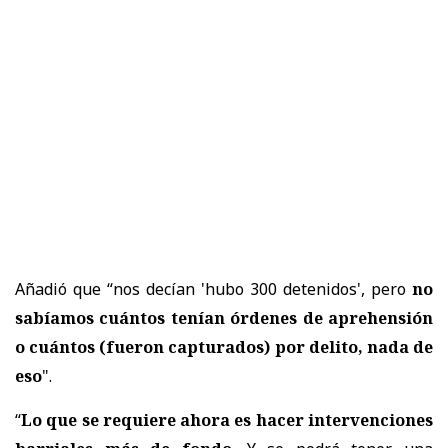
Añadió que “nos decían 'hubo 300 detenidos', pero
no
sabíamos cuántos tenían órdenes de aprehensión
o cuántos (fueron capturados) por delito, nada de
eso
".
“
Lo que se requiere ahora es hacer intervenciones