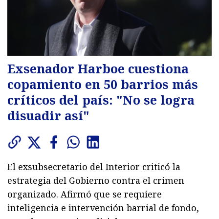
Exsenador Harboe cuestiona
copamiento en 50 barrios más
críticos del país: "No se logra
disuadir así"
El exsubsecretario del Interior criticó la
estrategia del Gobierno contra el crimen
organizado. Afirmó que se requiere
inteligencia e intervención barrial de fondo,