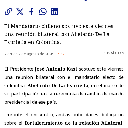
El Mandatario chileno sostuvo este viernes
una reunión bilateral con Abelardo De La
Espriella en Colombia.
915
visitas
Viernes 7 de agosto de 2026
15:37
El Presidente
José Antonio Kast
sostuvo este viernes
una reunión bilateral con el mandatario electo de
Colombia,
Abelardo De La Espriella
, en el marco de
su participación en la ceremonia de cambio de mando
presidencial de ese país.
Durante el encuentro, ambas autoridades dialogaron
sobre el
fortalecimiento de la relación bilateral,