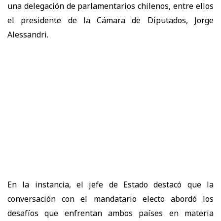
una delegación de parlamentarios chilenos, entre ellos
el presidente de la Cámara de Diputados, Jorge
Alessandri.
En la instancia, el jefe de Estado destacó que la
conversación con el mandatario electo abordó los
desafíos que enfrentan ambos países en materia