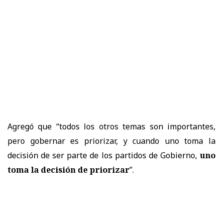
Agregó que “todos los otros temas son importantes,
pero gobernar es priorizar, y cuando uno toma la
decisión de ser parte de los partidos de Gobierno,
uno
toma la decisión de priorizar
”.