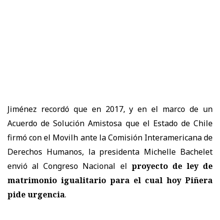
Jiménez recordó que en 2017, y en el marco de un
Acuerdo de Solución Amistosa que el Estado de Chile
firmó con el Movilh ante la Comisión Interamericana de
Derechos Humanos, la presidenta Michelle Bachelet
envió al Congreso Nacional el
proyecto de ley de
matrimonio igualitario para el cual hoy Piñera
pide urgencia
.