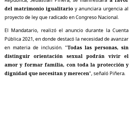
del matrimonio igualitario
y anunciara urgencia al
proyecto de ley que radicado en Congreso Nacional.
El Mandatario, realizó el anuncio durante la Cuenta
Pública 2021, en donde destacó la necesidad de avanzar
en materia de inclusión. "
Todas las personas, sin
distinguir orientación sexual podrán vivir el
amor y formar familia, con toda la protección y
dignidad que necesitan y merecen
", señaló Piñera.