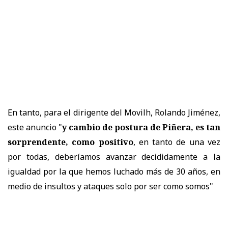
En tanto, para el dirigente del Movilh, Rolando Jiménez,
este anuncio "
y cambio de postura de Piñera, es tan
sorprendente, como positivo
, en tanto de una vez
por todas, deberíamos avanzar decididamente a la
igualdad por la que hemos luchado más de 30 años, en
medio de insultos y ataques solo por ser como somos"