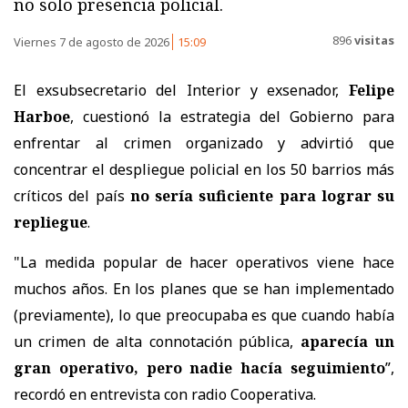
no solo presencia policial.
896
visitas
Viernes 7 de agosto de 2026
15:09
El exsubsecretario del Interior y exsenador,
Felipe
Harboe
, cuestionó la estrategia del Gobierno para
enfrentar al crimen organizado y advirtió que
concentrar el despliegue policial en los 50 barrios más
críticos del país
no sería suficiente para lograr su
repliegue
.
"La medida popular de hacer operativos viene hace
muchos años. En los planes que se han implementado
(previamente), lo que preocupaba es que cuando había
un crimen de alta connotación pública,
aparecía un
gran operativo, pero nadie hacía seguimiento
”,
recordó en entrevista con radio Cooperativa.