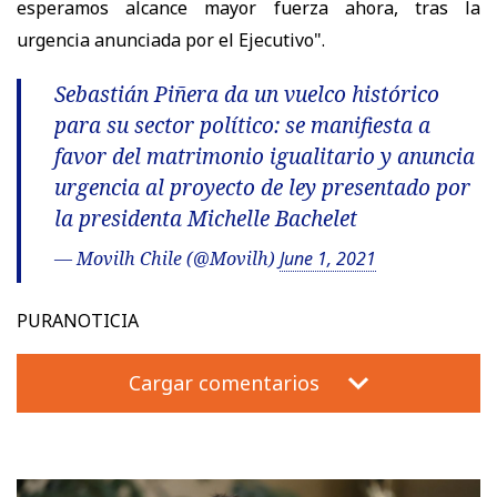
esperamos alcance mayor fuerza ahora, tras la
urgencia anunciada por el Ejecutivo".
Sebastián Piñera da un vuelco histórico
para su sector político: se manifiesta a
favor del matrimonio igualitario y anuncia
urgencia al proyecto de ley presentado por
la presidenta Michelle Bachelet
— Movilh Chile (@Movilh)
June 1, 2021
PURANOTICIA
Cargar comentarios