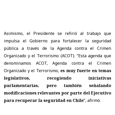
Asimismo, el Presidente se refirió al trabajo que
impulsa el Gobierno para fortalecer la seguridad
pública a través de la Agenda contra el Crimen
Organizado y el Terrorismo (ACOT). “Esta agenda que
denominamos ACOT, Agenda contra el Crimen
Organizado y el Terrorismo,
es muy fuerte en temas
legislativos, recogiendo iniciativas
parlamentarias, pero también señalando
modificaciones relevantes por parte del Ejecutivo
para recuperar la seguridad en Chile
”, afirmó.