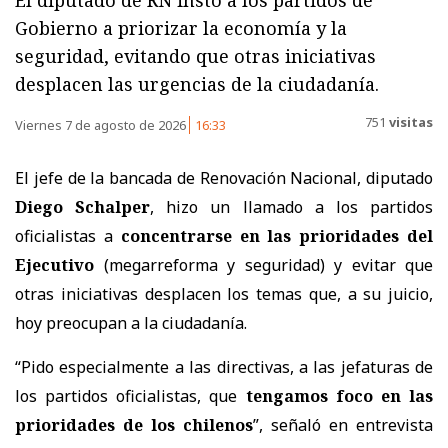
Gobierno a priorizar la economía y la
seguridad, evitando que otras iniciativas
desplacen las urgencias de la ciudadanía.
751
visitas
Viernes 7 de agosto de 2026
16:33
El jefe de la bancada de Renovación Nacional, diputado
Diego Schalper
, hizo un llamado a los partidos
oficialistas a
concentrarse en las prioridades del
Ejecutivo
(megarreforma y seguridad) y evitar que
otras iniciativas desplacen los temas que, a su juicio,
hoy preocupan a la ciudadanía.
“Pido especialmente a las directivas, a las jefaturas de
los partidos oficialistas, que
tengamos foco en las
prioridades de los chilenos
”, señaló en entrevista