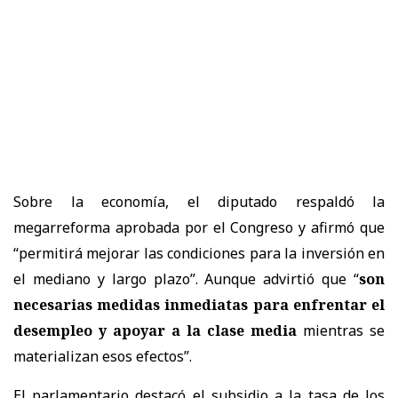
Sobre la economía, el diputado respaldó la
megarreforma aprobada por el Congreso y afirmó que
“permitirá mejorar las condiciones para la inversión en
el mediano y largo plazo”. Aunque advirtió que “
son
necesarias medidas inmediatas para enfrentar el
desempleo y apoyar a la clase media
mientras se
materializan esos efectos”.
El parlamentario destacó el subsidio a la tasa de los