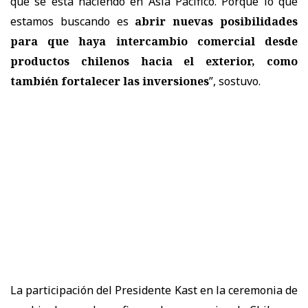
que se está haciendo en Asia Pacífico. Porque lo que
estamos buscando es
abrir nuevas posibilidades
para que haya intercambio comercial desde
productos chilenos hacia el exterior, como
también fortalecer las inversiones
”, sostuvo.
La participación del Presidente Kast en la ceremonia de