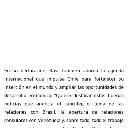
En su declaración, Kast también abordó la agenda
internacional que impulsa Chile para fortalecer su
inserción en el mundo y ampliar las oportunidades de
desarrollo económico. “Quiero destacar estas buenas
noticias que anuncia el canciller, el tema de las
relaciones con Brasil, la apertura de relaciones
consulares con Venezuela y, sobre todo, todo el trabajo