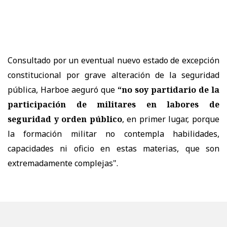
Consultado por un eventual nuevo estado de excepción
constitucional por grave alteración de la seguridad
pública, Harboe aeguró que
“no soy partidario de la
participación de militares en labores de
seguridad y orden público
, en primer lugar, porque
la formación militar no contempla habilidades,
capacidades ni oficio en estas materias, que son
extremadamente complejas".