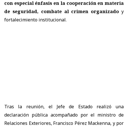
con especial énfasis en la cooperación en materia
de seguridad, combate al crimen organizado
y
fortalecimiento institucional.
Tras la reunión, el Jefe de Estado realizó una
declaración pública acompañado por el ministro de
Relaciones Exteriores, Francisco Pérez Mackenna, y por