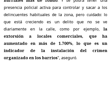
barriales más de fondo
. Y se podrá tener una
presencia policial activa para controlar y sacar a los
delincuentes habituales de la zona, pero cuidado: lo
que está creciendo es un delito que no se ve
diariamente en la calle, como por ejemplo,
la
extorsión a locales comerciales, que ha
aumentado en más de 1.700%
,
lo que es un
indicador de la instalación del crimen
organizado en los barrios
", aseguró.