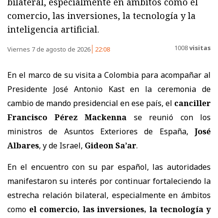
bilateral, especialmente en ámbitos como el
comercio, las inversiones, la tecnología y la
inteligencia artificial.
1008
visitas
Viernes 7 de agosto de 2026
22:08
En el marco de su visita a Colombia para acompañar al
Presidente José Antonio Kast en la ceremonia de
cambio de mando presidencial en ese país, el
canciller
Francisco Pérez Mackenna
se reunió con los
ministros de Asuntos Exteriores de España,
José
Albares
, y de Israel,
Gideon Sa’ar
.
En el encuentro con su par español, las autoridades
manifestaron su interés por continuar fortaleciendo la
estrecha relación bilateral, especialmente en ámbitos
como
el comercio, las inversiones, la tecnología y