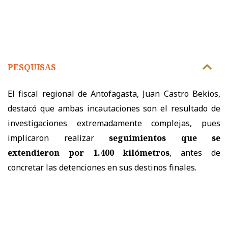
PESQUISAS
El fiscal regional de Antofagasta, Juan Castro Bekios,
destacó que ambas incautaciones son el resultado de
investigaciones extremadamente complejas, pues
implicaron realizar
seguimientos que se
extendieron por 1.400 kilómetros
, antes de
concretar las detenciones en sus destinos finales.