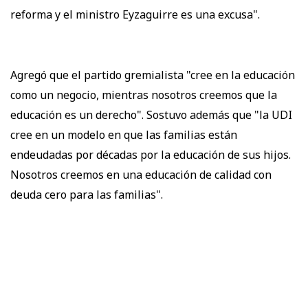
reforma y el ministro Eyzaguirre es una excusa".
Agregó que el partido gremialista "cree en la educación
como un negocio, mientras nosotros creemos que la
educación es un derecho". Sostuvo además que "la UDI
cree en un modelo en que las familias están
endeudadas por décadas por la educación de sus hijos.
Nosotros creemos en una educación de calidad con
deuda cero para las familias".