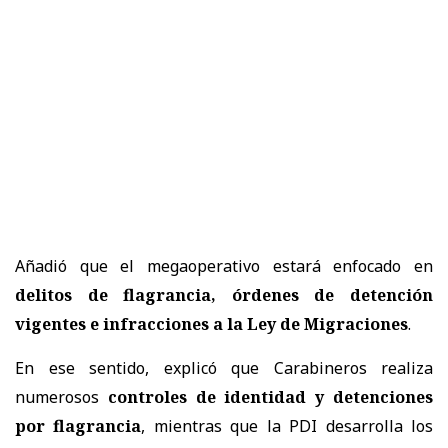
Añadió que el megaoperativo estará enfocado en
delitos de flagrancia, órdenes de detención
vigentes e infracciones a la Ley de Migraciones
.
En ese sentido, explicó que Carabineros realiza
numerosos
controles de identidad y detenciones
por flagrancia
, mientras que la PDI desarrolla los