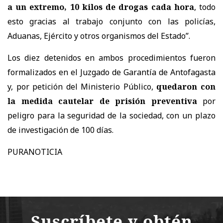
a un extremo, 10 kilos de drogas cada hora
, todo
esto gracias al trabajo conjunto con las policías,
Aduanas, Ejército y otros organismos del Estado”.
Los diez detenidos en ambos procedimientos fueron
formalizados en el Juzgado de Garantía de Antofagasta
y, por petición del Ministerio Público,
quedaron con
la medida cautelar de prisión preventiva
por
peligro para la seguridad de la sociedad, con un plazo
de investigación de 100 días.
PURANOTICIA