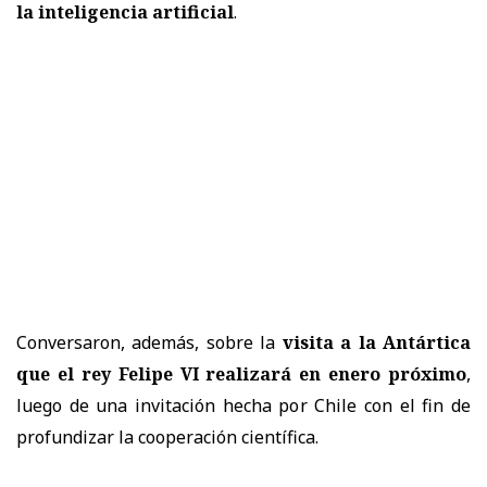
la inteligencia artificial
.
Conversaron, además, sobre la
visita a la Antártica
que el rey Felipe VI realizará en enero próximo
,
luego de una invitación hecha por Chile con el fin de
profundizar la cooperación científica.