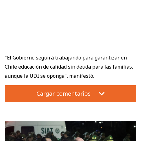
"El Gobierno seguirá trabajando para garantizar en
Chile educación de calidad sin deuda para las familias,
aunque la UDI se oponga", manifestó.
Cargar comentarios