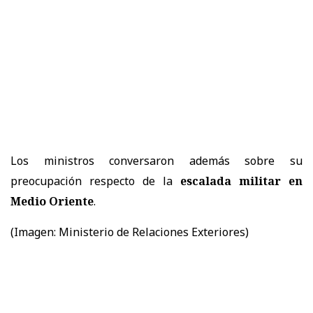
Los ministros conversaron además sobre su
preocupación respecto de la
escalada militar en
Medio Oriente
.
(Imagen: Ministerio de Relaciones Exteriores)