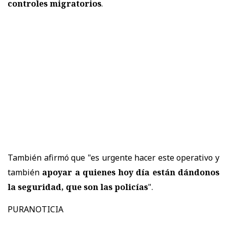
controles migratorios
.
También afirmó que "es urgente hacer este operativo y
también
apoyar a quienes hoy día están dándonos
la seguridad, que son las policías
".
PURANOTICIA