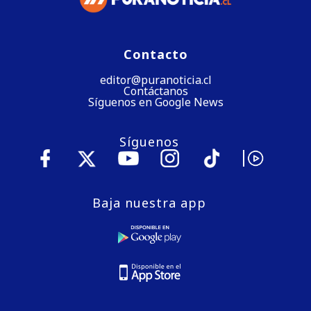
Contacto
editor@puranoticia.cl
Contáctanos
Síguenos en Google News
Síguenos
Baja nuestra app