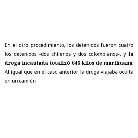
En el otro procedimiento, los detenidos fueron cuatro
los detenidos -dos chilenos y dos colombianos-, y
la
droga incautada totalizó 646 kilos de marihuana
.
Al igual que en el caso anterior, la droga viajaba oculta
en un camión.