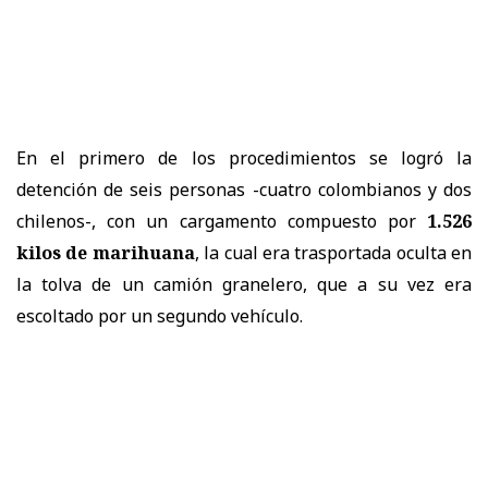
En el primero de los procedimientos se logró la
detención de seis personas -cuatro colombianos y dos
chilenos-, con un cargamento compuesto por
1.526
kilos de marihuana
, la cual era trasportada oculta en
la tolva de un camión granelero, que a su vez era
escoltado por un segundo vehículo.