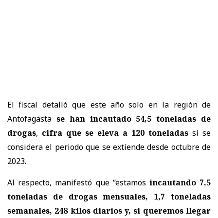
El fiscal detalló que este año solo en la región de
Antofagasta
se han incautado 54,5 toneladas de
drogas
,
cifra que se eleva a 120 toneladas
si se
considera el periodo que se extiende desde octubre de
2023.
Al respecto, manifestó que “estamos
incautando 7,5
toneladas de drogas mensuales, 1,7 toneladas
semanales, 248 kilos diarios y, si queremos llegar