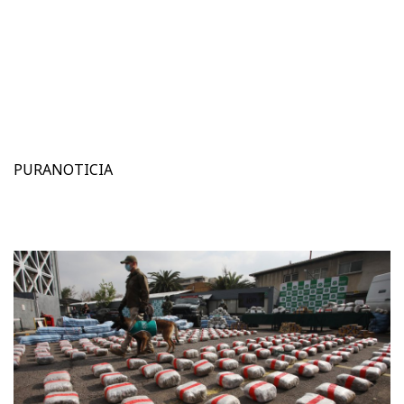
PURANOTICIA