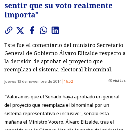
sentir que su voto realmente
importa"
Este fue el comentario del ministro Secretario
General de Gobierno Álvaro Elizalde respecto a
la decisión de aprobar el proyecto que
reemplaza el sistema electoral binominal.
40
visitas
Jueves 13 de noviembre de 2014
16:52
"Valoramos que el Senado haya aprobado en general
del proyecto que reemplaza el binominal por un
sistema representativo e inclusivo", señaló esta
mañana el Ministro Vocero, Álvaro Elizalde, tras el