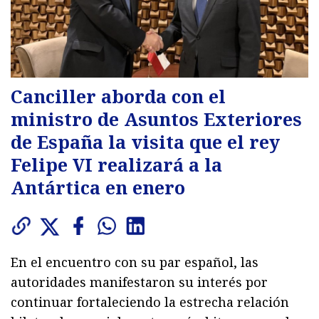
Canciller aborda con el
ministro de Asuntos Exteriores
de España la visita que el rey
Felipe VI realizará a la
Antártica en enero
En el encuentro con su par español, las
autoridades manifestaron su interés por
continuar fortaleciendo la estrecha relación