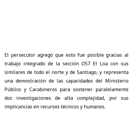
El persecutor agregó que esto fue posible gracias al
trabajo integrado de la sección OS7 El Loa con sus
similares de todo el norte y de Santiago, y representa
una demostración de las capacidades del Ministerio
Público y Carabineros para sostener paralelamente
dos investigaciones de alta complejidad, por sus
implicancias en recursos técnicos y humanos.