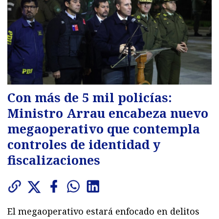
Con más de 5 mil policías:
Ministro Arrau encabeza nuevo
megaoperativo que contempla
controles de identidad y
fiscalizaciones
El megaoperativo estará enfocado en delitos