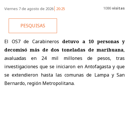
1086
visitas
Viernes 7 de agosto de 2026
20:25
PESQUISAS
El OS7 de Carabineros
detuvo a 10 personas y
decomisó más de dos toneladas de marihuana
,
avaluadas en 24 mil millones de pesos, tras
investigaciones que se iniciaron en Antofagasta y que
se extendieron hasta las comunas de Lampa y San
Bernardo, región Metropolitana.