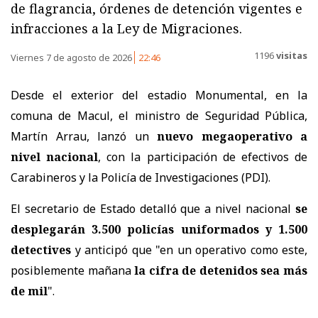
de flagrancia, órdenes de detención vigentes e
infracciones a la Ley de Migraciones.
1196
visitas
Viernes 7 de agosto de 2026
22:46
Desde el exterior del estadio Monumental, en la
comuna de Macul, el ministro de Seguridad Pública,
Martín Arrau, lanzó un
nuevo megaoperativo a
nivel nacional
, con la participación de efectivos de
Carabineros y la Policía de Investigaciones (PDI).
El secretario de Estado detalló que a nivel nacional
se
desplegarán 3.500 policías uniformados y 1.500
detectives
y anticipó que "en un operativo como este,
posiblemente mañana
la cifra de detenidos sea más
de mil
".