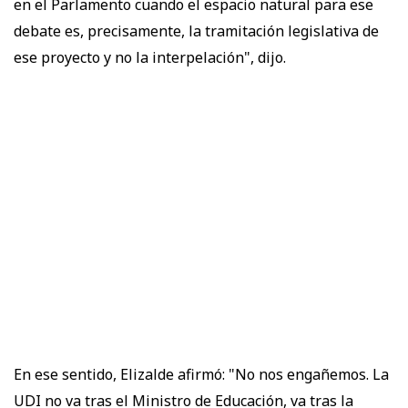
en el Parlamento cuando el espacio natural para ese
debate es, precisamente, la tramitación legislativa de
ese proyecto y no la interpelación", dijo.
En ese sentido, Elizalde afirmó: "No nos engañemos. La
UDI no va tras el Ministro de Educación, va tras la