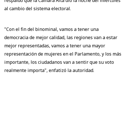
respaldo que la Cámara Alta dio la noche del miércoles
al cambio del sistema electoral.
"Con el fin del binominal, vamos a tener una
democracia de mejor calidad, las regiones van a estar
mejor representadas, vamos a tener una mayor
representación de mujeres en el Parlamento, y los más
importante, los ciudadanos van a sentir que su voto
realmente importa", enfatizó la autoridad.