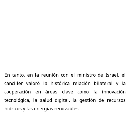
En tanto, en la reunión con el ministro de Israel, el
canciller valoró la histórica relación bilateral y la
cooperación en áreas clave como la innovación
tecnológica, la salud digital, la gestión de recursos
hídricos y las energías renovables.