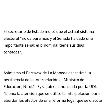
El secretario de Estado indicó que el actual sistema
electoral "no da para más y el Senado ha dado una
importante señal: el binominal tiene sus días
contados".
Asimismo el Portavoz de La Moneda desestimó la
pertinencia de la interpelación al Ministro de
Educación, Nicolás Eyzaguirre, anunciada por la UDI.
"Llama la atención que se utilice la interpelación para
abordar los efectos de una reforma legal que se discute