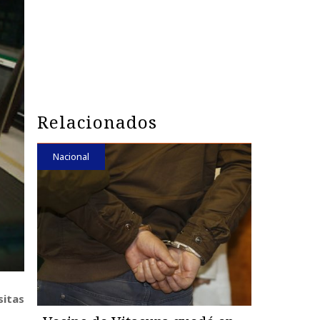
Relacionados
Nacional
sitas