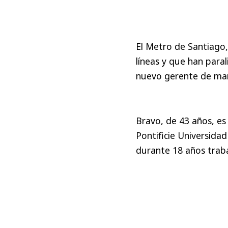
El Metro de Santiago,
líneas y que han paral
nuevo gerente de ma
Bravo, de 43 años, es 
Pontificie Universida
durante 18 años trab