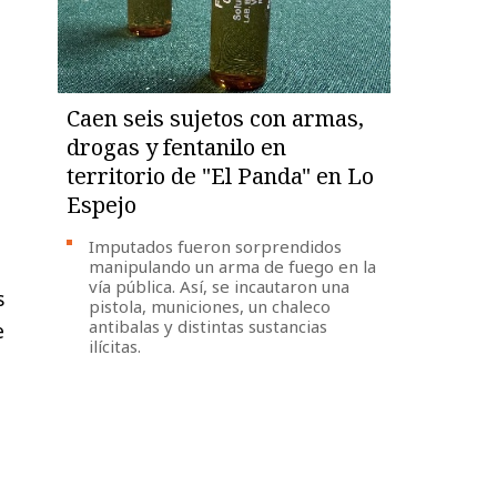
Caen seis sujetos con armas,
drogas y fentanilo en
territorio de "El Panda" en Lo
Espejo
Imputados fueron sorprendidos
manipulando un arma de fuego en la
vía pública. Así, se incautaron una
s
pistola, municiones, un chaleco
antibalas y distintas sustancias
e
ilícitas.