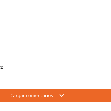
to
Cargar comentarios