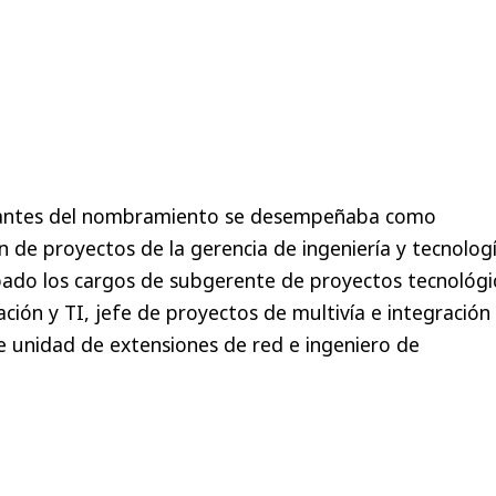
n antes del nombramiento se desempeñaba como
 de proyectos de la gerencia de ingeniería y tecnologí
ado los cargos de subgerente de proyectos tecnológi
ción y TI, jefe de proyectos de multivía e integración
e unidad de extensiones de red e ingeniero de