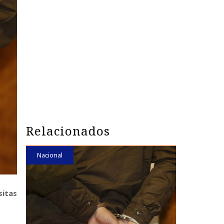
Relacionados
Nacional
sitas