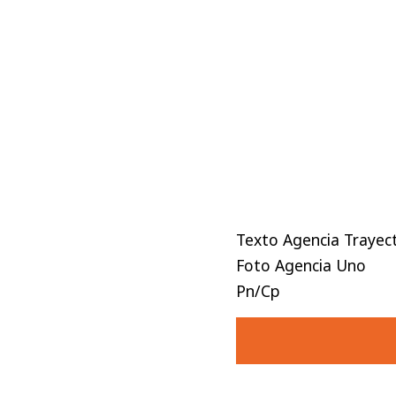
Texto Agencia Trayec
Foto Agencia Uno
Pn/Cp