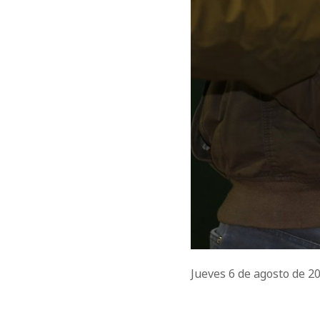
Jueves 6 de agosto de 2