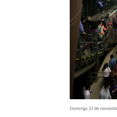
Domingo 23 de noviemb