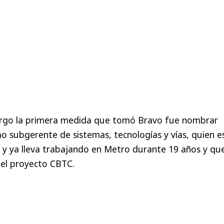
argo la primera medida que tomó Bravo fue nombrar
 subgerente de sistemas, tecnologías y vías, quien e
co y ya lleva trabajando en Metro durante 19 años y qu
 el proyecto CBTC.