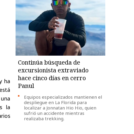
Continúa búsqueda de
excursionista extraviado
hace cinco días en cerro
y ha
Panul
está
Equipos especializados mantienen el
 una
despliegue en La Florida para
s la
localizar a Jonnatan Hio Hio, quien
sufrió un accidente mientras
rios
realizaba trekking.