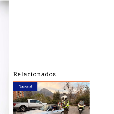
Relacionados
Nacional