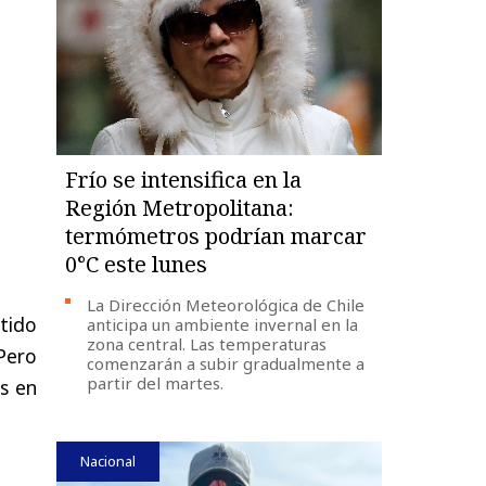
Frío se intensifica en la
Región Metropolitana:
termómetros podrían marcar
0°C este lunes
La Dirección Meteorológica de Chile
tido
anticipa un ambiente invernal en la
zona central. Las temperaturas
 Pero
comenzarán a subir gradualmente a
partir del martes.
s en
Nacional