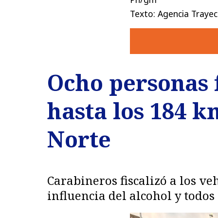
Texto: Agencia Trayec
Ocho personas 
hasta los 184 k
Norte
Carabineros fiscalizó a los v
influencia del alcohol y todos