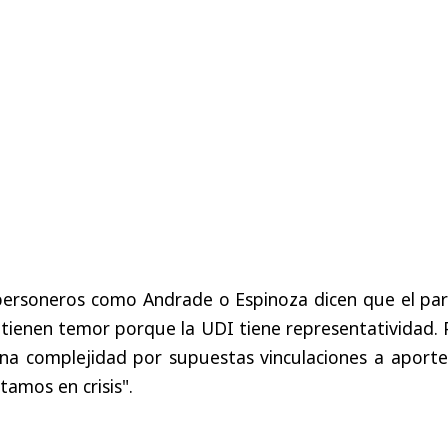
ersoneros como Andrade o Espinoza dicen que el par
, tienen temor porque la UDI tiene representatividad.
a complejidad por supuestas vinculaciones a aporte
amos en crisis".