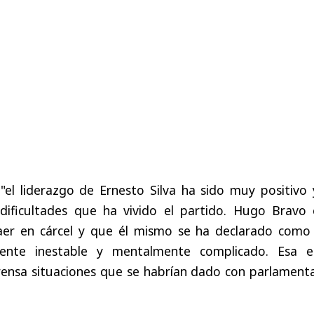
"el liderazgo de Ernesto Silva ha sido muy positivo 
dificultades que ha vivido el partido. Hugo Bravo 
er en cárcel y que él mismo se ha declarado como
ente inestable y mentalmente complicado. Esa e
rensa situaciones que se habrían dado con parlamenta