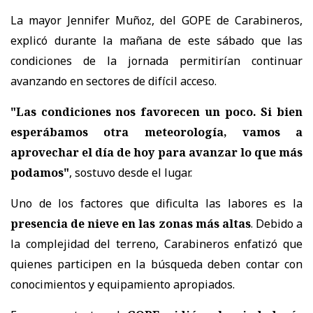
La mayor Jennifer Muñoz, del GOPE de Carabineros,
explicó durante la mañana de este sábado que las
condiciones de la jornada permitirían continuar
avanzando en sectores de difícil acceso.
"Las condiciones nos favorecen un poco. Si bien
esperábamos otra meteorología, vamos a
aprovechar el día de hoy para avanzar lo que más
podamos"
, sostuvo desde el lugar.
Uno de los factores que dificulta las labores es la
presencia de nieve en las zonas más altas
. Debido a
la complejidad del terreno, Carabineros enfatizó que
quienes participen en la búsqueda deben contar con
conocimientos y equipamiento apropiados.