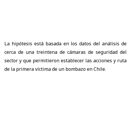
La hipótesis está basada en los datos del análisis de
cerca de una treintena de cámaras de seguridad del
sector y que permitieron establecer las acciones y ruta
de la primera víctima de un bombazo en Chile.