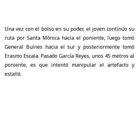
Una vez con el bolso en su poder, el joven continúo su
ruta por Santa Mónica hacia el poniente, luego tomó
General Bulnes hacia el sur y posteriormente tomó
Erasmo Escala. Pasado García Reyes, unos 45 metros al
poniente, es que intentó manipular el artefacto y
estalló.