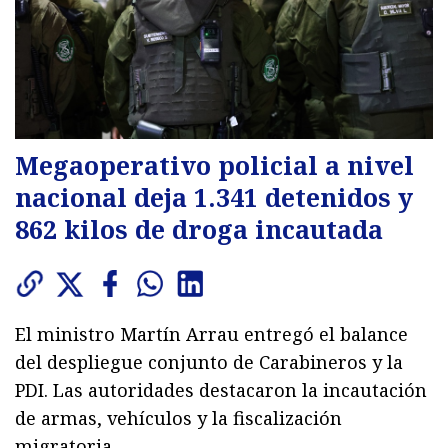
Megaoperativo policial a nivel
nacional deja 1.341 detenidos y
862 kilos de droga incautada
El ministro Martín Arrau entregó el balance
del despliegue conjunto de Carabineros y la
PDI. Las autoridades destacaron la incautación
de armas, vehículos y la fiscalización
migratoria.