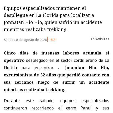
Equipos especializados mantienen el
despliegue en La Florida para localizar a
Jonnatan Hio Hio, quien sufrió un accidente
mientras realizaba trekking.
1774
visitas
Sábado 8 de agosto de 2026
18:21
Cinco días de intensas labores acumula el
operativo
desplegado en el sector cordillerano de La
Florida para encontrar a
Jonnatan Hio Hio,
excursionista de 32 años
que perdió contacto con
sus cercanos luego de sufrir un accidente
mientras realizaba trekking.
Durante este sábado, equipos especializados
continuaron recorriendo el cerro Panul y sus