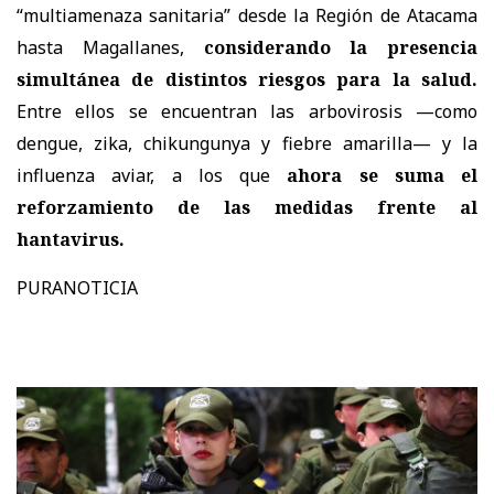
“multiamenaza sanitaria” desde la Región de Atacama
hasta Magallanes,
considerando la presencia
simultánea de distintos riesgos para la salud.
Entre ellos se encuentran las arbovirosis —como
dengue, zika, chikungunya y fiebre amarilla— y la
influenza aviar, a los que
ahora se suma el
reforzamiento de las medidas frente al
hantavirus.
PURANOTICIA