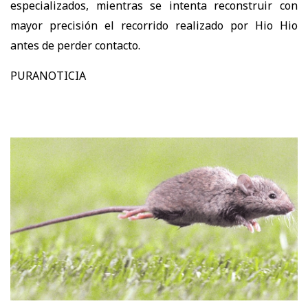
especializados, mientras se intenta reconstruir con
mayor precisión el recorrido realizado por Hio Hio
antes de perder contacto.
PURANOTICIA