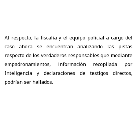
Al respecto, la fiscalía y el equipo policial a cargo del
caso ahora se encuentran analizando las pistas
respecto de los verdaderos responsables que mediante
empadronamientos, información recopilada por
Inteligencia y declaraciones de testigos directos,
podrían ser hallados.