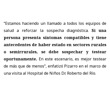
“Estamos haciendo un llamado a todos los equipos de
salud a reforzar la sospecha diagnóstica.
Si una
persona presenta síntomas compatibles y tiene
antecedentes de haber estado en sectores rurales
o semirrurales, se debe sospechar y testear
oportunamente.
En este escenario, es mejor testear
de más que de menos”, enfatizó Pizarro en el marco de
una visita al Hospital de Niños Dr. Roberto del Río.