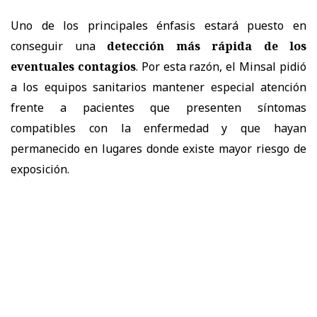
Uno de los principales énfasis estará puesto en
conseguir una
detección más rápida de los
eventuales contagios
. Por esta razón, el Minsal pidió
a los equipos sanitarios mantener especial atención
frente a pacientes que presenten síntomas
compatibles con la enfermedad y que hayan
permanecido en lugares donde existe mayor riesgo de
exposición.