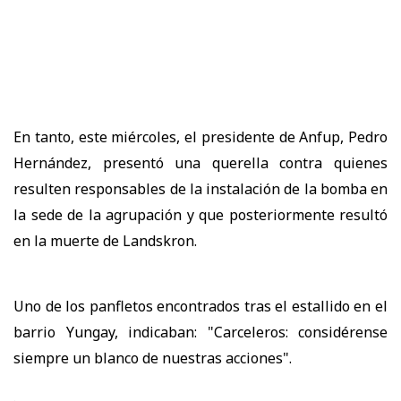
En tanto, este miércoles, el presidente de Anfup, Pedro
Hernández, presentó una querella contra quienes
resulten responsables de la instalación de la bomba en
la sede de la agrupación y que posteriormente resultó
en la muerte de Landskron.
Uno de los panfletos encontrados tras el estallido en el
barrio Yungay, indicaban: "Carceleros: considérense
siempre un blanco de nuestras acciones".
.