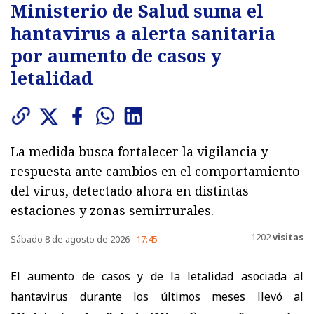
Ministerio de Salud suma el
hantavirus a alerta sanitaria
por aumento de casos y
letalidad
La medida busca fortalecer la vigilancia y
respuesta ante cambios en el comportamiento
del virus, detectado ahora en distintas
estaciones y zonas semirrurales.
1202
visitas
Sábado 8 de agosto de 2026
17:45
El aumento de casos y de la letalidad asociada al
hantavirus durante los últimos meses llevó al