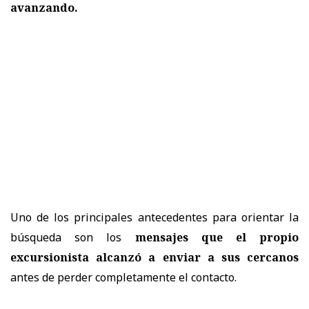
avanzando.
Uno de los principales antecedentes para orientar la
búsqueda son los
mensajes que el propio
excursionista alcanzó a enviar a sus cercanos
antes de perder completamente el contacto.