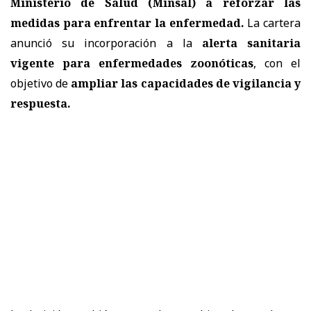
Ministerio de Salud (Minsal) a reforzar las
medidas
para enfrentar la enfermedad.
La cartera
anunció su incorporación a la
alerta sanitaria
vigente para enfermedades zoonóticas
, con el
objetivo de
ampliar las capacidades de vigilancia y
respuesta.