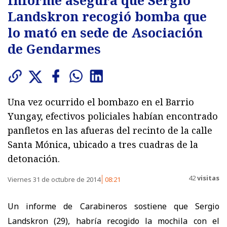
Landskron recogió bomba que
lo mató en sede de Asociación
de Gendarmes
Una vez ocurrido el bombazo en el Barrio
Yungay, efectivos policiales habían encontrado
panfletos en las afueras del recinto de la calle
Santa Mónica, ubicado a tres cuadras de la
detonación.
42
visitas
Viernes 31 de octubre de 2014
08:21
Un informe de Carabineros sostiene que Sergio
Landskron (29), habría recogido la mochila con el