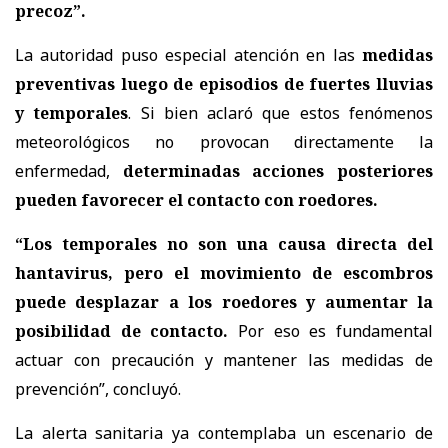
precoz”.
La autoridad puso especial atención en las
medidas
preventivas luego de episodios de fuertes lluvias
y temporales
. Si bien aclaró que estos fenómenos
meteorológicos no provocan directamente la
enfermedad,
determinadas acciones posteriores
pueden favorecer el contacto con roedores.
“Los temporales no son una causa directa del
hantavirus, pero el movimiento de escombros
puede desplazar a los roedores y aumentar la
posibilidad de contacto.
Por eso es fundamental
actuar con precaución y mantener las medidas de
prevención”, concluyó.
La alerta sanitaria ya contemplaba un escenario de