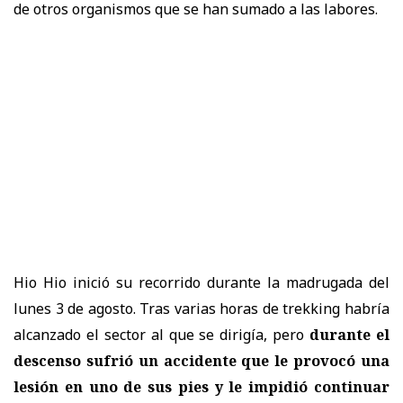
de otros organismos que se han sumado a las labores.
Hio Hio inició su recorrido durante la madrugada del
lunes 3 de agosto. Tras varias horas de trekking habría
alcanzado el sector al que se dirigía, pero
durante el
descenso sufrió un accidente que le provocó una
lesión en uno de sus pies y le impidió continuar