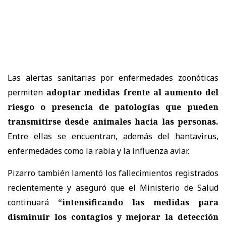
Las alertas sanitarias por enfermedades zoonóticas
permiten
adoptar medidas frente al aumento del
riesgo o presencia de patologías que pueden
transmitirse desde animales hacia las personas.
Entre ellas se encuentran, además del hantavirus,
enfermedades como la rabia y la influenza aviar.
Pizarro también lamentó los fallecimientos registrados
recientemente y aseguró que el Ministerio de Salud
continuará
“intensificando las medidas para
disminuir los contagios y mejorar la detección