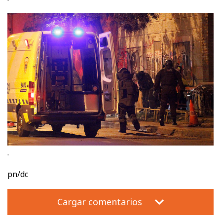
.
pn/dc
Cargar comentarios