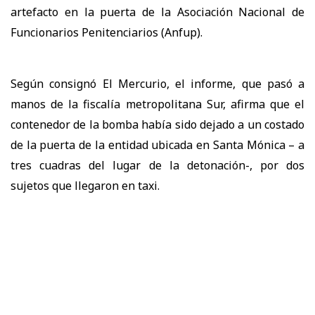
artefacto en la puerta de la Asociación Nacional de
Funcionarios Penitenciarios (Anfup).
Según consignó El Mercurio, el informe, que pasó a
manos de la fiscalía metropolitana Sur, afirma que el
contenedor de la bomba había sido dejado a un costado
de la puerta de la entidad ubicada en Santa Mónica – a
tres cuadras del lugar de la detonación-, por dos
sujetos que llegaron en taxi.