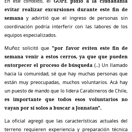
En ese contexto, el
GOPE pidió a la ciudadanía
evitar realizar excursiones durante este fin de
semana
y advirtió que el ingreso de personas sin
coordinación podría interferir con las labores de los
equipos especializados.
Muñoz solicitó que
"por favor eviten este fin de
semana venir a estos cerros, ya que que pueden
entorpecer el proceso de búsqueda
(...) Un llamado
hacia la comunidad, sé que hay muchas personas que
están muy preocupadas, muchos voluntarios. Acá hay
un puesto de mando que lo lidera Carabineros de Chile,
es importante que todos esos voluntarios no
vayan por sí solos a buscar a Jonnatan".
La oficial agregó que las características actuales del
terreno requieren experiencia y preparación técnica