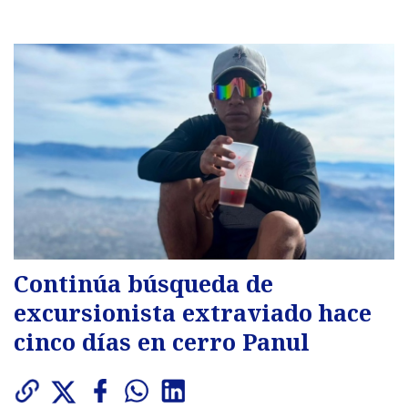
Continúa búsqueda de
excursionista extraviado hace
cinco días en cerro Panul