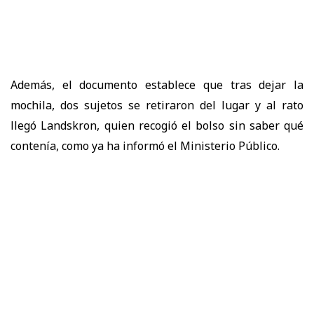
Además, el documento establece que tras dejar la
mochila, dos sujetos se retiraron del lugar y al rato
llegó Landskron, quien recogió el bolso sin saber qué
contenía, como ya ha informó el Ministerio Público.