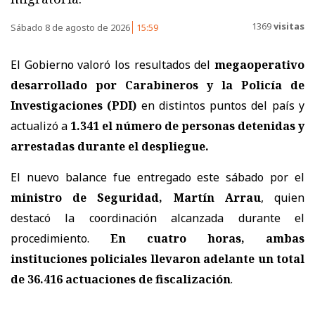
1369
visitas
Sábado 8 de agosto de 2026
15:59
El Gobierno valoró los resultados del
megaoperativo
desarrollado por Carabineros y la Policía de
Investigaciones (PDI)
en distintos puntos del país y
actualizó a
1.341 el número de personas detenidas y
arrestadas
durante el despliegue.
El nuevo balance fue entregado este sábado por el
ministro de Seguridad, Martín Arrau
, quien
destacó la coordinación alcanzada durante el
procedimiento.
En cuatro horas, ambas
instituciones policiales llevaron adelante un total
de 36.416 actuaciones de fiscalización
.