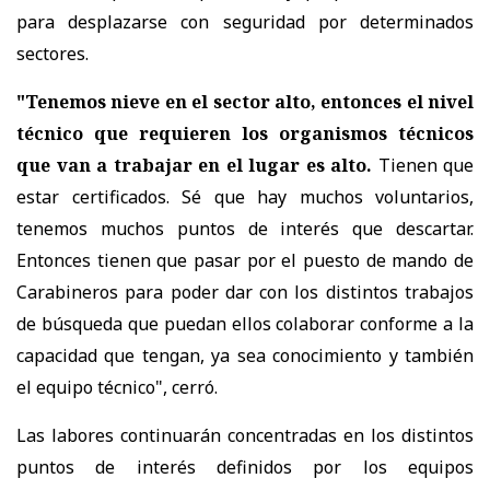
para desplazarse con seguridad por determinados
sectores.
"Tenemos nieve en el sector alto, entonces el nivel
técnico que requieren los organismos técnicos
que van a trabajar en el lugar es alto.
Tienen que
estar certificados. Sé que hay muchos voluntarios,
tenemos muchos puntos de interés que descartar.
Entonces tienen que pasar por el puesto de mando de
Carabineros para poder dar con los distintos trabajos
de búsqueda que puedan ellos colaborar conforme a la
capacidad que tengan, ya sea conocimiento y también
el equipo técnico", cerró.
Las labores continuarán concentradas en los distintos
puntos de interés definidos por los equipos