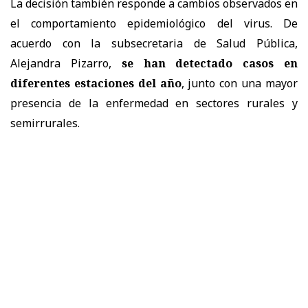
La decisión también responde a cambios observados en
el comportamiento epidemiológico del virus. De
acuerdo con la subsecretaria de Salud Pública,
Alejandra Pizarro,
se han detectado casos en
diferentes estaciones del año
, junto con una mayor
presencia de la enfermedad en sectores rurales y
semirrurales.