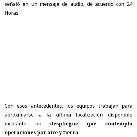
señaló en un mensaje de audio, de acuerdo con 24
Horas.
Con esos antecedentes, los equipos trabajan para
aproximarse a la última localización disponible
mediante un
despliegue que contempla
operaciones por aire y tierra
.