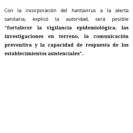
Con la incorporación del hantavirus a la alerta
sanitaria, explicó la autoridad, será posible
“fortalecer la vigilancia epidemiológica, las
investigaciones en terreno, la comunicación
preventiva y la capacidad de respuesta de los
establecimientos asistenciales”.