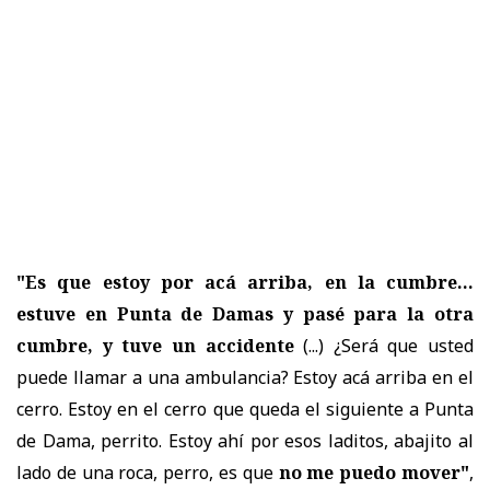
"Es que estoy por acá arriba, en la cumbre...
estuve en Punta de Damas y pasé para la otra
cumbre, y tuve un accidente
(...) ¿Será que usted
puede llamar a una ambulancia? Estoy acá arriba en el
cerro. Estoy en el cerro que queda el siguiente a Punta
de Dama, perrito. Estoy ahí por esos laditos, abajito al
lado de una roca, perro, es que
no me puedo mover"
,