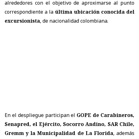
alrededores con el objetivo de aproximarse al punto
correspondiente a la
última ubicación conocida del
excursionista
, de nacionalidad colombiana.
En el despliegue participan el
GOPE de Carabineros,
Senapred, el Ejército, Socorro Andino, SAR Chile,
Gremm y la Municipalidad de La Florida
, además