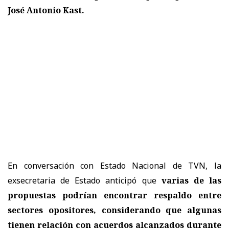
José Antonio Kast.
En conversación con Estado Nacional de TVN, la
exsecretaria de Estado anticipó que
varias de las
propuestas podrían encontrar respaldo entre
sectores opositores, considerando que algunas
tienen relación con acuerdos alcanzados durante