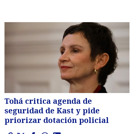
Tohá critica agenda de
seguridad de Kast y pide
priorizar dotación policial