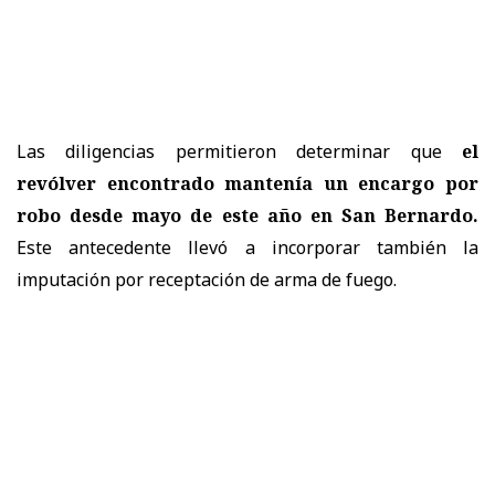
Las diligencias permitieron determinar que
el
revólver encontrado mantenía un encargo por
robo desde mayo de este año en San Bernardo.
Este antecedente llevó a incorporar también la
imputación por receptación de arma de fuego.