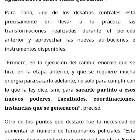
Para Tohá, uno de los desafíos centrales está
precisamente en llevar a la práctica las
transformaciones realizadas durante el periodo
anterior y aprovechar las nuevas atribuciones e
instrumentos disponibles.
“Primero, en la ejecución del cambio enorme que se
hizo en la etapa anterior, y que se requiere mucha
energía para sacarlo adelante, no solo para cumplir con
lo que la ley dice, sino para
sacarle partido a esos
nuevos poderes, facultades, coordinaciones,
instancias que se generaron”
, precisó.
Otro de los puntos que destacó fue la necesidad de
aumentar el número de funcionarios policiales. “Está
ausente algo que debería ser prioridad absoluta.
No se