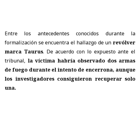
Entre los antecedentes conocidos durante la
formalización se encuentra el hallazgo de un
revólver
marca Taurus
. De acuerdo con lo expuesto ante el
tribunal,
la víctima habría observado dos armas
de fuego durante el intento de encerrona, aunque
los investigadores consiguieron recuperar solo
una.