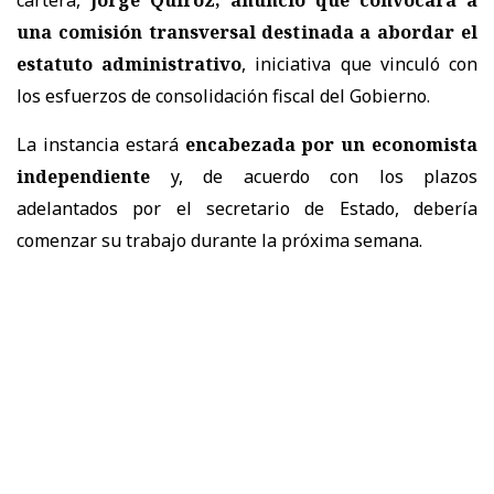
una comisión transversal destinada a abordar el
estatuto administrativo
, iniciativa que vinculó con
los esfuerzos de consolidación fiscal del Gobierno.
La instancia estará
encabezada por un economista
independiente
y, de acuerdo con los plazos
adelantados por el secretario de Estado, debería
comenzar su trabajo durante la próxima semana.