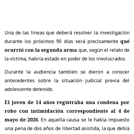
Una de las líneas que deberá resolver la investigación
durante los próximos 90 días será precisamente
qué
ocurrió con la segunda arma
que, según el relato de
la víctima, habría estado en poder de los involucrados.
Durante la audiencia también se dieron a conocer
antecedentes sobre la situación judicial previa del
adolescente detenido.
El joven de 14 años registraba una condena por
robo con intimidación correspondiente al 4 de
mayo de 2026
. En aquella causa se le había impuesto
una pena de dos años de libertad asistida, la que debía