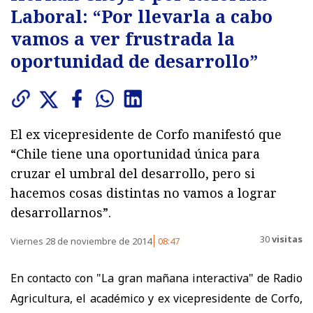
Laboral: “Por llevarla a cabo
vamos a ver frustrada la
oportunidad de desarrollo”
El ex vicepresidente de Corfo manifestó que
“Chile tiene una oportunidad única para
cruzar el umbral del desarrollo, pero si
hacemos cosas distintas no vamos a lograr
desarrollarnos”.
30
visitas
Viernes 28 de noviembre de 2014
08:47
En contacto con "La gran mañana interactiva" de Radio
Agricultura, el académico y ex vicepresidente de Corfo,