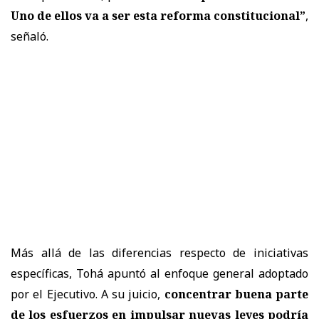
Uno de ellos va a ser esta reforma constitucional”
,
señaló.
Más allá de las diferencias respecto de iniciativas
específicas, Tohá apuntó al enfoque general adoptado
por el Ejecutivo. A su juicio,
concentrar buena parte
de los esfuerzos en impulsar nuevas leyes podría