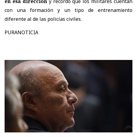
en esa dirección
y recordó que los militares cuentan
con una formación y un tipo de entrenamiento
diferente al de las policías civiles.
PURANOTICIA