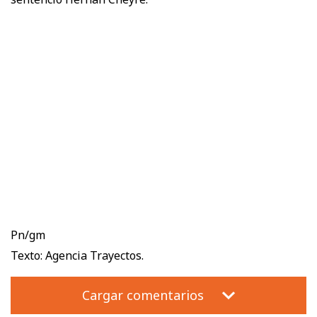
Pn/gm
Texto: Agencia Trayectos.
Cargar comentarios