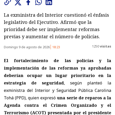
La exministra del Interior cuestionó el énfasis
legislativo del Ejecutivo. Afirmó que la
prioridad debe ser implementar reformas
previas y aumentar el número de policías.
1250
visitas
Domingo 9 de agosto de 2026
18:23
El fortalecimiento de las policías y la
implementación de las reformas ya aprobadas
deberían ocupar un lugar prioritario en la
estrategia de seguridad
, según planteó la
exministra del Interior y Seguridad Pública Carolina
Tohá (PPD), quien expresó
una serie de reparos a la
Agenda contra el Crimen Organizado y el
Terrorismo (ACOT) presentada por el presidente