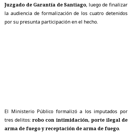
Juzgado de Garantía de Santiago
, luego de finalizar
la audiencia de formalización de los cuatro detenidos
por su presunta participación en el hecho.
El Ministerio Público formalizó a los imputados por
tres delitos:
robo con intimidación, porte ilegal de
arma de fuego y receptación de arma de fuego
.