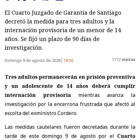
El Cuarto Juzgado de Garantía de Santiago
decretó la medida para tres adultos y la
internación provisoria de un menor de 14
años. Se fijó un plazo de 90 días de
investigación.
1772
visitas
Domingo 9 de agosto de 2026
18:56
Tres adultos permanecerán en prisión preventiva
y un adolescente de 14 años deberá cumplir
internación provisoria
mientras avanza la
investigación por la encerrona frustrada que afectó al
escolta del exministro Cordero.
Las medidas cautelares fueron decretadas durante la
tarde de este domingo 9 de agosto por el
Cuarto