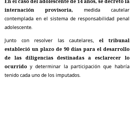
En el caso del adolescente de 14 años, se decretó la
internación provisoria,
medida cautelar
contemplada en el sistema de responsabilidad penal
adolescente.
Junto con resolver las cautelares,
el tribunal
estableció un plazo de 90 días para el desarrollo
de las diligencias destinadas a esclarecer lo
ocurrido
y determinar la participación que habría
tenido cada uno de los imputados.