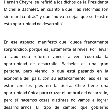
Hernán Cheyre, se refirió a los dichos de la Presidenta
Michelle Bachelet, en cuanto a que "las reformas son
sin marcha atrás" y que "no va a dejar que se frustre
esta oportunidad de desarrollo".
En ese aspecto, manifestó que "quedé francamente
sorprendido, porque es justamente al revés: Por llevar
a cabo esta reforma vamos a ver frustrada la
oportunidad de desarrollo. Bachelet es una gran
persona, pero viendo lo que está pasando en la
economía del país, con su estancamiento, eso es no
estar con los pies en la tierra. Chile tiene una
oportunidad única para cruzar el umbral del desarrollo,
pero si hacemos cosas distintas no vamos a lograr
desarrollarnos. El tipo de cambio que gobierno