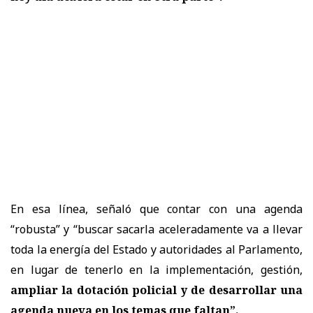
En esa línea, señaló que contar con una agenda
“robusta” y “buscar sacarla aceleradamente va a llevar
toda la energía del Estado y autoridades al Parlamento,
en lugar de tenerlo en la implementación, gestión,
ampliar la dotación policial y de desarrollar una
agenda nueva en los temas que faltan”.