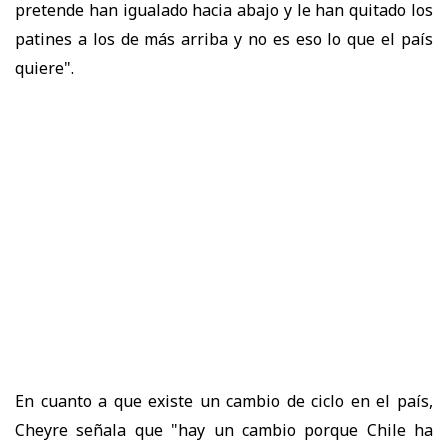
pretende han igualado hacia abajo y le han quitado los
patines a los de más arriba y no es eso lo que el país
quiere".
En cuanto a que existe un cambio de ciclo en el país,
Cheyre señala que "hay un cambio porque Chile ha