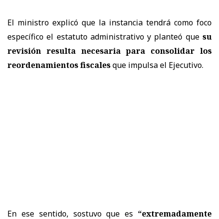
El ministro explicó que la instancia tendrá como foco
específico el estatuto administrativo y planteó que
su
revisión resulta necesaria para consolidar los
reordenamientos fiscales
que impulsa el Ejecutivo.
En ese sentido, sostuvo que es
“extremadamente