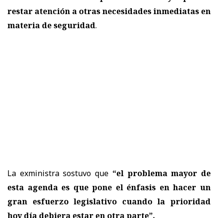
restar atención a otras necesidades inmediatas en
materia de seguridad
.
La exministra sostuvo que
“el problema mayor de
esta agenda es que pone el énfasis en hacer un
gran esfuerzo legislativo cuando la prioridad
hoy día debiera estar en otra parte”.