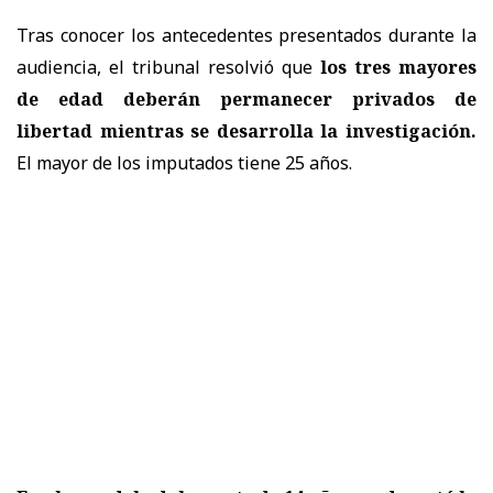
Tras conocer los antecedentes presentados durante la
audiencia, el tribunal resolvió que
los tres mayores
de edad deberán permanecer privados de
libertad mientras se desarrolla la investigación.
El mayor de los imputados tiene 25 años.