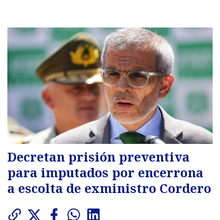
Decretan prisión preventiva
para imputados por encerrona
a escolta de exministro Cordero