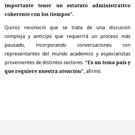
importante tener un estatuto administrativo
coherente con los tiempos”.
Quiroz reconoció que se trata de una discusión
compleja y anticipó que requerirá un proceso más
pausado, incorporando conversaciones con
representantes del mundo académico y especialistas
provenientes de distintos sectores.
“Es un tema país y
que requiere nuestra atención”
, afirmó.