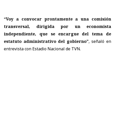
“Voy a convocar prontamente a una comisión
transversal, dirigida por un economista
independiente, que se encargue del tema de
estatuto administrativo del gobierno”
, señaló en
entrevista con Estadio Nacional de TVN.