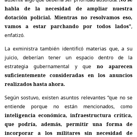
habla de la necesidad de ampliar nuestra
dotación policial. Mientras no resolvamos eso,
vamos a estar parchando por todos lados”
,
enfatizó.
La exministra también identificó materias que, a su
juicio, deberían tener un espacio dentro de la
estrategia gubernamental y que
no aparecen
suficientemente consideradas en los anuncios
realizados hasta ahora.
Según sostuvo, existen asuntos relevantes “que no se
entiende porque no están mencionados, como
inteligencia económica, infraestructura crítica,
que podría, además, permitir una forma de
incorporar a los militares sin necesidad de