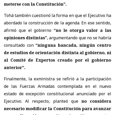
meterse con la Constitución”.
Tohá también cuestionó la forma en que el Ejecutivo ha
abordado la construcción de la agenda. En ese sentido,
afirmó que el gobierno
“no le otorga valor a las
opiniones distintas”
, argumentando que no se habría
consultado con
“ninguna bancada, ningún centro
de estudios de orientación distinta al gobierno, ni
al Comité de Expertos creado por el gobierno
anterior”.
Finalmente, la exministra se refirió a la participación
de las Fuerzas Armadas contemplada en el nuevo
estado de excepción constitucional anunciado por el
Ejecutivo. Al respecto, planteó que
no considera
necesario modificar la Constitución para avanzar