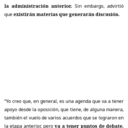
la administración anterior.
Sin embargo, advirtió
que
existirán materias que generarán discusión.
“Yo creo que, en general, es una agenda que va a tener
apoyo desde la oposición, que tiene, de alguna manera,
también el vuelo de varios acuerdos que se lograron en
la etapa anterior, pero
va a tener puntos de debate.