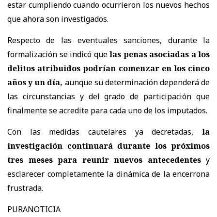
estar cumpliendo cuando ocurrieron los nuevos hechos
que ahora son investigados.
Respecto de las eventuales sanciones, durante la
formalización se indicó que
las penas asociadas a los
delitos atribuidos podrían comenzar en los cinco
años y un día,
aunque su determinación dependerá de
las circunstancias y del grado de participación que
finalmente se acredite para cada uno de los imputados.
Con las medidas cautelares ya decretadas,
la
investigación continuará durante los próximos
tres meses para reunir nuevos antecedentes
y
esclarecer completamente la dinámica de la encerrona
frustrada.
PURANOTICIA