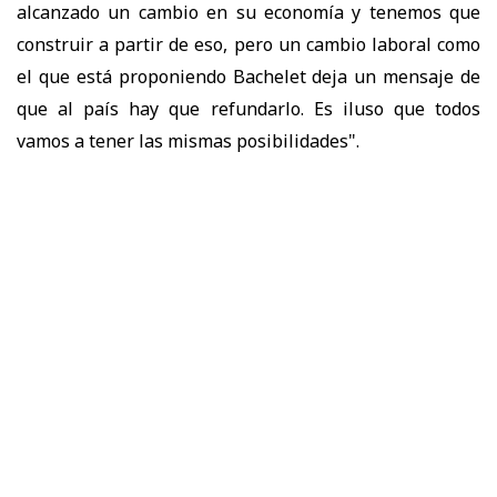
alcanzado un cambio en su economía y tenemos que
construir a partir de eso, pero un cambio laboral como
el que está proponiendo Bachelet deja un mensaje de
que al país hay que refundarlo. Es iluso que todos
vamos a tener las mismas posibilidades".