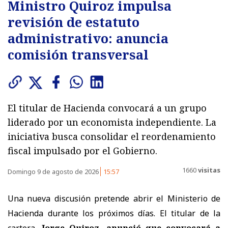
Ministro Quiroz impulsa
revisión de estatuto
administrativo: anuncia
comisión transversal
El titular de Hacienda convocará a un grupo
liderado por un economista independiente. La
iniciativa busca consolidar el reordenamiento
fiscal impulsado por el Gobierno.
1660
visitas
Domingo 9 de agosto de 2026
15:57
Una nueva discusión pretende abrir el Ministerio de
Hacienda durante los próximos días. El titular de la
cartera,
Jorge Quiroz, anunció que convocará a