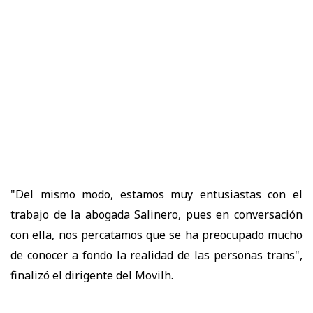
"Del mismo modo, estamos muy entusiastas con el
trabajo de la abogada Salinero, pues en conversación
con ella, nos percatamos que se ha preocupado mucho
de conocer a fondo la realidad de las personas trans",
finalizó el dirigente del Movilh.