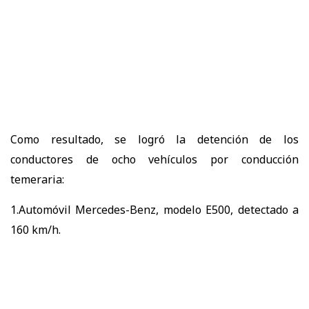
Como resultado, se logró la detención de los
conductores de ocho vehículos por conducción
temeraria:
1.Automóvil Mercedes-Benz, modelo E500, detectado a
160 km/h.