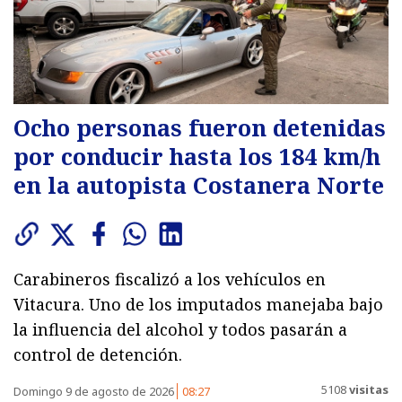
Ocho personas fueron detenidas
por conducir hasta los 184 km/h
en la autopista Costanera Norte
Carabineros fiscalizó a los vehículos en
Vitacura. Uno de los imputados manejaba bajo
la influencia del alcohol y todos pasarán a
control de detención.
5108
visitas
Domingo 9 de agosto de 2026
08:27