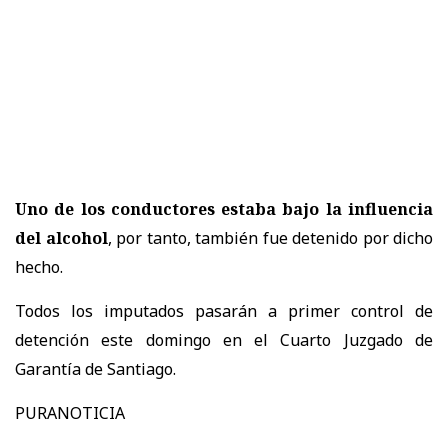
Uno de los conductores estaba bajo la influencia
del alcohol
, por tanto, también fue detenido por dicho
hecho.
Todos los imputados pasarán a primer control de
detención este domingo en el Cuarto Juzgado de
Garantía de Santiago.
PURANOTICIA