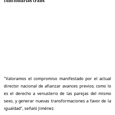
funcionarias trans
.
"Valoramos el compromiso manifestado por el actual
director nacional de afianzar avances previos; como lo
es el derecho a venusterio de las parejas del mismo
sexo, y generar nuevas transformaciones a favor de la
igualdad", señaló Jiménez.