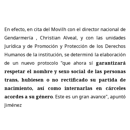
En efecto, en cita del Movilh con el director nacional de
Gendarmería , Christian Alveal, y con las unidades
Jurídica y de Promoción y Protección de los Derechos
Humanos de la institución, se determinó la elaboración
de un nuevo protocolo "que ahora sí
garantizará
respetar el nombre y sexo social de las personas
trans, hubiesen o no rectificado su partida de
nacimiento, así como internarlas en cárceles
acordes a su género
. Este es un gran avance", apuntó
Jiménez