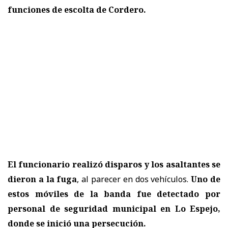
funciones de escolta de Cordero.
El funcionario realizó disparos y los asaltantes se
dieron a la fuga
, al parecer en dos vehículos.
Uno de
estos móviles de la banda fue detectado por
personal de seguridad municipal en Lo Espejo,
donde se inició una persecución.