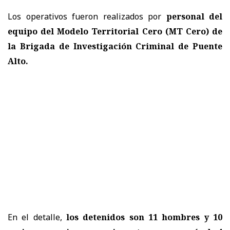
Los operativos fueron realizados por
personal del
equipo del Modelo Territorial Cero (MT Cero) de
la Brigada de Investigación Criminal de Puente
Alto.
En el detalle,
los detenidos son 11 hombres y 10