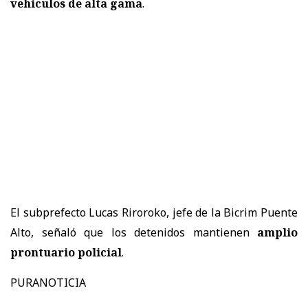
vehículos de alta gama
.
El subprefecto Lucas Riroroko, jefe de la Bicrim Puente
Alto, señaló que los detenidos mantienen
amplio
prontuario policial
.
PURANOTICIA