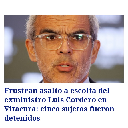
Frustran asalto a escolta del
exministro Luis Cordero en
Vitacura: cinco sujetos fueron
detenidos