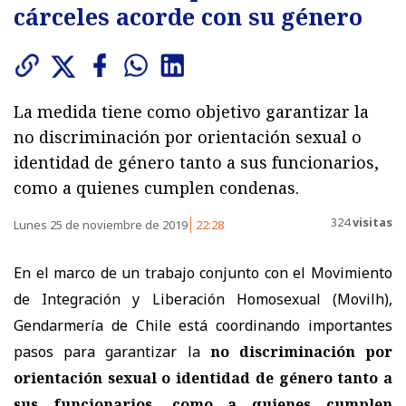
cárceles acorde con su género
La medida tiene como objetivo garantizar la
no discriminación por orientación sexual o
identidad de género tanto a sus funcionarios,
como a quienes cumplen condenas.
324
visitas
Lunes 25 de noviembre de 2019
22:28
En el marco de un trabajo conjunto con el Movimiento
de Integración y Liberación Homosexual (Movilh),
Gendarmería de Chile está coordinando importantes
pasos para garantizar la
no discriminación por
orientación sexual o identidad de género tanto a
sus funcionarios, como a quienes cumplen