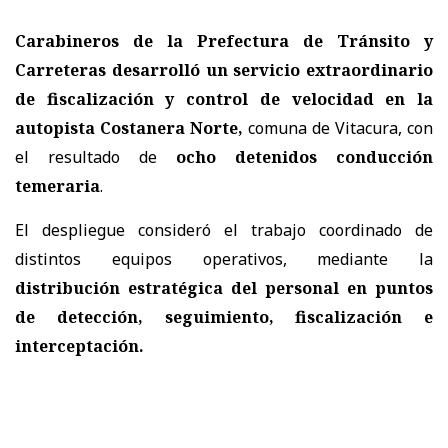
Carabineros de la Prefectura de Tránsito y
Carreteras
desarrolló un servicio extraordinario
de fiscalización y control de velocidad en la
autopista Costanera Norte,
comuna de Vitacura, con
el resultado de
ocho detenidos conducción
temeraria
.
El despliegue consideró el trabajo coordinado de
distintos equipos operativos, mediante la
distribución estratégica del personal en puntos
de detección, seguimiento, fiscalización e
interceptación.