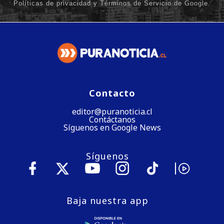
Contacto
editor@puranoticia.cl
Contáctanos
Síguenos en Google News
Síguenos
Baja nuestra app