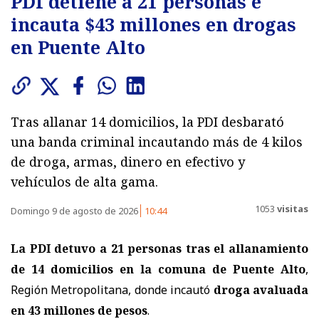
PDI detiene a 21 personas e
incauta $43 millones en drogas
en Puente Alto
Tras allanar 14 domicilios, la PDI desbarató
una banda criminal incautando más de 4 kilos
de droga, armas, dinero en efectivo y
vehículos de alta gama.
1053
visitas
Domingo 9 de agosto de 2026
10:44
La PDI detuvo a 21 personas tras el allanamiento
de 14 domicilios en la comuna de Puente Alto
,
Región Metropolitana, donde incautó
droga avaluada
en 43 millones de pesos
.