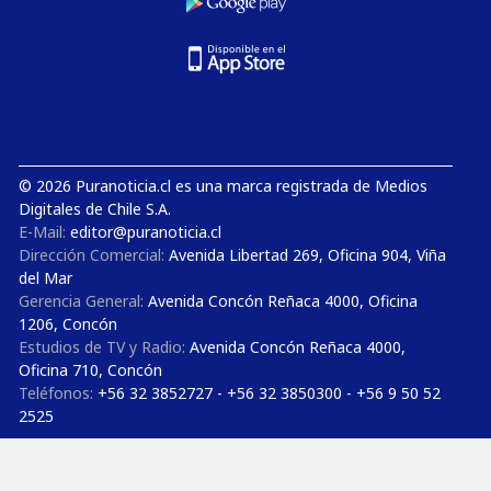
© 2026 Puranoticia.cl es una marca registrada de Medios
Digitales de Chile S.A.
E-Mail:
editor@puranoticia.cl
Dirección Comercial:
Avenida Libertad 269, Oficina 904, Viña
del Mar
Gerencia General:
Avenida Concón Reñaca 4000, Oficina
1206, Concón
Estudios de TV y Radio:
Avenida Concón Reñaca 4000,
Oficina 710, Concón
Teléfonos:
+56 32 3852727 - +56 32 3850300 - +56 9 50 52
2525