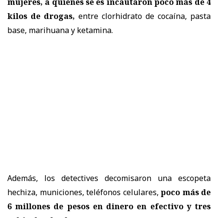
mujeres, a quienes se es incautaron poco más de 4
kilos de drogas,
entre clorhidrato de cocaína, pasta
base, marihuana y ketamina.
Además, los detectives decomisaron una escopeta
hechiza, municiones, teléfonos celulares,
poco más de
6 millones de pesos en dinero en efectivo y tres