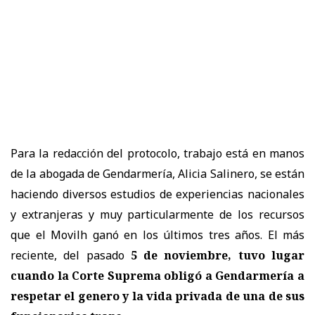
Para la redacción del protocolo, trabajo está en manos
de la abogada de Gendarmería, Alicia Salinero, se están
haciendo diversos estudios de experiencias nacionales
y extranjeras y muy particularmente de los recursos
que el Movilh ganó en los últimos tres años. El más
reciente, del pasado
5 de noviembre, tuvo lugar
cuando la Corte Suprema obligó a Gendarmería a
respetar el genero y la vida privada de una de sus