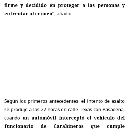
firme y decidido en proteger a las personas y
enfrentar al crimen"
, añadió.
Según los primeros antecedentes, el intento de asalto
se produjo a las 22 horas en calle Texas con Pasadena,
cuando
un automóvil interceptó el vehículo del
funcionario de Carabineros
que cumple