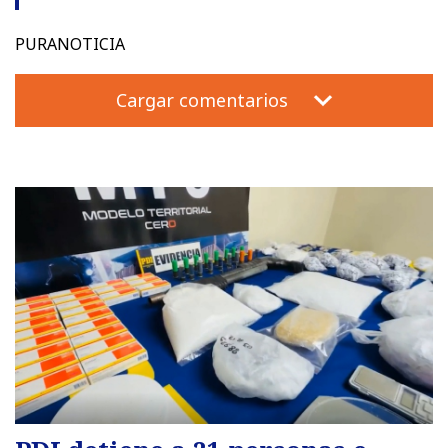
PURANOTICIA
Cargar comentarios