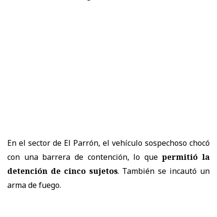
En el sector de El Parrón, el vehículo sospechoso chocó
con una barrera de contención, lo que
permitió la
detención de cinco sujetos
. También se incautó un
arma de fuego.