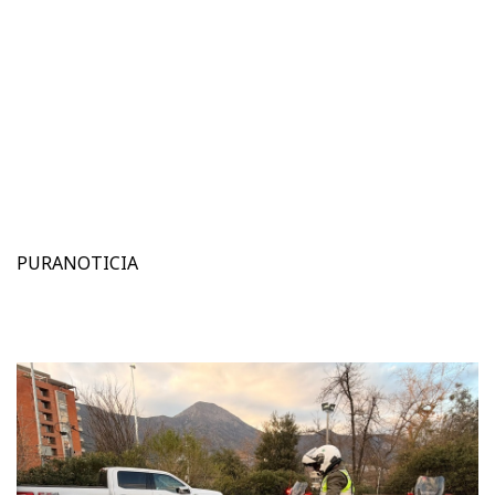
PURANOTICIA