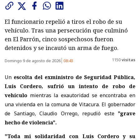
El funcionario repelió a tiros el robo de su
vehículo. Tras una persecución que culminó
en El Parrón, cinco sospechosos fueron
detenidos y se incautó un arma de fuego.
1150
visitas
Domingo 9 de agosto de 2026
08:43
Un
escolta del exministro de Seguridad Pública,
Luis Cordero, sufrió un intento de robo de
vehículo
mientras la exautoridad se encontraba en
una vivienda en la comuna de Vitacura. El gobernador
de Santiago, Claudio Orrego, repudió este
"grave
hecho de violencia".
"Toda mi solidaridad con Luis Cordero y su