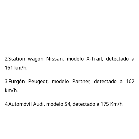
2.Station wagon Nissan, modelo X-Trail, detectado a
161 km/h.
3.Furgón Peugeot, modelo Partner, detectado a 162
km/h.
4.Automóvil Audi, modelo S4, detectado a 175 Km/h.