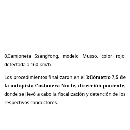
8.Camioneta SsangYong, modelo Musso, color rojo,
detectada a 160 km/h.
Los procedimientos finalizaron en el
kilómetro 7,5 de
la autopista Costanera Norte, dirección poniente,
donde se llevó a cabo la fiscalización y detención de los
respectivos conductores.