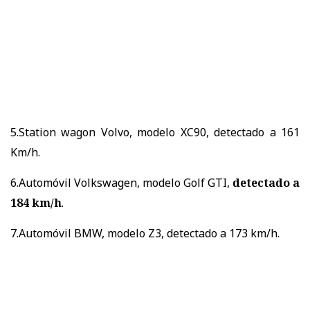
5.Station wagon Volvo, modelo XC90, detectado a 161
Km/h.
6.Automóvil Volkswagen, modelo Golf GTI,
detectado a
184 km/h
.
7.Automóvil BMW, modelo Z3, detectado a 173 km/h.