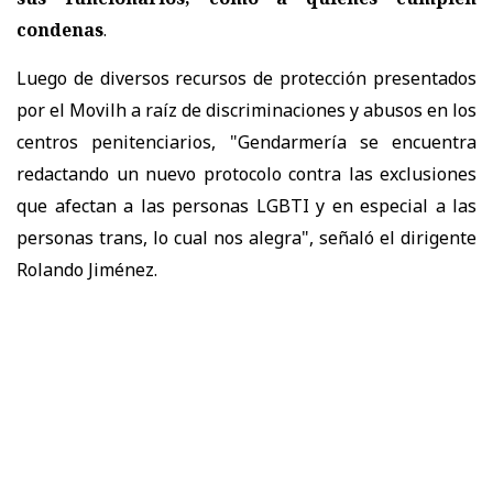
condenas
.
Luego de diversos recursos de protección presentados
por el Movilh a raíz de discriminaciones y abusos en los
centros penitenciarios, "Gendarmería se encuentra
redactando un nuevo protocolo contra las exclusiones
que afectan a las personas LGBTI y en especial a las
personas trans, lo cual nos alegra", señaló el dirigente
Rolando Jiménez.