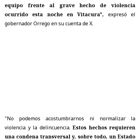
equipo frente al grave hecho de violencia
ocurrido esta noche en Vitacura",
expresó el
gobernador Orrego en su cuenta de X.
"No podemos acostumbrarnos ni normalizar la
violencia y la delincuencia.
Estos hechos requieren
una condena transversal y, sobre todo, un Estado