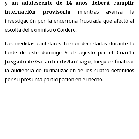
y un adolescente de 14 años deberá cumplir
internación provisoria
mientras avanza la
investigación por la encerrona frustrada que afectó al
escolta del exministro Cordero.
Las medidas cautelares fueron decretadas durante la
tarde de este domingo 9 de agosto por el
Cuarto
Juzgado de Garantía de Santiago
, luego de finalizar
la audiencia de formalización de los cuatro detenidos
por su presunta participación en el hecho.