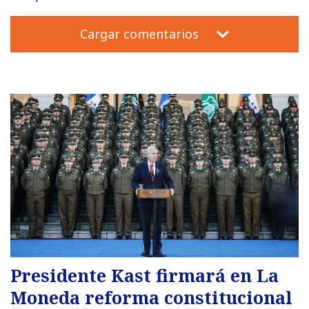
Cargar comentarios
Presidente Kast firmará en La
Moneda reforma constitucional