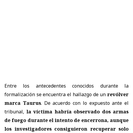
Entre los antecedentes conocidos durante la
formalización se encuentra el hallazgo de un
revólver
marca Taurus
. De acuerdo con lo expuesto ante el
tribunal,
la víctima habría observado dos armas
de fuego durante el intento de encerrona, aunque
los investigadores consiguieron recuperar solo