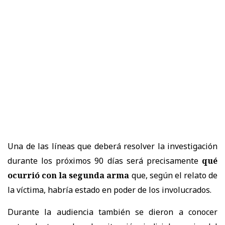
Una de las líneas que deberá resolver la investigación
durante los próximos 90 días será precisamente
qué
ocurrió con la segunda arma
que, según el relato de
la víctima, habría estado en poder de los involucrados.
Durante la audiencia también se dieron a conocer