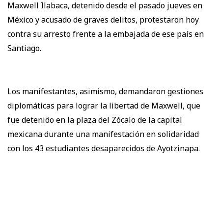
Maxwell Ilabaca, detenido desde el pasado jueves en
México y acusado de graves delitos, protestaron hoy
contra su arresto frente a la embajada de ese país en
Santiago.
Los manifestantes, asimismo, demandaron gestiones
diplomáticas para lograr la libertad de Maxwell, que
fue detenido en la plaza del Zócalo de la capital
mexicana durante una manifestación en solidaridad
con los 43 estudiantes desaparecidos de Ayotzinapa.