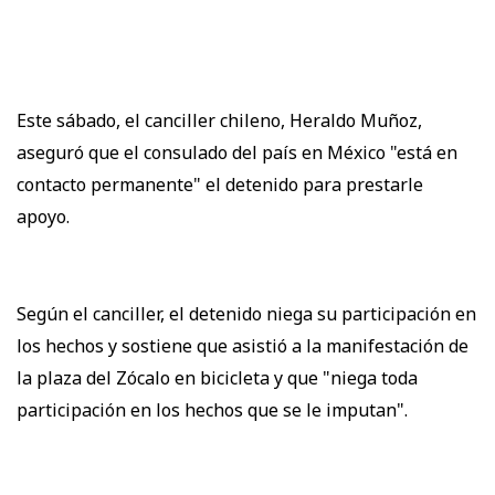
Este sábado, el canciller chileno, Heraldo Muñoz,
aseguró que el consulado del país en México "está en
contacto permanente" el detenido para prestarle
apoyo.
Según el canciller, el detenido niega su participación en
los hechos y sostiene que asistió a la manifestación de
la plaza del Zócalo en bicicleta y que "niega toda
participación en los hechos que se le imputan".