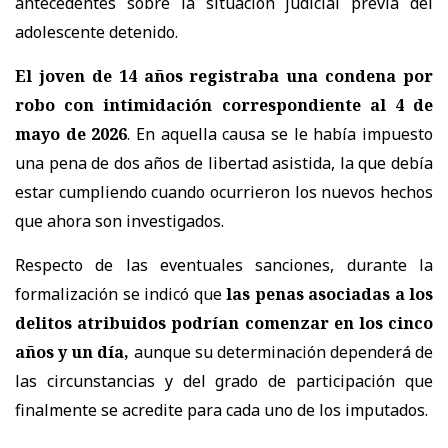
antecedentes sobre la situación judicial previa del
adolescente detenido.
El joven de 14 años registraba una condena por
robo con intimidación correspondiente al 4 de
mayo de 2026
. En aquella causa se le había impuesto
una pena de dos años de libertad asistida, la que debía
estar cumpliendo cuando ocurrieron los nuevos hechos
que ahora son investigados.
Respecto de las eventuales sanciones, durante la
formalización se indicó que
las penas asociadas a los
delitos atribuidos podrían comenzar en los cinco
años y un día,
aunque su determinación dependerá de
las circunstancias y del grado de participación que
finalmente se acredite para cada uno de los imputados.