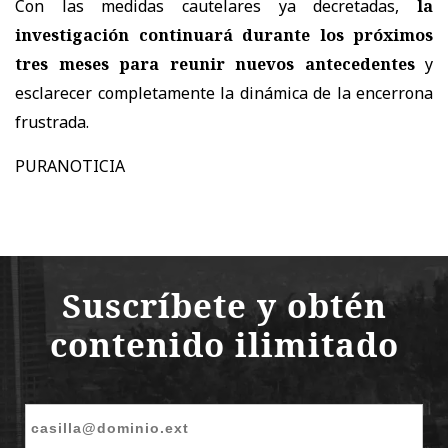
Con las medidas cautelares ya decretadas,
la
investigación continuará durante los próximos
tres meses para reunir nuevos antecedentes
y
esclarecer completamente la dinámica de la encerrona
frustrada.
PURANOTICIA