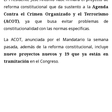
reforma constitucional que da sustento a la
Agenda
Contra el Crimen Organizado y el Terrorismo
(ACOT)
, ya que busa evitar problemas de
constitucionalidad con las normas específicas.
La ACOT, anunciada por el Mandatario la semana
pasada, además de la reforma constitucional, incluye
nueve proyectos nuevos y 19 que ya están en
tramitación
en el Congreso.