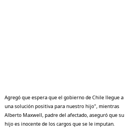
Agregó que espera que el gobierno de Chile llegue a
una solución positiva para nuestro hijo", mientras
Alberto Maxwell, padre del afectado, aseguró que su
hijo es inocente de los cargos que se le imputan.