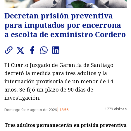
Decretan prisión preventiva
para imputados por encerrona
a escolta de exministro Cordero
El Cuarto Juzgado de Garantía de Santiago
decretó la medida para tres adultos y la
internación provisoria de un menor de 14
años. Se fijó un plazo de 90 días de
investigación.
1779
visitas
Domingo 9 de agosto de 2026
18:56
Tres adultos permanecerán en prisión preventiva