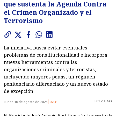
que sustenta la Agenda Contra
el Crimen Organizado y el
Terrorismo
La iniciativa busca evitar eventuales
problemas de constitucionalidad e incorpora
nuevas herramientas contra las
organizaciones criminales y terroristas,
incluyendo mayores penas, un régimen
penitenciario diferenciado y un nuevo estado
de excepción.
802
visitas
Lunes 10 de agosto de 2026
07:31
El Presidente José Antonio Kast firmará el proyecto de