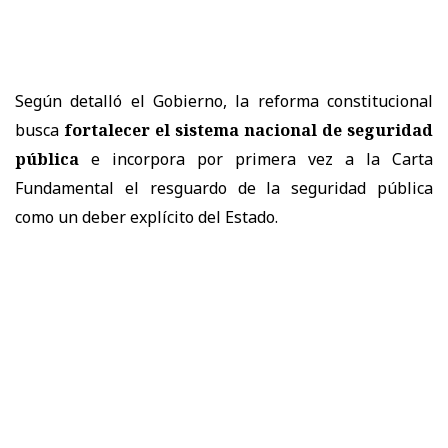
Según detalló el Gobierno, la reforma constitucional
busca
fortalecer el sistema nacional de seguridad
pública
e incorpora por primera vez a la Carta
Fundamental el resguardo de la seguridad pública
como un deber explícito del Estado.