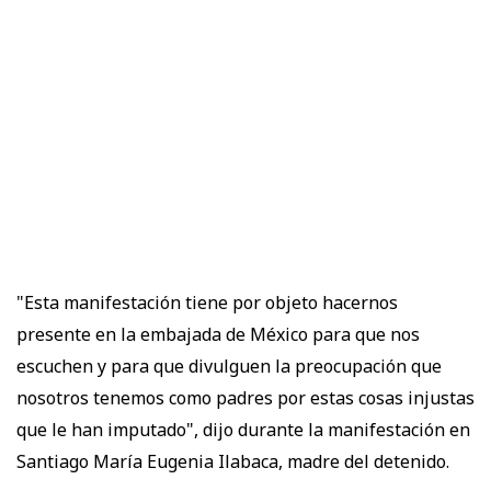
"Esta manifestación tiene por objeto hacernos
presente en la embajada de México para que nos
escuchen y para que divulguen la preocupación que
nosotros tenemos como padres por estas cosas injustas
que le han imputado", dijo durante la manifestación en
Santiago María Eugenia Ilabaca, madre del detenido.