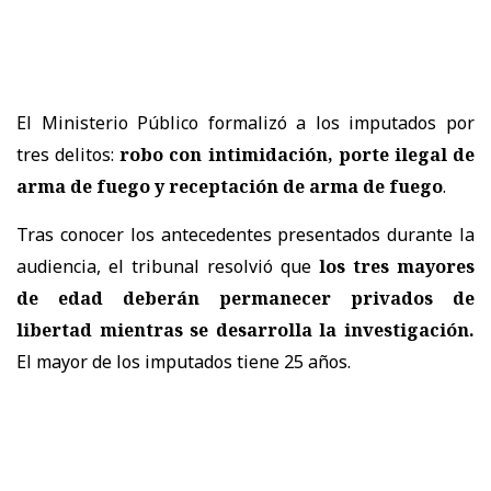
El Ministerio Público formalizó a los imputados por
tres delitos:
robo con intimidación, porte ilegal de
arma de fuego y receptación de arma de fuego
.
Tras conocer los antecedentes presentados durante la
audiencia, el tribunal resolvió que
los tres mayores
de edad deberán permanecer privados de
libertad mientras se desarrolla la investigación.
El mayor de los imputados tiene 25 años.