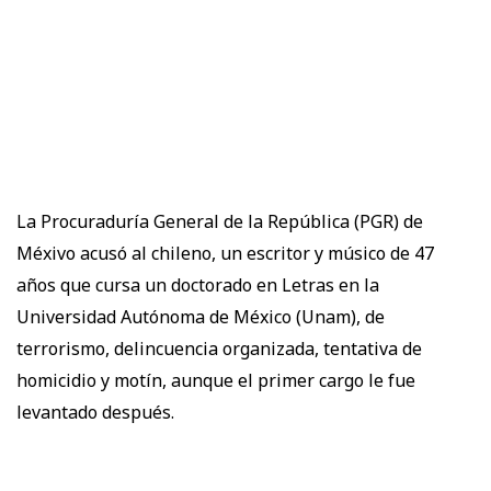
La Procuraduría General de la República (PGR) de
Méxivo acusó al chileno, un escritor y músico de 47
años que cursa un doctorado en Letras en la
Universidad Autónoma de México (Unam), de
terrorismo, delincuencia organizada, tentativa de
homicidio y motín, aunque el primer cargo le fue
levantado después.