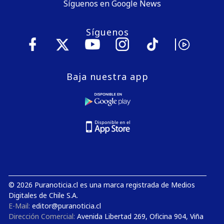
Síguenos en Google News
Síguenos
Baja nuestra app
© 2026 Puranoticia.cl es una marca registrada de Medios
Digitales de Chile S.A.
E-Mail:
editor@puranoticia.cl
Dirección Comercial:
Avenida Libertad 269, Oficina 904, Viña