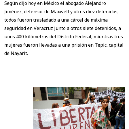
Según dijo hoy en México el abogado Alejandro
Jiménez, defensor de Maxwell y otros diez detenidos,
todos fueron trasladado a una cárcel de máxima
seguridad en Veracruz junto a otros siete detenidos, a
unos 400 kilómetros del Distrito Federal, mientras tres
mujeres fueron llevadas a una prisión en Tepic, capital
de Nayarit.