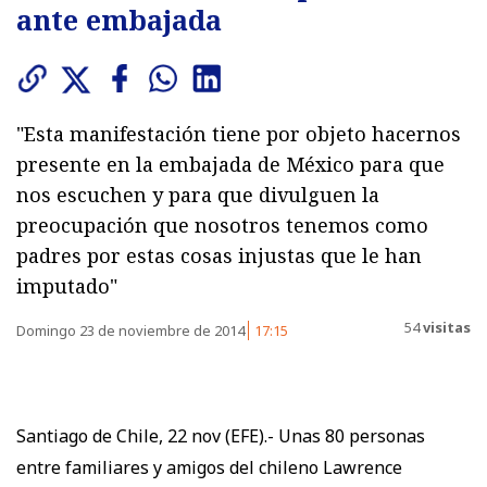
ante embajada
"Esta manifestación tiene por objeto hacernos
presente en la embajada de México para que
nos escuchen y para que divulguen la
preocupación que nosotros tenemos como
padres por estas cosas injustas que le han
imputado"
54
visitas
Domingo 23 de noviembre de 2014
17:15
Santiago de Chile, 22 nov (EFE).- Unas 80 personas
entre familiares y amigos del chileno Lawrence