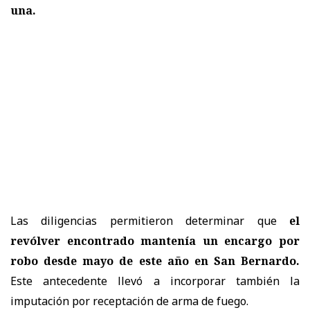
una.
Las diligencias permitieron determinar que
el
revólver encontrado mantenía un encargo por
robo desde mayo de este año en San Bernardo.
Este antecedente llevó a incorporar también la
imputación por receptación de arma de fuego.