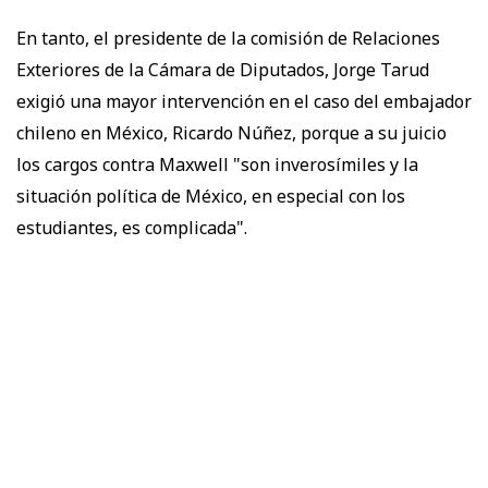
En tanto, el presidente de la comisión de Relaciones
Exteriores de la Cámara de Diputados, Jorge Tarud
exigió una mayor intervención en el caso del embajador
chileno en México, Ricardo Núñez, porque a su juicio
los cargos contra Maxwell "son inverosímiles y la
situación política de México, en especial con los
estudiantes, es complicada".