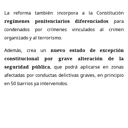
La reforma también incorpora a la Constitución
regímenes penitenciarios diferenciados
para
condenados por crímenes vinculados al crimen
organizado y al terrorismo.
Además, crea un
nuevo estado de excepción
constitucional por grave alteración de la
seguridad pública
, que podrá aplicarse en zonas
afectadas por conductas delictivas graves, en principio
en 50 barrios ya intervenidos.