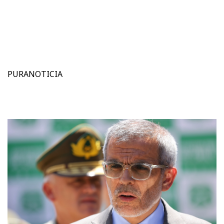
PURANOTICIA