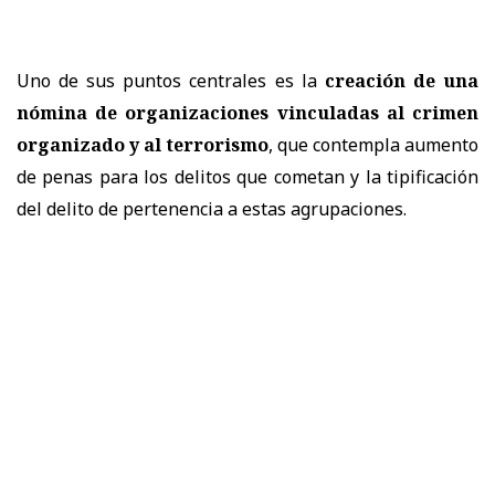
Uno de sus puntos centrales es la
creación de una
nómina de organizaciones vinculadas al crimen
organizado y al terrorismo
, que contempla aumento
de penas para los delitos que cometan y la tipificación
del delito de pertenencia a estas agrupaciones.