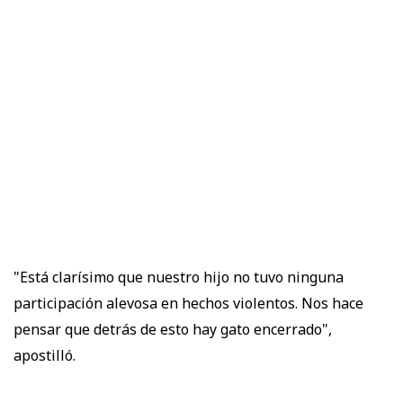
"Está clarísimo que nuestro hijo no tuvo ninguna
participación alevosa en hechos violentos. Nos hace
pensar que detrás de esto hay gato encerrado",
apostilló.