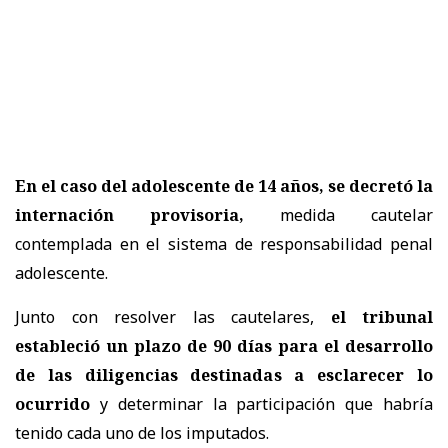
En el caso del adolescente de 14 años, se decretó la
internación provisoria,
medida cautelar
contemplada en el sistema de responsabilidad penal
adolescente.
Junto con resolver las cautelares,
el tribunal
estableció un plazo de 90 días para el desarrollo
de las diligencias destinadas a esclarecer lo
ocurrido
y determinar la participación que habría
tenido cada uno de los imputados.