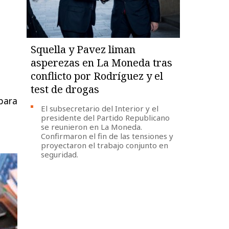
Squella y Pavez liman
asperezas en La Moneda tras
conflicto por Rodríguez y el
test de drogas
para
El subsecretario del Interior y el
presidente del Partido Republicano
se reunieron en La Moneda.
Confirmaron el fin de las tensiones y
proyectaron el trabajo conjunto en
seguridad.