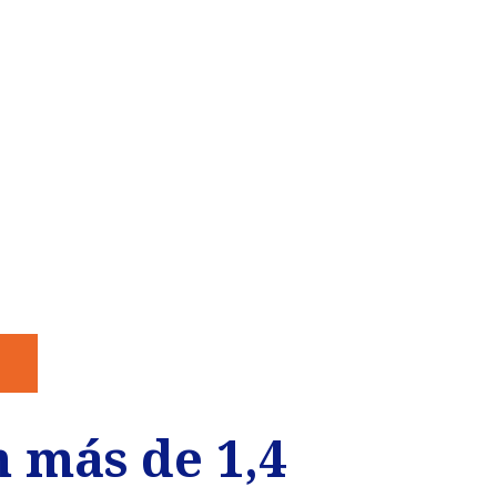
n más de 1,4