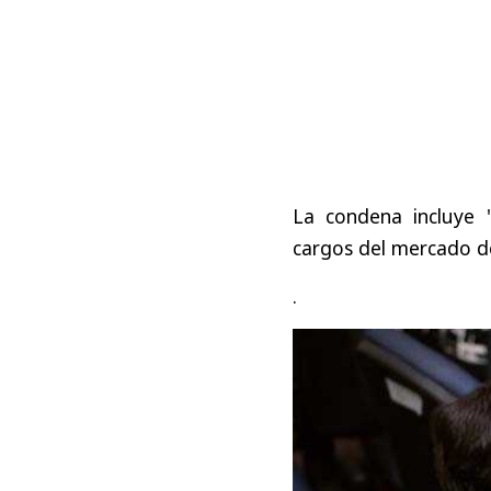
La condena incluye 
cargos del mercado de
.