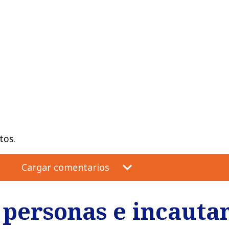
tos.
Cargar comentarios
 personas e incauta