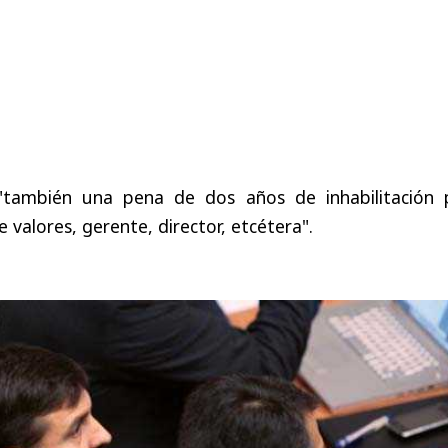
"también una pena de dos años de inhabilitación 
 valores, gerente, director, etcétera".