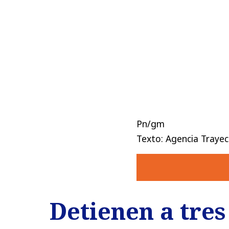
Pn/gm
Texto: Agencia Trayec
Detienen a tres