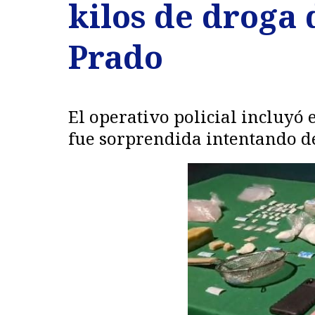
kilos de droga
Prado
El operativo policial incluyó
fue sorprendida intentando des