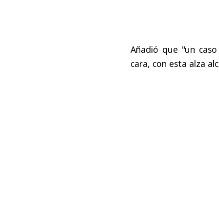
Añadió que "un caso
cara, con esta alza al