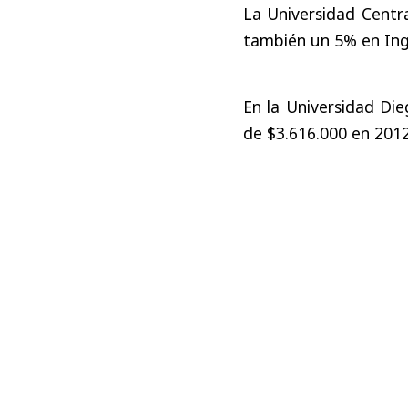
La Universidad Centra
también un 5% en Inge
En la Universidad Dieg
de $3.616.000 en 2012.