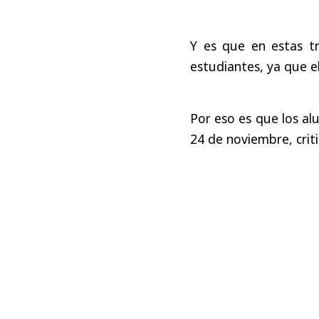
Y es que en estas tr
estudiantes, ya que e
Por eso es que los al
24 de noviembre, criti