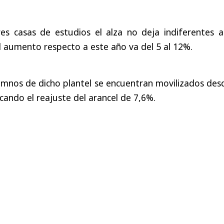
es casas de estudios el alza no deja indiferentes a
l aumento respecto a este año va del 5 al 12%.
umnos de dicho plantel se encuentran movilizados des
cando el reajuste del arancel de 7,6%.