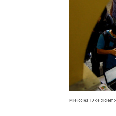
Miércoles 10 de diciem