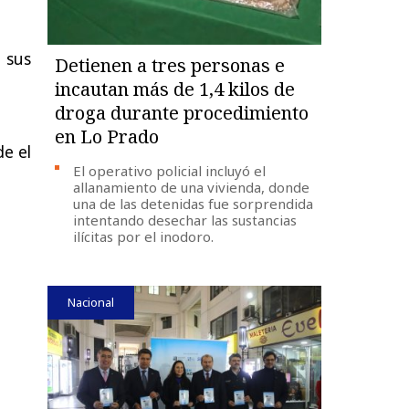
 sus
Detienen a tres personas e
incautan más de 1,4 kilos de
droga durante procedimiento
en Lo Prado
de el
El operativo policial incluyó el
allanamiento de una vivienda, donde
una de las detenidas fue sorprendida
intentando desechar las sustancias
ilícitas por el inodoro.
Nacional