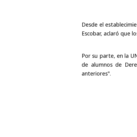
Desde el establecimie
Escobar, aclaró que lo
Por su parte, en la U
de alumnos de Dere
anteriores".