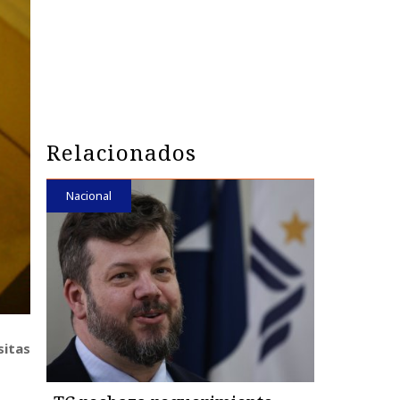
Relacionados
Nacional
sitas