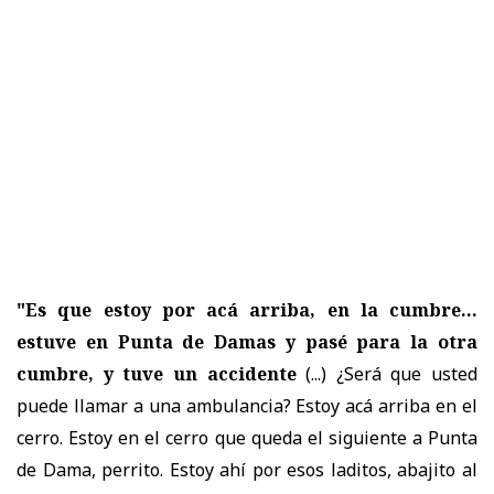
"Es que estoy por acá arriba, en la cumbre...
estuve en Punta de Damas y pasé para la otra
cumbre, y tuve un accidente
(...) ¿Será que usted
puede llamar a una ambulancia? Estoy acá arriba en el
cerro. Estoy en el cerro que queda el siguiente a Punta
de Dama, perrito. Estoy ahí por esos laditos, abajito al