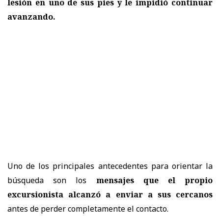
lesión en uno de sus pies y le impidió continuar
avanzando.
Uno de los principales antecedentes para orientar la
búsqueda son los
mensajes que el propio
excursionista alcanzó a enviar a sus cercanos
antes de perder completamente el contacto.