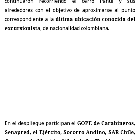
continuaron recorriendo el cerro Panul y sus
alrededores con el objetivo de aproximarse al punto
correspondiente a la
última ubicación conocida del
excursionista
, de nacionalidad colombiana.
En el despliegue participan el
GOPE de Carabineros,
Senapred, el Ejército, Socorro Andino, SAR Chile,