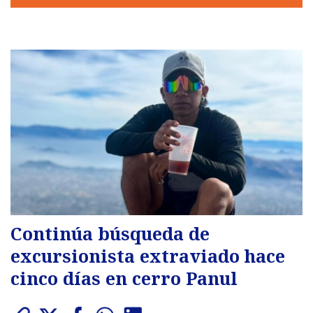
Continúa búsqueda de
excursionista extraviado hace
cinco días en cerro Panul