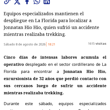
Equipos especializados mantienen el
despliegue en La Florida para localizar a
Jonnatan Hio Hio, quien sufrió un accidente
mientras realizaba trekking.
1615
visitas
Sábado 8 de agosto de 2026
18:21
Cinco días de intensas labores acumula el
operativo
desplegado en el sector cordillerano de La
Florida para encontrar a
Jonnatan Hio Hio,
excursionista de 32 años
que perdió contacto con
sus cercanos luego de sufrir un accidente
mientras realizaba trekking.
Durante este sábado, equipos especializados