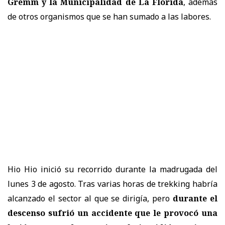
Gremm y la Municipalidad de La Florida
, además
de otros organismos que se han sumado a las labores.
Hio Hio inició su recorrido durante la madrugada del
lunes 3 de agosto. Tras varias horas de trekking habría
alcanzado el sector al que se dirigía, pero
durante el
descenso sufrió un accidente que le provocó una