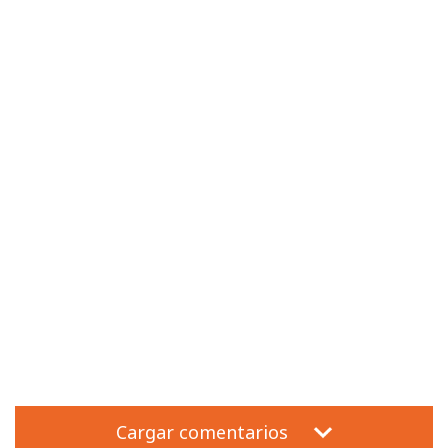
Cargar comentarios