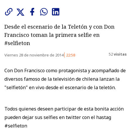
Desde el escenario de la Teletón y con Don
Francisco toman la primera selfie en
#selfieton
52
visitas
Viernes 28 de noviembre de 2014
22:58
Con Don Francisco como protagonista y acompañado de
diversos famoso de la televisión de chilena lanzan la
"selfietón" en vivo desde el escenario de la teletón.
Todos quienes deseen participar de esta bonita acción
pueden dejar sus selfies en twitter con el hastag
#selfieton