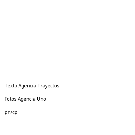
Texto Agencia Trayectos
Fotos Agencia Uno
pn/cp