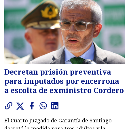
Decretan prisión preventiva
para imputados por encerrona
a escolta de exministro Cordero
El Cuarto Juzgado de Garantía de Santiago
decretó la medida para tres adultos y la