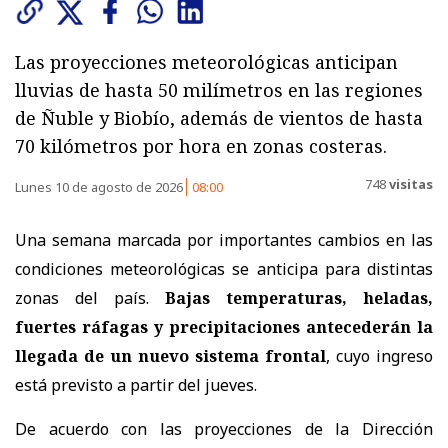
Las proyecciones meteorológicas anticipan
lluvias de hasta 50 milímetros en las regiones
de Ñuble y Biobío, además de vientos de hasta
70 kilómetros por hora en zonas costeras.
748
visitas
Lunes 10 de agosto de 2026
08:00
Una semana marcada por importantes cambios en las
condiciones meteorológicas se anticipa para distintas
zonas del país.
Bajas temperaturas, heladas,
fuertes ráfagas y precipitaciones antecederán la
llegada de un nuevo sistema frontal
, cuyo ingreso
está previsto a partir del jueves.
De acuerdo con las proyecciones de la Dirección