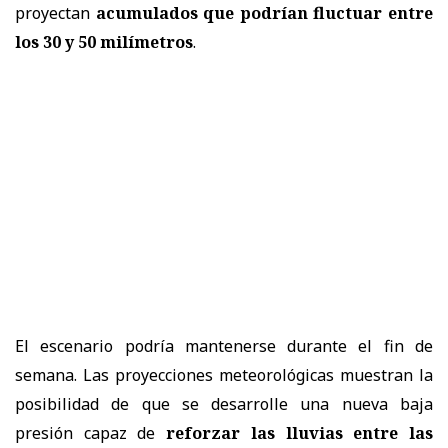
proyectan
acumulados que podrían fluctuar entre
los 30 y 50 milímetros
.
El escenario podría mantenerse durante el fin de
semana. Las proyecciones meteorológicas muestran la
posibilidad de que se desarrolle una nueva baja
presión capaz de
reforzar las lluvias entre las