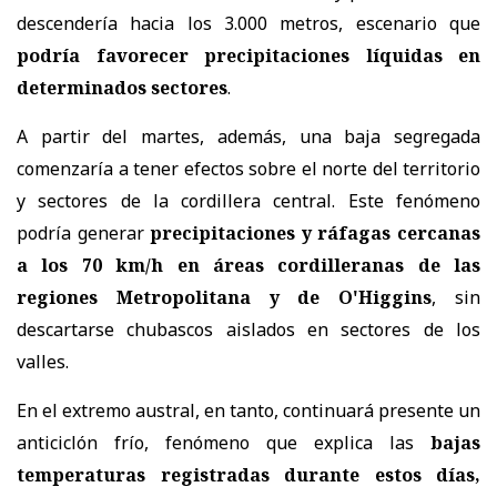
descendería hacia los 3.000 metros, escenario que
podría favorecer precipitaciones líquidas en
determinados sectores
.
A partir del martes, además, una baja segregada
comenzaría a tener efectos sobre el norte del territorio
y sectores de la cordillera central. Este fenómeno
podría generar
precipitaciones y ráfagas cercanas
a los 70 km/h en áreas cordilleranas de las
regiones Metropolitana y de O'Higgins
, sin
descartarse chubascos aislados en sectores de los
valles.
En el extremo austral, en tanto, continuará presente un
anticiclón frío, fenómeno que explica las
bajas
temperaturas registradas durante estos días,