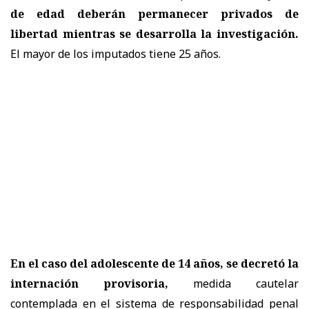
de edad deberán permanecer privados de
libertad mientras se desarrolla la investigación.
El mayor de los imputados tiene 25 años.
En el caso del adolescente de 14 años, se decretó la
internación provisoria,
medida cautelar
contemplada en el sistema de responsabilidad penal