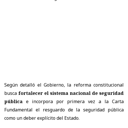
Según detalló el Gobierno, la reforma constitucional
busca
fortalecer el sistema nacional de seguridad
pública
e incorpora por primera vez a la Carta
Fundamental el resguardo de la seguridad pública
como un deber explícito del Estado.