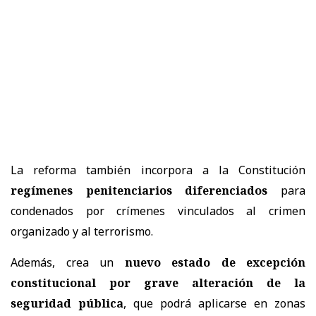
La reforma también incorpora a la Constitución
regímenes penitenciarios diferenciados
para
condenados por crímenes vinculados al crimen
organizado y al terrorismo.
Además, crea un
nuevo estado de excepción
constitucional por grave alteración de la
seguridad pública
, que podrá aplicarse en zonas