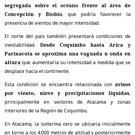
segregada sobre el océano frente al área de
Concepción y Biobío
, que podría favorecer la
presencia de vientos de mayor intensidad.
El norte del país también presentará condiciones de
inestabilidad.
Desde Coquimbo hasta Arica y
Parinacota se aproxima una vaguada u onda en
altura
que aumentaría su intensidad a medida que se
desplace hacia el continente.
Esta condición se encuentra relacionada con
avisos
por viento, nieve y precipitaciones líquidas
,
principalmente en sectores de Atacama y zonas
interiores de la Región de Coquimbo.
En Atacama, la isoterma cero se ubicaría inicialmente
en torno a los 4.000 metros de altitud y posteriormente