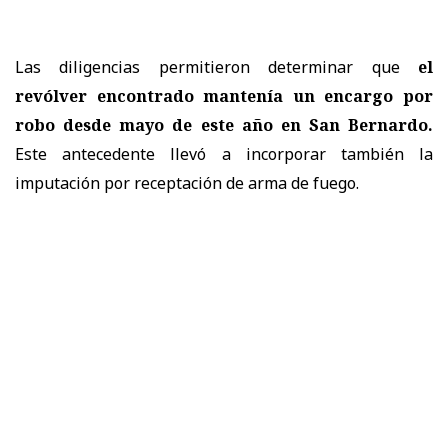
Las diligencias permitieron determinar que
el
revólver encontrado mantenía un encargo por
robo desde mayo de este año en San Bernardo.
Este antecedente llevó a incorporar también la
imputación por receptación de arma de fuego.