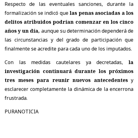
Respecto de las eventuales sanciones, durante la
formalización se indicó que
las penas asociadas a los
delitos atribuidos podrían comenzar en los cinco
años y un día,
aunque su determinación dependerá de
las circunstancias y del grado de participación que
finalmente se acredite para cada uno de los imputados.
Con las medidas cautelares ya decretadas,
la
investigación continuará durante los próximos
tres meses para reunir nuevos antecedentes
y
esclarecer completamente la dinámica de la encerrona
frustrada.
PURANOTICIA