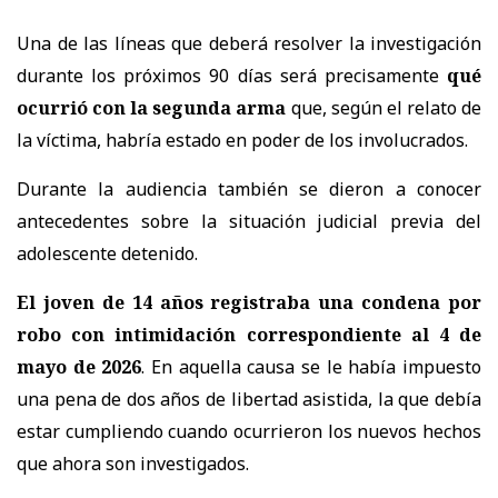
Una de las líneas que deberá resolver la investigación
durante los próximos 90 días será precisamente
qué
ocurrió con la segunda arma
que, según el relato de
la víctima, habría estado en poder de los involucrados.
Durante la audiencia también se dieron a conocer
antecedentes sobre la situación judicial previa del
adolescente detenido.
El joven de 14 años registraba una condena por
robo con intimidación correspondiente al 4 de
mayo de 2026
. En aquella causa se le había impuesto
una pena de dos años de libertad asistida, la que debía
estar cumpliendo cuando ocurrieron los nuevos hechos
que ahora son investigados.