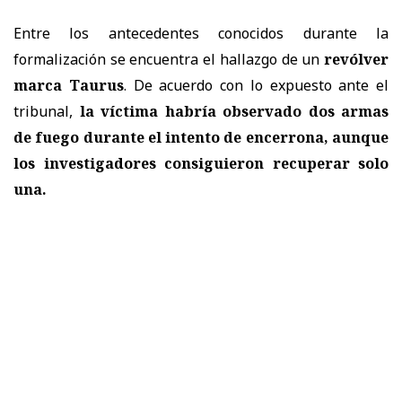
Entre los antecedentes conocidos durante la
formalización se encuentra el hallazgo de un
revólver
marca Taurus
. De acuerdo con lo expuesto ante el
tribunal,
la víctima habría observado dos armas
de fuego durante el intento de encerrona, aunque
los investigadores consiguieron recuperar solo
una.