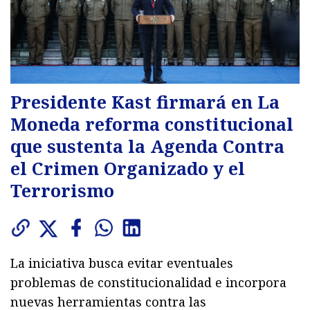
Presidente Kast firmará en La
Moneda reforma constitucional
que sustenta la Agenda Contra
el Crimen Organizado y el
Terrorismo
La iniciativa busca evitar eventuales
problemas de constitucionalidad e incorpora
nuevas herramientas contra las