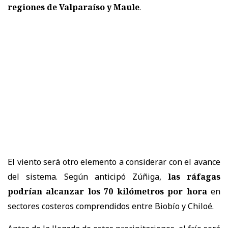
regiones de Valparaíso y Maule
.
El viento será otro elemento a considerar con el avance
del sistema. Según anticipó Zúñiga,
las ráfagas
podrían alcanzar los 70 kilómetros por hora
en
sectores costeros comprendidos entre Biobío y Chiloé.