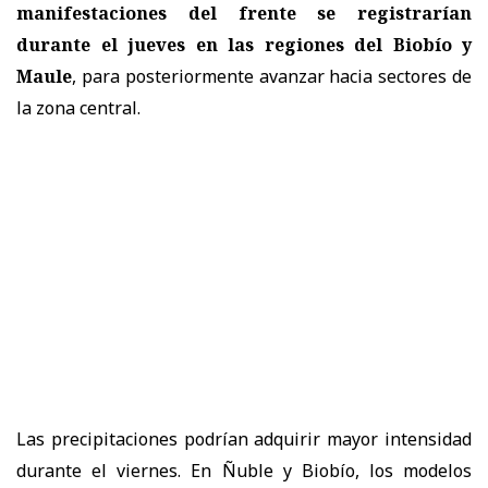
manifestaciones del frente se registrarían
durante el jueves en las regiones del Biobío y
Maule
, para posteriormente avanzar hacia sectores de
la zona central.
Las precipitaciones podrían adquirir mayor intensidad
durante el viernes. En Ñuble y Biobío, los modelos