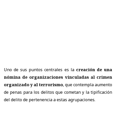
Uno de sus puntos centrales es la
creación de una
nómina de organizaciones vinculadas al crimen
organizado y al terrorismo
, que contempla aumento
de penas para los delitos que cometan y la tipificación
del delito de pertenencia a estas agrupaciones.