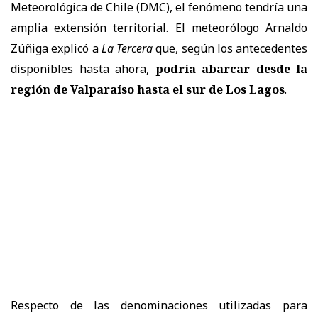
Meteorológica de Chile (DMC), el fenómeno tendría una
amplia extensión territorial. El meteorólogo Arnaldo
Zúñiga explicó a
La Tercera
que, según los antecedentes
disponibles hasta ahora,
podría abarcar desde la
región de Valparaíso hasta el sur de Los Lagos
.
Respecto de las denominaciones utilizadas para