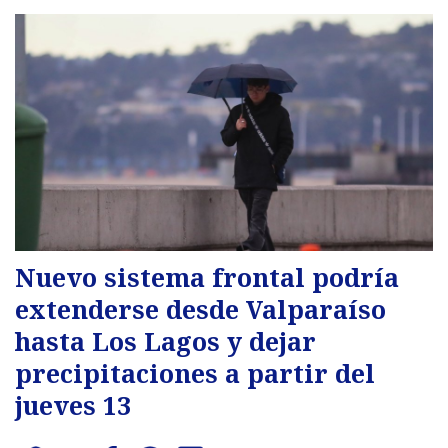
Nuevo sistema frontal podría
extenderse desde Valparaíso
hasta Los Lagos y dejar
precipitaciones a partir del
jueves 13