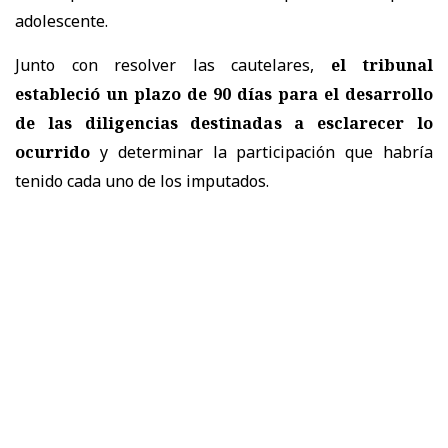
adolescente.
Junto con resolver las cautelares,
el tribunal
estableció un plazo de 90 días para el desarrollo
de las diligencias destinadas a esclarecer lo
ocurrido
y determinar la participación que habría
tenido cada uno de los imputados.