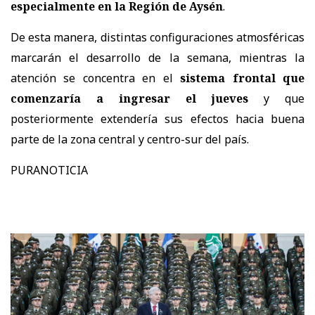
especialmente en la Región de Aysén
.
De esta manera, distintas configuraciones atmosféricas
marcarán el desarrollo de la semana, mientras la
atención se concentra en el
sistema frontal que
comenzaría a ingresar el jueves
y que
posteriormente extendería sus efectos hacia buena
parte de la zona central y centro-sur del país.
PURANOTICIA