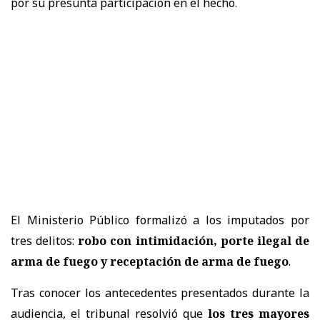
por su presunta participación en el hecho.
El Ministerio Público formalizó a los imputados por
tres delitos:
robo con intimidación, porte ilegal de
arma de fuego y receptación de arma de fuego
.
Tras conocer los antecedentes presentados durante la
audiencia, el tribunal resolvió que
los tres mayores