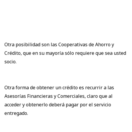
Otra posibilidad son las Cooperativas de Ahorro y
Crédito, que en su mayoría sólo requiere que sea usted
socio.
Otra forma de obtener un crédito es recurrir a las
Asesorías Financieras y Comerciales, claro que al
acceder y obtenerlo deberá pagar por el servicio
entregado.