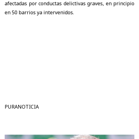
afectadas por conductas delictivas graves, en principio
en 50 barrios ya intervenidos.
PURANOTICIA