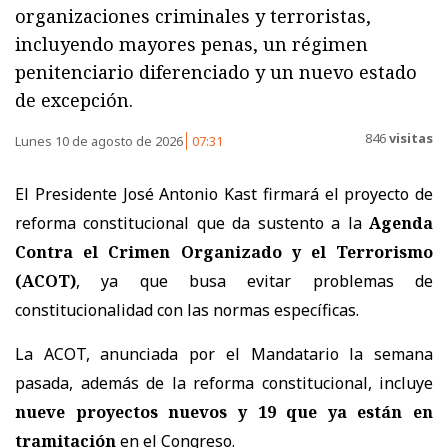
organizaciones criminales y terroristas,
incluyendo mayores penas, un régimen
penitenciario diferenciado y un nuevo estado
de excepción.
846
visitas
Lunes 10 de agosto de 2026
07:31
El Presidente José Antonio Kast firmará el proyecto de
reforma constitucional que da sustento a la
Agenda
Contra el Crimen Organizado y el Terrorismo
(ACOT)
, ya que busa evitar problemas de
constitucionalidad con las normas específicas.
La ACOT, anunciada por el Mandatario la semana
pasada, además de la reforma constitucional, incluye
nueve proyectos nuevos y 19 que ya están en
tramitación
en el Congreso.