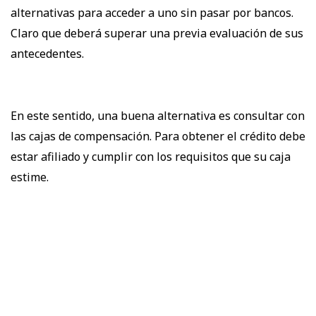
alternativas para acceder a uno sin pasar por bancos.
Claro que deberá superar una previa evaluación de sus
antecedentes.
En este sentido, una buena alternativa es consultar con
las cajas de compensación. Para obtener el crédito debe
estar afiliado y cumplir con los requisitos que su caja
estime.