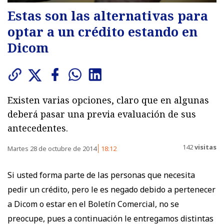
Estas son las alternativas para
optar a un crédito estando en
Dicom
Existen varias opciones, claro que en algunas
deberá pasar una previa evaluación de sus
antecedentes.
142
visitas
Martes 28 de octubre de 2014
18:12
Si usted forma parte de las personas que necesita
pedir un crédito, pero le es negado debido a pertenecer
a Dicom o estar en el Boletín Comercial, no se
preocupe, pues a continuación le entregamos distintas