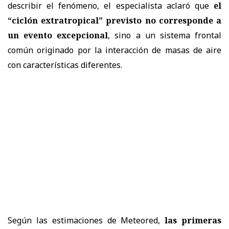
describir el fenómeno, el especialista aclaró que
el
“ciclón extratropical” previsto no corresponde a
un evento excepcional
, sino a un sistema frontal
común originado por la interacción de masas de aire
con características diferentes.
Según las estimaciones de Meteored,
las primeras