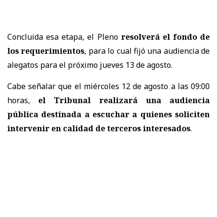
Concluida esa etapa, el Pleno
resolverá el fondo de
los requerimientos
, para lo cual fijó una audiencia de
alegatos para el próximo jueves 13 de agosto.
Cabe señalar que el miércoles 12 de agosto a las 09:00
horas,
el Tribunal realizará una audiencia
pública destinada a escuchar a quienes soliciten
intervenir en calidad de terceros interesados
.