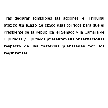
Tras declarar admisibles las acciones, el Tribunal
otorgó un plazo de cinco días
corridos para que el
Presidente de la República, el Senado y la Cámara de
Diputadas y Diputados
presenten sus observaciones
respecto de las materias planteadas por los
requirentes
.