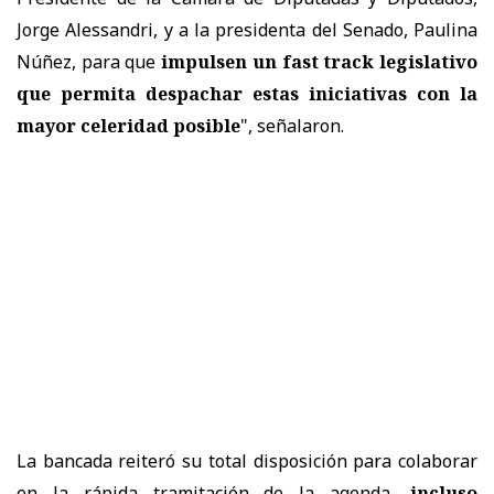
Jorge Alessandri, y a la presidenta del Senado, Paulina
Núñez, para que
impulsen un fast track legislativo
que permita despachar estas iniciativas con la
mayor celeridad posible
", señalaron.
La bancada reiteró su total disposición para colaborar
en la rápida tramitación de la agenda,
incluso