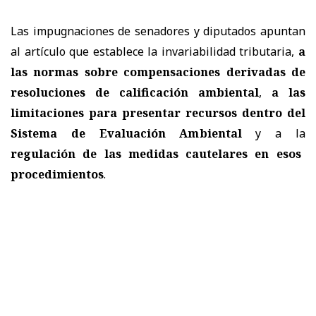
Las impugnaciones de senadores y diputados apuntan
al artículo que establece la invariabilidad tributaria,
a
las normas sobre compensaciones derivadas de
resoluciones de calificación ambiental
,
a las
limitaciones para presentar recursos dentro del
Sistema de Evaluación Ambiental
y a la
regulación de las medidas cautelares en esos
procedimientos
.