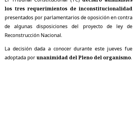
los tres requerimientos de inconstitucionalidad
presentados por parlamentarios de oposición en contra
de algunas disposiciones del proyecto de ley de
Reconstrucción Nacional.
La decisión dada a conocer durante este jueves fue
adoptada por
unanimidad del Pleno del organismo
.