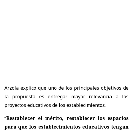
Arzola explicó que uno de los principales objetivos de
la propuesta es
entregar mayor relevancia a los
proyectos educativos de los establecimientos.
“
Restablecer el mérito, restablecer los espacios
para que los establecimientos educativos tengan