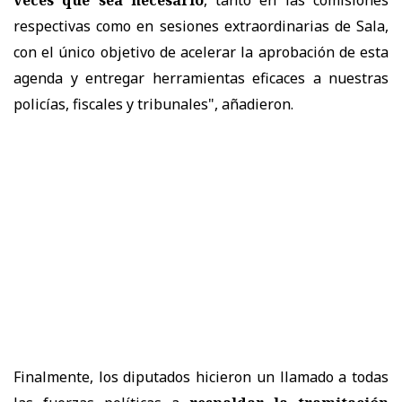
respectivas como en sesiones extraordinarias de Sala,
con el único objetivo de acelerar la aprobación de esta
agenda y entregar herramientas eficaces a nuestras
policías, fiscales y tribunales", añadieron.
Finalmente, los diputados hicieron un llamado a todas