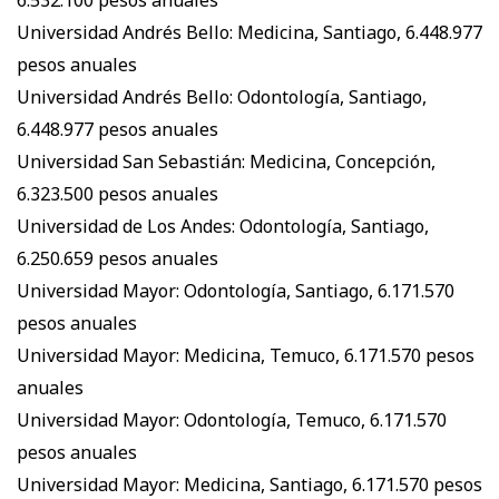
Universidad Andrés Bello: Medicina, Santiago, 6.448.977
pesos anuales
Universidad Andrés Bello: Odontología, Santiago,
6.448.977 pesos anuales
Universidad San Sebastián: Medicina, Concepción,
6.323.500 pesos anuales
Universidad de Los Andes: Odontología, Santiago,
6.250.659 pesos anuales
Universidad Mayor: Odontología, Santiago, 6.171.570
pesos anuales
Universidad Mayor: Medicina, Temuco, 6.171.570 pesos
anuales
Universidad Mayor: Odontología, Temuco, 6.171.570
pesos anuales
Universidad Mayor: Medicina, Santiago, 6.171.570 pesos