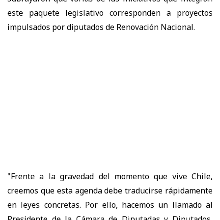
este paquete legislativo corresponden a proyectos
impulsados por diputados de Renovación Nacional.
"Frente a la gravedad del momento que vive Chile,
creemos que esta agenda debe traducirse rápidamente
en leyes concretas. Por ello, hacemos un llamado al
Presidente de la Cámara de Diputadas y Diputados,