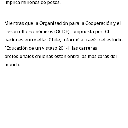
implica millones de pesos.
Mientras que la Organización para la Cooperación y el
Desarrollo Económicos (OCDE) compuesta por 34
naciones entre ellas Chile, informó a través del estudio
"Educación de un vistazo 2014" las carreras
profesionales chilenas están entre las más caras del
mundo.