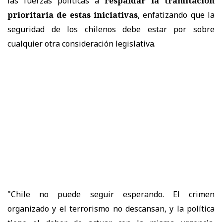
las fuerzas políticas a
respaldar la tramitación
prioritaria de estas iniciativas
, enfatizando que la
seguridad de los chilenos debe estar por sobre
cualquier otra consideración legislativa.
"Chile no puede seguir esperando. El crimen
organizado y el terrorismo no descansan, y la política