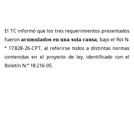
El TC informó que los tres requerimientos presentados
fueron
acumulados en una sola causa
, bajo el Rol N.
° 17.828-26-CPT, al referirse todos a distintas normas
contenidas en el proyecto de ley, identificado con el
Boletín N.° 18.216-05.