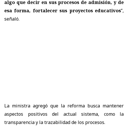
algo que decir en sus procesos de admisión, y de
esa forma, fortalecer sus proyectos educativos
”,
señaló.
La ministra agregó que la reforma busca
mantener
aspectos positivos del actual sistema
, como la
transparencia y la trazabilidad de los procesos.