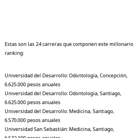
Estas son las 24 carreras que componen este millonario
ranking:
Universidad del Desarrollo: Odontología, Concepción,
6.625.000 pesos anuales
Universidad del Desarrollo: Odontología, Santiago,
6.625.000 pesos anuales
Universidad del Desarrollo: Medicina, Santiago,
6.570.000 pesos anuales
Universidad San Sebastián: Medicina, Santiago,
6.532.100 pesos anuales