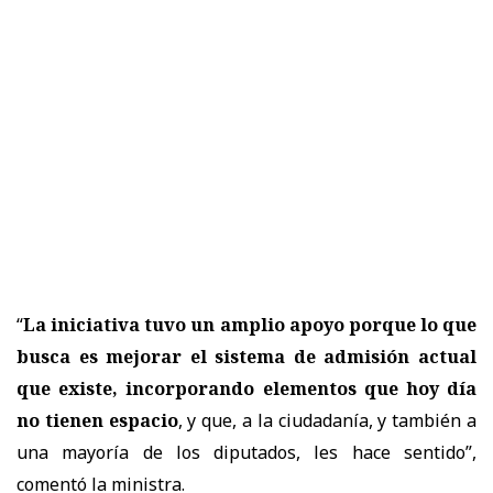
“
La iniciativa tuvo un amplio apoyo porque lo que
busca es mejorar el sistema de admisión actual
que existe, incorporando elementos que hoy día
no tienen espacio
, y que, a la ciudadanía, y también a
una mayoría de los diputados, les hace sentido
”,
comentó la ministra.