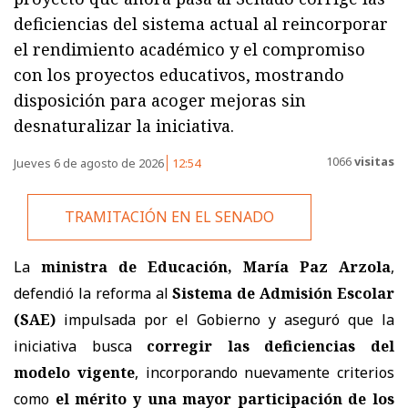
deficiencias del sistema actual al reincorporar
el rendimiento académico y el compromiso
con los proyectos educativos, mostrando
disposición para acoger mejoras sin
desnaturalizar la iniciativa.
1066
visitas
Jueves 6 de agosto de 2026
12:54
TRAMITACIÓN EN EL SENADO
La
ministra de Educación, María Paz Arzola
,
defendió la reforma al
Sistema de Admisión Escolar
(SAE)
impulsada por el Gobierno y aseguró que la
iniciativa busca
corregir las deficiencias del
modelo vigente
, incorporando nuevamente criterios
como
el mérito y una mayor participación de los