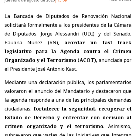
La Bancada de Diputados de Renovación Nacional
solicitará formalmente a los presidentes de la Cámara
de Diputados, Jorge Alessandri (UDI), y del Senado,
Paulina Núñez (RN),
acordar un fast track
legislativo para la Agenda contra el Crimen
Organizado y el Terrorismo (ACOT)
, anunciada por
el Presidente José Antonio Kast.
Mediante una declaración pública, los parlamentarios
valoraron el anuncio del Mandatario y destacaron que
la agenda responde a una de las principales demandas
ciudadanas:
fortalecer la seguridad, recuperar el
Estado de Derecho y enfrentar con decisión al
crimen organizado y el terrorismo
. Asimismo,
subrayaron que varias de las iniciativas que integran