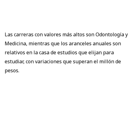
Las carreras con valores más altos son Odontología y
Medicina, mientras que los aranceles anuales son
relativos en la casa de estudios que elijan para
estudiar, con variaciones que superan el millón de
pesos.