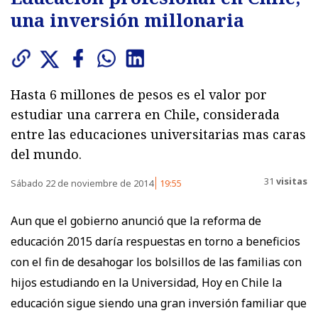
una inversión millonaria
Hasta 6 millones de pesos es el valor por
estudiar una carrera en Chile, considerada
entre las educaciones universitarias mas caras
del mundo.
31
visitas
Sábado 22 de noviembre de 2014
19:55
Aun que el gobierno anunció que la reforma de
educación 2015 daría respuestas en torno a beneficios
con el fin de desahogar los bolsillos de las familias con
hijos estudiando en la Universidad, Hoy en Chile la
educación sigue siendo una gran inversión familiar que