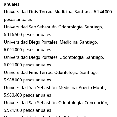
anuales
Universidad Finis Terrae: Medicina, Santiago, 6.144.000
pesos anuales
Universidad San Sebastián: Odontología, Santiago,
6.116.500 pesos anuales
Universidad Diego Portales: Medicina, Santiago,
6.091.000 pesos anuales
Universidad Diego Portales: Odontología, Santiago,
6.091.000 pesos anuales
Universidad Finis Terrae: Odontología, Santiago,
5.988.000 pesos anuales
Universidad San Sebastián: Medicina, Puerto Montt,
5.963.400 pesos anuales
Universidad San Sebastián: Odontología, Concepción,
5.921.100 pesos anuales