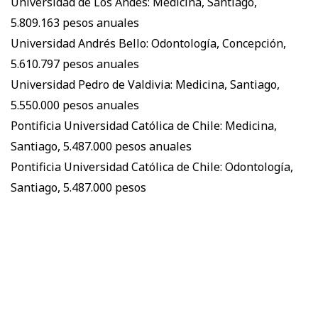
Universidad de Los Andes: Medicina, Santiago,
5.809.163 pesos anuales
Universidad Andrés Bello: Odontología, Concepción,
5.610.797 pesos anuales
Universidad Pedro de Valdivia: Medicina, Santiago,
5.550.000 pesos anuales
Pontificia Universidad Católica de Chile: Medicina,
Santiago, 5.487.000 pesos anuales
Pontificia Universidad Católica de Chile: Odontología,
Santiago, 5.487.000 pesos