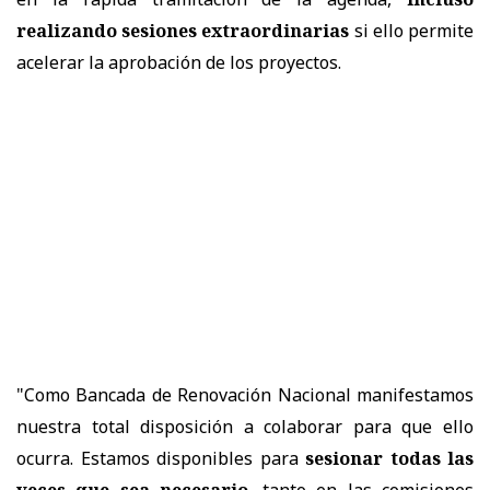
realizando sesiones extraordinarias
si ello permite
acelerar la aprobación de los proyectos.
"Como Bancada de Renovación Nacional manifestamos
nuestra total disposición a colaborar para que ello
ocurra. Estamos disponibles para
sesionar todas las
veces que sea necesario
, tanto en las comisiones