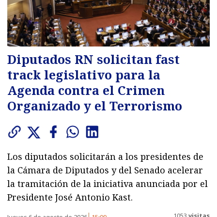
Diputados RN solicitan fast
track legislativo para la
Agenda contra el Crimen
Organizado y el Terrorismo
Los diputados solicitarán a los presidentes de
la Cámara de Diputados y del Senado acelerar
la tramitación de la iniciativa anunciada por el
Presidente José Antonio Kast.
1053
visitas
Jueves 6 de agosto de 2026
15:09