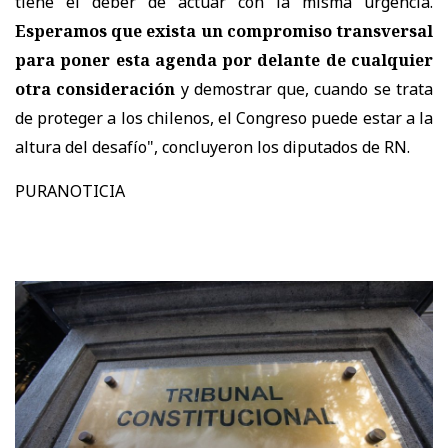
tiene el deber de actuar con la misma urgencia.
Esperamos que exista un compromiso transversal
para poner esta agenda por delante de cualquier
otra consideración
y demostrar que, cuando se trata
de proteger a los chilenos, el Congreso puede estar a la
altura del desafío", concluyeron los diputados de RN.
PURANOTICIA