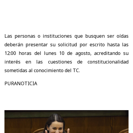
Las personas o instituciones que busquen ser oídas
deberán presentar su solicitud por escrito hasta las
12:00 horas del lunes 10 de agosto, acreditando su
interés en las cuestiones de constitucionalidad
sometidas al conocimiento del TC.
PURANOTICIA