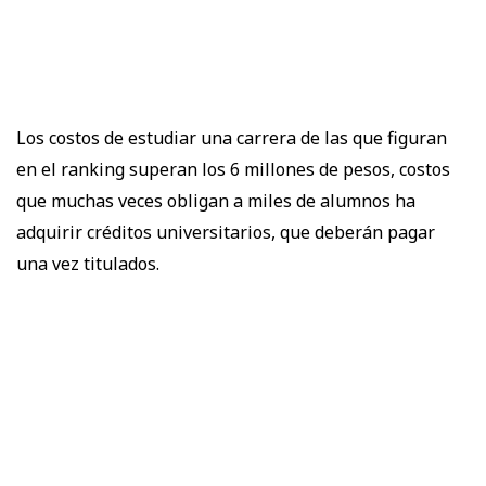
Los costos de estudiar una carrera de las que figuran
en el ranking superan los 6 millones de pesos, costos
que muchas veces obligan a miles de alumnos ha
adquirir créditos universitarios, que deberán pagar
una vez titulados.