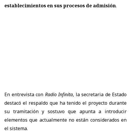
establecimientos en sus procesos de admisión
.
En entrevista con
Radio Infinita
, la secretaria de Estado
destacó el respaldo que ha tenido el proyecto durante
su tramitación y sostuvo que apunta a introducir
elementos que actualmente no están considerados en
el sistema.