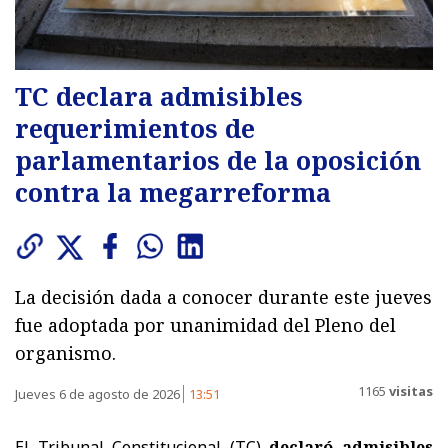
TC declara admisibles
requerimientos de
parlamentarios de la oposición
contra la megarreforma
La decisión dada a conocer durante este jueves
fue adoptada por unanimidad del Pleno del
organismo.
1165
visitas
Jueves 6 de agosto de 2026
13:51
El Tribunal Constitucional (TC)
declaró admisibles