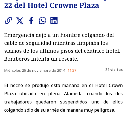
22 del Hotel Crowne Plaza
Emergencia dejó a un hombre colgando del
cable de seguridad mientras limpiaba los
vidrios de los últimos pisos del céntrico hotel.
Bomberos intenta un rescate.
31
visitas
Miércoles 26 de noviembre de 2014
11:57
El hecho se produjo esta mañana en el Hotel Crown
Plaza ubicado en plena Alameda, cuando los dos
trabajadores quedaron suspendidos uno de ellos
colgando sólo de su arnés de manera muy peligrosa.