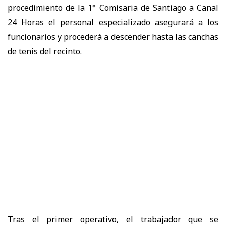
procedimiento de la 1° Comisaria de Santiago a Canal
24 Horas el personal especializado asegurará a los
funcionarios y procederá a descender hasta las canchas
de tenis del recinto.
Tras el primer operativo, el trabajador que se