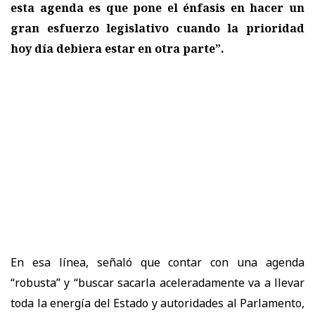
esta agenda es que pone el énfasis en hacer un
gran esfuerzo legislativo cuando la prioridad
hoy día debiera estar en otra parte”.
En esa línea, señaló que contar con una agenda
“robusta” y “buscar sacarla aceleradamente va a llevar
toda la energía del Estado y autoridades al Parlamento,