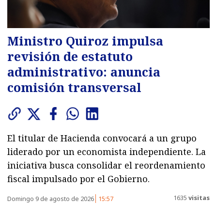
Ministro Quiroz impulsa
revisión de estatuto
administrativo: anuncia
comisión transversal
El titular de Hacienda convocará a un grupo
liderado por un economista independiente. La
iniciativa busca consolidar el reordenamiento
fiscal impulsado por el Gobierno.
1635
visitas
Domingo 9 de agosto de 2026
15:57