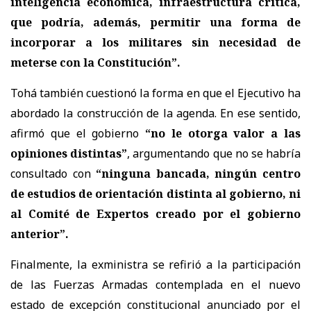
inteligencia económica, infraestructura crítica,
que podría, además, permitir una forma de
incorporar a los militares sin necesidad de
meterse con la Constitución”.
Tohá también cuestionó la forma en que el Ejecutivo ha
abordado la construcción de la agenda. En ese sentido,
afirmó que el gobierno
“no le otorga valor a las
opiniones distintas”
, argumentando que no se habría
consultado con
“ninguna bancada, ningún centro
de estudios de orientación distinta al gobierno, ni
al Comité de Expertos creado por el gobierno
anterior”.
Finalmente, la exministra se refirió a la participación
de las Fuerzas Armadas contemplada en el nuevo
estado de excepción constitucional anunciado por el