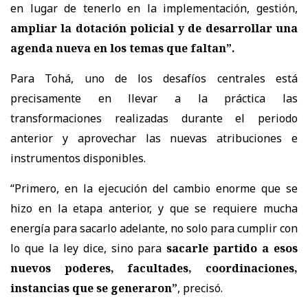
en lugar de tenerlo en la implementación, gestión,
ampliar la dotación policial y de desarrollar una
agenda nueva en los temas que faltan”.
Para Tohá, uno de los desafíos centrales está
precisamente en llevar a la práctica las
transformaciones realizadas durante el periodo
anterior y aprovechar las nuevas atribuciones e
instrumentos disponibles.
“Primero, en la ejecución del cambio enorme que se
hizo en la etapa anterior, y que se requiere mucha
energía para sacarlo adelante, no solo para cumplir con
lo que la ley dice, sino para
sacarle partido a esos
nuevos poderes, facultades, coordinaciones,
instancias que se generaron”
, precisó.