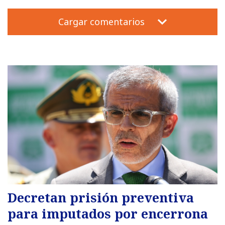
Cargar comentarios
Decretan prisión preventiva
para imputados por encerrona