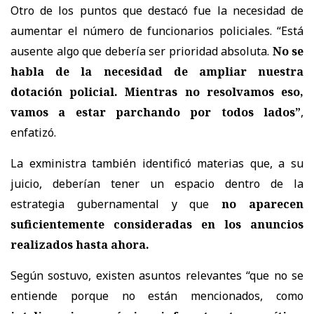
Otro de los puntos que destacó fue la necesidad de
aumentar el número de funcionarios policiales. “Está
ausente algo que debería ser prioridad absoluta.
No se
habla de la necesidad de ampliar nuestra
dotación policial. Mientras no resolvamos eso,
vamos a estar parchando por todos lados”
,
enfatizó.
La exministra también identificó materias que, a su
juicio, deberían tener un espacio dentro de la
estrategia gubernamental y que
no aparecen
suficientemente consideradas en los anuncios
realizados hasta ahora.
Según sostuvo, existen asuntos relevantes “que no se
entiende porque no están mencionados, como