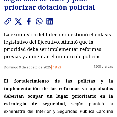
priorizar dotación policial
La exministra del Interior cuestionó el énfasis
legislativo del Ejecutivo. Afirmó que la
prioridad debe ser implementar reformas
previas y aumentar el número de policías.
1208
visitas
Domingo 9 de agosto de 2026
18:23
El fortalecimiento de las policías y la
implementación de las reformas ya aprobadas
deberían ocupar un lugar prioritario en la
estrategia de seguridad
, según planteó la
exministra del Interior y Seguridad Pública Carolina