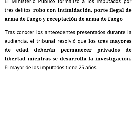
El Ministerio Público formalizó a los imputados por
tres delitos:
robo con intimidación, porte ilegal de
arma de fuego y receptación de arma de fuego
.
Tras conocer los antecedentes presentados durante la
audiencia, el tribunal resolvió que
los tres mayores
de edad deberán permanecer privados de
libertad mientras se desarrolla la investigación.
El mayor de los imputados tiene 25 años.