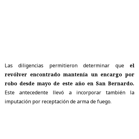
Las diligencias permitieron determinar que
el
revólver encontrado mantenía un encargo por
robo desde mayo de este año en San Bernardo.
Este antecedente llevó a incorporar también la
imputación por receptación de arma de fuego.