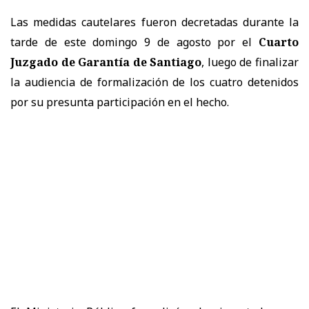
Las medidas cautelares fueron decretadas durante la
tarde de este domingo 9 de agosto por el
Cuarto
Juzgado de Garantía de Santiago
, luego de finalizar
la audiencia de formalización de los cuatro detenidos
por su presunta participación en el hecho.