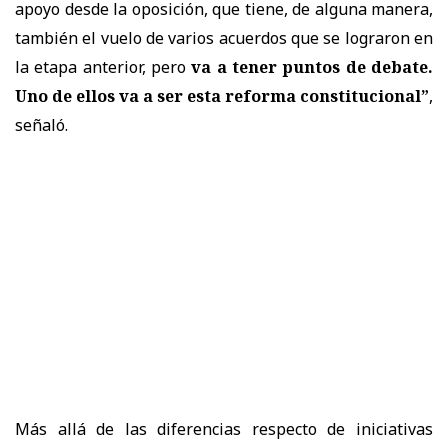
apoyo desde la oposición, que tiene, de alguna manera,
también el vuelo de varios acuerdos que se lograron en
la etapa anterior, pero
va a tener puntos de debate.
Uno de ellos va a ser esta reforma constitucional”
,
señaló.
Más allá de las diferencias respecto de iniciativas