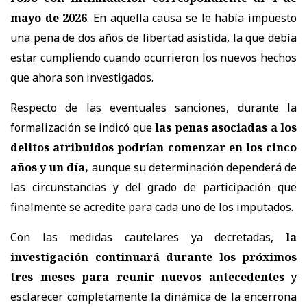
mayo de 2026
. En aquella causa se le había impuesto
una pena de dos años de libertad asistida, la que debía
estar cumpliendo cuando ocurrieron los nuevos hechos
que ahora son investigados.
Respecto de las eventuales sanciones, durante la
formalización se indicó que
las penas asociadas a los
delitos atribuidos podrían comenzar en los cinco
años y un día,
aunque su determinación dependerá de
las circunstancias y del grado de participación que
finalmente se acredite para cada uno de los imputados.
Con las medidas cautelares ya decretadas,
la
investigación continuará durante los próximos
tres meses para reunir nuevos antecedentes
y
esclarecer completamente la dinámica de la encerrona