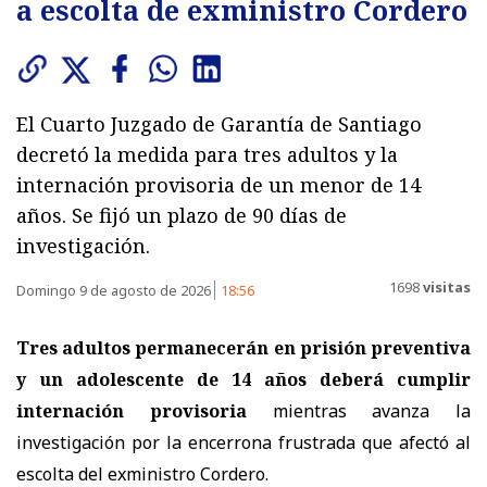
a escolta de exministro Cordero
El Cuarto Juzgado de Garantía de Santiago
decretó la medida para tres adultos y la
internación provisoria de un menor de 14
años. Se fijó un plazo de 90 días de
investigación.
1698
visitas
Domingo 9 de agosto de 2026
18:56
Tres adultos permanecerán en prisión preventiva
y un adolescente de 14 años deberá cumplir
internación provisoria
mientras avanza la
investigación por la encerrona frustrada que afectó al
escolta del exministro Cordero.