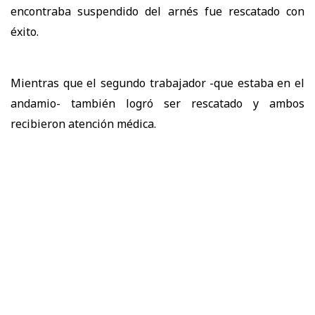
encontraba suspendido del arnés fue rescatado con
éxito.
Mientras que el segundo trabajador -que estaba en el
andamio- también logró ser rescatado y ambos
recibieron atención médica.