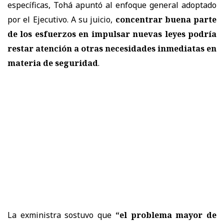
específicas, Tohá apuntó al enfoque general adoptado
por el Ejecutivo. A su juicio,
concentrar buena parte
de los esfuerzos en impulsar nuevas leyes podría
restar atención a otras necesidades inmediatas en
materia de seguridad
.
La exministra sostuvo que
“el problema mayor de