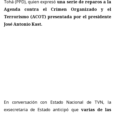
Tohá (PPD), quien expresó
una serie de reparos a la
Agenda contra el Crimen Organizado y el
Terrorismo (ACOT) presentada por el presidente
José Antonio Kast.
En conversación con Estado Nacional de TVN, la
exsecretaria de Estado anticipó que
varias de las