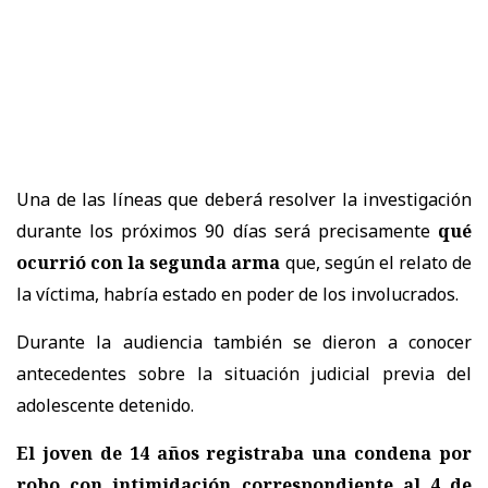
Una de las líneas que deberá resolver la investigación
durante los próximos 90 días será precisamente
qué
ocurrió con la segunda arma
que, según el relato de
la víctima, habría estado en poder de los involucrados.
Durante la audiencia también se dieron a conocer
antecedentes sobre la situación judicial previa del
adolescente detenido.
El joven de 14 años registraba una condena por
robo con intimidación correspondiente al 4 de