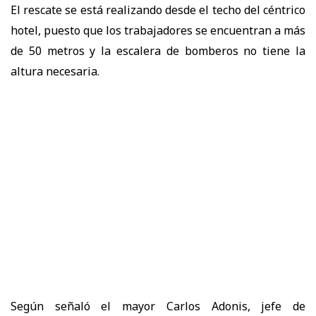
El rescate se está realizando desde el techo del céntrico
hotel, puesto que los trabajadores se encuentran a más
de 50 metros y la escalera de bomberos no tiene la
altura necesaria.
Según señaló el mayor Carlos Adonis, jefe de