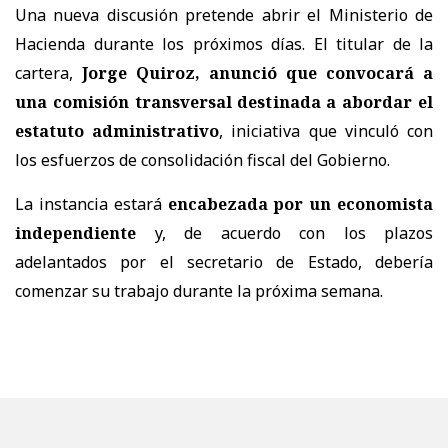
Una nueva discusión pretende abrir el Ministerio de
Hacienda durante los próximos días. El titular de la
cartera,
Jorge Quiroz, anunció que convocará a
una comisión transversal destinada a abordar el
estatuto administrativo
, iniciativa que vinculó con
los esfuerzos de consolidación fiscal del Gobierno.
La instancia estará
encabezada por un economista
independiente
y, de acuerdo con los plazos
adelantados por el secretario de Estado, debería
comenzar su trabajo durante la próxima semana.