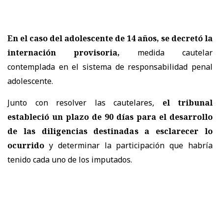
En el caso del adolescente de 14 años, se decretó la
internación provisoria,
medida cautelar
contemplada en el sistema de responsabilidad penal
adolescente.
Junto con resolver las cautelares,
el tribunal
estableció un plazo de 90 días para el desarrollo
de las diligencias destinadas a esclarecer lo
ocurrido
y determinar la participación que habría
tenido cada uno de los imputados.