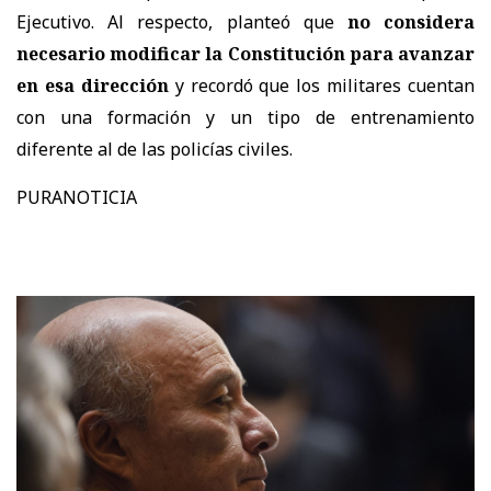
Ejecutivo. Al respecto, planteó que
no considera
necesario modificar la Constitución para avanzar
en esa dirección
y recordó que los militares cuentan
con una formación y un tipo de entrenamiento
diferente al de las policías civiles.
PURANOTICIA