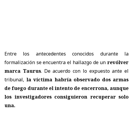
Entre los antecedentes conocidos durante la
formalización se encuentra el hallazgo de un
revólver
marca Taurus
. De acuerdo con lo expuesto ante el
tribunal,
la víctima habría observado dos armas
de fuego durante el intento de encerrona, aunque
los investigadores consiguieron recuperar solo
una.