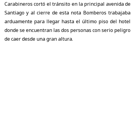
Carabineros cortó el tránsito en la principal avenida de
Santiago y al cierre de esta nota Bomberos trabajaba
arduamente para llegar hasta el último piso del hotel
donde se encuentran las dos personas con serio peligro
de caer desde una gran altura.