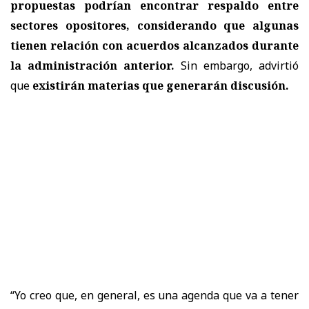
propuestas podrían encontrar respaldo entre
sectores opositores, considerando que algunas
tienen relación con acuerdos alcanzados durante
la administración anterior.
Sin embargo, advirtió
que
existirán materias que generarán discusión.
“Yo creo que, en general, es una agenda que va a tener