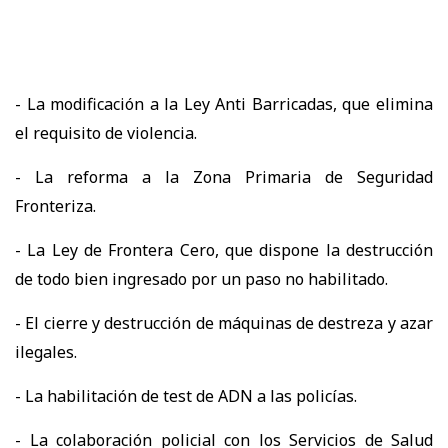
- La modificación a la Ley Anti Barricadas, que elimina
el requisito de violencia.
- La reforma a la Zona Primaria de Seguridad
Fronteriza.
- La Ley de Frontera Cero, que dispone la destrucción
de todo bien ingresado por un paso no habilitado.
- El cierre y destrucción de máquinas de destreza y azar
ilegales.
- La habilitación de test de ADN a las policías.
- La colaboración policial con los Servicios de Salud