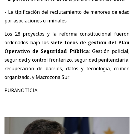
- La tipificación del reclutamiento de menores de edad
por asociaciones criminales.
Los 28 proyectos y la reforma constitucional fueron
ordenados bajo los
siete focos de gestión del Plan
Operativo de Seguridad Pública
: Gestión policial,
seguridad y control fronterizo, seguridad penitenciaria,
recuperación de barrios, datos y tecnología, crimen
organizado, y Macrozona Sur.
PURANOTICIA