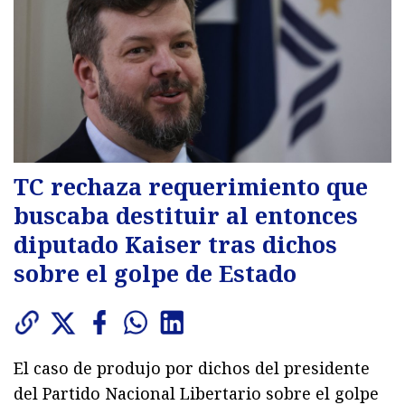
TC rechaza requerimiento que
buscaba destituir al entonces
diputado Kaiser tras dichos
sobre el golpe de Estado
El caso de produjo por dichos del presidente
del Partido Nacional Libertario sobre el golpe