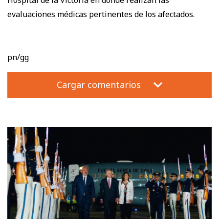
evaluaciones médicas pertinentes de los afectados.
pn/gg
Cargar comentarios