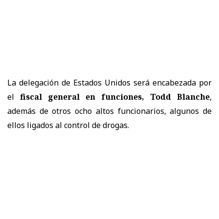
La delegación de Estados Unidos será encabezada por
el
fiscal general en funciones, Todd Blanche
,
además de otros ocho altos funcionarios, algunos de
ellos ligados al control de drogas.