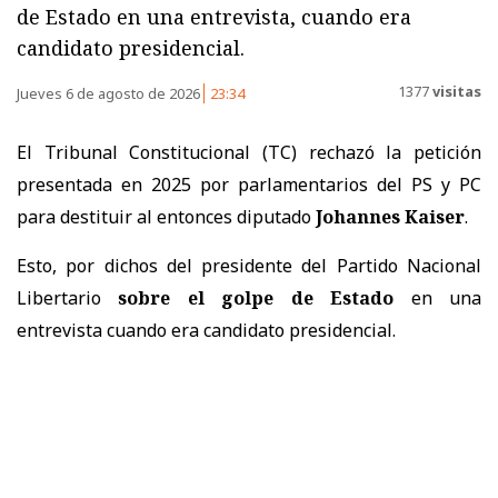
de Estado en una entrevista, cuando era
candidato presidencial.
1377
visitas
Jueves 6 de agosto de 2026
23:34
El Tribunal Constitucional (TC) rechazó la petición
presentada en 2025 por parlamentarios del PS y PC
para destituir al entonces diputado
Johannes Kaiser
.
Esto, por dichos del presidente del Partido Nacional
Libertario
sobre el golpe de Estado
en una
entrevista cuando era candidato presidencial.