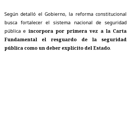
Según detalló el Gobierno, la reforma constitucional
busca fortalecer el sistema nacional de seguridad
pública e
incorpora por primera vez a la Carta
Fundamental el resguardo de la seguridad
pública como un deber explícito del Estado
.