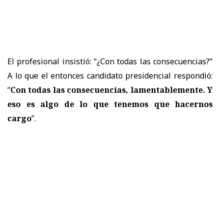
El profesional insistió: “¿Con todas las consecuencias?”
A lo que el entonces candidato presidencial respondió:
“
Con todas las consecuencias, lamentablemente. Y
eso es algo de lo que tenemos que hacernos
cargo
”.