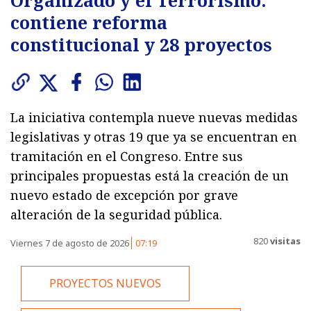
contiene reforma
constitucional y 28 proyectos
La iniciativa contempla nueve nuevas medidas
legislativas y otras 19 que ya se encuentran en
tramitación en el Congreso. Entre sus
principales propuestas está la creación de un
nuevo estado de excepción por grave
alteración de la seguridad pública.
820
visitas
Viernes 7 de agosto de 2026
07:19
PROYECTOS NUEVOS