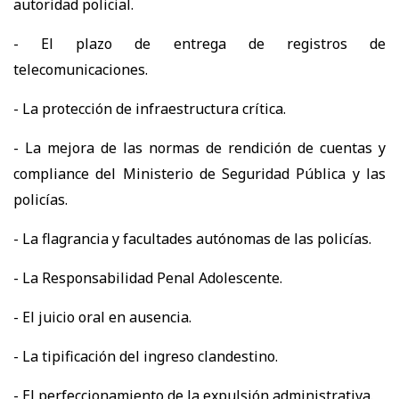
autoridad policial.
- El plazo de entrega de registros de
telecomunicaciones.
- La protección de infraestructura crítica.
- La mejora de las normas de rendición de cuentas y
compliance del Ministerio de Seguridad Pública y las
policías.
- La flagrancia y facultades autónomas de las policías.
- La Responsabilidad Penal Adolescente.
- El juicio oral en ausencia.
- La tipificación del ingreso clandestino.
- El perfeccionamiento de la expulsión administrativa.