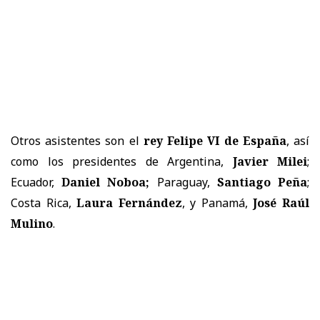
Otros asistentes son el
rey Felipe VI de España
, así
como los presidentes de Argentina,
Javier Milei
;
Ecuador,
Daniel Noboa;
Paraguay,
Santiago Peña
;
Costa Rica,
Laura Fernández
, y Panamá,
José Raúl
Mulino
.