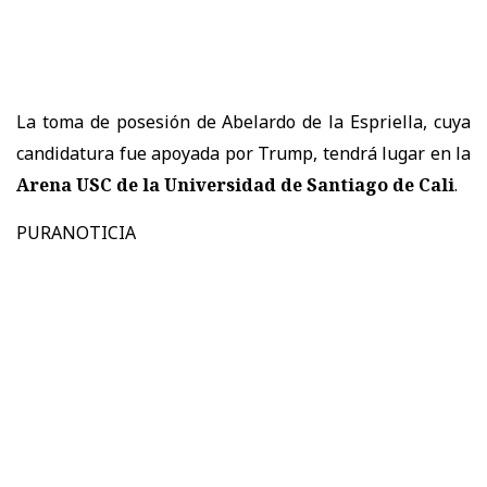
La toma de posesión de Abelardo de la Espriella, cuya
candidatura fue apoyada por Trump, tendrá lugar en la
Arena USC de la Universidad de Santiago de Cali
.
PURANOTICIA