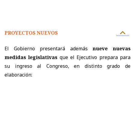
PROYECTOS NUEVOS
El Gobierno presentará además
nueve nuevas
medidas legislativas
que el Ejecutivo prepara para
su ingreso al Congreso, en distinto grado de
elaboración: