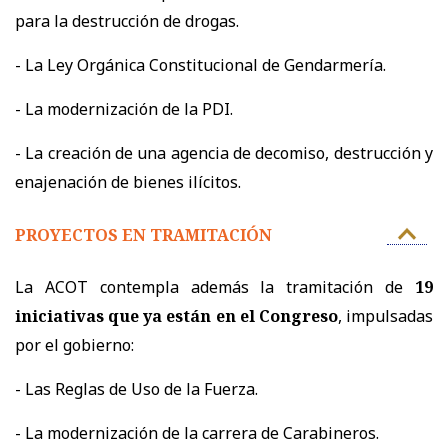
para la destrucción de drogas.
- La Ley Orgánica Constitucional de Gendarmería.
- La modernización de la PDI.
- La creación de una agencia de decomiso, destrucción y
enajenación de bienes ilícitos.
PROYECTOS EN TRAMITACIÓN
La ACOT contempla además la tramitación de
19
iniciativas que ya están en el Congreso
, impulsadas
por el gobierno:
- Las Reglas de Uso de la Fuerza.
- La modernización de la carrera de Carabineros.