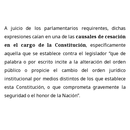
A juicio de los parlamentarios requirentes, dichas
expresiones caían en una de las
causales de cesación
en el cargo de la Constitución
, específicamente
aquella que se establece contra el legislador “que de
palabra o por escrito incite a la alteración del orden
público o propicie el cambio del orden jurídico
institucional por medios distintos de los que establece
esta Constitución, o que comprometa gravemente la
seguridad o el honor de la Nación”.