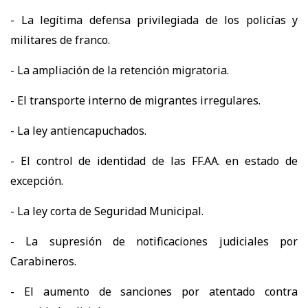
- La legítima defensa privilegiada de los policías y
militares de franco.
- La ampliación de la retención migratoria.
- El transporte interno de migrantes irregulares.
- La ley antiencapuchados.
- El control de identidad de las FF.AA. en estado de
excepción.
- La ley corta de Seguridad Municipal.
- La supresión de notificaciones judiciales por
Carabineros.
- El aumento de sanciones por atentado contra