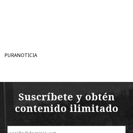
PURANOTICIA