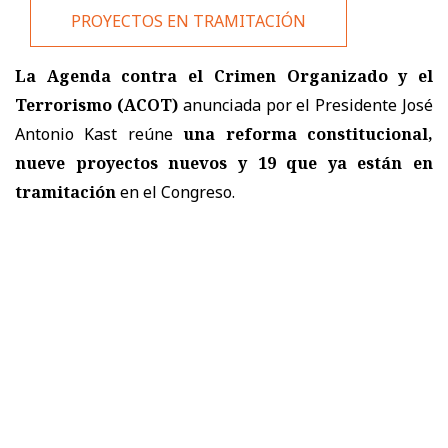
PROYECTOS EN TRAMITACIÓN
La Agenda contra el Crimen Organizado y el
Terrorismo (ACOT)
anunciada por el Presidente José
Antonio Kast reúne
una reforma constitucional,
nueve proyectos nuevos y 19 que ya están en
tramitación
en el Congreso.