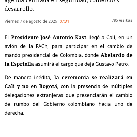
desarrollo.
795
visitas
Viernes 7 de agosto de 2026
07:31
El
Presidente José Antonio Kast
llegó a Cali, en un
avión de la FACh, para participar en el cambio de
mando presidencial de Colombia, donde
Abelardo de
la Espriella
asumirá el cargo que deja Gustavo Petro.
De manera inédita,
la ceremonia se realizará en
Cali y no en Bogotá
, con la presencia de múltiples
delegaciones extranjeras que presenciarán el cambio
de rumbo del Gobierno colombiano hacia uno de
derecha.