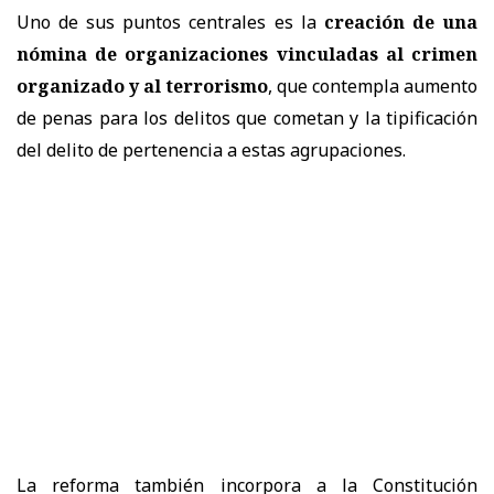
Uno de sus puntos centrales es la
creación de una
nómina de organizaciones vinculadas al crimen
organizado y al terrorismo
, que contempla aumento
de penas para los delitos que cometan y la tipificación
del delito de pertenencia a estas agrupaciones.
La reforma también incorpora a la Constitución