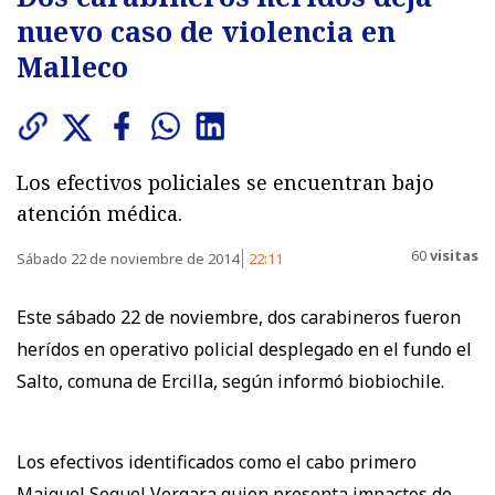
nuevo caso de violencia en
Malleco
Los efectivos policiales se encuentran bajo
atención médica.
60
visitas
Sábado 22 de noviembre de 2014
22:11
Este sábado 22 de noviembre, dos carabineros fueron
herídos en operativo policial desplegado en el fundo el
Salto, comuna de Ercilla, según informó biobiochile.
Los efectivos identificados como el cabo primero
Maiquel Seguel Vergara quien presenta impactos de