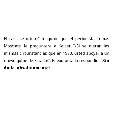
El caso se originó luego de que el periodista Tomas
Mosciatti le preguntara a Kaiser “¿Si se dieran las
mismas circunstancias que en 1973, usted apoyaría un
nuevo golpe de Estado?”. El exdiputado respondió:
“Sin
duda, absolutamente”
.