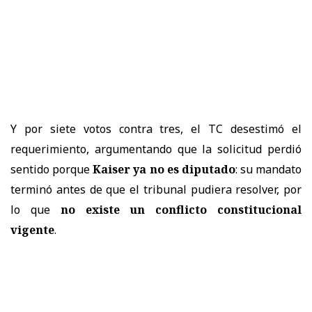
Y por siete votos contra tres, el TC desestimó el
requerimiento, argumentando que la solicitud perdió
sentido porque
Kaiser ya no es diputado
: su mandato
terminó antes de que el tribunal pudiera resolver, por
lo que
no existe un conflicto constitucional
vigente
.