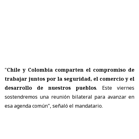
"
Chile y Colombia comparten el compromiso de
trabajar juntos por la seguridad, el comercio y el
desarrollo de nuestros pueblos
. Este viernes
sostendremos una reunión bilateral para avanzar en
esa agenda común", señaló el mandatario.