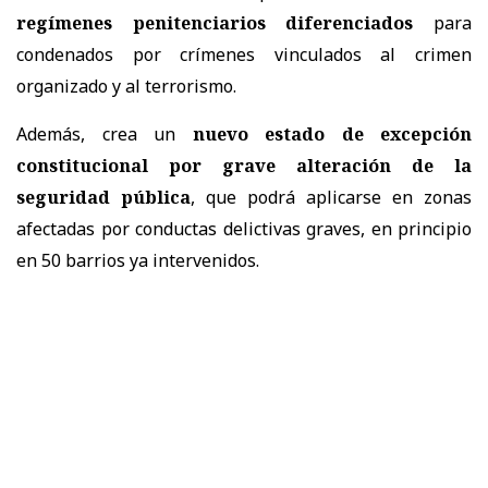
regímenes penitenciarios diferenciados
para
condenados por crímenes vinculados al crimen
organizado y al terrorismo.
Además, crea un
nuevo estado de excepción
constitucional por grave alteración de la
seguridad pública
, que podrá aplicarse en zonas
afectadas por conductas delictivas graves, en principio
en 50 barrios ya intervenidos.