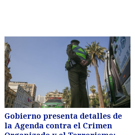
Gobierno presenta detalles de
la Agenda contra el Crimen
Organizado y el Terrorismo: