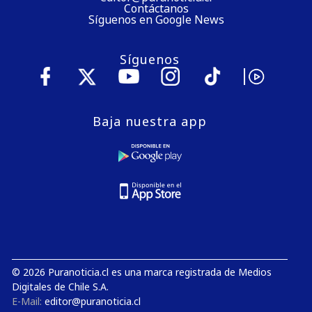
Contáctanos
Síguenos en Google News
Síguenos
Baja nuestra app
© 2026 Puranoticia.cl es una marca registrada de Medios
Digitales de Chile S.A.
E-Mail:
editor@puranoticia.cl