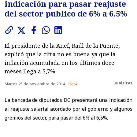
indicación para pasar reajuste
del sector publico de 6% a 6.5%
El presidente de la Anef, Raúl de la Puente,
explicó que la cifra no es buena ya que la
inflación acumulada en los últimos doce
meses llega a 5,7%.
38
visitas
Martes 25 de noviembre de 2014
15:14
La bancada de diputados DC presentará una indicación
al reajuste salarial acordado por el gobierno y algunos
gremios del sector, para pasar del 6% al 6,5%.