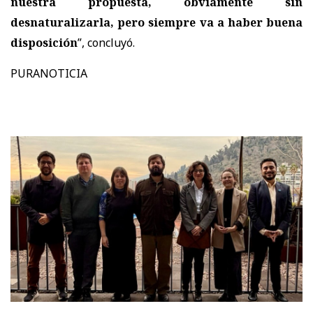
nuestra propuesta, obviamente sin
desnaturalizarla, pero siempre va a haber buena
disposición
”, concluyó.
PURANOTICIA