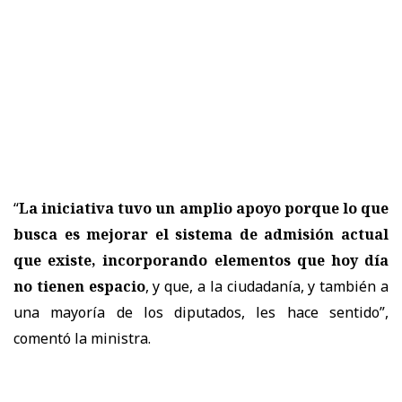
“
La iniciativa tuvo un amplio apoyo porque lo que
busca es mejorar el sistema de admisión actual
que existe, incorporando elementos que hoy día
no tienen espacio
, y que, a la ciudadanía, y también a
una mayoría de los diputados, les hace sentido
”,
comentó la ministra.