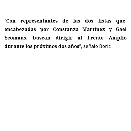
“
Con representantes de las dos listas que,
encabezadas por Constanza Martínez y Gael
Yeomans, buscan dirigir al Frente Amplio
durante los próximos dos años
”, señaló Boric.