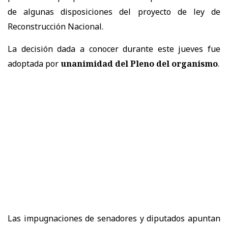
de algunas disposiciones del proyecto de ley de
Reconstrucción Nacional.
La decisión dada a conocer durante este jueves fue
adoptada por
unanimidad del Pleno del organismo
.
Las impugnaciones de senadores y diputados apuntan