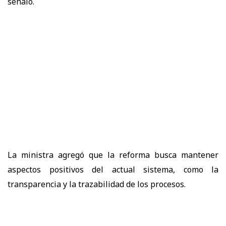
señaló.
La ministra agregó que la reforma busca
mantener
aspectos positivos del actual sistema
, como la
transparencia y la trazabilidad de los procesos.