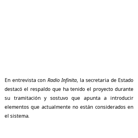
En entrevista con
Radio Infinita
, la secretaria de Estado
destacó el respaldo que ha tenido el proyecto durante
su tramitación y sostuvo que apunta a introducir
elementos que actualmente no están considerados en
el sistema.