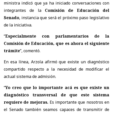
ministra indicó que ya ha iniciado conversaciones con
integrantes de la
Comisión de Educación del
Senado
, instancia que será el próximo paso legislativo
de la iniciativa.
“
Especialmente con parlamentarios de la
Comisión de Educación, que es ahora el siguiente
trámite
”, comentó.
En esa línea, Arzola afirmó que existe un diagnóstico
compartido respecto a la necesidad de modificar el
actual sistema de admisión.
“
Yo creo que lo importante acá es que existe un
diagnóstico transversal de que este sistema
requiere de mejoras.
Es importante que nosotros en
el Senado también seamos capaces de transmitir de