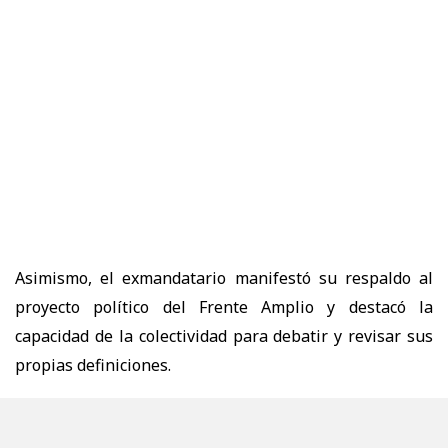
Asimismo, el exmandatario manifestó su respaldo al
proyecto político del Frente Amplio y destacó la
capacidad de la colectividad para debatir y revisar sus
propias definiciones.