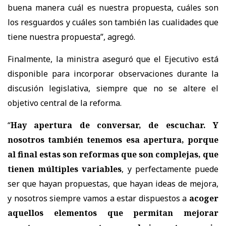
buena manera cuál es nuestra propuesta, cuáles son
los resguardos y cuáles son también las cualidades que
tiene nuestra propuesta
”, agregó.
Finalmente, la ministra aseguró que el Ejecutivo está
disponible para incorporar observaciones durante la
discusión legislativa, siempre que no se altere el
objetivo central de la reforma.
“
Hay apertura de conversar, de escuchar. Y
nosotros también tenemos esa apertura, porque
al final estas son reformas que son complejas, que
tienen múltiples variables
, y perfectamente puede
ser que hayan propuestas, que hayan ideas de mejora,
y nosotros siempre vamos a estar dispuestos a
acoger
aquellos elementos que permitan mejorar