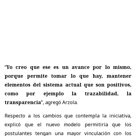
“
Yo creo que ese es un avance por lo mismo,
porque permite tomar lo que hay, mantener
elementos del sistema actual que son positivos,
como por ejemplo la trazabilidad, la
transparencia
”, agregó Arzola.
Respecto a los cambios que contempla la iniciativa,
explicó que el nuevo modelo permitiría que los
postulantes tengan una mayor vinculación con los