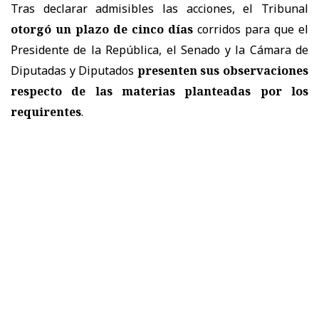
Tras declarar admisibles las acciones, el Tribunal
otorgó un plazo de cinco días
corridos para que el
Presidente de la República, el Senado y la Cámara de
Diputadas y Diputados
presenten sus observaciones
respecto de las materias planteadas por los
requirentes
.