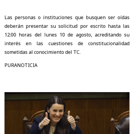
Las personas o instituciones que busquen ser oídas
deberán presentar su solicitud por escrito hasta las
12:00 horas del lunes 10 de agosto, acreditando su
interés en las cuestiones de constitucionalidad
sometidas al conocimiento del TC.
PURANOTICIA