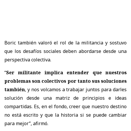
Boric también valoró el rol de la militancia y sostuvo
que los desafíos sociales deben abordarse desde una
perspectiva colectiva.
“
Ser militante implica entender que nuestros
problemas son colectivos por tanto sus soluciones
también
, y nos volcamos a trabajar juntos para darles
solución desde una matriz de principios e ideas
compartidas. Es, en el fondo, creer que nuestro destino
no está escrito y que la historia si se puede cambiar
para mejor
”, afirmó.