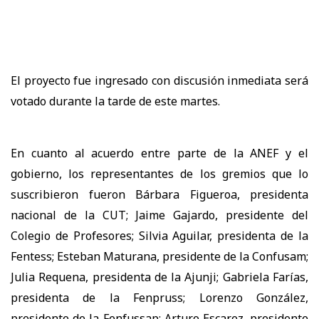
El proyecto fue ingresado con discusión inmediata será
votado durante la tarde de este martes.
En cuanto al acuerdo entre parte de la ANEF y el
gobierno, los representantes de los gremios que lo
suscribieron fueron Bárbara Figueroa, presidenta
nacional de la CUT; Jaime Gajardo, presidente del
Colegio de Profesores; Silvia Aguilar, presidenta de la
Fentess; Esteban Maturana, presidente de la Confusam;
Julia Requena, presidenta de la Ajunji; Gabriela Farías,
presidenta de la Fenpruss; Lorenzo González,
presidente de la Fenfussap; Arturo Escarez, presidente