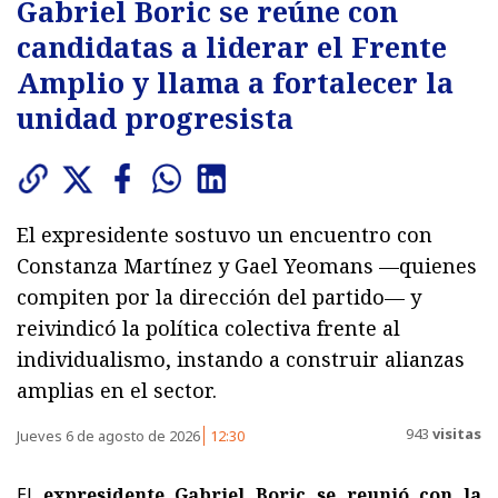
Gabriel Boric se reúne con
candidatas a liderar el Frente
Amplio y llama a fortalecer la
unidad progresista
El expresidente sostuvo un encuentro con
Constanza Martínez y Gael Yeomans —quienes
compiten por la dirección del partido— y
reivindicó la política colectiva frente al
individualismo, instando a construir alianzas
amplias en el sector.
943
visitas
Jueves 6 de agosto de 2026
12:30
El
expresidente Gabriel Boric se reunió con la