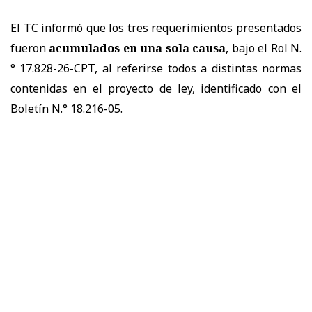
El TC informó que los tres requerimientos presentados
fueron
acumulados en una sola causa
, bajo el Rol N.
° 17.828-26-CPT, al referirse todos a distintas normas
contenidas en el proyecto de ley, identificado con el
Boletín N.° 18.216-05.