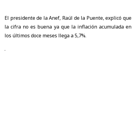
El presidente de la Anef, Raúl de la Puente, explicó que
la cifra no es buena ya que la inflación acumulada en
los últimos doce meses llega a 5,7%.
.