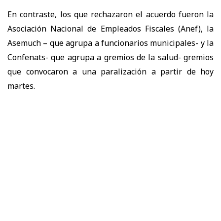
En contraste, los que rechazaron el acuerdo fueron la
Asociación Nacional de Empleados Fiscales (Anef), la
Asemuch – que agrupa a funcionarios municipales- y la
Confenats- que agrupa a gremios de la salud- gremios
que convocaron a una paralización a partir de hoy
martes.