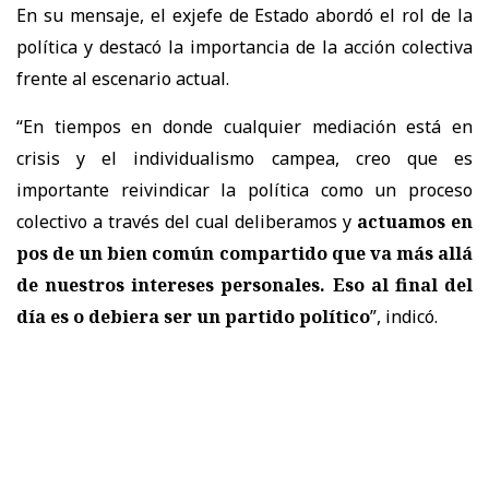
En su mensaje, el exjefe de Estado abordó el rol de la
política y destacó la importancia de la acción colectiva
frente al escenario actual.
“En tiempos en donde cualquier mediación está en
crisis y el individualismo campea, creo que es
importante reivindicar la política como un proceso
colectivo a través del cual deliberamos y
actuamos en
pos de un bien común compartido que va más allá
de nuestros intereses personales. Eso al final del
día es o debiera ser un partido político
”, indicó.