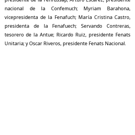
nacional de la Confemuch; Myriam Barahona,
vicepresidenta de la Fenafuch; María Cristina Castro,
presidenta de la Fenafuech; Servando Contreras,
tesorero de la Antue; Ricardo Ruiz, presidente Fenats
Unitaria; y Oscar Riveros, presidente Fenats Nacional.