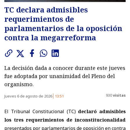
TC declara admisibles
requerimientos de
parlamentarios de la oposición
contra la megarreforma
La decisión dada a conocer durante este jueves
fue adoptada por unanimidad del Pleno del
organismo.
930
visitas
Jueves 6 de agosto de 2026
13:51
El Tribunal Constitucional (TC)
declaró admisibles
los tres requerimientos de inconstitucionalidad
presentados por parlamentarios de oposición en contra