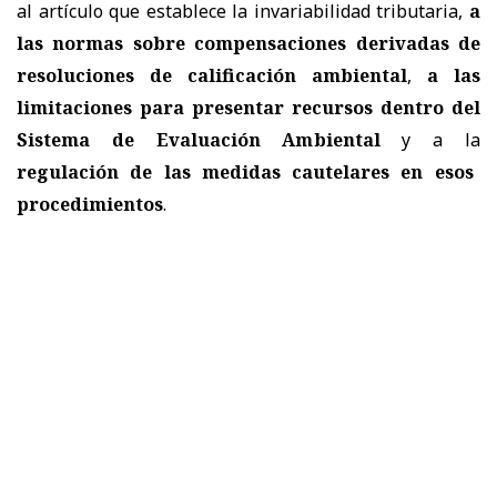
al artículo que establece la invariabilidad tributaria,
a
las normas sobre compensaciones derivadas de
resoluciones de calificación ambiental
,
a las
limitaciones para presentar recursos dentro del
Sistema de Evaluación Ambiental
y a la
regulación de las medidas cautelares en esos
procedimientos
.