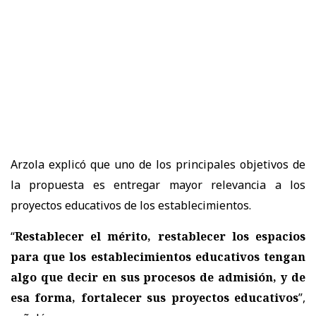
Arzola explicó que uno de los principales objetivos de
la propuesta es
entregar mayor relevancia a los
proyectos educativos de los establecimientos.
“
Restablecer el mérito, restablecer los espacios
para que los establecimientos educativos tengan
algo que decir en sus procesos de admisión, y de
esa forma, fortalecer sus proyectos educativos
”,