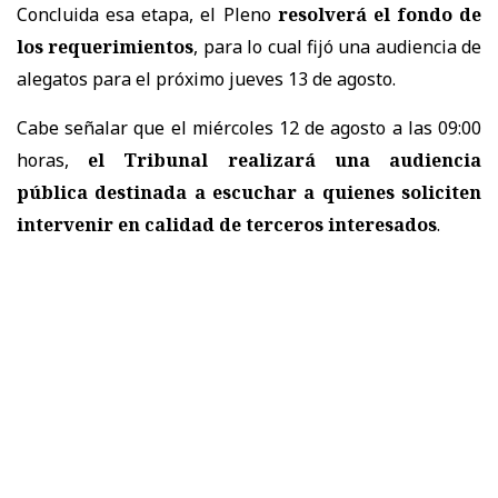
Concluida esa etapa, el Pleno
resolverá el fondo de
los requerimientos
, para lo cual fijó una audiencia de
alegatos para el próximo jueves 13 de agosto.
Cabe señalar que el miércoles 12 de agosto a las 09:00
horas,
el Tribunal realizará una audiencia
pública destinada a escuchar a quienes soliciten
intervenir en calidad de terceros interesados
.