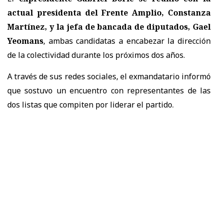
actual presidenta del Frente Amplio, Constanza
Martínez, y la jefa de bancada de diputados, Gael
Yeomans
, ambas candidatas a encabezar la dirección
de la colectividad durante los próximos dos años.
A través de sus redes sociales, el exmandatario informó
que sostuvo un encuentro con representantes de las
dos listas que compiten por liderar el partido.