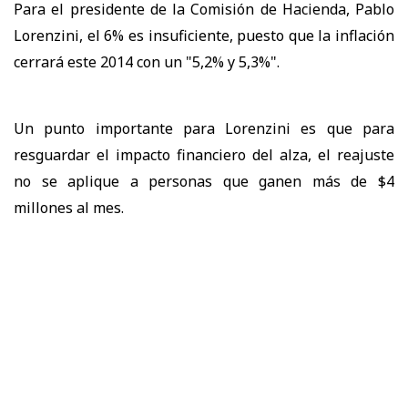
Para el presidente de la Comisión de Hacienda, Pablo
Lorenzini, el 6% es insuficiente, puesto que la inflación
cerrará este 2014 con un "5,2% y 5,3%".
Un punto importante para Lorenzini es que para
resguardar el impacto financiero del alza, el reajuste
no se aplique a personas que ganen más de $4
millones al mes.