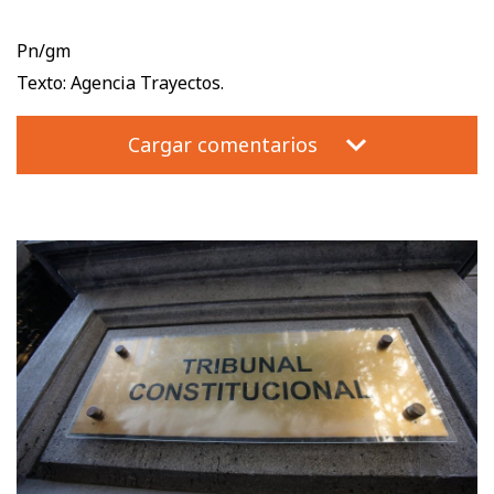
Pn/gm
Texto: Agencia Trayectos.
Cargar comentarios