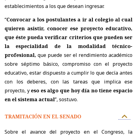
establecimientos a los que desean ingresar.
“
Convocar a los postulantes a ir al colegio al cual
quieren asistir, conocer ese proyecto educativo,
que éste pueda verificar criterios que pueden ser
la especialidad de la modalidad técnico-
profesional,
que puede ser el rendimiento académico
sobre séptimo básico, compromiso con el proyecto
educativo, estar dispuesto a cumplir lo que decía antes
con los deberes, con las tareas que implica ese
proyecto, y
eso es algo que hoy día no tiene espacio
en el sistema actual
”, sostuvo.
TRAMITACIÓN EN EL SENADO
Sobre el avance del proyecto en el Congreso, la