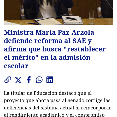
Ministra María Paz Arzola
defiende reforma al SAE y
afirma que busca "restablecer
el mérito" en la admisión
escolar
La titular de Educación destacó que el
proyecto que ahora pasa al Senado corrige las
deficiencias del sistema actual al reincorporar
el rendimiento académico y el compromiso