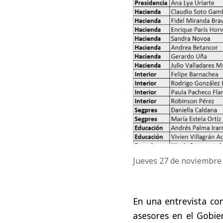
Jueves 27 de noviembre
En una entrevista con
asesores en el Gobie