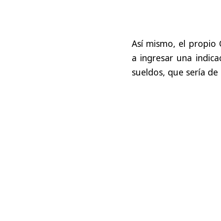
Así mismo, el propio 
a ingresar una indica
sueldos, que sería de