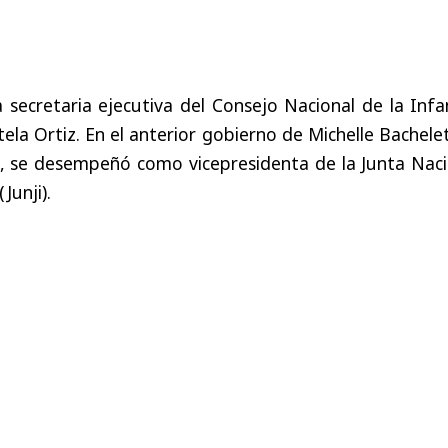
 secretaria ejecutiva del Consejo Nacional de la Infa
tela Ortiz. En el anterior gobierno de Michelle Bachele
, se desempeñó como vicepresidenta de la Junta Naci
Junji).