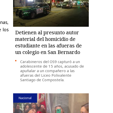
nas,
e los
Detienen al presunto autor
material del homicidio de
estudiante en las afueras de
un colegio en San Bernardo
Carabineros del OS9 capturó a un
adolescente de 15 años, acusado de
apuñalar a un compañero a las
afueras del Liceo Polivalente
Santiago de Compostela.
Nacional