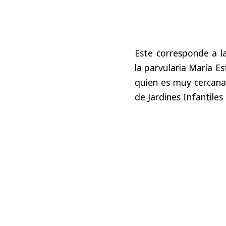
Este corresponde a la
la parvularia María Es
quien es muy cercana
de Jardines Infantiles (