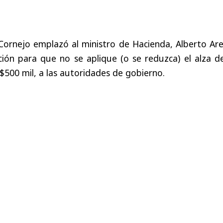
Cornejo emplazó al ministro de Hacienda, Alberto Are
ción para que no se aplique (o se reduzca) el alza d
 $500 mil, a las autoridades de gobierno.