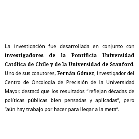
La investigación fue desarrollada en conjunto con
investigadores de la Pontificia Universidad
Católica de Chile y de la Universidad de Stanford
.
Uno de sus coautores,
Fernán Gómez
, investigador del
Centro de Oncología de Precisión de la Universidad
Mayor, destacó que los resultados “reflejan décadas de
políticas públicas bien pensadas y aplicadas”, pero
“aún hay trabajo por hacer para llegar a la meta”.