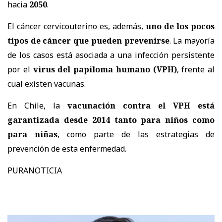
hacia
2050
.
El cáncer cervicouterino es, además,
uno de los pocos
tipos de cáncer que pueden prevenirse
. La mayoría
de los casos está asociada a una infección persistente
por el
virus del papiloma humano (VPH)
, frente al
cual existen vacunas.
En Chile, la
vacunación contra el VPH está
garantizada desde 2014 tanto para niños como
para niñas
, como parte de las estrategias de
prevención de esta enfermedad.
PURANOTICIA