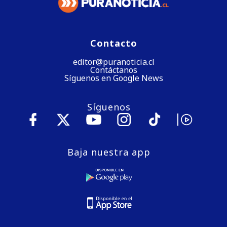
Contacto
editor@puranoticia.cl
Contáctanos
Síguenos en Google News
Síguenos
Baja nuestra app