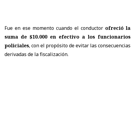
Fue en ese momento cuando el conductor
ofreció la
suma de $10.000 en efectivo a los funcionarios
policiales
, con el propósito de evitar las consecuencias
derivadas de la fiscalización.