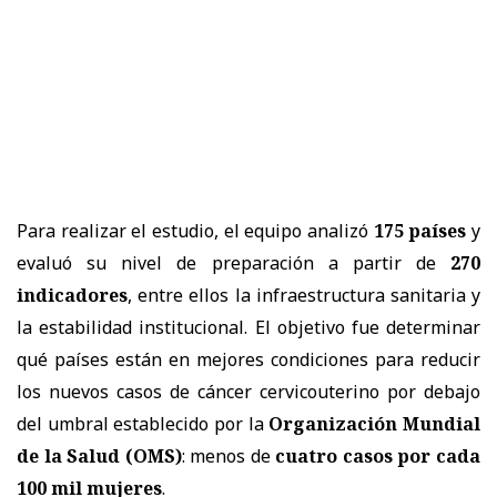
Para realizar el estudio, el equipo analizó
175 países
y
evaluó su nivel de preparación a partir de
270
indicadores
, entre ellos la infraestructura sanitaria y
la estabilidad institucional. El objetivo fue determinar
qué países están en mejores condiciones para reducir
los nuevos casos de cáncer cervicouterino por debajo
del umbral establecido por la
Organización Mundial
de la Salud (OMS)
: menos de
cuatro casos por cada
100 mil mujeres
.