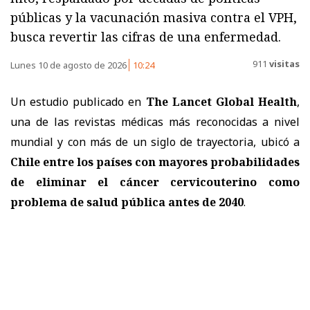
públicas y la vacunación masiva contra el VPH,
busca revertir las cifras de una enfermedad.
911
visitas
Lunes 10 de agosto de 2026
10:24
Un estudio publicado en
The Lancet Global Health
,
una de las revistas médicas más reconocidas a nivel
mundial y con más de un siglo de trayectoria, ubicó a
Chile entre los países con mayores probabilidades
de eliminar el cáncer cervicouterino como
problema de salud pública antes de 2040
.