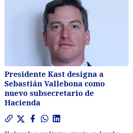
Presidente Kast designa a
Sebastián Vallebona como
nuevo subsecretario de
Hacienda