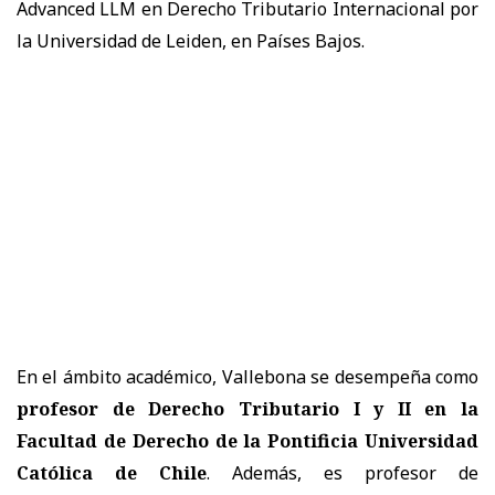
Advanced LLM en Derecho Tributario Internacional por
la Universidad de Leiden, en Países Bajos.
En el ámbito académico, Vallebona se desempeña como
profesor de Derecho Tributario I y II en la
Facultad de Derecho de la Pontificia Universidad
Católica de Chile
. Además, es profesor de