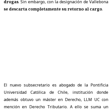
drogas
. Sin embargo, con la designación de Vallebona
se descarta completamente su retorno al cargo
.
El nuevo subsecretario es abogado de la
Pontificia
Universidad Católica de Chile
, institución donde
además obtuvo un
máster en Derecho, LLM UC con
mención en Derecho Tributario
. A ello se suma un