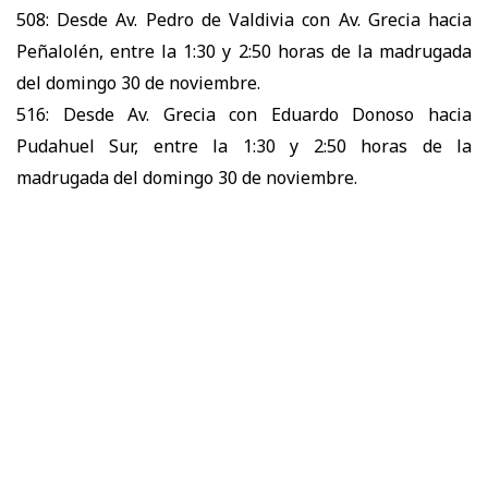
508: Desde Av. Pedro de Valdivia con Av. Grecia hacia
Peñalolén, entre la 1:30 y 2:50 horas de la madrugada
del domingo 30 de noviembre.
516: Desde Av. Grecia con Eduardo Donoso hacia
Pudahuel Sur, entre la 1:30 y 2:50 horas de la
madrugada del domingo 30 de noviembre.