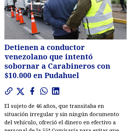
Detienen a conductor
venezolano que intentó
sobornar a Carabineros con
$10.000 en Pudahuel
El sujeto de 46 años, que transitaba en
situación irregular y sin ningún documento
del vehículo, ofreció el dinero en efectivo a
personal de la 55ª Comisaría para evitar que