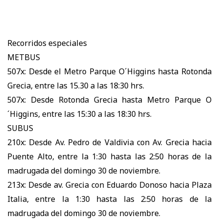
Recorridos especiales
METBUS
507x: Desde el Metro Parque O´Higgins hasta Rotonda
Grecia, entre las 15.30 a las 18:30 hrs.
507x: Desde Rotonda Grecia hasta Metro Parque O
´Higgins, entre las 15:30 a las 18:30 hrs.
SUBUS
210x: Desde Av. Pedro de Valdivia con Av. Grecia hacia
Puente Alto, entre la 1:30 hasta las 2:50 horas de la
madrugada del domingo 30 de noviembre.
213x: Desde av. Grecia con Eduardo Donoso hacia Plaza
Italia, entre la 1:30 hasta las 2:50 horas de la
madrugada del domingo 30 de noviembre.