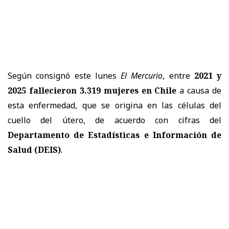
Según consignó este lunes
El Mercurio
, entre
2021 y
2025 fallecieron 3.319 mujeres en Chile
a causa de
esta enfermedad, que se origina en las células del
cuello del útero, de acuerdo con cifras del
Departamento de Estadísticas e Información de
Salud (DEIS)
.