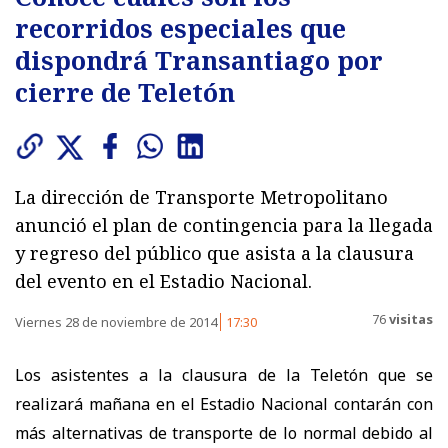
recorridos especiales que
dispondrá Transantiago por
cierre de Teletón
La dirección de Transporte Metropolitano
anunció el plan de contingencia para la llegada
y regreso del público que asista a la clausura
del evento en el Estadio Nacional.
76
visitas
Viernes 28 de noviembre de 2014
17:30
Los asistentes a la clausura de la Teletón que se
realizará mañana en el Estadio Nacional contarán con
más alternativas de transporte de lo normal debido al