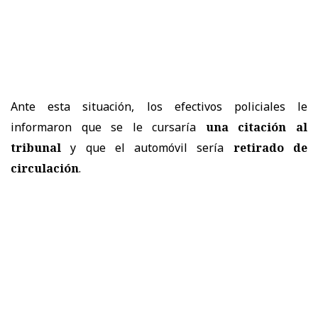
Ante esta situación, los efectivos policiales le
informaron que se le cursaría
una citación al
tribunal
y que el automóvil sería
retirado de
circulación
.