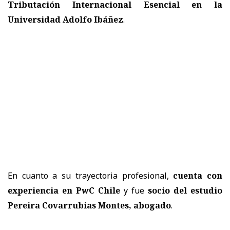
Tributación Internacional Esencial en la
Universidad Adolfo Ibáñez
.
En cuanto a su trayectoria profesional,
cuenta con
experiencia en PwC Chile
y fue
socio del estudio
Pereira Covarrubias Montes, abogado
.