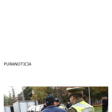
PURANOTICIA