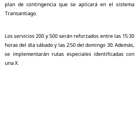
plan de contingencia que se aplicará en el sistema
Transantiago.
Los servicios 200 y 500 serán reforzados entre las 15:30
horas del día sábado y las 2:50 del domingo 30. Además,
se implementarán rutas especiales identificadas con
una X.