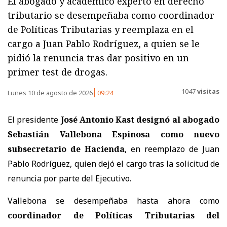
El abogado y académico experto en derecho
tributario se desempeñaba como coordinador
de Políticas Tributarias y reemplaza en el
cargo a Juan Pablo Rodríguez, a quien se le
pidió la renuncia tras dar positivo en un
primer test de drogas.
1047
visitas
Lunes 10 de agosto de 2026
09:24
El presidente
José Antonio Kast designó al abogado
Sebastián Vallebona Espinosa como nuevo
subsecretario de Hacienda
, en reemplazo de Juan
Pablo Rodríguez, quien dejó el cargo tras la solicitud de
renuncia por parte del Ejecutivo.
Vallebona se desempeñaba hasta ahora como
coordinador de Políticas Tributarias del