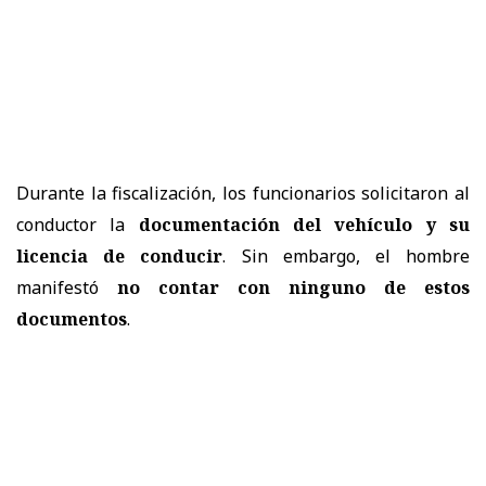
Durante la fiscalización, los funcionarios solicitaron al
conductor la
documentación del vehículo y su
licencia de conducir
. Sin embargo, el hombre
manifestó
no contar con ninguno de estos
documentos
.