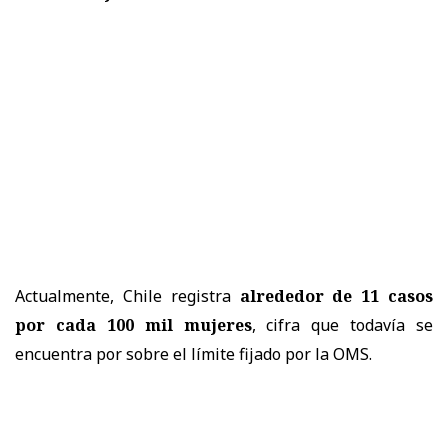
Actualmente, Chile registra
alrededor de 11 casos
por cada 100 mil mujeres
, cifra que todavía se
encuentra por sobre el límite fijado por la OMS.