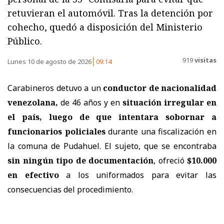
retuvieran el automóvil. Tras la detención por
cohecho, quedó a disposición del Ministerio
Público.
919
visitas
Lunes 10 de agosto de 2026
09:14
Carabineros detuvo a un
conductor de nacionalidad
venezolana,
de 46 años y en
situación irregular en
el país, luego de que intentara sobornar a
funcionarios policiales
durante una fiscalización en
la comuna de Pudahuel.
El sujeto, que se encontraba
sin ningún tipo de documentación
, ofreció
$10.000
en efectivo
a los uniformados para evitar las
consecuencias del procedimiento.