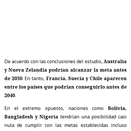
De acuerdo con las conclusiones del estudio,
Australia
y Nueva Zelandia podrían alcanzar la meta antes
de 2030
. En tanto,
Francia, Suecia y Chile aparecen
entre los países que podrían conseguirlo antes de
2040
.
En el extremo opuesto, naciones como
Bolivia,
Bangladesh y Nigeria
tendrían una posibilidad casi
nula de cumplir con las metas establecidas incluso