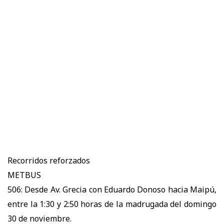
Recorridos reforzados
METBUS
506: Desde Av. Grecia con Eduardo Donoso hacia Maipú,
entre la 1:30 y 2:50 horas de la madrugada del domingo
30 de noviembre.