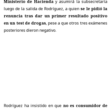
Ministerio de Hacienda
y asumirá la subsecretaría
luego de la salida de Rodríguez, a quien
se le pidió la
renuncia tras dar un primer resultado positivo
en un test de drogas
, pese a que otros tres exámenes
posteriores dieron negativo.
Rodríguez ha insistido en que
no es consumidor de