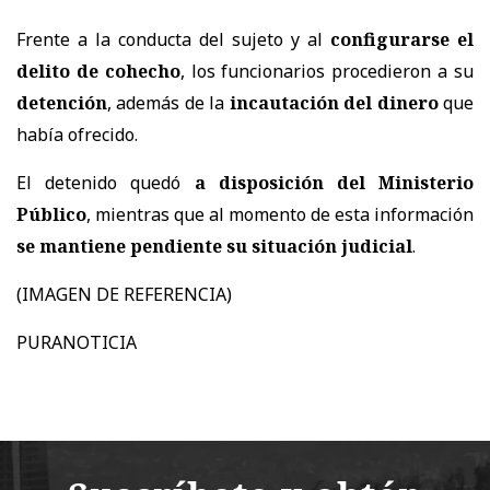
Frente a la conducta del sujeto y al
configurarse el
delito de cohecho
, los funcionarios procedieron a su
detención
, además de la
incautación del dinero
que
había ofrecido.
El detenido quedó
a disposición del Ministerio
Público
, mientras que al momento de esta información
se mantiene pendiente su situación judicial
.
(IMAGEN DE REFERENCIA)
PURANOTICIA