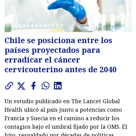
Chile se posiciona entre los
países proyectados para
erradicar el cáncer
cervicouterino antes de 2040
Un estudio publicado en The Lancet Global
Health ubicó al país junto a potencias como
Francia y Suecia en el camino a reducir los
contagios bajo el umbral fijado por la OMS. El
hito, respaldado por décadas de políticas